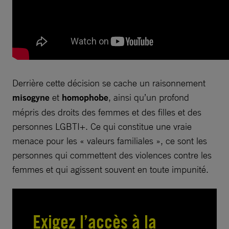
Derrière cette décision se cache un raisonnement
misogyne
et
homophobe
, ainsi qu’un profond
mépris des droits des femmes et des filles et des
personnes LGBTI+. Ce qui constitue une vraie
menace pour les « valeurs familiales », ce sont les
personnes qui commettent des violences contre les
femmes et qui agissent souvent en toute impunité.
Exigez l’accès à la