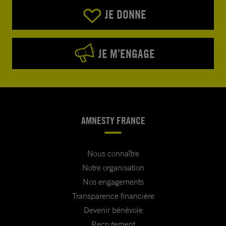
JE DONNE
JE M’ENGAGE
AMNESTY FRANCE
Nous connaître
Notre organisation
Nos engagements
Transparence financière
Devenir bénévole
Recrutement