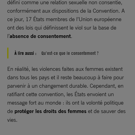
défini comme une relation sexuelle non consentie,
conformément aux dispositions de la Convention. A
ce jour, 17 États membres de l’Union européenne
ont des lois qui définissent le viol sur la base de
l’
absence de consentement
.
À lire aussi :
Qu’est-ce que le consentement ?
En réalité, les violences faites aux femmes existent
dans tous les pays et il reste beaucoup à faire pour
parvenir à un changement durable. Cependant, en
ratifiant cette convention, les États envoient un
message fort au monde : ils ont la volonté politique
de
protéger les droits
des femmes
et de sauver des
vies.