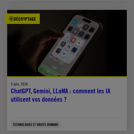
DÉCRYPTAGE
5 juin, 2026
ChatGPT, Gemini, LLaMA : comment les IA
utilisent vos données ?
TECHNOLOGIES ET DROITS HUMAINS