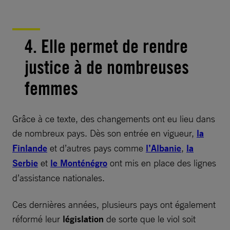
4. Elle permet de rendre
justice à de nombreuses
femmes
Grâce à ce texte, des changements ont eu lieu dans
de nombreux pays. Dès son entrée en vigueur,
la
Finlande
et d’autres pays comme
l’Albanie
,
la
Serbie
et
le Monténégro
ont mis en place des lignes
d’assistance nationales.
Ces dernières années, plusieurs pays ont également
réformé leur
législation
de sorte que le viol soit