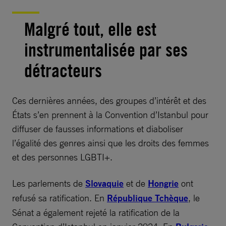
Malgré tout, elle est
instrumentalisée par ses
détracteurs
Ces dernières années, des groupes d’intérêt et des
États s’en prennent à la Convention d’Istanbul pour
diffuser de fausses informations et diaboliser
l’égalité des genres ainsi que les droits des femmes
et des personnes LGBTI+.
Les parlements de
Slovaquie
et de
Hongrie
ont
refusé sa ratification. En
République Tchèque
, le
Sénat a également rejeté la ratification de la