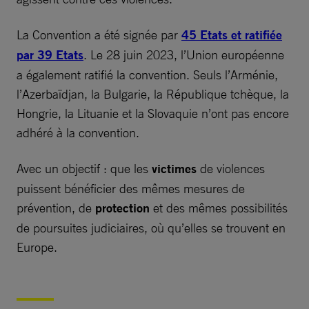
La Convention a été signée par
45 Etats et ratifiée
par 39 Etats
. Le 28 juin 2023, l’Union européenne
a également ratifié la convention. Seuls l’Arménie,
l’Azerbaïdjan, la Bulgarie, la République tchèque, la
Hongrie, la Lituanie et la Slovaquie n’ont pas encore
adhéré à la convention.
Avec un objectif : que les
victimes
de violences
puissent bénéficier des mêmes mesures de
prévention, de
protection
et des mêmes possibilités
de poursuites judiciaires, où qu’elles se trouvent en
Europe.