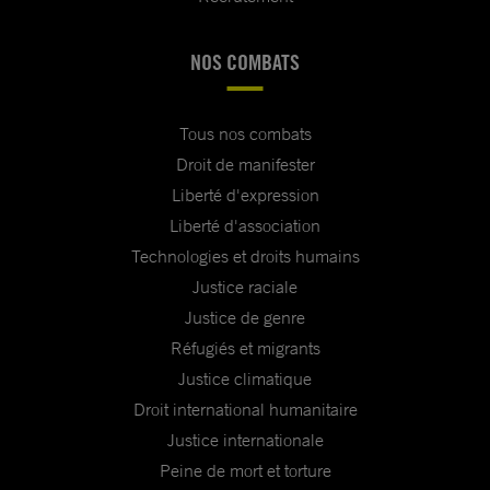
NOS COMBATS
Tous nos combats
Droit de manifester
Liberté d'expression
Liberté d'association
Technologies et droits humains
Justice raciale
Justice de genre
Réfugiés et migrants
Justice climatique
Droit international humanitaire
Justice internationale
Peine de mort et torture