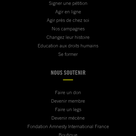
Signer une pétition
Agir en ligne
Agir près de chez soi
Nos campagnes
Changez leur histoire
Education aux droits humains
Se former
NOUS SOUTENIR
Faire un don
Devenir membre
Faire un legs
Devenir mécène
Fondation Amnesty International France
Boutique