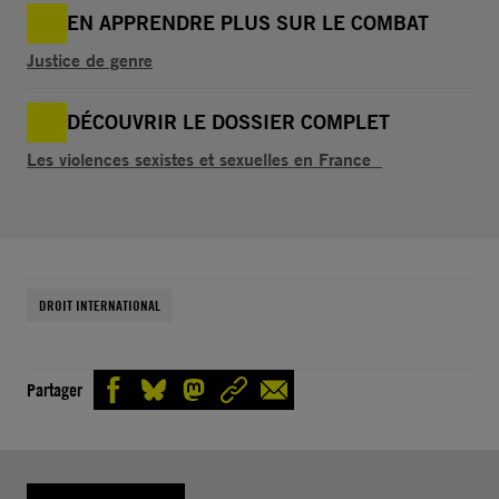
EN APPRENDRE PLUS SUR LE COMBAT
Justice de genre
DÉCOUVRIR LE DOSSIER COMPLET
Les violences sexistes et sexuelles en France
DROIT INTERNATIONAL
Partager