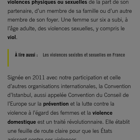
violences physiques ou sexuelles
de la part de son
partenaire, d’un membre de sa famille ou d’un autre
membre de son foyer. Une femme sur six a subi, à
l’âge adulte, des violences sexuelles, y compris le
viol
.
À lire aussi :
Les violences sexistes et sexuelles en France
Signée en 2011 avec notre participation et celle
d’autres organisations internationales, la Convention
d’Istanbul, aussi appelée Convention du Conseil de
l’Europe sur la
prévention
et la lutte contre la
violence à l’égard des femmes et la
violence
domestique
est un traité révolutionnaire. Elle établit
une feuille de route claire pour que les États
agissent contre ces violences.