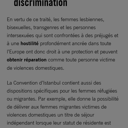
discrimination
En vertu de ce traité, les femmes lesbiennes,
bisexuelles, transgenres et les personnes
intersexuées qui sont confrontées à des préjugés et
à une
hostilité
profondément ancrée dans toute
l’Europe ont donc droit à une protection et peuvent
obtenir réparation
comme toute personne victime
de violences domestiques.
La Convention d’Istanbul contient aussi des
dispositions spécifiques pour les femmes réfugiées
ou migrantes. Par exemple, elle donne la possibilité
de délivrer aux femmes migrantes victimes de
violences domestiques un titre de séjour
indépendant lorsque leur statut de résidente est