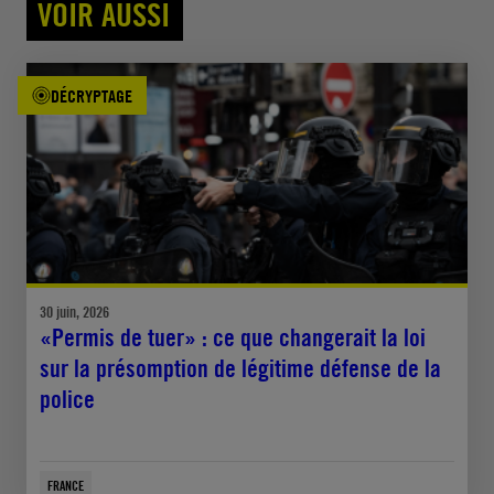
VOIR AUSSI
DÉCRYPTAGE
30 juin, 2026
«Permis de tuer» : ce que changerait la loi
sur la présomption de légitime défense de la
police
FRANCE