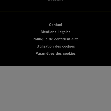
Contact
Mentions Légales
Politique de confidentialité
Utilisation des cookies
Paramètres des cookies