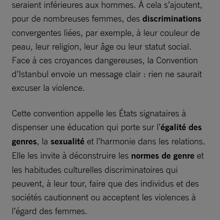
seraient inférieures aux hommes. À cela s’ajoutent,
pour de nombreuses femmes, des
discriminations
convergentes liées, par exemple, à leur couleur de
peau, leur religion, leur âge ou leur statut social.
Face à ces croyances dangereuses, la Convention
d’Istanbul envoie un message clair : rien ne saurait
excuser la violence.
Cette convention appelle les États signataires à
dispenser une éducation qui porte sur l’
égalité des
genres
, la
sexualité
et l’harmonie dans les relations.
Elle les invite à déconstruire les
normes de genre
et
les habitudes culturelles discriminatoires qui
peuvent, à leur tour, faire que des individus et des
sociétés cautionnent ou acceptent les violences à
l’égard des femmes.