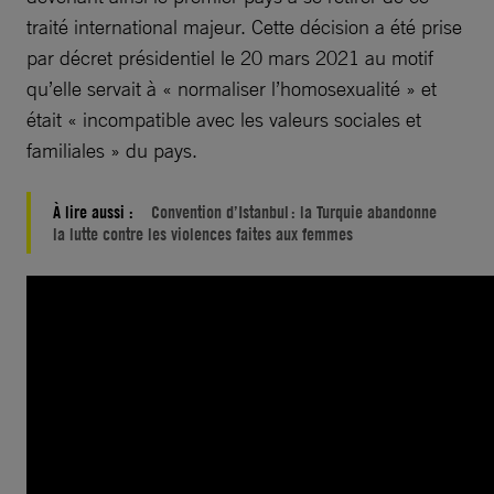
traité international majeur. Cette décision a été prise
par décret présidentiel le 20 mars 2021 au motif
qu’elle servait à « normaliser l’homosexualité » et
était « incompatible avec les valeurs sociales et
familiales » du pays.
À lire aussi :
Convention d’Istanbul : la Turquie abandonne
la lutte contre les violences faites aux femmes