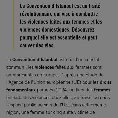
La Convention d’Istanbul est un traité
révolutionnaire qui vise à combattre
les violences faites aux femmes et les
violences domestiques. Découvrez
pourquoi elle est essentielle et peut
sauver des vies.
La
Convention d’Istanbul
est née d’un constat
commun : les
violences
faites aux femmes sont
omniprésentes en Europe. D’après une étude de
l’Agence de l’Union européenne (UE) pour les
droits
fondamentaux
parue en 2024, un tiers des
femmes
ont subi des violences chez elles, au travail ou dans
l’espace public au sein de l’UE. Dans cette même
région, une femme sur cinq a été victime de