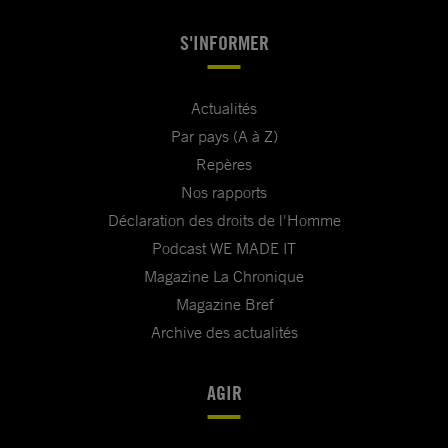
S'INFORMER
Actualités
Par pays (A à Z)
Repères
Nos rapports
Déclaration des droits de l'Homme
Podcast WE MADE IT
Magazine La Chronique
Magazine Bref
Archive des actualités
AGIR