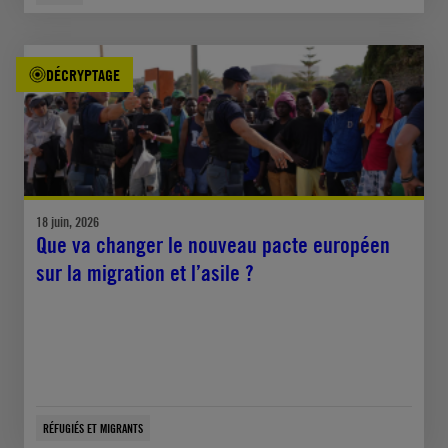
DÉCRYPTAGE
18 juin, 2026
Que va changer le nouveau pacte européen
sur la migration et l’asile ?
RÉFUGIÉS ET MIGRANTS