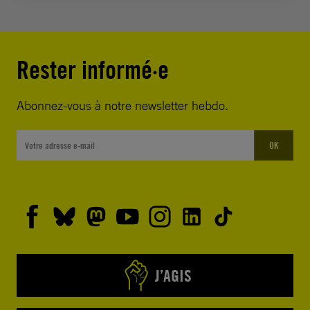
Rester informé·e
Abonnez-vous à notre newsletter hebdo.
OK
J’AGIS