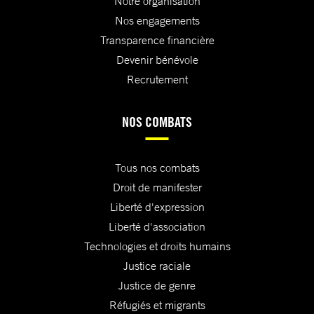
Notre organisation
Nos engagements
Transparence financière
Devenir bénévole
Recrutement
NOS COMBATS
Tous nos combats
Droit de manifester
Liberté d'expression
Liberté d'association
Technologies et droits humains
Justice raciale
Justice de genre
Réfugiés et migrants