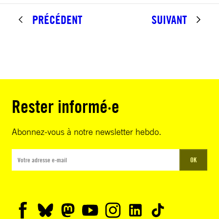
PRÉCÉDENT
SUIVANT
Rester informé·e
Abonnez-vous à notre newsletter hebdo.
OK