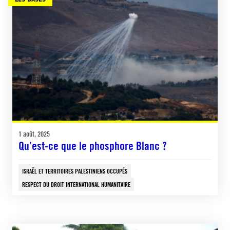
1 août, 2025
Qu’est-ce que le phosphore Blanc ?
ISRAËL ET TERRITOIRES PALESTINIENS OCCUPÉS
RESPECT DU DROIT INTERNATIONAL HUMANITAIRE