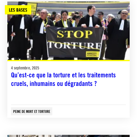
LES BASES
4 septembre, 2025
Qu’est-ce que la torture et les traitements
cruels, inhumains ou dégradants ?
PEINE DE MORT ET TORTURE