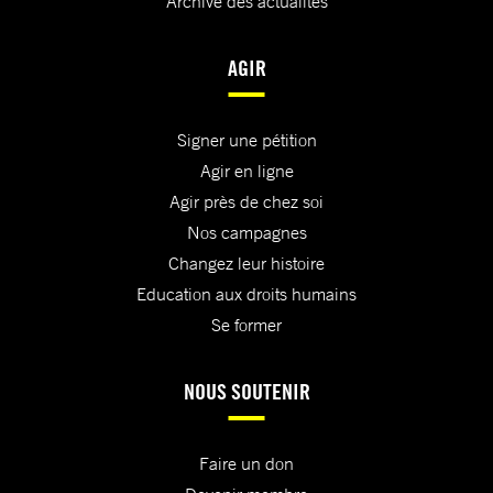
Archive des actualités
AGIR
Signer une pétition
Agir en ligne
Agir près de chez soi
Nos campagnes
Changez leur histoire
Education aux droits humains
Se former
NOUS SOUTENIR
Faire un don