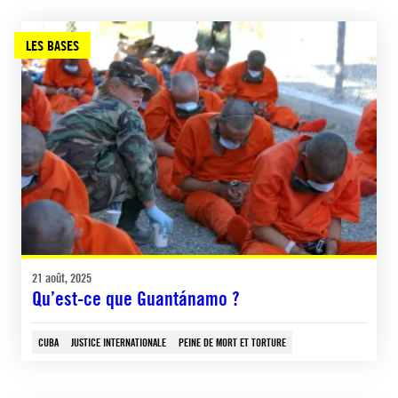
LES BASES
21 août, 2025
Qu’est-ce que Guantánamo ?
CUBA
JUSTICE INTERNATIONALE
PEINE DE MORT ET TORTURE