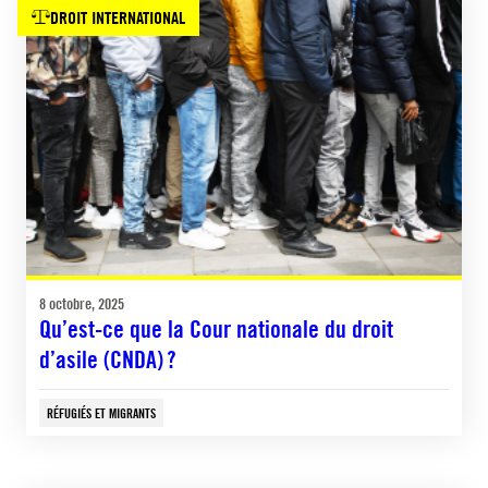
DROIT INTERNATIONAL
8 octobre, 2025
Qu’est-ce que la Cour nationale du droit
d’asile (CNDA) ?
RÉFUGIÉS ET MIGRANTS