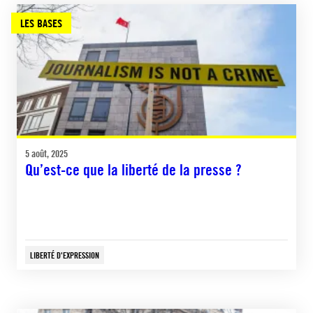
LES BASES
5 août, 2025
Qu’est-ce que la liberté de la presse ?
LIBERTÉ D'EXPRESSION