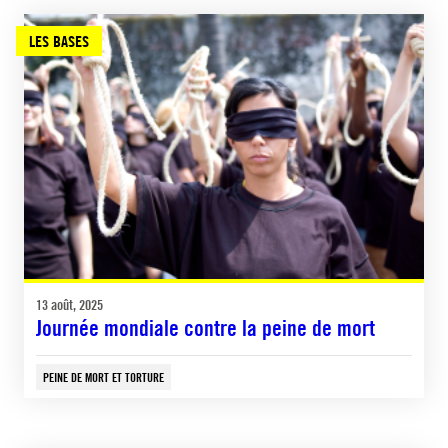
LES BASES
13 août, 2025
Journée mondiale contre la peine de mort
PEINE DE MORT ET TORTURE