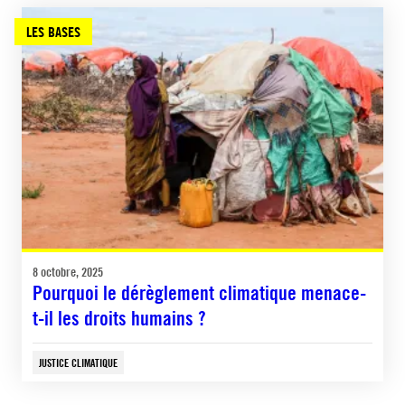
LES BASES
8 octobre, 2025
Pourquoi le dérèglement climatique menace-
t-il les droits humains ?
JUSTICE CLIMATIQUE