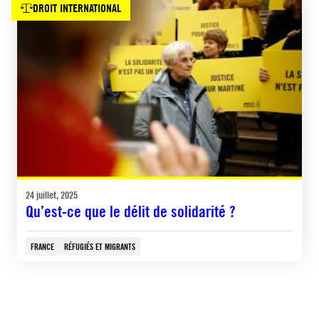
DROIT INTERNATIONAL
24 juillet, 2025
Qu’est-ce que le délit de solidarité ?
FRANCE
RÉFUGIÉS ET MIGRANTS