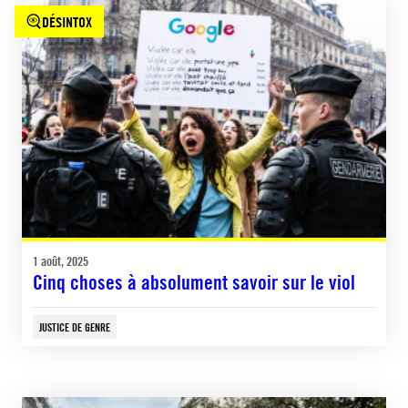
DÉSINTOX
1 août, 2025
Cinq choses à absolument savoir sur le viol
JUSTICE DE GENRE