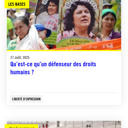
LES BASES
27 août, 2025
Qu’est-ce qu’un défenseur des droits
humains ?
LIBERTÉ D'EXPRESSION