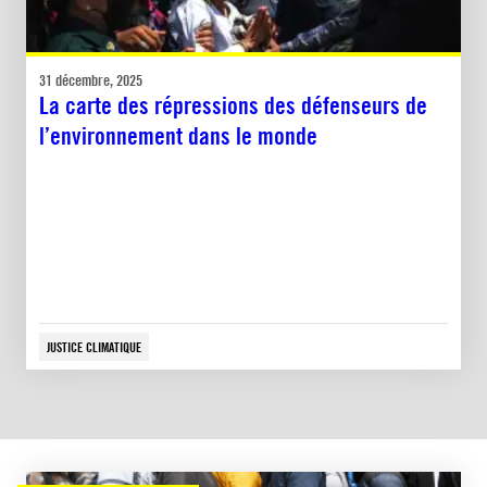
31 décembre, 2025
La carte des répressions des défenseurs de
l’environnement dans le monde
JUSTICE CLIMATIQUE