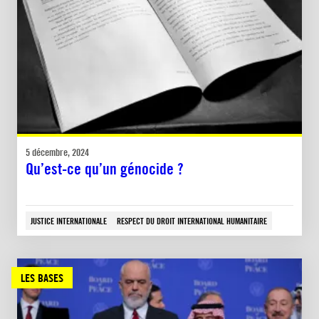
5 décembre, 2024
Qu’est-ce qu’un génocide ?
JUSTICE INTERNATIONALE
RESPECT DU DROIT INTERNATIONAL HUMANITAIRE
LES BASES