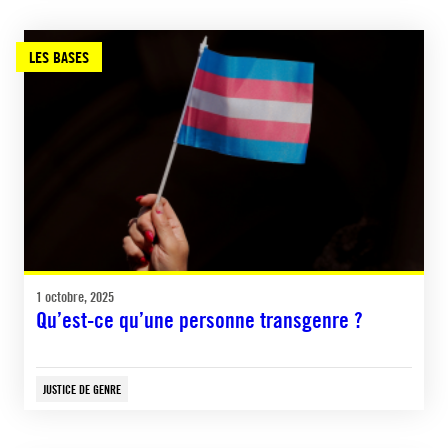
LES BASES
1 octobre, 2025
Qu’est-ce qu’une personne transgenre ?
JUSTICE DE GENRE