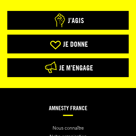
J’AGIS
JE DONNE
JE M’ENGAGE
AMNESTY FRANCE
Nous connaître