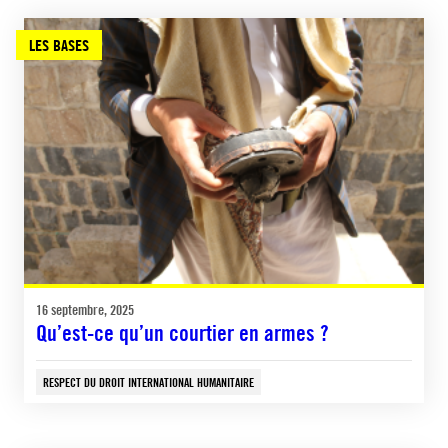
LES BASES
16 septembre, 2025
Qu’est-ce qu’un courtier en armes ?
RESPECT DU DROIT INTERNATIONAL HUMANITAIRE