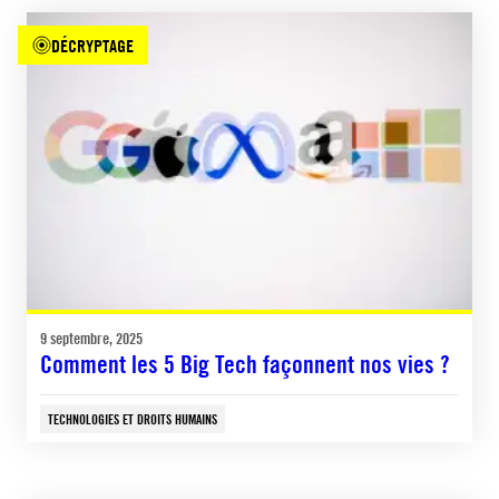
DÉCRYPTAGE
9 septembre, 2025
Comment les 5 Big Tech façonnent nos vies ?
TECHNOLOGIES ET DROITS HUMAINS