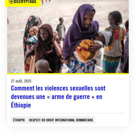
DÉCRYPTAGE
27 août, 2025
Comment les violences sexuelles sont
devenues une « arme de guerre » en
Éthiopie
ÉTHIOPIE
RESPECT DU DROIT INTERNATIONAL HUMANITAIRE