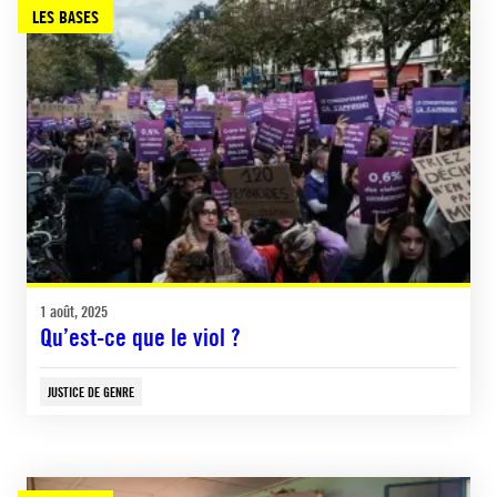
LES BASES
1 août, 2025
Qu’est-ce que le viol ?
JUSTICE DE GENRE