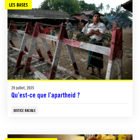
LES BASES
29 juillet, 2025
Qu’est-ce que l’apartheid ?
JUSTICE RACIALE