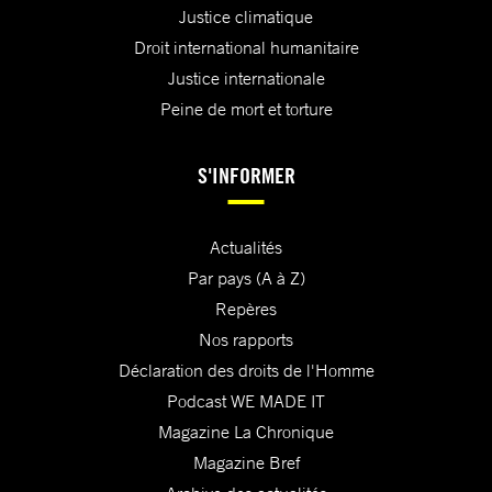
Justice climatique
Droit international humanitaire
Justice internationale
Peine de mort et torture
S'INFORMER
Actualités
Par pays (A à Z)
Repères
Nos rapports
Déclaration des droits de l'Homme
Podcast WE MADE IT
Magazine La Chronique
Magazine Bref