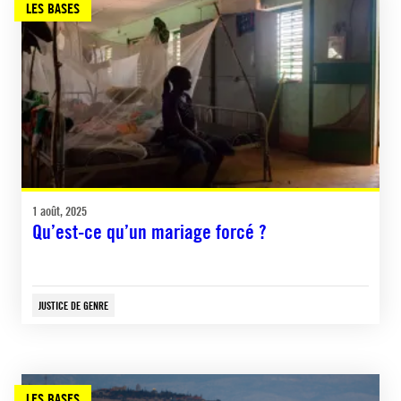
LES BASES
1 août, 2025
Qu’est-ce qu’un mariage forcé ?
JUSTICE DE GENRE
LES BASES