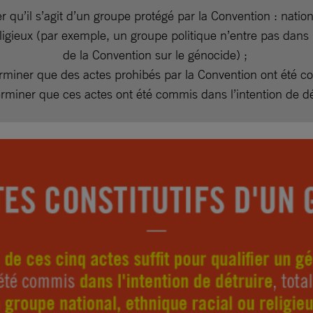
r qu’il s’agit d’un groupe protégé par la Convention : nation
eligieux (par exemple, un groupe politique n’entre pas dans l
de la Convention sur le génocide) ;
rminer que des actes prohibés par la Convention ont été 
erminer que ces actes ont été commis dans l’intention de dé