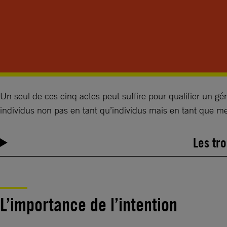
Un seul de ces cinq actes peut suffire pour qualifier un gén
individus non pas en tant qu’individus mais en tant que 
Les tr
L’importance de l’intention