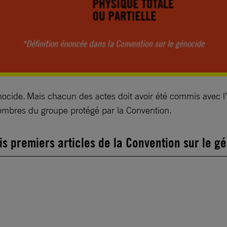
ocide. Mais chacun des actes doit avoir été commis avec l’in
membres du groupe protégé par la Convention.
ois premiers articles de la Convention sur le 