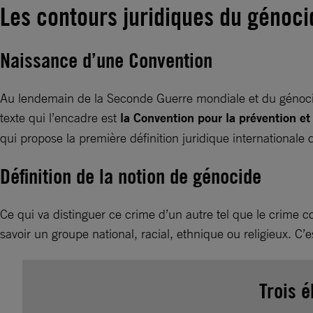
Les contours juridiques du génoci
Naissance d’une Convention
Au lendemain de la Seconde Guerre mondiale et du génocide
texte qui l’encadre est
la Convention pour la prévention et
qui propose la première définition juridique internationale
Définition de la notion de génocide
Ce qui va distinguer ce crime d’un autre tel que le crime co
savoir un groupe national, racial, ethnique ou religieux. C’es
Trois é