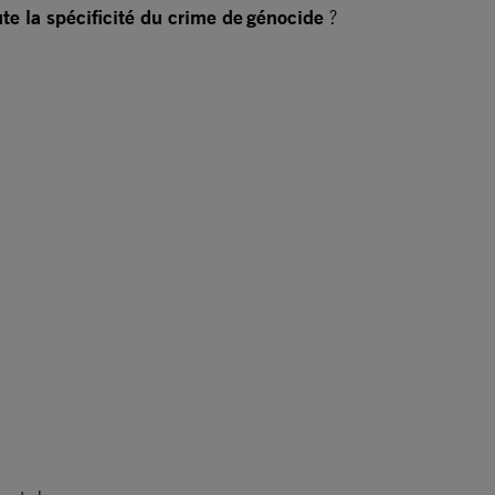
oute la spécificité du crime de génocide
?