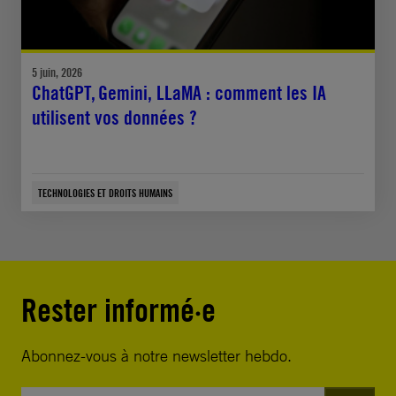
5 juin, 2026
ChatGPT, Gemini, LLaMA : comment les IA
utilisent vos données ?
TECHNOLOGIES ET DROITS HUMAINS
Rester informé·e
Abonnez-vous à notre newsletter hebdo.