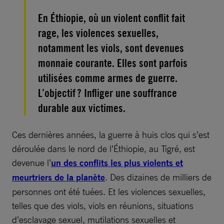
En Éthiopie, où un violent conflit fait
rage, les violences sexuelles,
notamment les viols, sont devenues
monnaie courante. Elles sont parfois
utilisées comme armes de guerre.
L’objectif ? Infliger une souffrance
durable aux victimes.
Ces dernières années, la guerre à huis clos qui s’est
déroulée dans le nord de l’Éthiopie, au Tigré, est
devenue l’
un des conflits les plus violents et
meurtriers de la planète
. Des dizaines de milliers de
personnes ont été tuées. Et les violences sexuelles,
telles que des viols, viols en réunions, situations
d’esclavage sexuel, mutilations sexuelles et