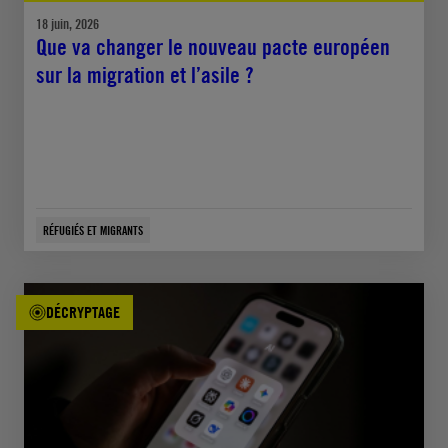
18 juin, 2026
Que va changer le nouveau pacte européen
sur la migration et l’asile ?
RÉFUGIÉS ET MIGRANTS
DÉCRYPTAGE