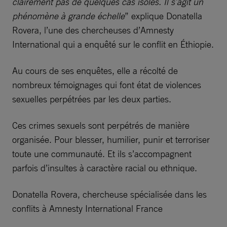
clairement pas de quelques cas isolés. Il s’agit un
phénomène à grande échelle
” explique Donatella
Rovera, l’une des chercheuses d’Amnesty
International qui a enquêté sur le conflit en Éthiopie.
Au cours de ses enquêtes, elle a récolté de
nombreux témoignages qui font état de violences
sexuelles perpétrées par les deux parties.
Ces crimes sexuels sont perpétrés de manière
organisée. Pour blesser, humilier, punir et terroriser
toute une communauté. Et ils s’accompagnent
parfois d’insultes à caractère racial ou ethnique.
Donatella Rovera, chercheuse spécialisée dans les
conflits à Amnesty International France