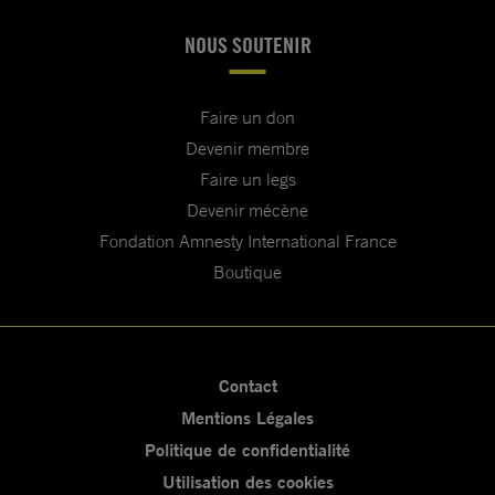
NOUS SOUTENIR
Faire un don
Devenir membre
Faire un legs
Devenir mécène
Fondation Amnesty International France
Boutique
Contact
Mentions Légales
Politique de confidentialité
Utilisation des cookies