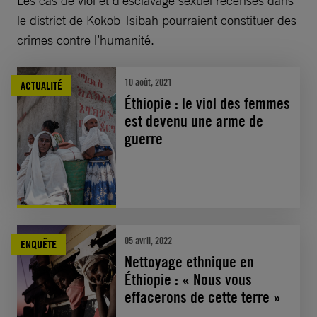
le district de Kokob Tsibah pourraient constituer des
crimes contre l’humanité.
10 août, 2021
ACTUALITÉ
Éthiopie : le viol des femmes
est devenu une arme de
guerre
05 avril, 2022
ENQUÊTE
Nettoyage ethnique en
Éthiopie : « Nous vous
effacerons de cette terre »