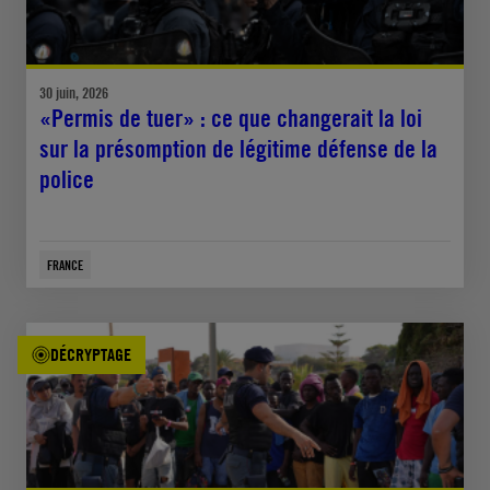
30 juin, 2026
«Permis de tuer» : ce que changerait la loi
sur la présomption de légitime défense de la
police
FRANCE
DÉCRYPTAGE