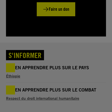
Faire un don
S'INFORMER
EN APPRENDRE PLUS SUR LE PAYS
Éthiopie
EN APPRENDRE PLUS SUR LE COMBAT
Respect du droit international humanitaire