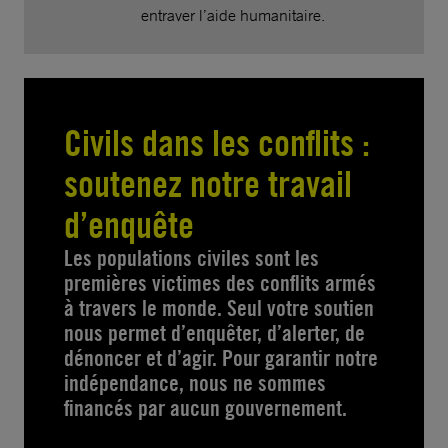
entraver l’aide humanitaire.
Civils dans les conflits :
soutenez notre travail
d’enquête
Les populations civiles sont les
premières victimes des conflits armés
à travers le monde. Seul votre soutien
nous permet d’enquêter, d’alerter, de
dénoncer et d’agir. Pour garantir notre
indépendance, nous ne sommes
financés par aucun gouvernement.