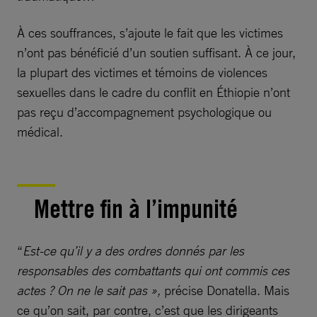
À ces souffrances, s’ajoute le fait que les victimes
n’ont pas bénéficié d’un soutien suffisant. À ce jour,
la plupart des victimes et témoins de violences
sexuelles dans le cadre du conflit en Éthiopie n’ont
pas reçu d’accompagnement psychologique ou
médical.
Mettre fin à l’impunité
“
Est-ce qu’il y a des ordres donnés par les
responsables des combattants qui ont commis ces
actes ? On ne le sait pas »,
précise Donatella. Mais
ce qu’on sait, par contre, c’est que les dirigeants