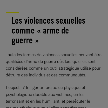
Les violences sexuelles
comme « arme de
guerre »
Toute les formes de violences sexuelles peuvent être
qualifiées d’arme de guerre dès lors qu’elles sont
considérées comme un outil stratégique utilisé pour
détruire des individus et des communautés.
L’objectif ?
Infliger un préjudice physique et
psychologique durable aux victimes, en les
terrorisant et en les humiliant, et persécuter le
groupe ethnique auquel elles appartiennent.