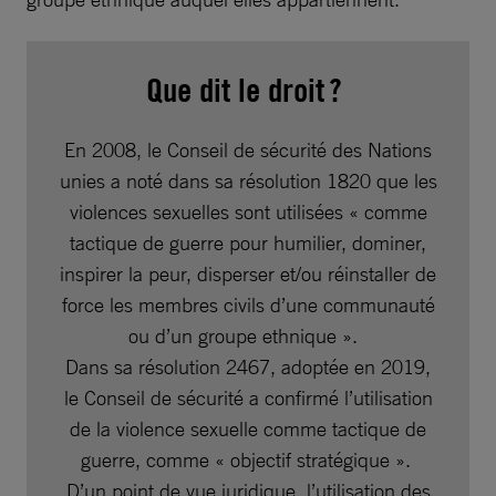
Que dit le droit ?
En 2008, le Conseil de sécurité des Nations
unies a noté dans sa résolution 1820 que les
violences sexuelles sont utilisées « comme
tactique de guerre pour humilier, dominer,
inspirer la peur, disperser et/ou réinstaller de
force les membres civils d’une communauté
ou d’un groupe ethnique ».
Dans sa résolution 2467, adoptée en 2019,
le Conseil de sécurité a confirmé l’utilisation
de la violence sexuelle comme tactique de
guerre, comme « objectif stratégique ».
D’un point de vue juridique, l’utilisation des