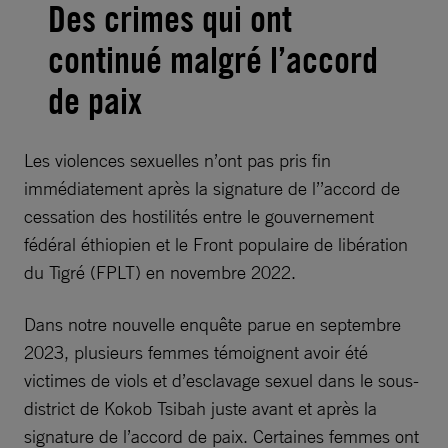
Des crimes qui ont
continué malgré l’accord
de paix
Les violences sexuelles n’ont pas pris fin
immédiatement après la signature de l’’accord de
cessation des hostilités entre le gouvernement
fédéral éthiopien et le Front populaire de libération
du Tigré (FPLT) en novembre 2022.
Dans notre nouvelle enquête parue en septembre
2023, plusieurs femmes témoignent avoir été
victimes de viols et d’esclavage sexuel dans le sous-
district de Kokob Tsibah juste avant et après la
signature de l’accord de paix. Certaines femmes ont