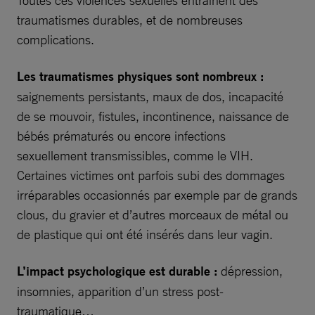
traumatismes durables, et de nombreuses
complications.
Les traumatismes physiques sont nombreux :
saignements persistants, maux de dos, incapacité
de se mouvoir, fistules, incontinence, naissance de
bébés prématurés ou encore infections
sexuellement transmissibles, comme le VIH.
Certaines victimes ont parfois subi des dommages
irréparables occasionnés par exemple par de grands
clous, du gravier et d’autres morceaux de métal ou
de plastique qui ont été insérés dans leur vagin.
L’impact psychologique est durable :
dépression,
insomnies, apparition d’un stress post-
traumatique…