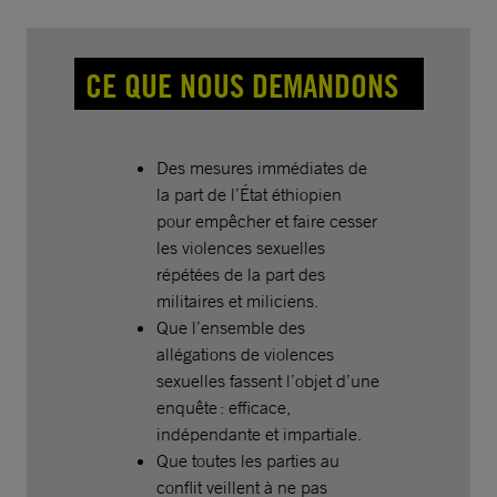
CE QUE NOUS DEMANDONS
Des mesures immédiates de
la part de l’État éthiopien
pour empêcher et faire cesser
les violences sexuelles
répétées de la part des
militaires et miliciens.
Que l’ensemble des
allégations de violences
sexuelles fassent l’objet d’une
enquête : efficace,
indépendante et impartiale.
Que toutes les parties au
conflit veillent à ne pas