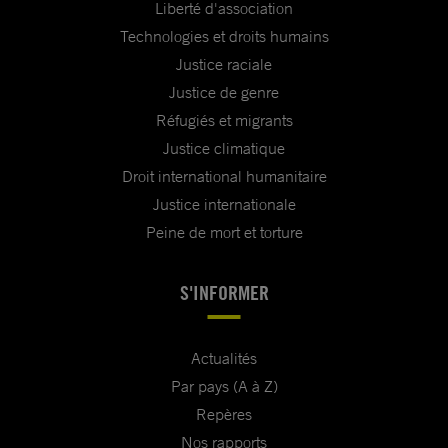
Liberté d'association
Technologies et droits humains
Justice raciale
Justice de genre
Réfugiés et migrants
Justice climatique
Droit international humanitaire
Justice internationale
Peine de mort et torture
S'INFORMER
Actualités
Par pays (A à Z)
Repères
Nos rapports