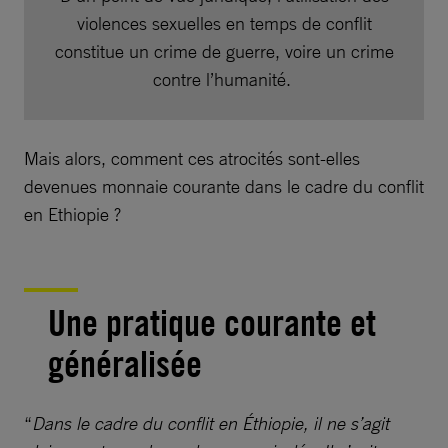
violences sexuelles en temps de conflit
constitue un crime de guerre, voire un crime
contre l’humanité.
Mais alors, comment ces atrocités sont-elles
devenues monnaie courante dans le cadre du conflit
en Ethiopie ?
Une pratique courante et
généralisée
“
Dans le cadre du conflit en Éthiopie, il ne s’agit