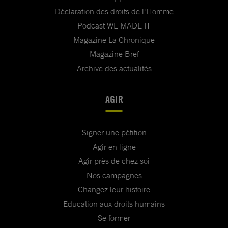
Déclaration des droits de l'Homme
Podcast WE MADE IT
Magazine La Chronique
Magazine Bref
Archive des actualités
AGIR
Signer une pétition
Agir en ligne
Agir près de chez soi
Nos campagnes
Changez leur histoire
Education aux droits humains
Se former