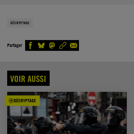
DÉCRYPTAGE
Partager
VOIR AUSSI
DÉCRYPTAGE