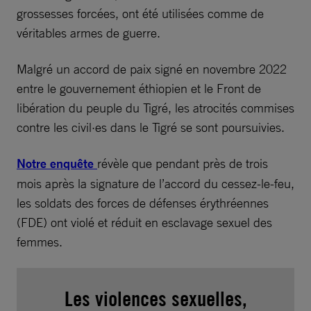
grossesses forcées, ont été utilisées comme de
véritables armes de guerre.
Malgré un accord de paix signé en novembre 2022
entre le gouvernement éthiopien et le Front de
libération du peuple du Tigré, les atrocités commises
contre les civil·es dans le Tigré se sont poursuivies.
Notre enquête
révèle que pendant près de trois
mois après la signature de l’accord du cessez-le-feu,
les soldats des forces de défenses érythréennes
(FDE) ont violé et réduit en esclavage sexuel des
femmes.
Les violences sexuelles,