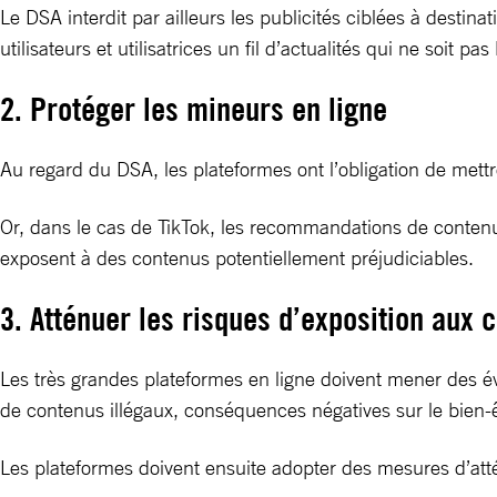
Le DSA interdit par ailleurs les publicités ciblées à desti
utilisateurs et utilisatrices un fil d’actualités qui ne soit pas
2. Protéger les mineurs en ligne
Au regard du DSA, les plateformes ont l’obligation de mettr
Or, dans le cas de TikTok, les recommandations de contenus 
exposent à des contenus potentiellement préjudiciables.
3. Atténuer les risques d’exposition au
Les très grandes plateformes en ligne doivent mener des év
de contenus illégaux, conséquences négatives sur le bien
Les plateformes doivent ensuite adopter des mesures d’atté