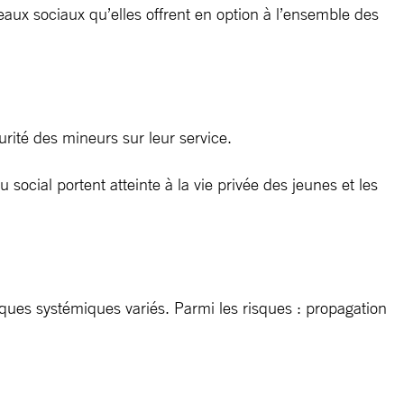
seaux sociaux qu’elles offrent en option à l’ensemble des
urité des mineurs sur leur service.
ocial portent atteinte à la vie privée des jeunes et les
sques systémiques variés. Parmi les risques : propagation