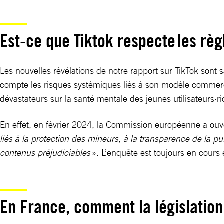
Est-ce que Tiktok respecte les règ
Les nouvelles révélations de notre rapport sur TikTok sont
compte les risques systémiques liés à son modèle commerci
dévastateurs sur la santé mentale des jeunes utilisateurs·r
En effet, en février 2024, la Commission européenne a ou
liés à la protection des mineurs, à la transparence de la pu
contenus préjudiciables
». L’enquête est toujours en cours
En France, comment la législation