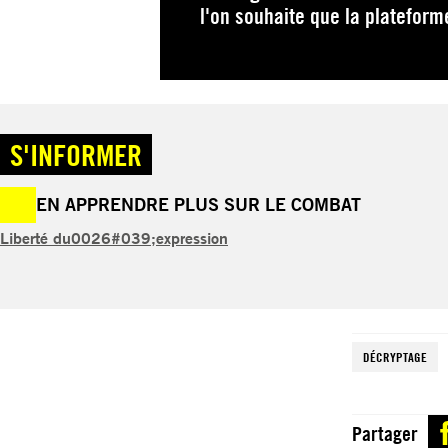
l'on souhaite que la platefor
S'INFORMER
EN APPRENDRE PLUS SUR LE COMBAT
Liberté du0026#039;expression
DÉCRYPTAGE
Partager