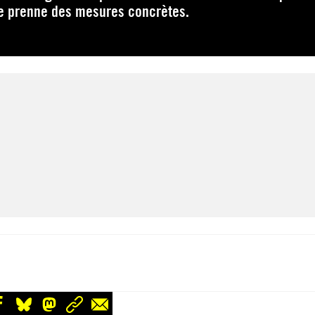
me prenne des mesures concrètes.