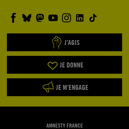
J’AGIS
JE DONNE
JE M’ENGAGE
AMNESTY FRANCE