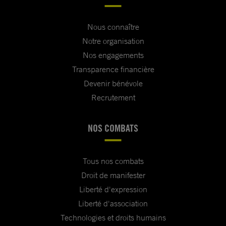
Nous connaître
Notre organisation
Nos engagements
Transparence financière
Devenir bénévole
Recrutement
NOS COMBATS
Tous nos combats
Droit de manifester
Liberté d'expression
Liberté d'association
Technologies et droits humains