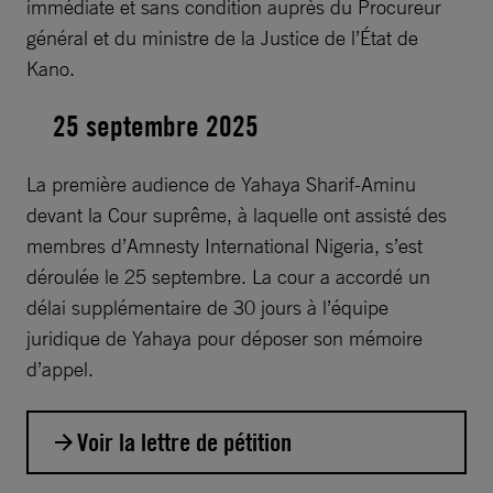
immédiate et sans condition auprès du Procureur
général et du ministre de la Justice de l’État de
Kano.
25 septembre 2025
La première audience de Yahaya Sharif-Aminu
devant la Cour suprême, à laquelle ont assisté des
membres d’Amnesty International Nigeria, s’est
déroulée le 25 septembre. La cour a accordé un
délai supplémentaire de 30 jours à l’équipe
juridique de Yahaya pour déposer son mémoire
d’appel.
Voir la lettre de pétition