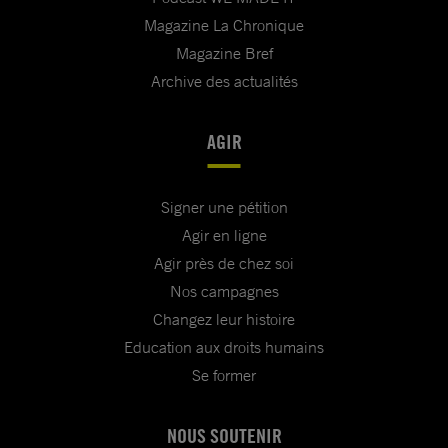
Magazine La Chronique
Magazine Bref
Archive des actualités
AGIR
Signer une pétition
Agir en ligne
Agir près de chez soi
Nos campagnes
Changez leur histoire
Education aux droits humains
Se former
NOUS SOUTENIR