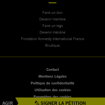
Faire un don
Devenir membre
Faire un legs
Devenir mécène
Fondation Amnesty International France
Boutique
Contact
Mentions Légales
Politique de confidentialité
Utilisation des cookies
Paramètres des cookies
AGIR
SIGNER LA PÉTITION