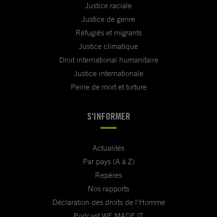
Justice raciale
Justice de genre
Réfugiés et migrants
Justice climatique
Droit international humanitaire
Justice internationale
Peine de mort et torture
S'INFORMER
Actualités
Par pays (A à Z)
Repères
Nos rapports
Déclaration des droits de l'Homme
Podcast WE MADE IT