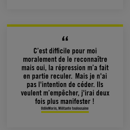
C’est difficile pour moi
moralement de le reconnaître
mais oui, la répression m’a fait
en partie reculer. Mais je n'ai
pas l'intention de céder. Ils
veulent m’empêcher, j'irai deux
fois plus manifester !
OdileMorin, Militante toulousaine