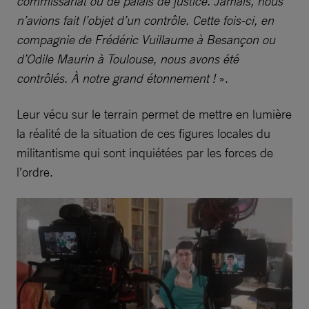
commissariat ou de palais de justice. Jamais, nous
n’avions fait l’objet d’un contrôle. Cette fois-ci, en
compagnie de Frédéric Vuillaume à Besançon ou
d’Odile Maurin à Toulouse, nous avons été
contrôlés. À notre grand étonnement !
».
Leur vécu sur le terrain permet de mettre en lumière
la réalité de la situation de ces figures locales du
militantisme qui sont inquiétées par les forces de
l’ordre.