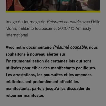
Image du tournage de
Présumé coupable
avec Odile
Morin, militante toulousaine, 2020 / © Amnesty
International
Avec notre documentaire
Présumé coupable
, nous
souhaitons à nouveau alerter sur
l’instrumentalisation de certaines lois qui sont
utilisées pour cibler des manifestants pacifiques.
Les arrestations, les poursuites et les amendes
arbitraires ont profondément affecté les
manifestants, parfois jusqu’à les dissuader de
retourner manifester.