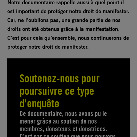
Notre documentaire rappelle aussi à quel point il
est important de protéger notre droit de manifester.
Car, ne l’oublions pas, une grande partie de nos
droits ont été obtenus grâce à la manifestation.
C’est pour cela qu’ensemble, nous continuerons de
protéger notre droit de manifester.
Soutenez-nous pour
poursuivre ce type
d'enquête
Ce documentaire, nous avons pu le
mener grâce au soutien de nos
membres, donateurs et donatrices.
C’est par ce soutien que nous pouvons