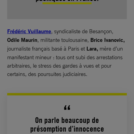
Frédéric Vuillaume
, syndicaliste de Besançon,
Odile Maurin
, militante toulousaine,
Brice Ivanovic,
journaliste français basé à Paris et
Lara,
mère d’un
manifestant mineur : tous ont subi des arrestations
arbitraires, le stress des gardes à vues et pour
certains, des poursuites judiciaires.
On parle beaucoup de
présomption d’innocence