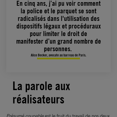
En cinq ans, j’ai pu voir comment
la police et le parquet se sont
radicalisés dans l'utilisation des
dispositifs légaux et procéduraux
pour limiter le droit de
manifester d’un grand nombre de
personnes.
Alice Becker, avocate au barreau de Paris.
La parole aux
réalisateurs
Présumé coupable
est le fruit du travail de nos deux