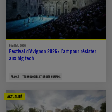
9 juillet, 2026
Festival d’Avignon 2026 : l’art pour résister
aux big tech
FRANCE
TECHNOLOGIES ET DROITS HUMAINS
ACTUALITÉ