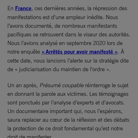
En
France
, ces dernières années, la répression des
manifestations est d’une ampleur inédite. Nous
l’avons documenté, de nombreux manifestants
pacifiques se retrouvent dans le viseur des autorités.
Nous l’avions analysé en septembre 2020 lors de
notre enquête
« Arrêtés pour avoir manifesté »
. À
cette date, nous lancions l’alerte sur la stratégie dite
de « judiciarisation du maintien de l’ordre ».
Un an après,
Présumé coupable
réinterroge le sujet
en donnant la parole aux victimes. Les témoignages
sont ponctués par l’analyse d’experts et d’avocats.
Un documentaire important qui, nous l’espérons,
saura replacer au cœur de la réflexion et des débats
la protection de ce droit fondamental qu’est notre
droit de manifester.