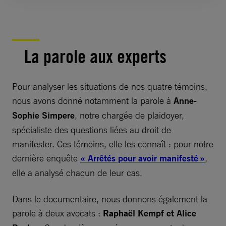
La parole aux experts
Pour analyser les situations de nos quatre témoins,
nous avons donné notamment la parole à
Anne-
Sophie Simpere
, notre chargée de plaidoyer,
spécialiste des questions liées au droit de
manifester. Ces témoins, elle les connaît : pour notre
dernière enquête
« Arrêtés pour avoir manifesté »
,
elle a analysé chacun de leur cas.
Dans le documentaire, nous donnons également la
parole à deux avocats :
Raphaël Kempf et Alice