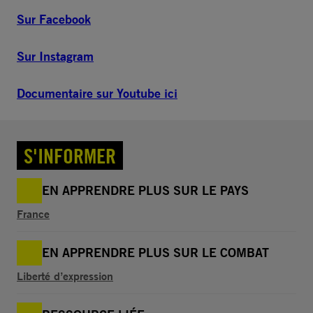
Sur Facebook
Sur Instagram
Documentaire sur Youtube ici
S'INFORMER
EN APPRENDRE PLUS SUR LE PAYS
France
EN APPRENDRE PLUS SUR LE COMBAT
Liberté d’expression