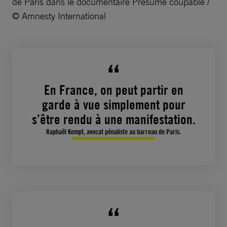
de Paris dans le documentaire Présumé coupable /
© Amnesty International
En France, on peut partir en
garde à vue simplement pour
s’être rendu à une manifestation.
Raphaël Kempf, avocat pénaliste au barreau de Paris.