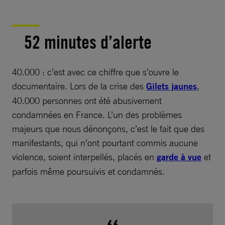
52 minutes d’alerte
40.000 : c’est avec ce chiffre que s’ouvre le
documentaire. Lors de la crise des
Gilets jaunes
,
40.000 personnes ont été abusivement
condamnées en France. L’un des problèmes
majeurs que nous dénonçons, c’est le fait que des
manifestants, qui n’ont pourtant commis aucune
violence, soient interpellés, placés en
garde à vue
et
parfois même poursuivis et condamnés.