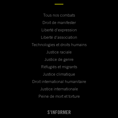
Tous nos combats
Droit de manifester
Liberté d'expression
Liberté d'association
Technologies et droits humains
Justice raciale
Justice de genre
Réfugiés et migrants
Justice climatique
Droit international humanitaire
Justice internationale
Peine de mort et torture
S'INFORMER