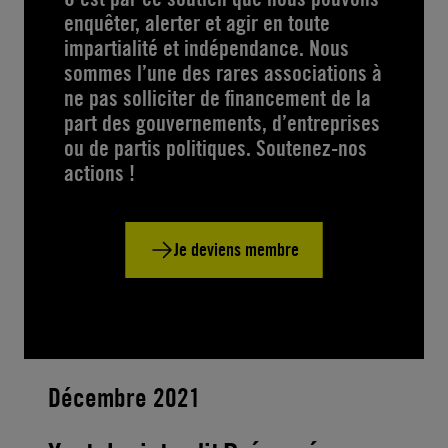
enquêter, alerter et agir en toute
impartialité et indépendance. Nous
sommes l’une des rares associations à
ne pas solliciter de financement de la
part des gouvernements, d’entreprises
ou de partis politiques. Soutenez-nos
actions !
Je deviens membre
Décembre 2021