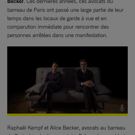
Becker
. Ces dernières années, ces avocats du
barreau de Paris ont passé une large partie de leur
temps dans les locaux de garde à vue et en
comparution immédiate pour rencontrer des
personnes arrêtées dans une manifestation.
Raphaël Kempf et Alice Becker, avocats au barreau