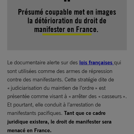
Présumé coupable met en images
la détérioration du droit de
manifester en France.
Le documentaire alerte sur des
lois françaises
qui
sont utilisées comme des armes de répression
contre des manifestants. Cette stratégie dite de
« judiciarisation du maintien de l’ordre » est
présentée comme visant à « arrêter des « casseurs ».
Et pourtant, elle conduit à l’arrestation de
manifestants pacifiques.
Tant que ce cadre
juridique existera, le droit de manifester sera
menacé en France.