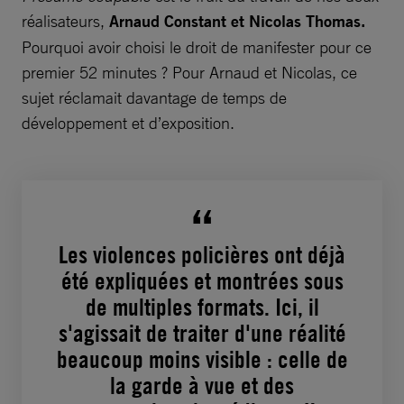
réalisateurs,
Arnaud Constant et Nicolas Thomas.
Pourquoi avoir choisi le droit de manifester pour ce
premier 52 minutes ? Pour Arnaud et Nicolas, ce
sujet réclamait davantage de temps de
développement et d’exposition.
Les violences policières ont déjà
été expliquées et montrées sous
de multiples formats. Ici, il
s'agissait de traiter d'une réalité
beaucoup moins visible : celle de
la garde à vue et des