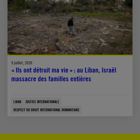
9 juillet, 2026
« Ils ont détruit ma vie » : au Liban, Israël
massacre des familles entières
LIBAN
JUSTICE INTERNATIONALE
RESPECT DU DROIT INTERNATIONAL HUMANITAIRE