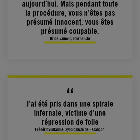
aujourd’hui. Mais pendant toute
la procédure, vous n’êtes pas
présumé innocent, vous êtes
présumé coupable.
BriceIvanovic, Journaliste
J’ai été pris dans une spirale
infernale, victime d’une
répression de folie
FrédéricVuillaume, Syndicaliste de Besançon