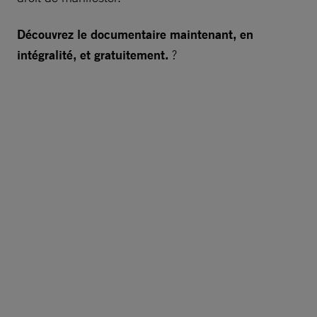
Découvrez le documentaire maintenant, en
intégralité, et gratuitement.
?