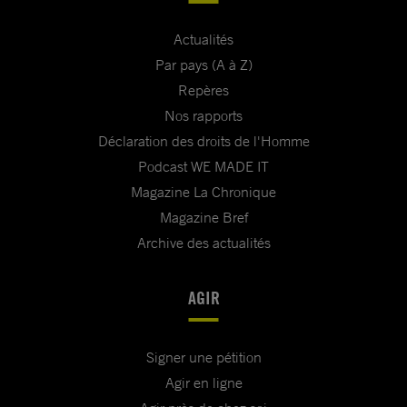
Actualités
Par pays (A à Z)
Repères
Nos rapports
Déclaration des droits de l'Homme
Podcast WE MADE IT
Magazine La Chronique
Magazine Bref
Archive des actualités
AGIR
Signer une pétition
Agir en ligne