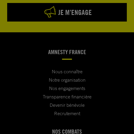
JE M’ENGAGE
AMNESTY FRANCE
Nous connaître
Notre organisation
Nos engagements
Transparence financière
Devenir bénévole
Recrutement
NOS COMBATS