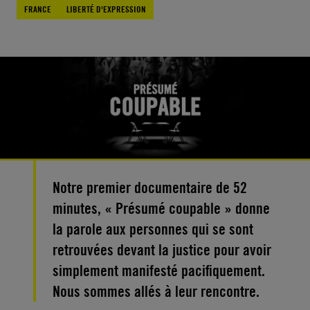
FRANCE
LIBERTÉ D'EXPRESSION
Notre premier documentaire de 52
minutes, « Présumé coupable » donne
la parole aux personnes qui se sont
retrouvées devant la justice pour avoir
simplement manifesté pacifiquement.
Nous sommes allés à leur rencontre.