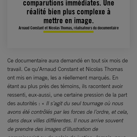
comparutions immédiates. Une
réalité bien plus complexe à
mettre en image.
Arnaud Constant et Nicolas Thomas, réalisateurs du documentaire
Ce documentaire aura demandé en tout six mois de
travail. Ce qu’Arnaud Constant et Nicolas Thomas
ont mis en image, les a réellement marqués. En
étant au plus près des témoins, ils racontent avoir
ressenti, eux-aussi, une certaine pression de la part
des autorités : «
Il s’agit du seul tournage où nous
avons été contrôlés par les forces de l’ordre, et cela,
dans deux villes différentes. Il nous arrive souvent
de prendre des images d’illustration de