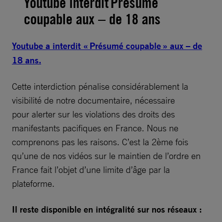
Youtube interdit Présumé
coupable aux – de 18 ans
Youtube a interdit « Présumé coupable » aux – de
18 ans.
Cette interdiction pénalise considérablement la
visibilité de notre documentaire, nécessaire
pour alerter sur les violations des droits des
manifestants pacifiques en France. Nous ne
comprenons pas les raisons. C’est la 2ème fois
qu’une de nos vidéos sur le maintien de l’ordre en
France fait l’objet d’une limite d’âge par la
plateforme.
Il reste disponible en intégralité sur nos réseaux :