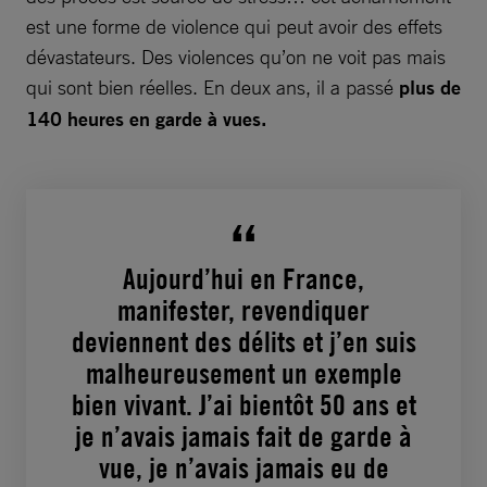
est une forme de violence qui peut avoir des effets
dévastateurs. Des violences qu’on ne voit pas mais
qui sont bien réelles. En deux ans, il a passé
plus de
140 heures en garde à vues.
Aujourd’hui en France,
manifester, revendiquer
deviennent des délits et j’en suis
malheureusement un exemple
bien vivant. J’ai bientôt 50 ans et
je n’avais jamais fait de garde à
vue, je n’avais jamais eu de