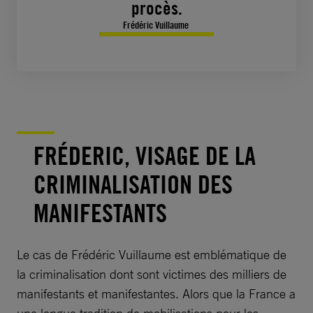
procès.
Frédéric Vuillaume
FRÉDERIC, VISAGE DE LA
CRIMINALISATION DES
MANIFESTANTS
Le cas de Frédéric Vuillaume est emblématique de
la criminalisation dont sont victimes des milliers de
manifestants et manifestantes. Alors que la France a
une longue tradition de mobilisations pour les