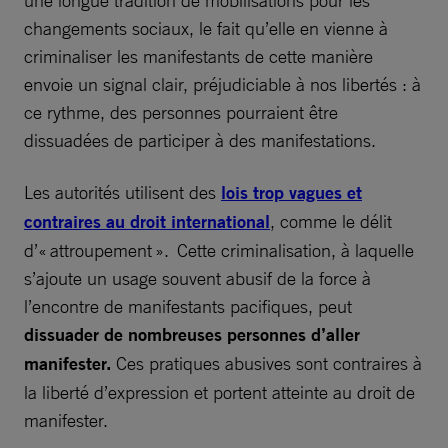
changements sociaux, le fait qu’elle en vienne à
criminaliser les manifestants de cette manière
envoie un signal clair, préjudiciable à nos libertés : à
ce rythme, des personnes pourraient être
dissuadées de participer à des manifestations.
Les autorités utilisent des
lois trop vagues et
contraires au droit international
, comme le délit
d’« attroupement ». Cette criminalisation, à laquelle
s’ajoute un usage souvent abusif de la force à
l’encontre de manifestants pacifiques, peut
dissuader de nombreuses personnes d’aller
manifester.
Ces pratiques abusives sont contraires à
la liberté d’expression et portent atteinte au droit de
manifester.