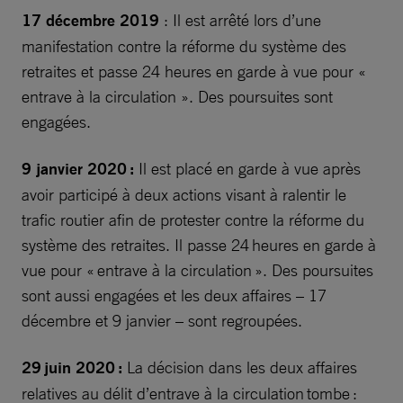
17 décembre 2019
: Il est arrêté lors d’une
manifestation contre la réforme du système des
retraites et passe 24 heures en garde à vue pour «
entrave à la circulation ». Des poursuites sont
engagées.
9 janvier 2020 :
Il est placé en garde à vue après
avoir participé à deux actions visant à ralentir le
trafic routier afin de protester contre la réforme du
système des retraites. Il passe 24 heures en garde à
vue pour « entrave à la circulation ». Des poursuites
sont aussi engagées et les deux affaires – 17
décembre et 9 janvier – sont regroupées.
29 juin 2020 :
La décision dans les deux affaires
relatives au délit d’entrave à la circulation tombe :