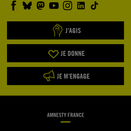
J’AGIS
JE DONNE
JE M’ENGAGE
AMNESTY FRANCE