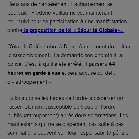
Deux ans de harcèlement. L’acharnement se
poursuit : Frédéric Vuillaume est maintenant
poursuivi pour sa participation à une manifestation
contre
la proposition de loi « Sécurité Globale».
C’était le 5 décembre à Dijon. Au moment de quitter
le rassemblement, il a demandé son chemin à la
police. C’est là qu’il a été arrêté. Il passera
44
heures en garde à vue
et sera accusé du délit
d’« attroupement ».
La loi autorise les forces de l’ordre à disperser un
rassemblement susceptible de troubler l’ordre
public (attroupement) après deux sommations. Les
manifestants qui ne se dispersent pas suite à ces
sommations peuvent voir leur responsabilité pénale