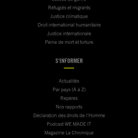
Réfugiés et migrants
Justice climatique
Droit international humanitaire
Justice internationale
Peine de mort et torture
S'INFORMER
Actualités
Par pays (A à Z)
Repères
Nos rapports
Déclaration des droits de l'Homme
Podcast WE MADE IT
Magazine La Chronique