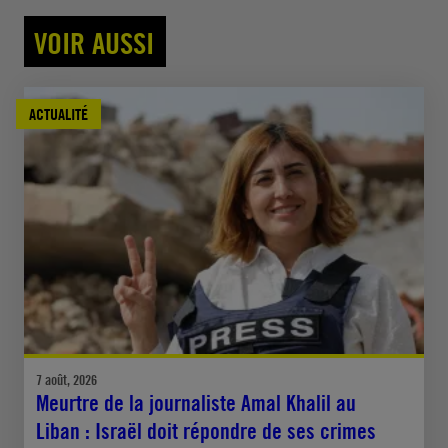
VOIR AUSSI
ACTUALITÉ
7 août, 2026
Meurtre de la journaliste Amal Khalil au
Liban : Israël doit répondre de ses crimes