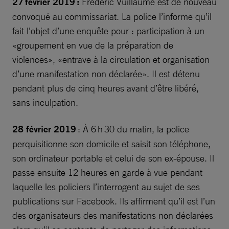
27 février 2019 :
Frédéric Vuillaume est de nouveau
convoqué au commissariat. La police l’informe qu’il
fait l’objet d’une enquête pour : participation à un
«groupement en vue de la préparation de
violences», «entrave à la circulation et organisation
d’une manifestation non déclarée». Il est détenu
pendant plus de cinq heures avant d’être libéré,
sans inculpation.
28 février 2019
: À 6 h 30 du matin, la police
perquisitionne son domicile et saisit son téléphone,
son ordinateur portable et celui de son ex-épouse. Il
passe ensuite 12 heures en garde à vue pendant
laquelle les policiers l’interrogent au sujet de ses
publications sur Facebook. Ils affirment qu’il est l’un
des organisateurs des manifestations non déclarées