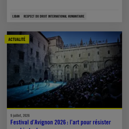
LIBAN
RESPECT DU DROIT INTERNATIONAL HUMANITAIRE
ACTUALITÉ
9 juillet, 2026
Festival d’Avignon 2026 : l’art pour résister