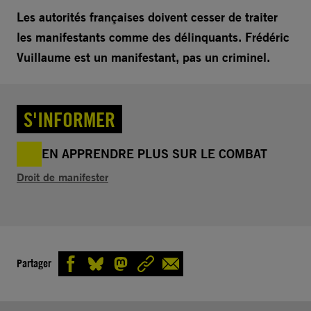
Les autorités françaises doivent cesser de traiter
les manifestants comme des délinquants. Frédéric
Vuillaume est un manifestant, pas un criminel.
S'INFORMER
EN APPRENDRE PLUS SUR LE COMBAT
Droit de manifester
Partager