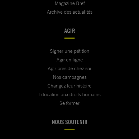
Magazine Bref
Archive des actualités
AGIR
Signer une pétition
Agir en ligne
Agir près de chez soi
Nos campagnes
Changez leur histoire
Education aux droits humains
Se former
NOUS SOUTENIR