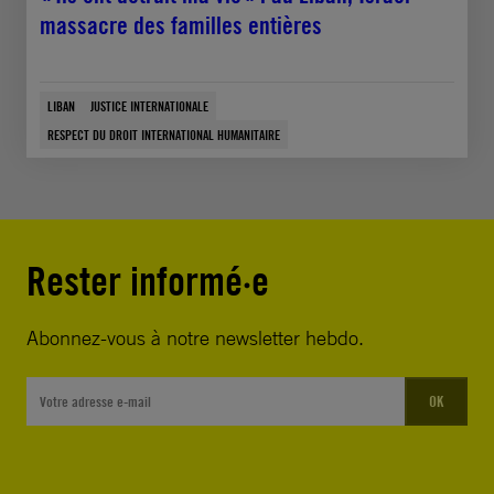
massacre des familles entières
LIBAN
JUSTICE INTERNATIONALE
RESPECT DU DROIT INTERNATIONAL HUMANITAIRE
Rester informé·e
Abonnez-vous à notre newsletter hebdo.
OK