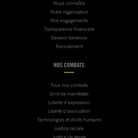
Nous connaître
Notre organisation
Nos engagements
Transparence financière
Devenir bénévole
Recrutement
NOS COMBATS
Tous nos combats
Droit de manifester
Liberté d'expression
Liberté d'association
Technologies et droits humains
Justice raciale
Justice de genre