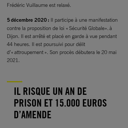
Frédéric Vuillaume est relaxé.
5 décembre 2020 :
Il participe à une manifestation
contre la proposition de loi « Sécurité Globale». à
Dijon. Il est arrêté et placé en garde à vue pendant
44 heures. Il est poursuivi pour délit
d’« attroupement ». Son procès débutera le 20 mai
2021.
IL RISQUE UN AN DE
PRISON ET 15.000 EUROS
D’AMENDE