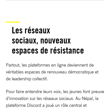
Les réseaux
sociaux, nouveaux
espaces de résistance
Partout, les plateformes en ligne deviennent de
véritables espaces de renouveau démocratique et
de leadership collectif.
Pour faire entendre leurs voix, les jeunes font preuve
d’innovation sur les réseaux sociaux. Au Népal, la
plateforme Discord a joué un rôle central et