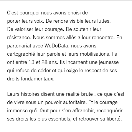
C’est pourquoi nous avons choisi de
porter leurs voix. De rendre visible leurs luttes.
De valoriser leur courage. De soutenir leur
résistance. Nous sommes allés à leur rencontre. En
partenariat avec WeDoData, nous avons
cartographié leur parole et leurs mobilisations. Ils
ont entre 13 et 28 ans. Ils incarnent une jeunesse
qui refuse de céder et qui exige le respect de ses
droits fondamentaux.
Leurs histoires disent une réalité brute : ce que c’est
de vivre sous un pouvoir autoritaire. Et le courage
immense qu’il faut pour s’en affranchir, reconquérir
ses droits les plus essentiels, et retrouver sa liberté.