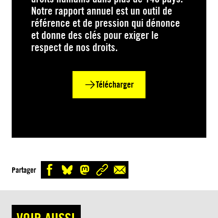
Notre rapport annuel est un outil de
référence et de pression qui dénonce
et donne des clés pour exiger le
respect de nos droits.
Télécharger
Partager
VOIR AUSSI