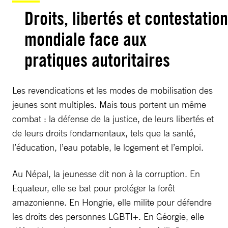
Droits, libertés et contestation
mondiale face aux
pratiques autoritaires
Les revendications et les modes de mobilisation des
jeunes sont multiples. Mais tous portent un même
combat : la défense de la justice, de leurs libertés et
de leurs droits fondamentaux, tels que la santé,
l’éducation, l’eau potable, le logement et l’emploi.
Au Népal, la jeunesse dit non à la corruption. En
Equateur, elle se bat pour protéger la forêt
amazonienne. En Hongrie, elle milite pour défendre
les droits des personnes LGBTI+. En Géorgie, elle