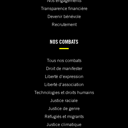
Nos engagements
Transparence financière
Devenir bénévole
Recrutement
NOS COMBATS
Tous nos combats
Droit de manifester
Liberté d'expression
Liberté d'association
Technologies et droits humains
Justice raciale
Justice de genre
Réfugiés et migrants
Justice climatique