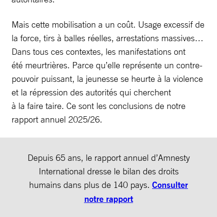
Mais cette mobilisation a un coût. Usage excessif de
la force, tirs à balles réelles, arrestations massives…
Dans tous ces contextes, les manifestations ont
été meurtrières. Parce qu’elle représente un contre-
pouvoir puissant, la jeunesse se heurte à la violence
et la répression des autorités qui cherchent
à la faire taire. Ce sont les conclusions de notre
rapport annuel 2025/26.
Depuis 65 ans, le rapport annuel d’Amnesty
International dresse le bilan des droits
humains dans plus de 140 pays.
Consulter
notre rapport