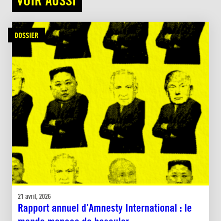
DOSSIER
21 avril, 2026
Rapport annuel d’Amnesty International : le