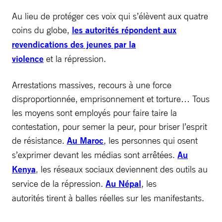
Au lieu de protéger ces voix qui s’élèvent aux quatre
coins du globe,
les autorités répondent aux
revendications des jeunes par la
violence
et la répression.
Arrestations massives, recours à une force
disproportionnée, emprisonnement et torture… Tous
les moyens sont employés pour faire taire la
contestation, pour semer la peur, pour briser l’esprit
de résistance.
Au Maroc
, les personnes qui osent
s’exprimer devant les médias sont arrêtées.
Au
Kenya
, les réseaux sociaux deviennent des outils au
service de la répression.
Au Népal
, les
autorités tirent à balles réelles sur les manifestants.