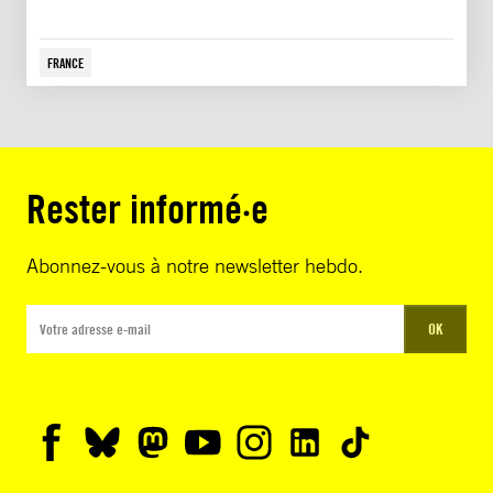
FRANCE
Rester informé·e
Abonnez-vous à notre newsletter hebdo.
OK