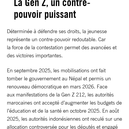
La Gen Z, un contre-
pouvoir puissant
Déterminée à défendre ses droits, la jeunesse
représente un contre-pouvoir redoutable. Car
la force de la contestation permet des avancées et
des victoires importantes.
En septembre 2025, les mobilisations ont fait
tomber le gouvernement au Népal et permis un
renouveau démocratique en mars 2026. Face
aux manifestations de la Gen Z 212, les autorités
marocaines ont accepté d’augmenter les budgets de
l’éducation et de la santé en octobre 2025. En août
2025, les autorités indonésiennes ont reculé sur une
allocation controversée pour les députés et engagé