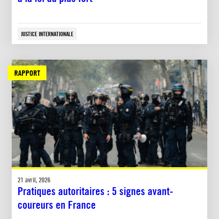
JUSTICE INTERNATIONALE
RAPPORT
21 avril, 2026
Pratiques autoritaires : 5 signes avant-
coureurs en France