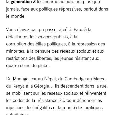
la
génération Z
les incarne aujourd’hui plus que
jamais, face aux politiques répressives, partout dans
le monde.
Vous n’avez pas pu passer à côté. Face à la
défaillance des services publics, à la
corruption des élites politiques, à la répression des
minorités, à la censure des réseaux sociaux et aux
restrictions des libertés, les jeunes résistent aux
quatre coins du globe.
De Madagascar au Népal, du Cambodge au Maroc,
du Kenya à la Géorgie… Ils descendent dans la rue,
se mobilisent sur les réseaux sociaux et réinventent
les codes de la résistance 2.0 pour dénoncer les
injustices, les inégalités et la monté des pratiques
autoritaires.