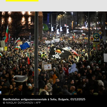
Manifestation antigouvernementale à Sofia, Bulgarie, 01/12/2025
© NIKOLAY DOYCHINOV / AFP