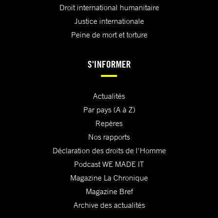
Droit international humanitaire
Justice internationale
Peine de mort et torture
S'INFORMER
Actualités
Par pays (A à Z)
Repères
Nos rapports
Déclaration des droits de l'Homme
Podcast WE MADE IT
Magazine La Chronique
Magazine Bref
Archive des actualités