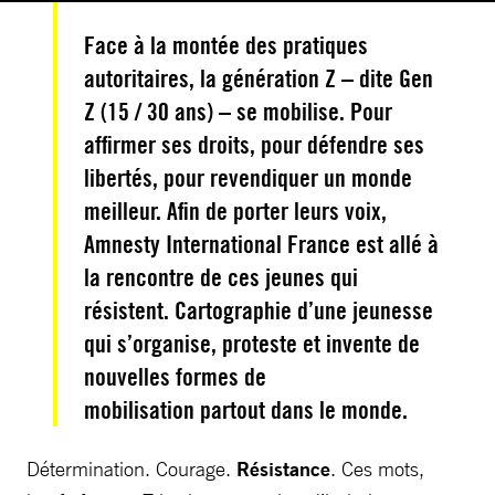
Face à la montée des pratiques
autoritaires, la génération Z
– dite Gen
Z (15 / 30 ans
)
–
se mobilise. Pour
affirmer ses droits, pour défendre ses
libertés, pour revendiquer un monde
meilleur. Afin de porter leurs voix,
Amnesty International France est allé à
la rencontre de ces jeunes qui
résistent. Cartographie d’une jeunesse
qui s’organise, proteste et invente de
nouvelles formes de
mobilisation partout dans le monde.
Détermination. Courage.
Résistance
. Ces mots,