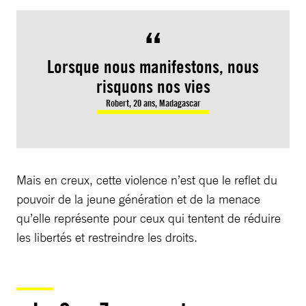
Lorsque nous manifestons, nous
risquons nos vies
Robert, 20 ans, Madagascar
Mais en creux, cette violence n’est que le reflet du
pouvoir de la jeune génération et de la menace
qu’elle représente pour ceux qui tentent de réduire
les libertés et restreindre les droits.