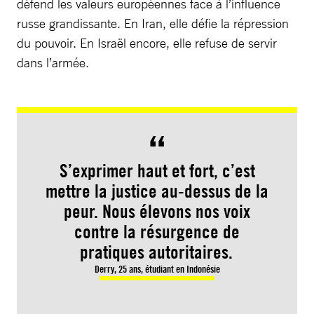
défend les valeurs européennes face à l’influence
russe grandissante. En Iran, elle défie la répression
du pouvoir. En Israël encore, elle refuse de servir
dans l’armée.
S’exprimer haut et fort, c’est
mettre la justice au-dessus de la
peur. Nous élevons nos voix
contre la résurgence de
pratiques autoritaires.
Derry, 25 ans, étudiant en Indonésie