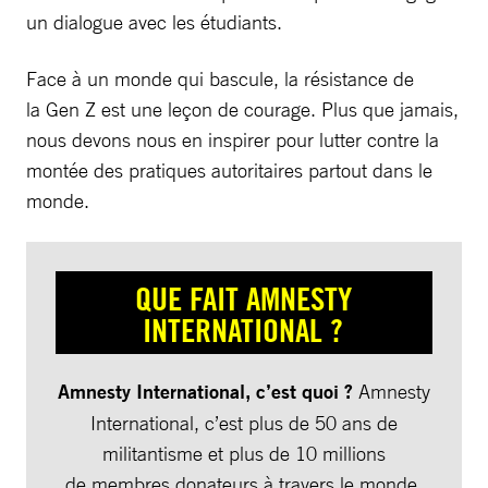
un dialogue avec les étudiants.
Face à un monde qui bascule, la résistance de
la Gen Z est une leçon de courage. Plus que jamais,
nous devons nous en inspirer pour lutter contre la
montée des pratiques autoritaires partout dans le
monde.
QUE FAIT AMNESTY
INTERNATIONAL ?
Amnesty International, c’est quoi ?
Amnesty
International, c’est plus de 50 ans de
militantisme et plus de 10 millions
de membres donateurs à travers le monde.