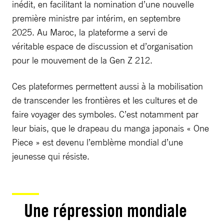
inédit, en facilitant la nomination d’une nouvelle
première ministre par intérim, en septembre
2025. Au Maroc, la plateforme a servi de
véritable espace de discussion et d’organisation
pour le mouvement de la Gen Z 212.
Ces plateformes permettent aussi à la mobilisation
de transcender les frontières et les cultures et de
faire voyager des symboles. C’est notamment par
leur biais, que le drapeau du manga japonais « One
Piece » est devenu l’emblème mondial d’une
jeunesse qui résiste.
Une répression mondiale