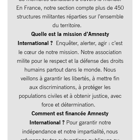
En France, notre section compte plus de 450
structures militantes réparties sur l’ensemble
du territoire.
Quelle est la mission d’Amnesty
International ?
Enquêter, alerter, agir : c’est
le cœur de notre mission. Notre association
milite pour le respect et la défense des droits
humains partout dans le monde. Nous
veillons à garantir les libertés, à mettre fin
aux discriminations, à protéger les
populations civiles et à obtenir justice, avec
force et détermination.
Comment est financée Amnesty
International ?
Pour garantir notre
indépendance et notre impartialité, nous