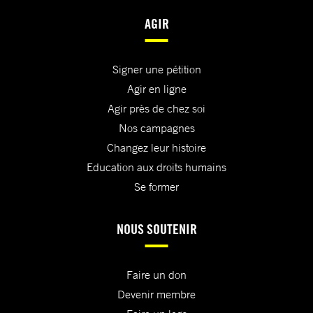
AGIR
Signer une pétition
Agir en ligne
Agir près de chez soi
Nos campagnes
Changez leur histoire
Education aux droits humains
Se former
NOUS SOUTENIR
Faire un don
Devenir membre