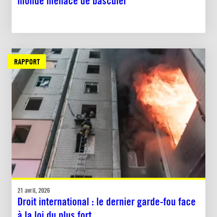
monde menace de basculer
RAPPORT
21 avril, 2026
Droit international : le dernier garde-fou face
à la loi du plus fort