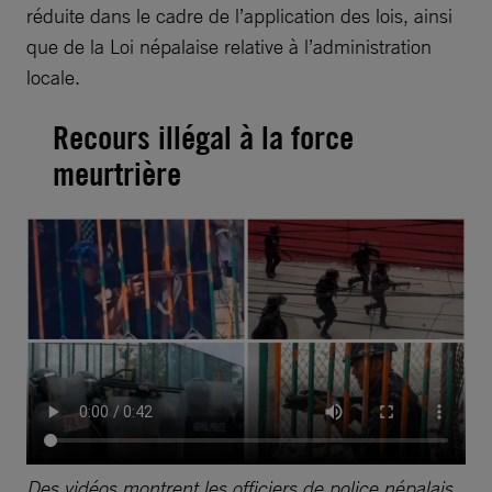
réduite dans le cadre de l’application des lois, ainsi
que de la Loi népalaise relative à l’administration
locale.
Recours illégal à la force
meurtrière
Des vidéos montrent les officiers de police népalais