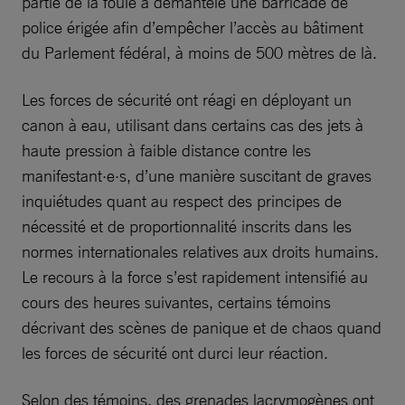
partie de la foule a démantelé une barricade de
police érigée afin d’empêcher l’accès au bâtiment
du Parlement fédéral, à moins de 500 mètres de là.
Les forces de sécurité ont réagi en déployant un
canon à eau, utilisant dans certains cas des jets à
haute pression à faible distance contre les
manifestant·e·s, d’une manière suscitant de graves
inquiétudes quant au respect des principes de
nécessité et de proportionnalité inscrits dans les
normes internationales relatives aux droits humains.
Le recours à la force s’est rapidement intensifié au
cours des heures suivantes, certains témoins
décrivant des scènes de panique et de chaos quand
les forces de sécurité ont durci leur réaction.
Selon des témoins, des grenades lacrymogènes ont