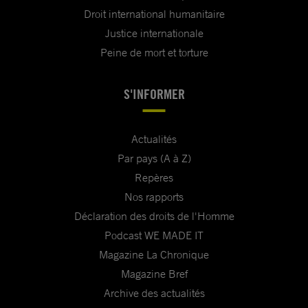
Droit international humanitaire
Justice internationale
Peine de mort et torture
S'INFORMER
Actualités
Par pays (A à Z)
Repères
Nos rapports
Déclaration des droits de l'Homme
Podcast WE MADE IT
Magazine La Chronique
Magazine Bref
Archive des actualités