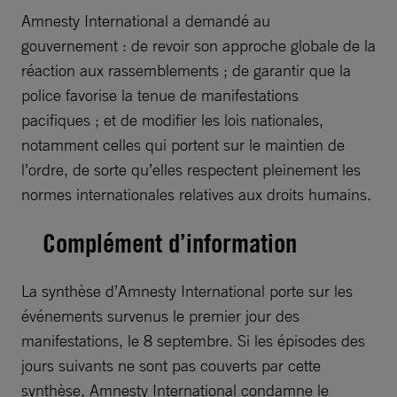
Amnesty International a demandé au
gouvernement : de revoir son approche globale de la
réaction aux rassemblements ; de garantir que la
police favorise la tenue de manifestations
pacifiques ; et de modifier les lois nationales,
notamment celles qui portent sur le maintien de
l’ordre, de sorte qu’elles respectent pleinement les
normes internationales relatives aux droits humains.
Complément d’information
La synthèse d’Amnesty International porte sur les
événements survenus le premier jour des
manifestations, le 8 septembre. Si les épisodes des
jours suivants ne sont pas couverts par cette
synthèse, Amnesty International condamne le