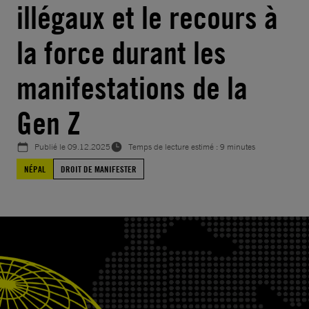
illégaux et le recours à
la force durant les
manifestations de la
Gen Z
Publié le
09.12.2025
Temps de lecture estimé : 9 minutes
NÉPAL
DROIT DE MANIFESTER