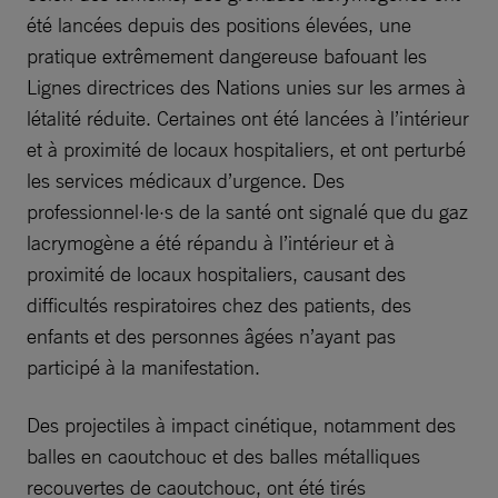
été lancées depuis des positions élevées, une
pratique extrêmement dangereuse bafouant les
Lignes directrices des Nations unies sur les armes à
létalité réduite. Certaines ont été lancées à l’intérieur
et à proximité de locaux hospitaliers, et ont perturbé
les services médicaux d’urgence. Des
professionnel·le·s de la santé ont signalé que du gaz
lacrymogène a été répandu à l’intérieur et à
proximité de locaux hospitaliers, causant des
difficultés respiratoires chez des patients, des
enfants et des personnes âgées n’ayant pas
participé à la manifestation.
Des projectiles à impact cinétique, notamment des
balles en caoutchouc et des balles métalliques
recouvertes de caoutchouc, ont été tirés