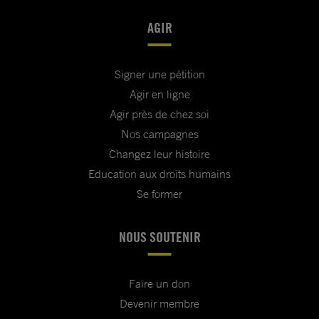
AGIR
Signer une pétition
Agir en ligne
Agir près de chez soi
Nos campagnes
Changez leur histoire
Education aux droits humains
Se former
NOUS SOUTENIR
Faire un don
Devenir membre