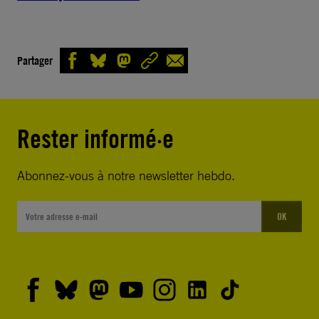
Partager
Rester informé·e
Abonnez-vous à notre newsletter hebdo.
OK