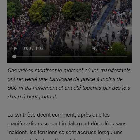
Ces vidéos montrent le moment où les manifestants
ont renversé une barricade de police à moins de
500 m du Parlement et ont été touchés par des jets
d’eau à bout portant.
La synthèse décrit comment, après que les
manifestations se sont initialement déroulées sans
incident, les tensions se sont accrues lorsqu’une