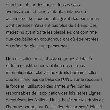
directement sur des foules denses sans
avertissement et sans véritable tentative de
désamorcer la situation, atteignant des personnes
dont certaines n’avaient pas plus de 14 ans. Des
médecins ayant traité les blessé·e·s ont confirmé
que des balles en caoutchouc ont dû être retirées
du crâne de plusieurs personnes.
Une utilisation aussi abusive d’armes à létalité
réduite constitue une violation des normes
internationales relatives aux droits humains telles
que les Principes de base de l’ONU sur le recours à
la force et l’utilisation des armes à feu par les
responsables de l’application des lois, et les Lignes
directrices des Nations Unies basée sur les droits de
l’homme portant sur l’utilisation des armes à létalité