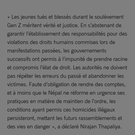
« Les jeunes tués et blessés durant le soulèvement
Gen Z méritent vérité et justice. En s’abstenant de
garantir l’établissement des responsabilités pour des
violations des droits humains commises lors de
manifestations passées, les gouvernements
successifs ont permis à l’impunité de prendre racine
et compromis l’état de droit. Les autorités ne doivent
pas répéter les erreurs du passé et abandonner les
victimes. Faute d’obligation de rendre des comptes,
et à moins que le Népal ne réforme en urgence ses
pratiques en matière de maintien de l’ordre, les
conditions ayant permis ces homicides illégaux
persisteront, mettant les futurs rassemblements et
des vies en danger », a déclaré Nirajan Thapaliya.