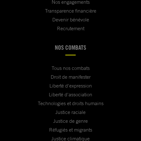
Nos engagements
Transparence financière
Devenir bénévole
Recrutement
NOS COMBATS
Tous nos combats
Droit de manifester
Liberté d'expression
Liberté d'association
Technologies et droits humains
Justice raciale
Justice de genre
Réfugiés et migrants
Justice climatique