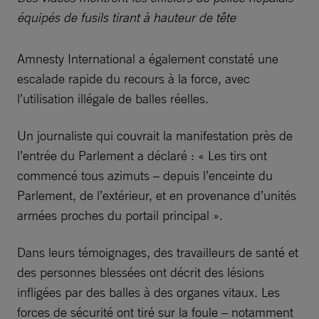
équipés de fusils tirant à hauteur de tête
Amnesty International a également constaté une
escalade rapide du recours à la force, avec
l’utilisation illégale de balles réelles.
Un journaliste qui couvrait la manifestation près de
l’entrée du Parlement a déclaré : « Les tirs ont
commencé tous azimuts – depuis l’enceinte du
Parlement, de l’extérieur, et en provenance d’unités
armées proches du portail principal ».
Dans leurs témoignages, des travailleurs de santé et
des personnes blessées ont décrit des lésions
infligées par des balles à des organes vitaux. Les
forces de sécurité ont tiré sur la foule – notamment