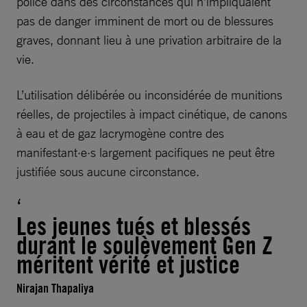
police dans des circonstances qui n’impliquaient
pas de danger imminent de mort ou de blessures
graves, donnant lieu à une privation arbitraire de la
vie.
L’utilisation délibérée ou inconsidérée de munitions
réelles, de projectiles à impact cinétique, de canons
à eau et de gaz lacrymogène contre des
manifestant·e·s largement pacifiques ne peut être
justifiée sous aucune circonstance.
Les jeunes tués et blessés
durant le soulèvement Gen Z
méritent vérité et justice
Nirajan Thapaliya