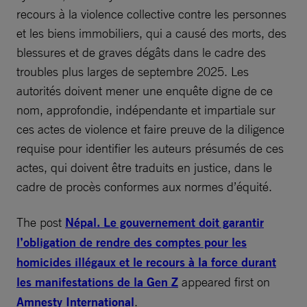
recours à la violence collective contre les personnes
et les biens immobiliers, qui a causé des morts, des
blessures et de graves dégâts dans le cadre des
troubles plus larges de septembre 2025. Les
autorités doivent mener une enquête digne de ce
nom, approfondie, indépendante et impartiale sur
ces actes de violence et faire preuve de la diligence
requise pour identifier les auteurs présumés de ces
actes, qui doivent être traduits en justice, dans le
cadre de procès conformes aux normes d’équité.
The post
Népal. Le gouvernement doit garantir
l’obligation de rendre des comptes pour les
homicides illégaux et le recours à la force durant
les manifestations de la Gen Z
appeared first on
Amnesty International
.