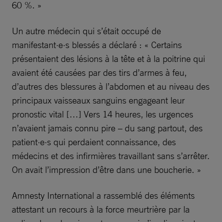
60 %. »
Un autre médecin qui s’était occupé de
manifestant·e·s blessés a déclaré : « Certains
présentaient des lésions à la tête et à la poitrine qui
avaient été causées par des tirs d’armes à feu,
d’autres des blessures à l’abdomen et au niveau des
principaux vaisseaux sanguins engageant leur
pronostic vital […] Vers 14 heures, les urgences
n’avaient jamais connu pire – du sang partout, des
patient·e·s qui perdaient connaissance, des
médecins et des infirmières travaillant sans s’arrêter.
On avait l’impression d’être dans une boucherie. »
Amnesty International a rassemblé des éléments
attestant un recours à la force meurtrière par la