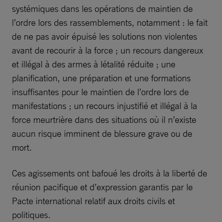
systémiques dans les opérations de maintien de
l’ordre lors des rassemblements, notamment : le fait
de ne pas avoir épuisé les solutions non violentes
avant de recourir à la force ; un recours dangereux
et illégal à des armes à létalité réduite ; une
planification, une préparation et une formations
insuffisantes pour le maintien de l’ordre lors de
manifestations ; un recours injustifié et illégal à la
force meurtrière dans des situations où il n’existe
aucun risque imminent de blessure grave ou de
mort.
Ces agissements ont bafoué les droits à la liberté de
réunion pacifique et d’expression garantis par le
Pacte international relatif aux droits civils et
politiques.