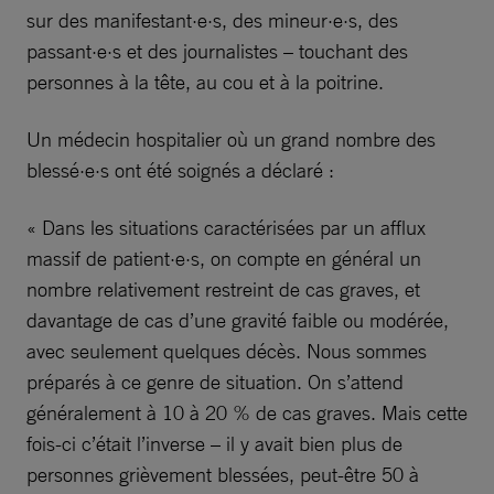
sur des manifestant·e·s, des mineur·e·s, des
passant·e·s et des journalistes – touchant des
personnes à la tête, au cou et à la poitrine.
Un médecin hospitalier où un grand nombre des
blessé·e·s ont été soignés a déclaré :
« Dans les situations caractérisées par un afflux
massif de patient·e·s, on compte en général un
nombre relativement restreint de cas graves, et
davantage de cas d’une gravité faible ou modérée,
avec seulement quelques décès. Nous sommes
préparés à ce genre de situation. On s’attend
généralement à 10 à 20 % de cas graves. Mais cette
fois-ci c’était l’inverse – il y avait bien plus de
personnes grièvement blessées, peut-être 50 à