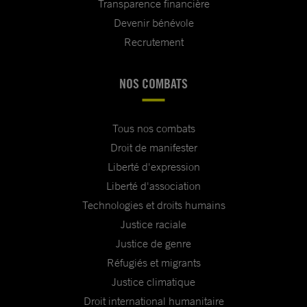
Transparence financière
Devenir bénévole
Recrutement
NOS COMBATS
Tous nos combats
Droit de manifester
Liberté d'expression
Liberté d'association
Technologies et droits humains
Justice raciale
Justice de genre
Réfugiés et migrants
Justice climatique
Droit international humanitaire