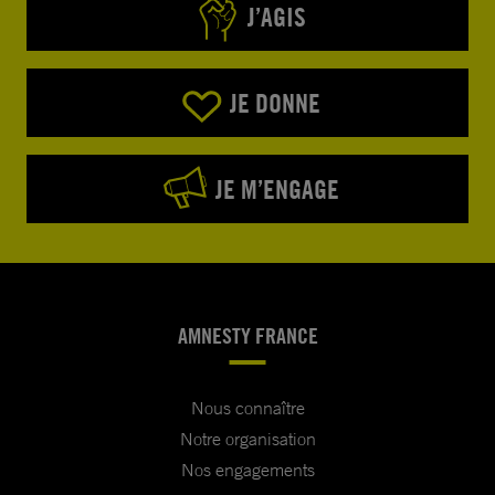
J’AGIS
JE DONNE
JE M’ENGAGE
AMNESTY FRANCE
Nous connaître
Notre organisation
Nos engagements