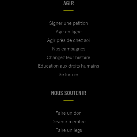
AGIR
Signer une pétition
Agir en ligne
Agir près de chez soi
Nos campagnes
Changez leur histoire
Education aux droits humains
Se former
NOUS SOUTENIR
Faire un don
Devenir membre
Faire un legs