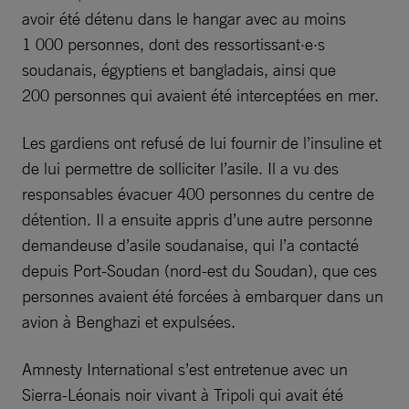
avoir été détenu dans le hangar avec au moins
1 000 personnes, dont des ressortissant·e·s
soudanais, égyptiens et bangladais, ainsi que
200 personnes qui avaient été interceptées en mer.
Les gardiens ont refusé de lui fournir de l’insuline et
de lui permettre de solliciter l’asile. Il a vu des
responsables évacuer 400 personnes du centre de
détention. Il a ensuite appris d’une autre personne
demandeuse d’asile soudanaise, qui l’a contacté
depuis Port-Soudan (nord-est du Soudan), que ces
personnes avaient été forcées à embarquer dans un
avion à Benghazi et expulsées.
Amnesty International s’est entretenue avec un
Sierra-Léonais noir vivant à Tripoli qui avait été