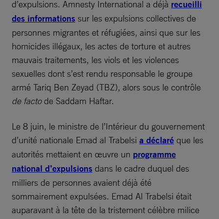
d’expulsions. Amnesty International a déjà
recueilli
des informations
sur les expulsions collectives de
personnes migrantes et réfugiées, ainsi que sur les
homicides illégaux, les actes de torture et autres
mauvais traitements, les viols et les violences
sexuelles dont s’est rendu responsable le groupe
armé Tariq Ben Zeyad (TBZ), alors sous le contrôle
de facto
de Saddam Haftar.
Le 8 juin, le ministre de l’Intérieur du gouvernement
d’unité nationale Emad al Trabelsi
a déclaré
que les
autorités mettaient en œuvre un
programme
national d’expulsions
dans le cadre duquel des
milliers de personnes avaient déjà été
sommairement expulsées. Emad Al Trabelsi était
auparavant à la tête de la tristement célèbre milice