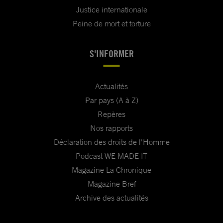
Justice internationale
Peine de mort et torture
S'INFORMER
Actualités
Par pays (A à Z)
Repères
Nos rapports
Déclaration des droits de l'Homme
Podcast WE MADE IT
Magazine La Chronique
Magazine Bref
Archive des actualités