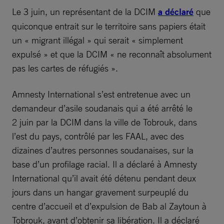
Le 3 juin, un représentant de la DCIM
a déclaré
que
quiconque entrait sur le territoire sans papiers était
un « migrant illégal » qui serait « simplement
expulsé » et que la DCIM « ne reconnaît absolument
pas les cartes de réfugiés ».
Amnesty International s’est entretenue avec un
demandeur d’asile soudanais qui a été arrêté le
2 juin par la DCIM dans la ville de Tobrouk, dans
l’est du pays, contrôlé par les FAAL, avec des
dizaines d’autres personnes soudanaises, sur la
base d’un profilage racial. Il a déclaré à Amnesty
International qu’il avait été détenu pendant deux
jours dans un hangar gravement surpeuplé du
centre d’accueil et d’expulsion de Bab al Zaytoun à
Tobrouk, avant d’obtenir sa libération. Il a déclaré