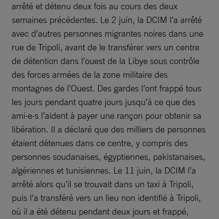
arrêté et détenu deux fois au cours des deux
semaines précédentes. Le 2 juin, la DCIM l’a arrêté
avec d’autres personnes migrantes noires dans une
rue de Tripoli, avant de le transférer vers un centre
de détention dans l’ouest de la Libye sous contrôle
des forces armées de la zone militaire des
montagnes de l’Ouest. Des gardes l’ont frappé tous
les jours pendant quatre jours jusqu’à ce que des
ami·e·s l’aident à payer une rançon pour obtenir sa
libération. Il a déclaré que des milliers de personnes
étaient détenues dans ce centre, y compris des
personnes soudanaises, égyptiennes, pakistanaises,
algériennes et tunisiennes. Le 11 juin, la DCIM l’a
arrêté alors qu’il se trouvait dans un taxi à Tripoli,
puis l’a transféré vers un lieu non identifié à Tripoli,
où il a été détenu pendant deux jours et frappé,