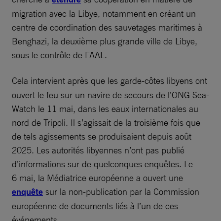
migration avec la Libye, notamment en créant un
centre de coordination des sauvetages maritimes à
Benghazi, la deuxième plus grande ville de Libye,
sous le contrôle de FAAL.
Cela intervient après que les garde-côtes libyens
ont
ouvert le feu sur un navire de secours de l’ONG Sea-
Watch le 11 mai, dans les eaux internationales au
nord de Tripoli. Il s’agissait de la troisième fois que
de tels agissements se produisaient depuis août
2025. Les autorités libyennes n’ont pas publié
d’informations sur de quelconques enquêtes. Le
6 mai, la Médiatrice européenne a ouvert une
enquête
sur la non-publication par la Commission
européenne de documents liés à l’un de ces
événements.