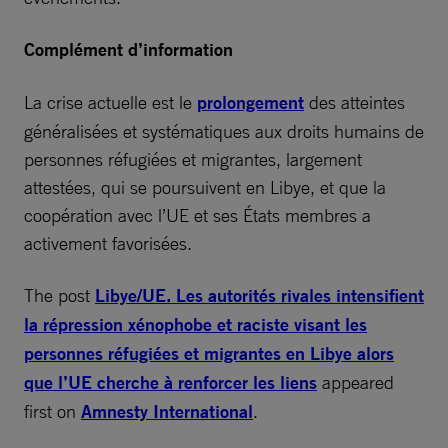
Complément d’information
La crise actuelle est le
prolongement
des atteintes
généralisées et systématiques aux droits humains de
personnes réfugiées et migrantes, largement
attestées, qui se poursuivent en Libye, et que la
coopération avec l’UE et ses États membres a
activement favorisées.
The post
Libye/UE. Les autorités rivales intensifient
la répression xénophobe et raciste visant les
personnes réfugiées et migrantes en Libye alors
que l’UE cherche à renforcer les liens
appeared
first on
Amnesty International
.