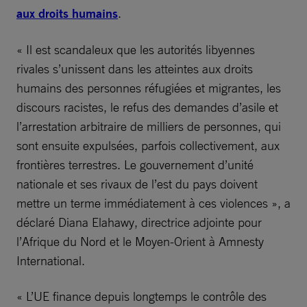
aux droits humains
.
« Il est scandaleux que les autorités libyennes
rivales s’unissent dans les atteintes aux droits
humains des personnes réfugiées et migrantes, les
discours racistes, le refus des demandes d’asile et
l’arrestation arbitraire de milliers de personnes, qui
sont ensuite expulsées, parfois collectivement, aux
frontières terrestres. Le gouvernement d’unité
nationale et ses rivaux de l’est du pays doivent
mettre un terme immédiatement à ces violences », a
déclaré Diana Elahawy, directrice adjointe pour
l’Afrique du Nord et le Moyen-Orient à Amnesty
International.
« L’UE finance depuis longtemps le contrôle des