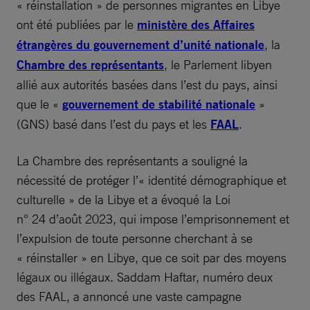
« réinstallation » de personnes migrantes en Libye
ont été publiées par le
ministère des Affaires
étrangères du gouvernement d’unité nationale
, la
Chambre des représentants
, le Parlement libyen
allié aux autorités basées dans l’est du pays, ainsi
que le «
gouvernement de stabilité nationale
»
(GNS) basé dans l’est du pays et les
FAAL
.
La Chambre des représentants a souligné la
nécessité de protéger l’« identité démographique et
culturelle » de la Libye et a évoqué la Loi
n° 24 d’août 2023, qui impose l’emprisonnement et
l’expulsion de toute personne cherchant à se
« réinstaller » en Libye, que ce soit par des moyens
légaux ou illégaux. Saddam Haftar, numéro deux
des FAAL, a annoncé une vaste campagne