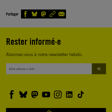
Partager
Rester informé·e
Abonnez-vous à notre newsletter hebdo.
OK