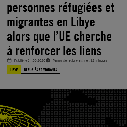
personnes réfugiées et
migrantes en Libye
alors que l’UE cherche
à renforcer les liens
Publié le
24.06.2026
Temps de lecture estimé : 12 minutes
LIBYE
RÉFUGIÉS ET MIGRANTS