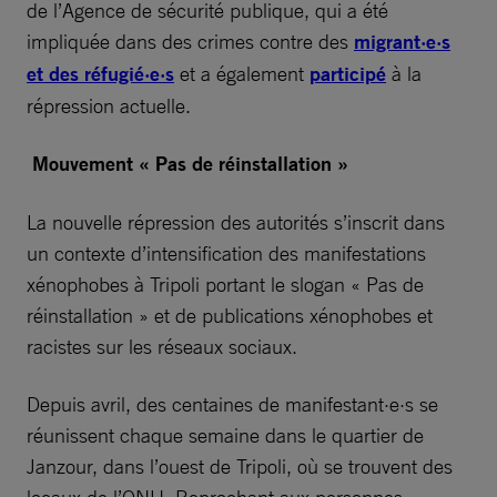
de l’Agence de sécurité publique, qui a été
impliquée dans des crimes contre des
migrant·e·s
et des réfugié·e·s
et a également
participé
à la
répression actuelle.
Mouvement « Pas de réinstallation »
La nouvelle répression des autorités s’inscrit dans
un contexte d’intensification des manifestations
xénophobes à Tripoli portant le slogan « Pas de
réinstallation » et de publications xénophobes et
racistes sur les réseaux sociaux.
Depuis avril, des centaines de manifestant·e·s se
réunissent chaque semaine dans le quartier de
Janzour, dans l’ouest de Tripoli, où se trouvent des