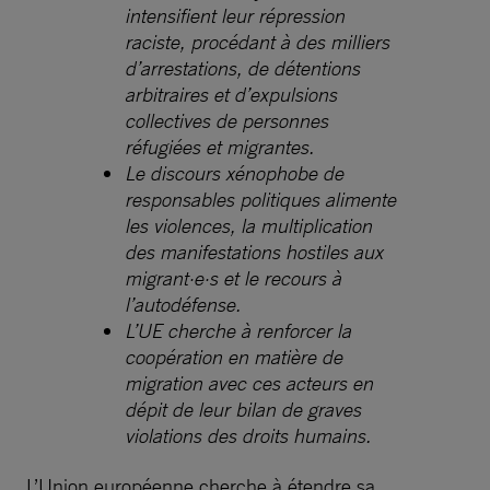
intensifient leur répression
raciste, procédant à des milliers
d’arrestations, de détentions
arbitraires et d’expulsions
collectives de personnes
réfugiées et migrantes.
Le discours xénophobe de
responsables politiques alimente
les violences, la multiplication
des manifestations hostiles aux
migrant·e·s et le recours à
l’autodéfense.
L’UE cherche à renforcer la
coopération en matière de
migration avec ces acteurs en
dépit de leur bilan de graves
violations des droits humains.
L’Union européenne cherche à étendre sa