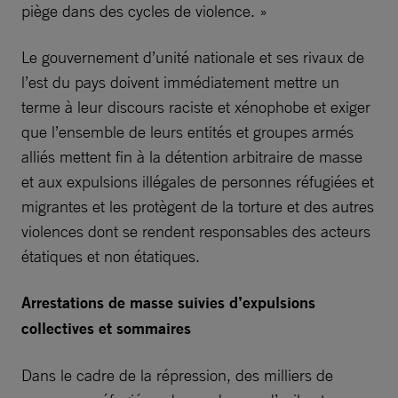
piège dans des cycles de violence. »
Le gouvernement d’unité nationale et ses rivaux de
l’est du pays doivent immédiatement mettre un
terme à leur discours raciste et xénophobe et exiger
que l’ensemble de leurs entités et groupes armés
alliés mettent fin à la détention arbitraire de masse
et aux expulsions illégales de personnes réfugiées et
migrantes et les protègent de la torture et des autres
violences dont se rendent responsables des acteurs
étatiques et non étatiques.
Arrestations de masse suivies d’expulsions
collectives et sommaires
Dans le cadre de la répression, des milliers de