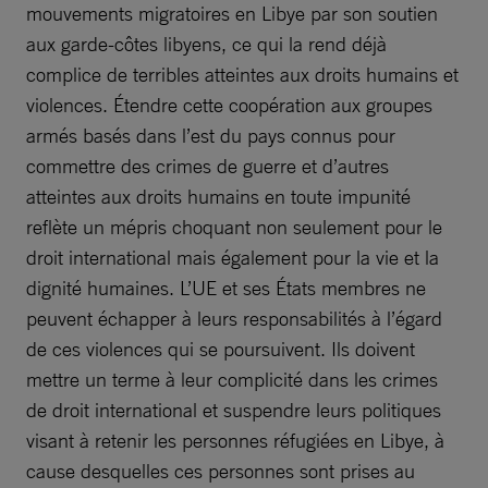
mouvements migratoires en Libye par son soutien
aux garde-côtes libyens, ce qui la rend déjà
complice de terribles atteintes aux droits humains et
violences. Étendre cette coopération aux groupes
armés basés dans l’est du pays connus pour
commettre des crimes de guerre et d’autres
atteintes aux droits humains en toute impunité
reflète un mépris choquant non seulement pour le
droit international mais également pour la vie et la
dignité humaines. L’UE et ses États membres ne
peuvent échapper à leurs responsabilités à l’égard
de ces violences qui se poursuivent. Ils doivent
mettre un terme à leur complicité dans les crimes
de droit international et suspendre leurs politiques
visant à retenir les personnes réfugiées en Libye, à
cause desquelles ces personnes sont prises au