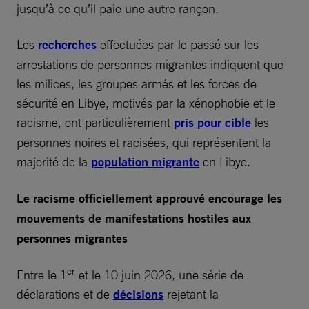
jusqu’à ce qu’il paie une autre rançon.
Les
recherches
effectuées par le passé sur les
arrestations de personnes migrantes indiquent que
les milices, les groupes armés et les forces de
sécurité en Libye, motivés par la xénophobie et le
racisme, ont particulièrement
pris pour cible
les
personnes noires et racisées, qui représentent la
majorité de la
population migrante
en Libye.
Le racisme officiellement approuvé encourage les
mouvements de manifestations hostiles aux
personnes migrantes
er
Entre le 1
et le 10 juin 2026, une série de
déclarations et de
décisions
rejetant la