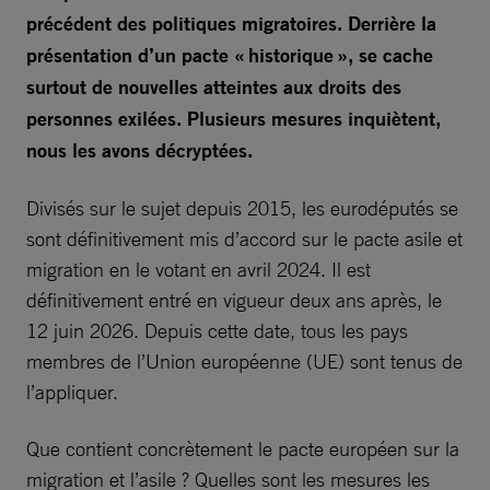
précédent des politiques migratoires. Derrière la
présentation d’un pacte « historique », se cache
surtout de nouvelles atteintes aux droits des
personnes exilées. Plusieurs mesures inquiètent,
nous les avons décryptées.
Divisés sur le sujet depuis 2015, les eurodéputés se
sont définitivement mis d’accord sur le pacte asile et
migration en le votant en avril 2024. Il est
définitivement entré en vigueur deux ans après, le
12 juin 2026. Depuis cette date, tous les pays
membres de l’Union européenne (UE) sont tenus de
l’appliquer.
Que contient concrètement le pacte européen sur la
migration et l’asile ? Quelles sont les mesures les