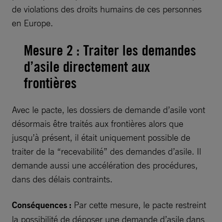
de violations des droits humains de ces personnes
en Europe.
Mesure 2 : Traiter les demandes
d’asile directement aux
frontières
Avec le pacte, les dossiers de demande d’asile vont
désormais être traités aux frontières alors que
jusqu’à présent, il était uniquement possible de
traiter de la “recevabilité” des demandes d’asile. Il
demande aussi une accélération des procédures,
dans des délais contraints.
Conséquences :
Par cette mesure, le pacte restreint
la possibilité de déposer une demande d’asile dans