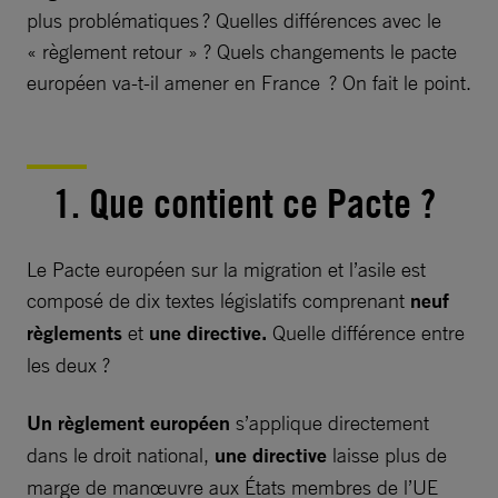
plus problématiques ? Quelles différences avec le
« règlement retour » ? Quels changements le pacte
européen va-t-il amener en France ? On fait le point.
1. Que contient ce Pacte ?
Le Pacte européen sur la migration et l’asile est
composé de dix textes législatifs comprenant
neuf
règlements
et
une directive.
Quelle différence entre
les deux ?
Un règlement européen
s’applique directement
dans le droit national,
une directive
laisse plus de
marge de manœuvre aux États membres de l’UE