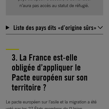
n’aura pas accès au statut de réfugié.
Liste des pays dits «d’origine sûrs»
3. La France est-elle
obligée d’appliquer le
Pacte européen sur son
territoire ?
Le pacte européen sur l’asile et la migration a été
voté par les 27 États membres de l’Union