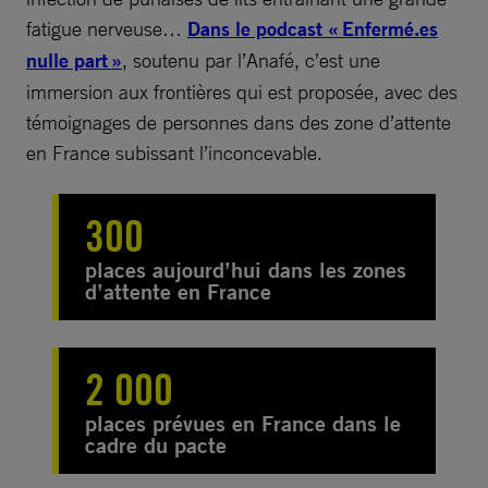
fatigue nerveuse…
Dans le podcast « Enfermé.es
nulle part »
, soutenu par l’Anafé, c’est une
immersion aux frontières qui est proposée, avec des
témoignages de personnes dans des zone d’attente
en France subissant l’inconcevable.
300
places aujourd’hui dans les zones
d’attente en France
2 000
places prévues en France dans le
cadre du pacte