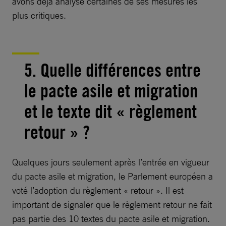
avons déjà analysé certaines de ses mesures les
plus critiques.
5. Quelle différences entre
le pacte asile et migration
et le texte dit « règlement
retour » ?
Quelques jours seulement après l’entrée en vigueur
du pacte asile et migration, le Parlement européen a
voté l’adoption du règlement « retour ». Il est
important de signaler que le règlement retour ne fait
pas partie des 10 textes du pacte asile et migration.