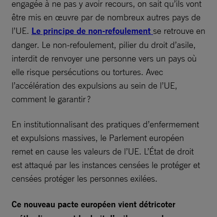
engagée à ne pas y avoir recours, on sait qu’ils vont
être mis en œuvre par de nombreux autres pays de
l’UE.
Le principe de non-refoulement
se retrouve en
danger. Le non-refoulement, pilier du droit d’asile,
interdit de renvoyer une personne vers un pays où
elle risque persécutions ou tortures. Avec
l’accélération des expulsions au sein de l’UE,
comment le garantir ?
En institutionnalisant des pratiques d’enfermement
et expulsions massives, le Parlement européen
remet en cause les valeurs de l’UE. L’État de droit
est attaqué par les instances censées le protéger et
censées protéger les personnes exilées.
Ce nouveau pacte européen vient détricoter