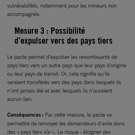
vulnérabilités, notamment pour les mineurs non
accompagnés.
Mesure 3 : Possibilité
d’expulser vers des pays tiers
Le pacte permet d’expulser les ressortissants de
pays tiers vers un autre pays que leur pays d’origine
ou leur pays de transit. Or, cela signifie qu’ils
seraient transférés vers des pays dans lesquels ils
n’ont jamais été et avec lesquels ils n’auraient
aucun lien.
Conséquences :
Par cette mesure, le pacte va
permettre de renvoyer les demandeurs d’asile dans
des « pays tiers sûr ». Le risque : éloigner des