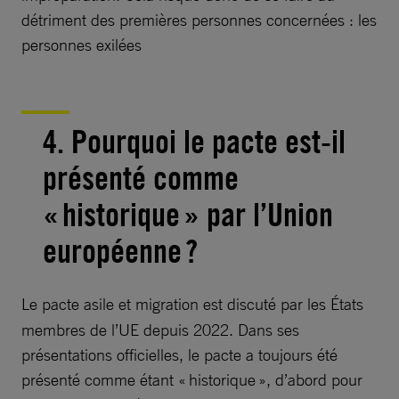
détriment des premières personnes concernées : les
personnes exilées
4.
Pourquoi le pacte est-il
présenté comme
« historique » par l’Union
européenne ?
Le pacte asile et migration est discuté par les
États
membres de l’UE depuis 2022. Dans ses
présentations officielles, le pacte a toujours été
présenté comme étant « historique », d’abord pour