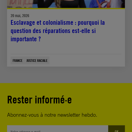
20 mai, 2026
Esclavage et colonialisme : pourquoi la
question des réparations est-elle si
importante ?
FRANCE
JUSTICE RACIALE
Rester informé·e
Abonnez-vous à notre newsletter hebdo.
OK