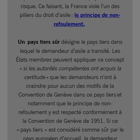
risque. Ce faisant, la France viole l’un des
piliers du droit d’asile :
le principe de non-
refoulement.
Un pays tiers sûr
désigne le pays tiers dans
lequel le demandeur d’asile a transité. Les
États membres peuvent appliquer ce concept
«
si les autorités compétentes ont acquis la
certitude
» que les demandeurs n’ont à
craindre pour aucun des motifs de la
Convention de Genève dans ce pays tiers et
notamment que le principe de non-
refoulement y est respecté conformément à
la Convention de Genève de 1951. Si ce
« pays tiers » est considéré comme sûr par le
pays européen d’accueil, le demandeur