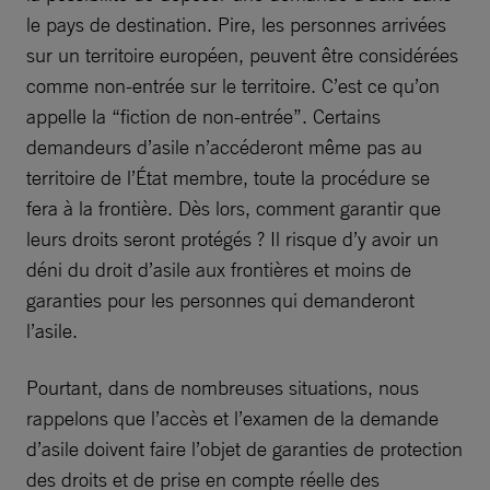
le pays de destination. Pire, les personnes arrivées
sur un territoire européen, peuvent être considérées
comme non-entrée sur le territoire. C’est ce qu’on
appelle la “fiction de non-entrée”. Certains
demandeurs d’asile n’accéderont même pas au
territoire de l’État membre, toute la procédure se
fera à la frontière. Dès lors, comment garantir que
leurs droits seront protégés ? Il risque d’y avoir un
déni du droit d’asile aux frontières et moins de
garanties pour les personnes qui demanderont
l’asile.
Pourtant, dans de nombreuses situations, nous
rappelons que l’accès et l’examen de la demande
d’asile doivent faire l’objet de garanties de protection
des droits et de prise en compte réelle des