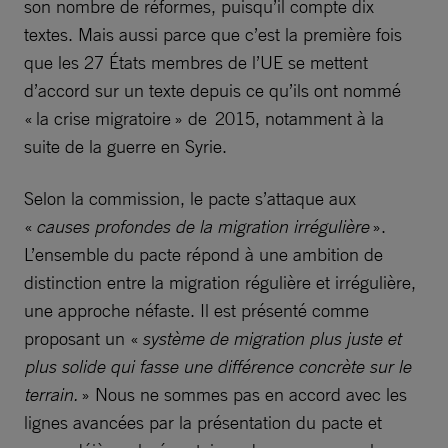
son nombre de réformes, puisqu’il compte dix
textes. Mais aussi parce que c’est la première fois
que les 27 États membres de l’UE se mettent
d’accord sur un texte depuis ce qu’ils ont nommé
« la crise migratoire » de 2015, notamment à la
suite de la guerre en Syrie.
Selon la commission, le pacte s’attaque aux
«
causes profondes de la migration irrégulière
».
L’ensemble du pacte répond à une ambition de
distinction entre la migration régulière et irrégulière,
une approche néfaste. Il est présenté comme
proposant un «
système de migration plus juste et
plus solide qui fasse une différence concrète sur le
terrain.
» Nous ne sommes pas en accord avec les
lignes avancées par la présentation du pacte et