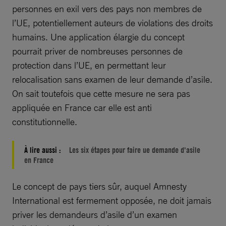
personnes en exil vers des pays non membres de
l’UE, potentiellement auteurs de violations des droits
humains. Une application élargie du concept
pourrait priver de nombreuses personnes de
protection dans l’UE, en permettant leur
relocalisation sans examen de leur demande d’asile.
On sait toutefois que cette mesure ne sera pas
appliquée en France car elle est anti
constitutionnelle.
À lire aussi :
Les six étapes pour faire ue demande d'asile
en France
Le concept de pays tiers sûr, auquel Amnesty
International est fermement opposée, ne doit jamais
priver les demandeurs d’asile d’un examen