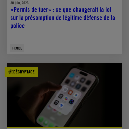
30 juin, 2026
«Permis de tuer» : ce que changerait la loi
sur la présomption de légitime défense de la
police
FRANCE
DÉCRYPTAGE