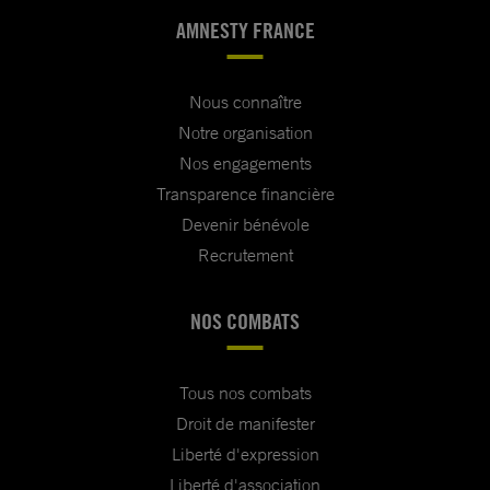
AMNESTY FRANCE
Nous connaître
Notre organisation
Nos engagements
Transparence financière
Devenir bénévole
Recrutement
NOS COMBATS
Tous nos combats
Droit de manifester
Liberté d'expression
Liberté d'association