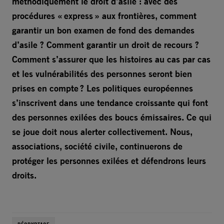
méthodiquement le droit d’asile : avec des
procédures « express » aux frontières, comment
garantir un bon examen de fond des demandes
d’asile ? Comment garantir un droit de recours ?
Comment s’assurer que les histoires au cas par cas
et les vulnérabilités des personnes seront bien
prises en compte ? Les politiques européennes
s’inscrivent dans une tendance croissante qui font
des personnes exilées des boucs émissaires. Ce qui
se joue doit nous alerter collectivement. Nous,
associations, société civile, continuerons de
protéger les personnes exilées et défendrons leurs
droits.