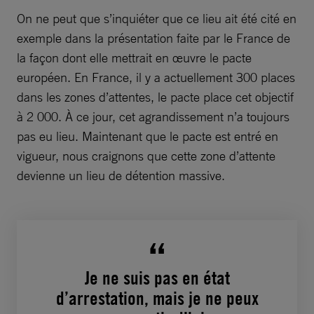
On ne peut que s’inquiéter que ce lieu ait été cité en
exemple dans la présentation faite par le France de
la façon dont elle mettrait en œuvre le pacte
européen. En France, il y a actuellement 300 places
dans les zones d’attentes, le pacte place cet objectif
à 2 000. À ce jour, cet agrandissement n’a toujours
pas eu lieu. Maintenant que le pacte est entré en
vigueur, nous craignons que cette zone d’attente
devienne un lieu de détention massive.
Je ne suis pas en état
d’arrestation, mais je ne peux