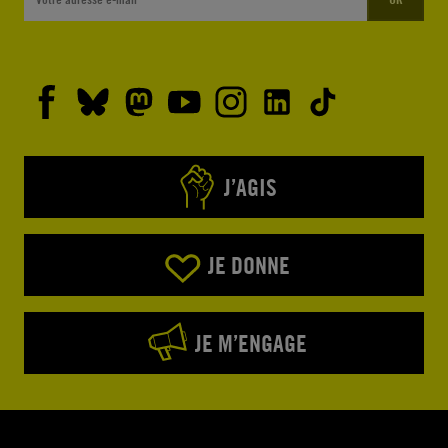
J’AGIS
JE DONNE
JE M’ENGAGE