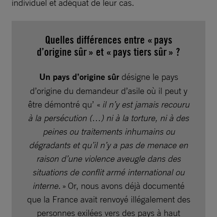
individuel et adéquat de leur cas.
Quelles différences entre
« pays
d’origine sûr »
et
« pays tiers sûr » ?
Un pays d’origine sûr
désigne le pays
d’origine du demandeur d’asile où il peut y
être démontré qu’ «
il n’y est jamais recouru
à la persécution (…) ni à la torture, ni à des
peines ou traitements inhumains ou
dégradants et qu’il n’y a pas de menace en
raison d’une violence aveugle dans des
situations de conflit armé international ou
interne.
» Or, nous avons déjà documenté
que la France avait renvoyé illégalement des
personnes exilées vers des pays à haut