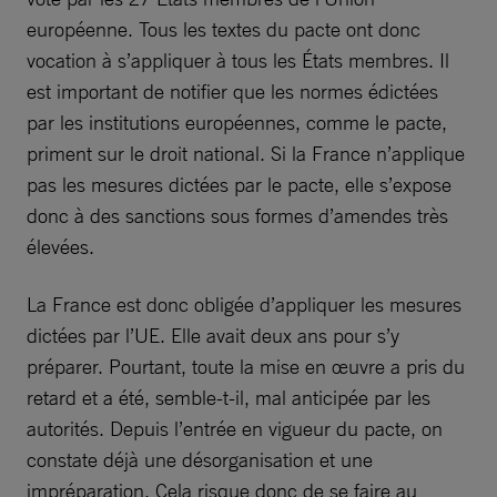
européenne. Tous les textes du pacte ont donc
vocation à s’appliquer à tous les États membres. Il
est important de notifier que les normes édictées
par les institutions européennes, comme le pacte,
priment sur le droit national. Si la France n’applique
pas les mesures dictées par le pacte, elle s’expose
donc à des sanctions sous formes d’amendes très
élevées.
La France est donc obligée d’appliquer les mesures
dictées par l’UE. Elle avait deux ans pour s’y
préparer. Pourtant, toute la mise en œuvre a pris du
retard et a été, semble-t-il, mal anticipée par les
autorités. Depuis l’entrée en vigueur du pacte, on
constate déjà une désorganisation et une
impréparation. Cela risque donc de se faire au