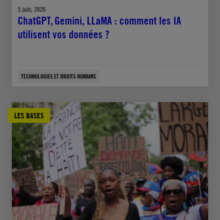
5 juin, 2026
ChatGPT, Gemini, LLaMA : comment les IA
utilisent vos données ?
TECHNOLOGIES ET DROITS HUMAINS
LES BASES