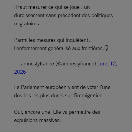
Il faut mesurer ce qui se joue : un
durcissement sans précédent des politiques
migratoires.
Parmi les mesures qui inquiètent :
l’enfermement généralisé aux frontières.👇
— amnestyfrance (@amnestyfrance)
June 12,
2026
Le Parlement européen vient de voter l’une
des lois les plus dures sur l’immigration.
Oui, encore une. Elle va permettre des
expulsions massives.