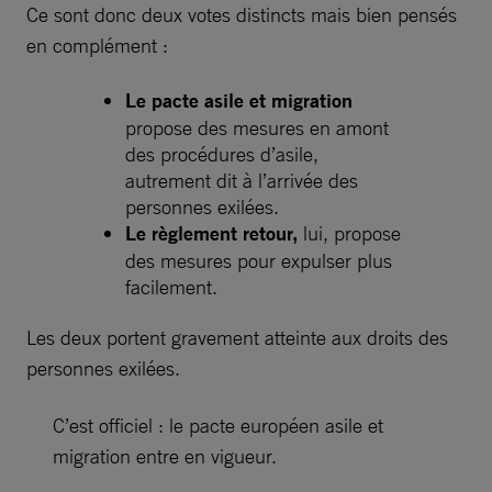
Ce sont donc deux votes distincts mais bien pensés
en complément :
Le pacte asile et migration
propose des mesures en amont
des procédures d’asile,
autrement dit à l’arrivée des
personnes exilées.
Le règlement retour,
lui, propose
des mesures pour expulser plus
facilement.
Les deux portent gravement atteinte aux droits des
personnes exilées.
C’est officiel : le pacte européen asile et
migration entre en vigueur.