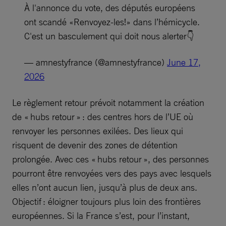
À l'annonce du vote, des députés européens
ont scandé «Renvoyez-les!» dans l’hémicycle.
C'est un basculement qui doit nous alerter👇
— amnestyfrance (@amnestyfrance)
June 17,
2026
Le règlement retour prévoit notamment la création
de « hubs retour » : des centres hors de l’UE où
renvoyer les personnes exilées. Des lieux qui
risquent de devenir des zones de détention
prolongée. Avec ces « hubs retour », des personnes
pourront être renvoyées vers des pays avec lesquels
elles n’ont aucun lien, jusqu’à plus de deux ans.
Objectif : éloigner toujours plus loin des frontières
européennes. Si la France s’est, pour l’instant,