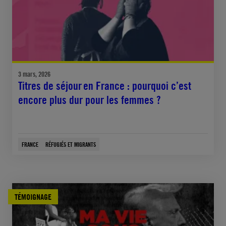
3 mars, 2026
Titres de séjour en France : pourquoi c’est
encore plus dur pour les femmes ?
FRANCE
RÉFUGIÉS ET MIGRANTS
TÉMOIGNAGE