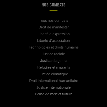
NOS COMBATS
Tous nos combats
Droit de manifester
Liberté d'expression
Liberté d'association
Technologies et droits humains
Justice raciale
Justice de genre
Réfugiés et migrants
Justice climatique
Droit international humanitaire
Justice internationale
Peine de mort et torture