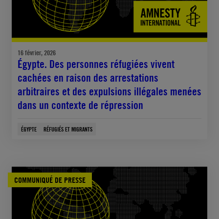
16 février, 2026
Égypte. Des personnes réfugiées vivent
cachées en raison des arrestations
arbitraires et des expulsions illégales menées
dans un contexte de répression
ÉGYPTE
RÉFUGIÉS ET MIGRANTS
COMMUNIQUÉ DE PRESSE