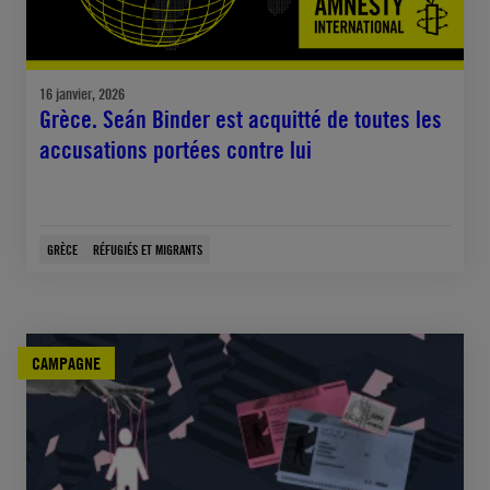
16 janvier, 2026
Grèce. Seán Binder est acquitté de toutes les
accusations portées contre lui
GRÈCE
RÉFUGIÉS ET MIGRANTS
CAMPAGNE