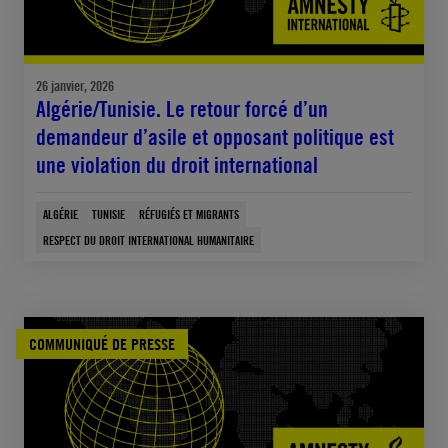
26 janvier, 2026
Algérie/Tunisie. Le retour forcé d’un
demandeur d’asile et opposant politique est
une violation du droit international
ALGÉRIE
TUNISIE
RÉFUGIÉS ET MIGRANTS
RESPECT DU DROIT INTERNATIONAL HUMANITAIRE
COMMUNIQUÉ DE PRESSE