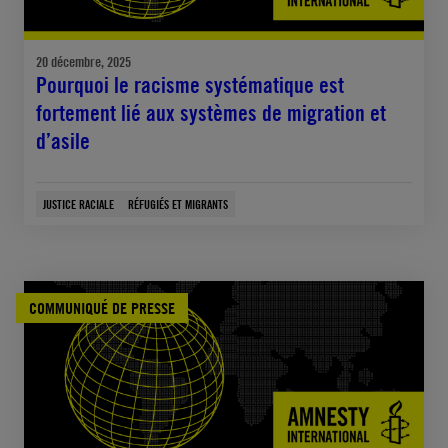
20 décembre, 2025
Pourquoi le racisme systématique est
fortement lié aux systèmes de migration et
d’asile
JUSTICE RACIALE
RÉFUGIÉS ET MIGRANTS
COMMUNIQUÉ DE PRESSE