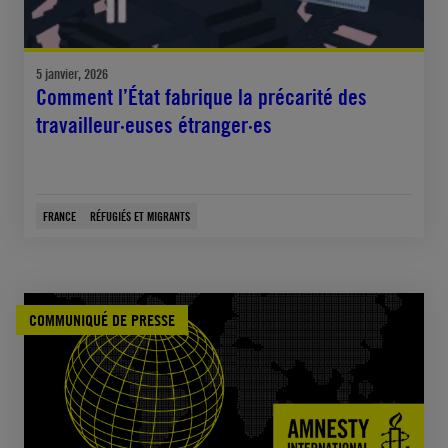
5 janvier, 2026
Comment l’État fabrique la précarité des
travailleur·euses étranger·es
FRANCE
RÉFUGIÉS ET MIGRANTS
COMMUNIQUÉ DE PRESSE