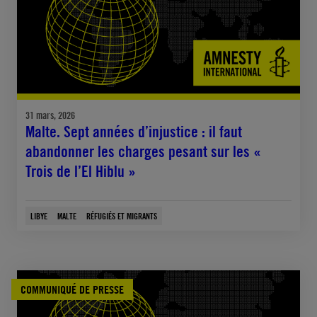
31 mars, 2026
Malte. Sept années d’injustice : il faut
abandonner les charges pesant sur les «
Trois de l’El Hiblu »
LIBYE
MALTE
RÉFUGIÉS ET MIGRANTS
COMMUNIQUÉ DE PRESSE