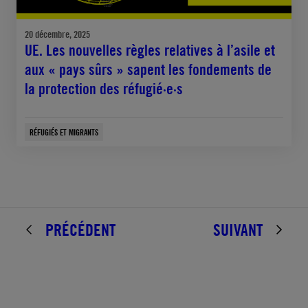
20 décembre, 2025
UE. Les nouvelles règles relatives à l’asile et
aux « pays sûrs » sapent les fondements de
la protection des réfugié·e·s
RÉFUGIÉS ET MIGRANTS
PRÉCÉDENT
SUIVANT