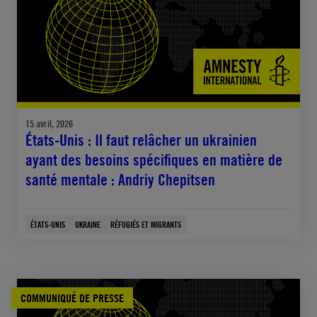
15 avril, 2026
États-Unis : Il faut relâcher un ukrainien
ayant des besoins spécifiques en matière de
santé mentale : Andriy Chepitsen
ÉTATS-UNIS
UKRAINE
RÉFUGIÉS ET MIGRANTS
COMMUNIQUÉ DE PRESSE