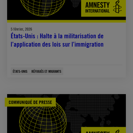
5 février, 2026
États-Unis : Halte à la militarisation de
l’application des lois sur l’immigration
ÉTATS-UNIS
RÉFUGIÉS ET MIGRANTS
COMMUNIQUÉ DE PRESSE