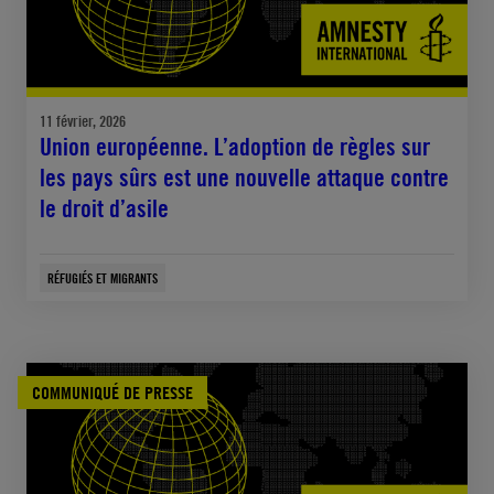
11 février, 2026
Union européenne. L’adoption de règles sur
les pays sûrs est une nouvelle attaque contre
le droit d’asile
RÉFUGIÉS ET MIGRANTS
COMMUNIQUÉ DE PRESSE