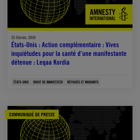
25 février, 2026
États-Unis : Action complémentaire : Vives
inquiétudes pour la santé d’une manifestante
détenue : Leqaa Kordia
ÉTATS-UNIS
DROIT DE MANIFESTER
RÉFUGIÉS ET MIGRANTS
COMMUNIQUÉ DE PRESSE