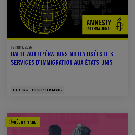
12 mars, 2026
HALTE AUX OPÉRATIONS MILITARISÉES DES
SERVICES D’IMMIGRATION AUX ÉTATS-UNIS
ÉTATS-UNIS
RÉFUGIÉS ET MIGRANTS
DÉCRYPTAGE