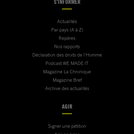
S'INFORMER
Actualités
Par pays (A à Z)
Repères
Nos rapports
Déclaration des droits de l'Homme
Podcast WE MADE IT
Magazine La Chronique
Magazine Bref
Archive des actualités
AGIR
Signer une pétition