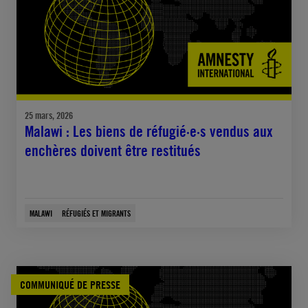
25 mars, 2026
Malawi : Les biens de réfugié·e·s vendus aux
enchères doivent être restitués
MALAWI
RÉFUGIÉS ET MIGRANTS
COMMUNIQUÉ DE PRESSE