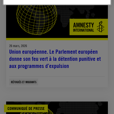
26 mars, 2026
Union européenne. Le Parlement européen
donne son feu vert à la détention punitive et
aux programmes d’expulsion
RÉFUGIÉS ET MIGRANTS
COMMUNIQUÉ DE PRESSE