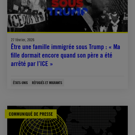
27 février, 2026
Être une famille immigrée sous Trump : « Ma
fille dormait encore quand son père a été
arrêté par l’ICE »
ÉTATS-UNIS
RÉFUGIÉS ET MIGRANTS
COMMUNIQUÉ DE PRESSE