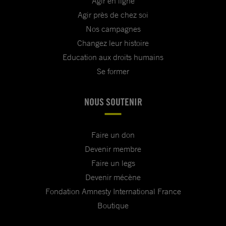
Agir en ligne
Agir près de chez soi
Nos campagnes
Changez leur histoire
Education aux droits humains
Se former
NOUS SOUTENIR
Faire un don
Devenir membre
Faire un legs
Devenir mécène
Fondation Amnesty International France
Boutique