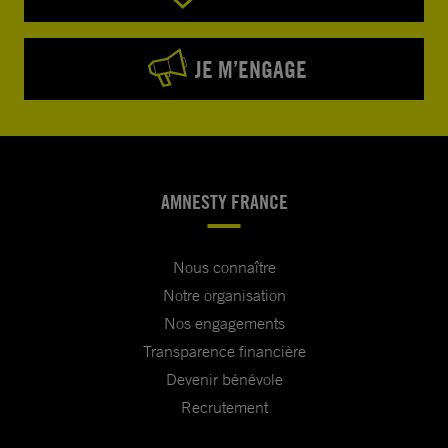
JE M’ENGAGE
AMNESTY FRANCE
Nous connaître
Notre organisation
Nos engagements
Transparence financière
Devenir bénévole
Recrutement