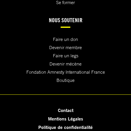
Se former
NOUS SOUTENIR
Faire un don
Devenir membre
Faire un legs
Devenir mécène
Fondation Amnesty International France
Boutique
Contact
Mentions Légales
Politique de confidentialité