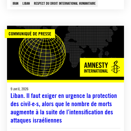
IRAN
LIBAN
RESPECT DU DROIT INTERNATIONAL HUMANITAIRE
COMMUNIQUÉ DE PRESSE
9 avril, 2026
Liban. Il faut exiger en urgence la protection
des civil·e·s, alors que le nombre de morts
augmente à la suite de l’intensification des
attaques israéliennes