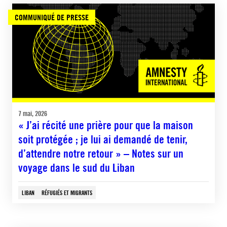
COMMUNIQUÉ DE PRESSE
7 mai, 2026
« J’ai récité une prière pour que la maison
soit protégée ; je lui ai demandé de tenir,
d’attendre notre retour » – Notes sur un
voyage dans le sud du Liban
LIBAN
RÉFUGIÉS ET MIGRANTS