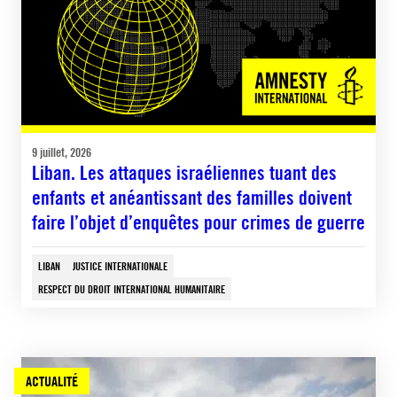
9 juillet, 2026
Liban. Les attaques israéliennes tuant des
enfants et anéantissant des familles doivent
faire l’objet d’enquêtes pour crimes de guerre
LIBAN
JUSTICE INTERNATIONALE
RESPECT DU DROIT INTERNATIONAL HUMANITAIRE
ACTUALITÉ