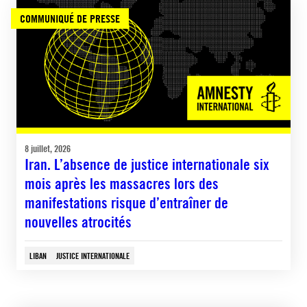
COMMUNIQUÉ DE PRESSE
8 juillet, 2026
Iran. L’absence de justice internationale six
mois après les massacres lors des
manifestations risque d’entraîner de
nouvelles atrocités
LIBAN
JUSTICE INTERNATIONALE