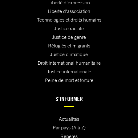
Liberté d'expression
Liberté d'association
Technologies et droits humains
Justice raciale
Justice de genre
Réfugiés et migrants
Justice climatique
Droit international humanitaire
Justice internationale
Peine de mort et torture
S'INFORMER
Actualités
Par pays (A à Z)
Repères