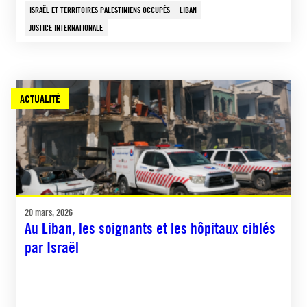
ISRAËL ET TERRITOIRES PALESTINIENS OCCUPÉS
LIBAN
JUSTICE INTERNATIONALE
ACTUALITÉ
20 mars, 2026
Au Liban, les soignants et les hôpitaux ciblés
par Israël