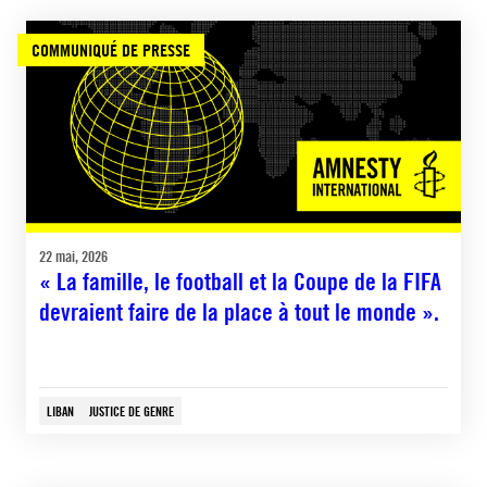
COMMUNIQUÉ DE PRESSE
22 mai, 2026
« La famille, le football et la Coupe de la FIFA
devraient faire de la place à tout le monde ».
LIBAN
JUSTICE DE GENRE