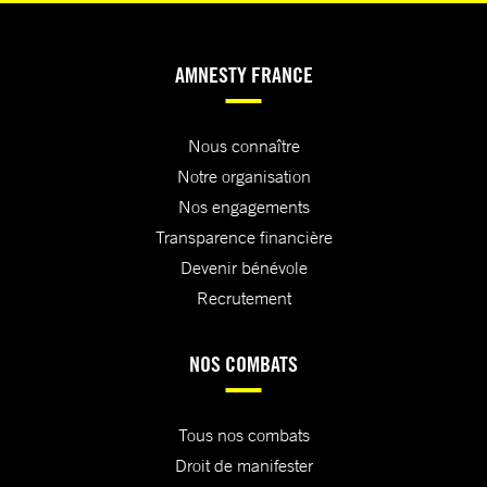
AMNESTY FRANCE
Nous connaître
Notre organisation
Nos engagements
Transparence financière
Devenir bénévole
Recrutement
NOS COMBATS
Tous nos combats
Droit de manifester