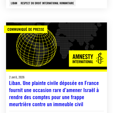
LIBAN
RESPECT DU DROIT INTERNATIONAL HUMANITAIRE
COMMUNIQUÉ DE PRESSE
2 avril, 2026
Liban. Une plainte civile déposée en France
fournit une occasion rare d’amener Israël à
rendre des comptes pour une frappe
meurtrière contre un immeuble civil