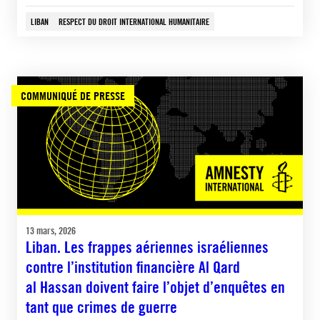
LIBAN
RESPECT DU DROIT INTERNATIONAL HUMANITAIRE
COMMUNIQUÉ DE PRESSE
13 mars, 2026
Liban. Les frappes aériennes israéliennes
contre l’institution financière Al Qard
al Hassan doivent faire l’objet d’enquêtes en
tant que crimes de guerre