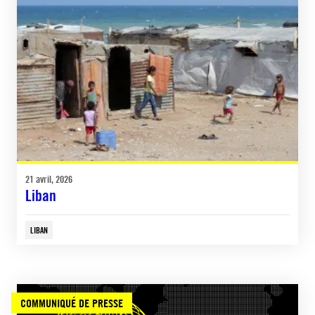
21 avril, 2026
Liban
LIBAN
COMMUNIQUÉ DE PRESSE