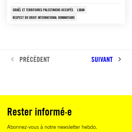
ISRAËL ET TERRITOIRES PALESTINIENS OCCUPÉS
LIBAN
RESPECT DU DROIT INTERNATIONAL HUMANITAIRE
PRÉCÉDENT
SUIVANT
Rester informé·e
Abonnez-vous à notre newsletter hebdo.