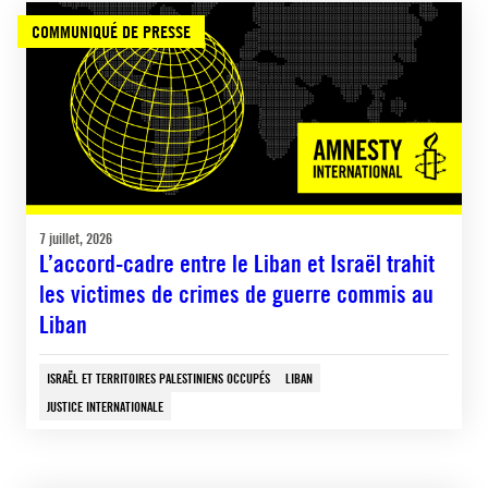
COMMUNIQUÉ DE PRESSE
7 juillet, 2026
L’accord-cadre entre le Liban et Israël trahit
les victimes de crimes de guerre commis au
Liban
ISRAËL ET TERRITOIRES PALESTINIENS OCCUPÉS
LIBAN
JUSTICE INTERNATIONALE