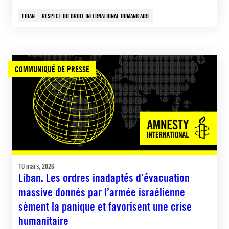
LIBAN
RESPECT DU DROIT INTERNATIONAL HUMANITAIRE
COMMUNIQUÉ DE PRESSE
10 mars, 2026
Liban. Les ordres inadaptés d’évacuation
massive donnés par l’armée israélienne
sèment la panique et favorisent une crise
humanitaire