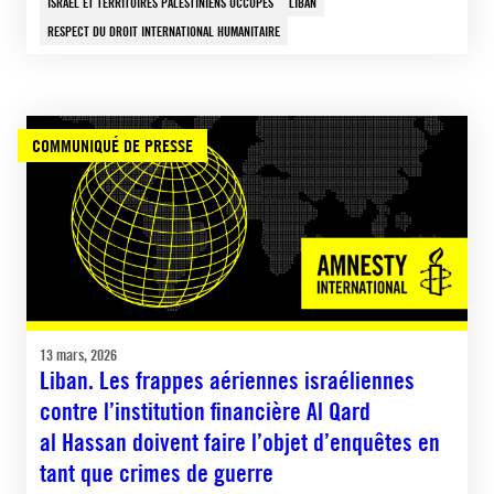
ISRAËL ET TERRITOIRES PALESTINIENS OCCUPÉS
LIBAN
RESPECT DU DROIT INTERNATIONAL HUMANITAIRE
COMMUNIQUÉ DE PRESSE
13 mars, 2026
Liban. Les frappes aériennes israéliennes
contre l’institution financière Al Qard
al Hassan doivent faire l’objet d’enquêtes en
tant que crimes de guerre