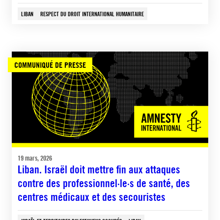
LIBAN
RESPECT DU DROIT INTERNATIONAL HUMANITAIRE
COMMUNIQUÉ DE PRESSE
19 mars, 2026
Liban. Israël doit mettre fin aux attaques
contre des professionnel·le·s de santé, des
centres médicaux et des secouristes