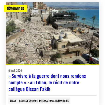
TÉMOIGNAGE
6 mai, 2026
« Survivre à la guerre dont nous rendons
compte » : au Liban, le récit de notre
collègue Bissan Fakih
LIBAN
RESPECT DU DROIT INTERNATIONAL HUMANITAIRE