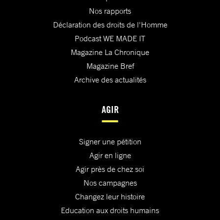
Nos rapports
Déclaration des droits de l'Homme
Podcast WE MADE IT
Magazine La Chronique
Magazine Bref
Archive des actualités
AGIR
Signer une pétition
Agir en ligne
Agir près de chez soi
Nos campagnes
Changez leur histoire
Education aux droits humains