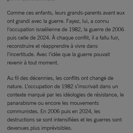
Comme ces enfants, leurs grands-parents avant eux
ont grandi avec la guerre. Fayez, lui, a connu
l’occupation israélienne de 1982, la guerre de 2006
puis celle de 2024. À chaque conflit, il a fallu fuir,
reconstruire et réapprendre à vivre dans
l’incertitude. Avec l’idée que la guerre pouvait
revenir à tout moment.
Au fil des décennies, les conflits ont changé de
nature. L’occupation de 1982 s’inscrivait dans un
contexte marqué par les idéologies de résistance, le
panarabisme ou encore les mouvements
communistes. En 2006 puis en 2024, les
destructions se sont intensifiées et les guerres sont
devenues plus imprévisibles.