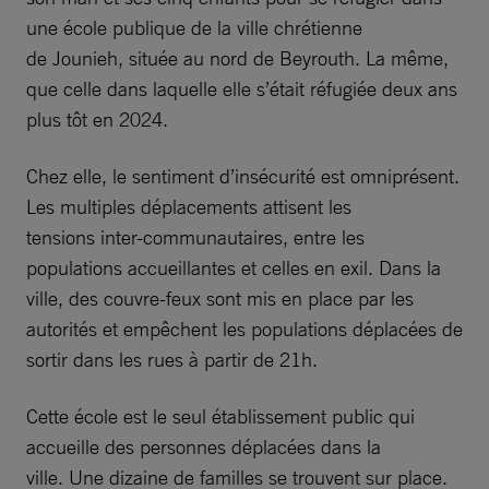
une école publique de la ville chrétienne
de Jounieh, située au nord de Beyrouth. La même,
que celle dans laquelle elle s’était réfugiée deux ans
plus tôt en 2024.
Chez elle, le sentiment d’insécurité est omniprésent.
Les multiples déplacements attisent les
tensions inter-communautaires, entre les
populations accueillantes et celles en exil. Dans la
ville, des couvre-feux sont mis en place par les
autorités et empêchent les populations déplacées de
sortir dans les rues à partir de 21h.
Cette école est le seul établissement public qui
accueille des personnes déplacées dans la
ville. Une dizaine de familles se trouvent sur place.