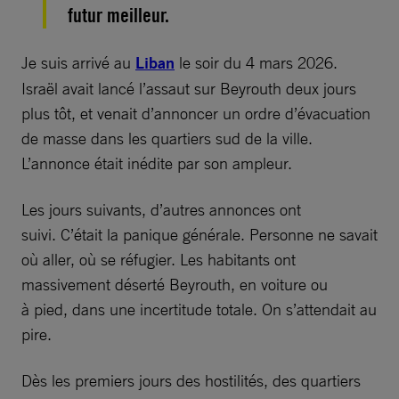
futur meilleur.
Je suis arrivé au
Liban
le soir du 4 mars 2026.
Israël avait lancé l’assaut sur Beyrouth deux jours
plus tôt, et venait d’annoncer un ordre d’évacuation
de masse dans les quartiers sud de la ville.
L’annonce était inédite par son ampleur.
Les jours suivants, d’autres annonces ont
suivi. C’était la panique générale. Personne ne savait
où aller, où se réfugier. Les habitants ont
massivement déserté Beyrouth, en voiture ou
à pied, dans une incertitude totale. On s’attendait au
pire.
Dès les premiers jours des hostilités, des quartiers