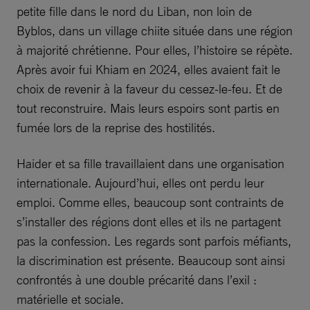
petite fille dans le nord du Liban, non loin de
Byblos, dans un village chiite située dans une région
à majorité chrétienne. Pour elles, l’histoire se répète.
Après avoir fui Khiam en 2024, elles avaient fait le
choix de revenir à la faveur du cessez-le-feu. Et de
tout reconstruire. Mais leurs espoirs sont partis en
fumée lors de la reprise des hostilités.
Haider et sa fille travaillaient dans une organisation
internationale. Aujourd’hui, elles ont perdu leur
emploi. Comme elles, beaucoup sont contraints de
s’installer des régions dont elles et ils ne partagent
pas la confession. Les regards sont parfois méfiants,
la discrimination est présente. Beaucoup sont ainsi
confrontés à une double précarité dans l’exil :
matérielle et sociale.