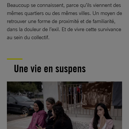
Beaucoup se connaissent, parce qu’ils viennent des
mêmes quartiers ou des mêmes villes. Un moyen de
retrouver une forme de proximité et de familiarité,
dans la douleur de l’exil. Et de vivre cette survivance
au sein du collectif.
Une vie en suspens