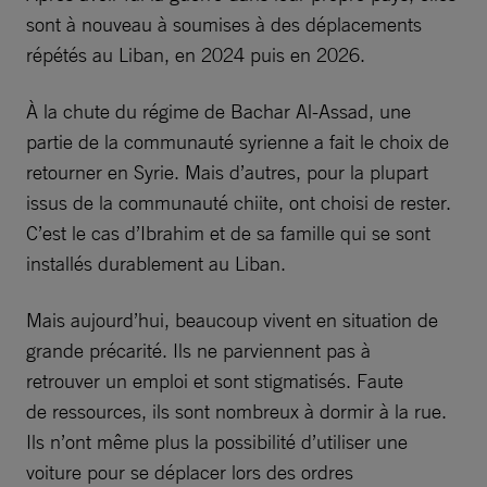
sont à nouveau à soumises à des déplacements
répétés au Liban, en 2024 puis en 2026.
À la chute du régime de Bachar Al-Assad, une
partie de la communauté syrienne a fait le choix de
retourner en Syrie. Mais d’autres, pour la plupart
issus de la communauté chiite, ont choisi de rester.
C’est le cas d’Ibrahim et de sa famille qui se sont
installés durablement au Liban.
Mais aujourd’hui, beaucoup vivent en situation de
grande précarité. Ils ne parviennent pas à
retrouver un emploi et sont stigmatisés. Faute
de ressources, ils sont nombreux à dormir à la rue.
Ils n’ont même plus la possibilité d’utiliser une
voiture pour se déplacer lors des ordres