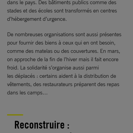
dans le pays. Des bâtiments publics comme des
stades et des écoles sont transformés en centres
d’hébergement d’urgence.
De nombreuses organisations sont aussi présentes
pour fournir des biens à ceux qui en ont besoin,
comme des matelas ou des couvertures. En mars,
on approche de la fin de l’hiver mais il fait encore
froid. La solidarité s’organise aussi parmi
les déplacés : certains aident à la distribution de
vêtements, des restaurateurs préparent des repas
dans les camps…
Reconstruire :