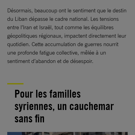
Désormais, beaucoup ont le sentiment que le destin
du Liban dépasse le cadre national. Les tensions
entre l’Iran et Israël, tout comme les équilibres
géopolitiques régionaux, impactent directement leur
quotidien. Cette accumulation de guerres nourrit
une profonde fatigue collective, mêlée à un
sentiment d’abandon et de désespoir.
Pour les familles
syriennes, un cauchemar
sans fin