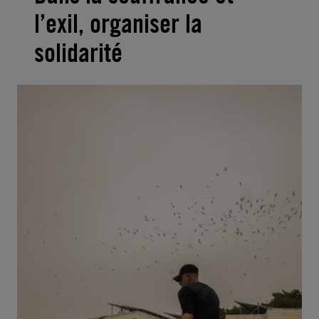
l’exil, organiser la
solidarité