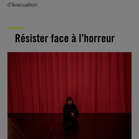
d’évacuation.
Résister face à l’horreur