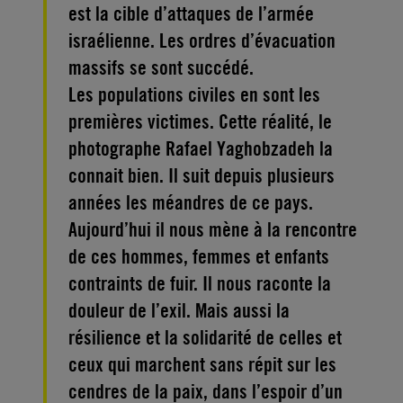
est la cible d’attaques de l’armée
israélienne. Les ordres d’évacuation
massifs se sont succédé.
Les populations civiles en sont les
premières victimes. Cette réalité, le
photographe Rafael Yaghobzadeh la
connait bien. Il suit depuis plusieurs
années les méandres de ce pays.
Aujourd’hui il nous mène à la rencontre
de ces hommes, femmes et enfants
contraints de fuir. Il nous raconte la
douleur de l’exil. Mais aussi la
résilience et la solidarité de celles et
ceux qui marchent sans répit sur les
cendres de la paix, dans l’espoir d’un