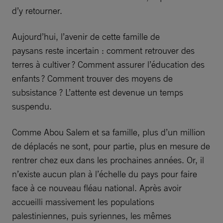
d’y retourner.
Aujourd’hui, l’avenir de cette famille de
paysans reste incertain : comment retrouver des
terres à cultiver ? Comment assurer l’éducation des
enfants ? Comment trouver des moyens de
subsistance ? L’attente est devenue un temps
suspendu.
Comme Abou Salem et sa famille, plus d’un million
de déplacés ne sont, pour partie, plus en mesure de
rentrer chez eux dans les prochaines années. Or, il
n’existe aucun plan à l’échelle du pays pour faire
face à ce nouveau fléau national. Après avoir
accueilli massivement les populations
palestiniennes, puis syriennes, les mêmes