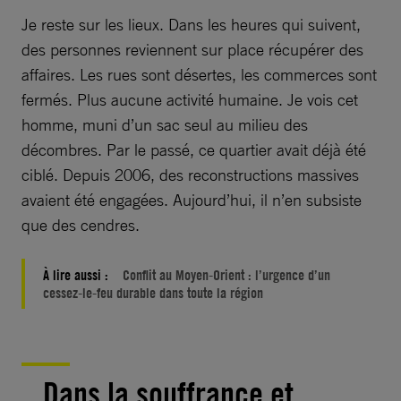
Je reste sur les lieux. Dans les heures qui suivent,
des personnes reviennent sur place récupérer des
affaires. Les rues sont désertes, les commerces sont
fermés. Plus aucune activité humaine. Je vois cet
homme, muni d’un sac seul au milieu des
décombres. Par le passé, ce quartier avait déjà été
ciblé. Depuis 2006, des reconstructions massives
avaient été engagées. Aujourd’hui, il n’en subsiste
que des cendres.
À lire aussi :
Conflit au Moyen-Orient : l’urgence d’un
cessez-le-feu durable dans toute la région
Dans la souffrance et