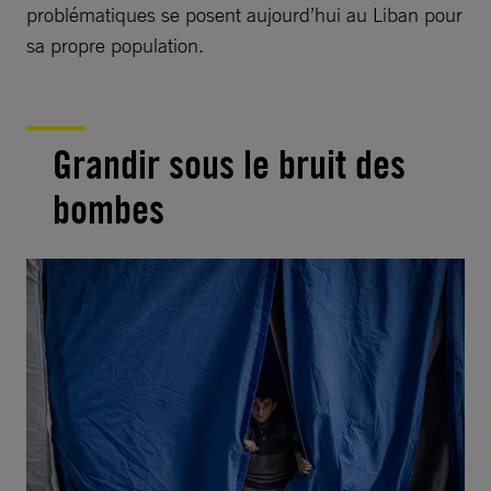
problématiques se posent aujourd’hui au Liban pour
sa propre population.
Grandir sous le bruit des
bombes