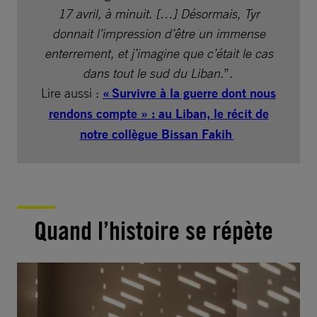
17 avril, à minuit. […] Désormais, Tyr
donnait l’impression d’être un immense
enterrement, et j’imagine que c’était le cas
dans tout le sud du Liban.
”.
Lire aussi :
« Survivre à la guerre dont nous
rendons compte » : au Liban, le récit de
notre collègue Bissan Fakih
Quand l’histoire se répète