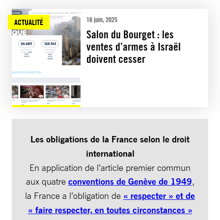
16 juin, 2025
ACTUALITÉ
Salon du Bourget : les
ventes d’armes à Israël
doivent cesser
Les obligations de la France selon le droit
international
En application de l’article premier commun
aux quatre
conventions de Genève de 1949
,
la France a l’obligation de
« respecter » et de
« faire respecter, en toutes circonstances »