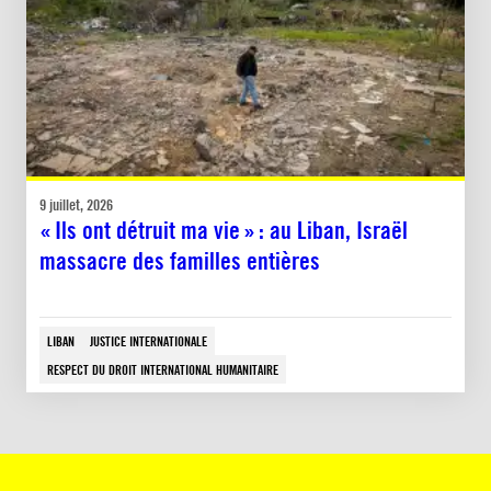
9 juillet, 2026
« Ils ont détruit ma vie » : au Liban, Israël
massacre des familles entières
LIBAN
JUSTICE INTERNATIONALE
RESPECT DU DROIT INTERNATIONAL HUMANITAIRE