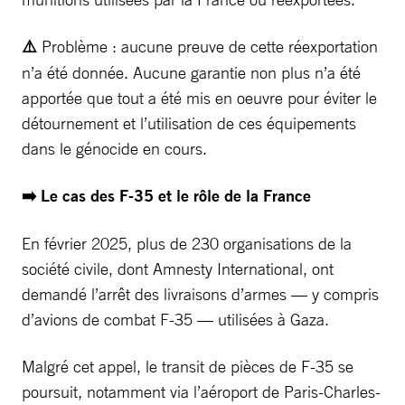
⚠️
Problème : aucune preuve de cette réexportation
n’a été donnée. Aucune garantie non plus n’a été
apportée que tout a été mis en oeuvre pour éviter le
détournement et l’utilisation de ces équipements
dans le génocide en cours.
➡️ Le cas des F-35 et le rôle de la France
En février 2025, plus de 230 organisations de la
société civile, dont Amnesty International, ont
demandé l’arrêt des livraisons d’armes — y compris
d’avions de combat F-35 — utilisées à Gaza.
Malgré cet appel, le transit de pièces de F-35 se
poursuit, notamment via l’aéroport de Paris-Charles-