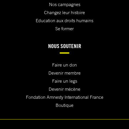
Nos campagnes
Changez leur histoire
Education aux droits humains
Se former
NOUS SOUTENIR
Faire un don
Devenir membre
Faire un legs
Devenir mécène
Fondation Amnesty International France
Boutique