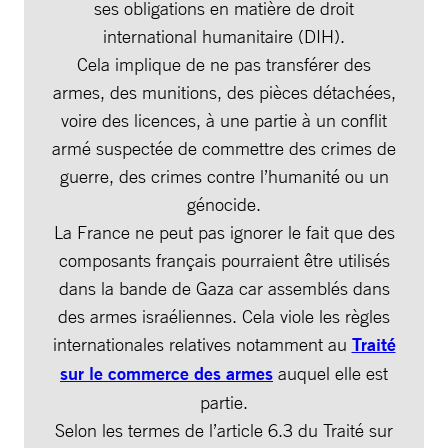
ses obligations en matière de droit
international humanitaire (DIH).
Cela implique de ne pas transférer des
armes, des munitions, des pièces détachées,
voire des licences, à une partie à un conflit
armé suspectée de commettre des crimes de
guerre, des crimes contre l’humanité ou un
génocide.
La France ne peut pas ignorer le fait que des
composants français pourraient être utilisés
dans la bande de Gaza car assemblés dans
des armes israéliennes. Cela viole les règles
internationales relatives notamment au
Traité
sur le commerce des armes
auquel elle est
partie.
Selon les termes de l’article 6.3 du Traité sur