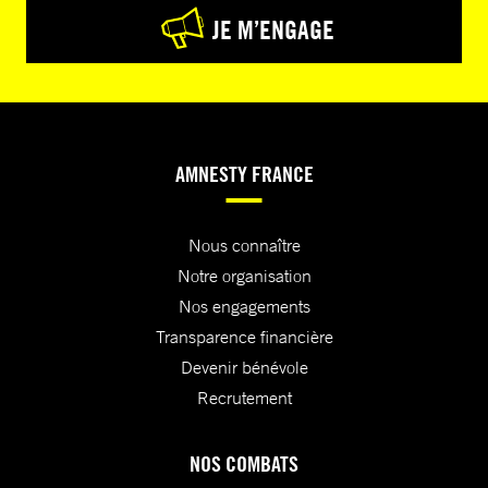
JE M’ENGAGE
AMNESTY FRANCE
Nous connaître
Notre organisation
Nos engagements
Transparence financière
Devenir bénévole
Recrutement
NOS COMBATS