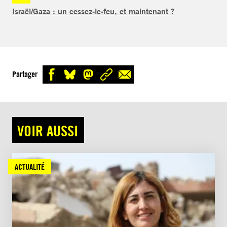
Israël/Gaza : un cessez-le-feu, et maintenant ?
Partager
VOIR AUSSI
ACTUALITÉ