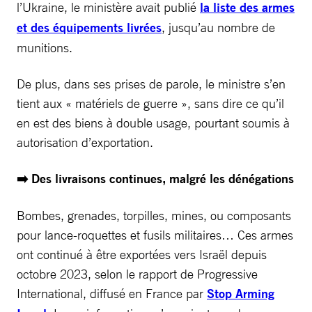
l’Ukraine, le ministère avait publié
la liste des armes
et des équipements livrées
, jusqu’au nombre de
munitions.
De plus, dans ses prises de parole, le ministre s’en
tient aux « matériels de guerre », sans dire ce qu’il
en est des biens à double usage, pourtant soumis à
autorisation d’exportation.
➡️ Des livraisons continues, malgré les dénégations
Bombes, grenades, torpilles, mines, ou composants
pour lance-roquettes et fusils militaires… Ces armes
ont continué à être exportées vers Israël depuis
octobre 2023, selon le rapport de Progressive
International, diffusé en France par
Stop Arming