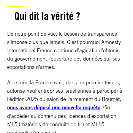
Qui dit la vérité ?
De notre point de vue, le besoin de transparence
s’impose plus que jamais. C’est pourquoi Amnesty
International France continue d’agir afin d’obtenir
du gouvernement l’ouverture des données sur ses
exportations d’armes.
Alors que la France avait, dans un premier temps,
autorisé neuf entreprises israéliennes à participer à
l’édition 2025 du salon de l’armement du Bourget,
nous avons déposé une nouvelle requête
afin
d’accéder au contenu des licences d’exportation
ML5 (matériels de conduite de tir) et ML15
(matériels d’imagerie).