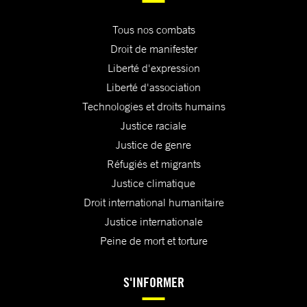
Tous nos combats
Droit de manifester
Liberté d'expression
Liberté d'association
Technologies et droits humains
Justice raciale
Justice de genre
Réfugiés et migrants
Justice climatique
Droit international humanitaire
Justice internationale
Peine de mort et torture
S'INFORMER