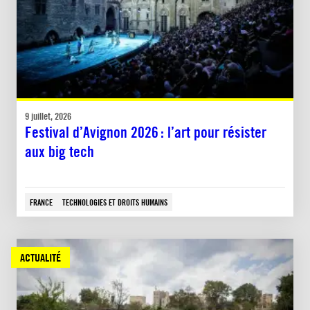
9 juillet, 2026
Festival d’Avignon 2026 : l’art pour résister
aux big tech
FRANCE
TECHNOLOGIES ET DROITS HUMAINS
ACTUALITÉ