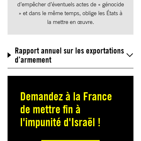
d’empêcher d’éventuels actes de « génocide
» et dans le même temps, oblige les États à
la mettre en œuvre.
Rapport annuel sur les exportations
d’armement
Demandez à la France
de mettre fin à
l'impunité d'Israël !