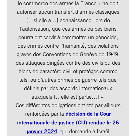
le commerce des armes la France « ne doit
autoriser aucun transfert d’armes classiques
[…si elle a…] connaissance, lors de
l’autorisation, que ces armes ou ces biens
pourraient servir à commettre un génocide,
des crimes contre l’humanité, des violations
graves des Conventions de Genève de 1949,
des attaques dirigées contre des civils ou des
biens de caractère civil et protégés comme
tels, ou d’autres crimes de guerre tels que
définis par des accords internationaux
auxquels […elle est partie…] ».
Ces différentes obligations ont été par ailleurs
renforcées par la
décision de la Cour
internationale de justice (CIJ) rendue le 26
janvier 2024
, qui demande à Israël