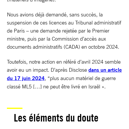
Nous avions déjà demandé, sans succès, la
suspension de ces licences au Tribunal administratif
de Paris – une demande rejetée par le Premier
ministre, puis par la Commission d’accès aux
documents administratifs (CADA) en octobre 2024.
Toutefois, notre action en référé d’avril 2024 semble
avoir eu un impact. D’après Disclose
dans un article
du 17 juin 2024
, “plus aucun matériel de guerre
classé ML5 […] ne peut être livré en Israël ».
Les éléments du doute