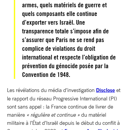
armes, quels matériels de guerre et
quels composants elle continue
d’exporter vers Israël. Une
transparence totale s’impose afin de
s’assurer que Paris ne se rend pas
complice de violations du droit
international et respecte l’obligation de
prévention du génocide posée par la
Convention de 1948.
Les révélations du média d’investigation
Disclose
et
le rapport du réseau Progressive International (PI)
sont sans appel : la France continue de livrer de
manière
« régulière et continue »
du matériel
militaire à l’État d’Israël depuis le début du conflit à