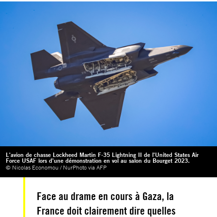
L'avion de chasse Lockheed Martin F-35 Lightning II de l'United States Air
Force USAF lors d'une démonstration en vol au salon du Bourget 2023.
© Nicolas Economou / NurPhoto via AFP
Face au drame en cours à Gaza, la
France doit clairement dire quelles