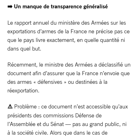
➡️ Un manque de transparence généralisé
Le rapport annuel du ministère des Armées sur les
exportations d’armes de la France ne précise pas ce
que le pays livre exactement, en quelle quantité ni
dans quel but.
Récemment, le ministre des Armées a déclassifié un
document afin d’assurer que la France n’envoie que
des armes « défensives » ou destinées à la
réexportation.
⚠️
Problème : ce document n’est accessible qu’aux
présidents des commissions Défense de
l’Assemblée et du Sénat — pas au grand public, ni
à la société civile. Alors que dans le cas de