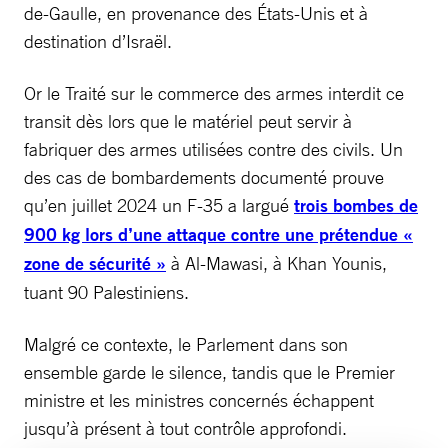
de-Gaulle, en provenance des États-Unis et à
destination d’Israël.
Or le Traité sur le commerce des armes interdit ce
transit dès lors que le matériel peut servir à
fabriquer des armes utilisées contre des civils. Un
des cas de bombardements documenté prouve
qu’en juillet 2024 un F-35 a largué
trois bombes de
900 kg lors d’une attaque contre une prétendue «
zone de sécurité »
à Al-Mawasi, à Khan Younis,
tuant 90 Palestiniens.
Malgré ce contexte, le Parlement dans son
ensemble garde le silence, tandis que le Premier
ministre et les ministres concernés échappent
jusqu’à présent à tout contrôle approfondi.