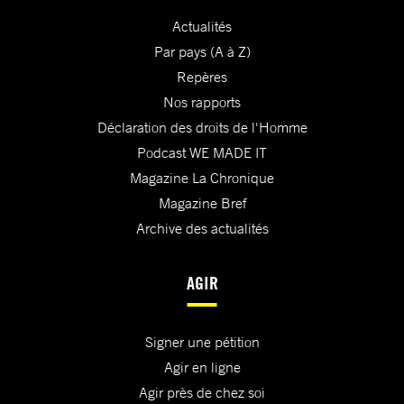
Actualités
Par pays (A à Z)
Repères
Nos rapports
Déclaration des droits de l'Homme
Podcast WE MADE IT
Magazine La Chronique
Magazine Bref
Archive des actualités
AGIR
Signer une pétition
Agir en ligne
Agir près de chez soi