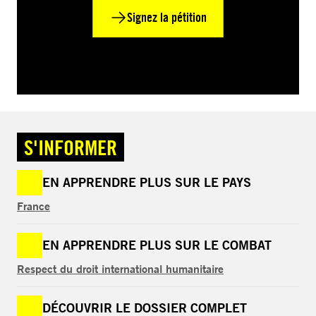
Signez la pétition
S'INFORMER
EN APPRENDRE PLUS SUR LE PAYS
France
EN APPRENDRE PLUS SUR LE COMBAT
Respect du droit international humanitaire
DÉCOUVRIR LE DOSSIER COMPLET