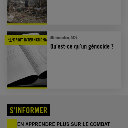
05 décembre, 2024
DROIT INTERNATIONAL
Qu’est-ce qu’un génocide ?
S'INFORMER
EN APPRENDRE PLUS SUR LE COMBAT