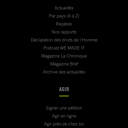
Actualités
Par pays (A à Z)
Repères
Nos rapports
Déclaration des droits de l'Homme
Podcast WE MADE IT
Magazine La Chronique
Magazine Bref
Archive des actualités
AGIR
Signer une pétition
Agir en ligne
Agir près de chez soi