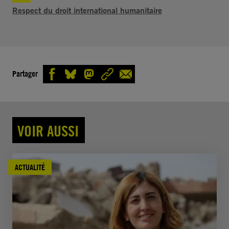
Respect du droit international humanitaire
Partager
VOIR AUSSI
ACTUALITÉ