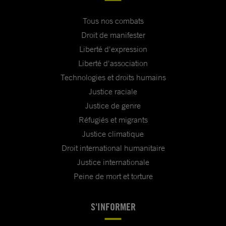
Tous nos combats
Droit de manifester
Liberté d'expression
Liberté d'association
Technologies et droits humains
Justice raciale
Justice de genre
Réfugiés et migrants
Justice climatique
Droit international humanitaire
Justice internationale
Peine de mort et torture
S'INFORMER