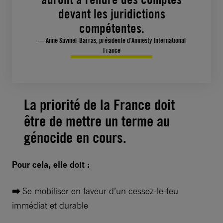
devant les juridictions
compétentes.
— Anne Savinel-Barras, présidente d’Amnesty International
France
La priorité de la France doit
être de mettre un terme au
génocide en cours.
Pour cela, elle doit :
➡️
Se mobiliser en faveur d’un cessez-le-feu
immédiat et durable