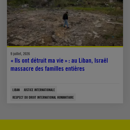
9 juillet, 2026
« Ils ont détruit ma vie » : au Liban, Israël
massacre des familles entières
LIBAN
JUSTICE INTERNATIONALE
RESPECT DU DROIT INTERNATIONAL HUMANITAIRE