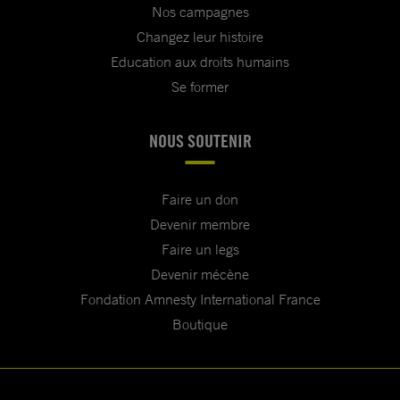
Nos campagnes
Changez leur histoire
Education aux droits humains
Se former
NOUS SOUTENIR
Faire un don
Devenir membre
Faire un legs
Devenir mécène
Fondation Amnesty International France
Boutique