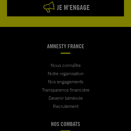
JE M’ENGAGE
AMNESTY FRANCE
Nous connaître
Notre organisation
Nos engagements
Transparence financière
Devenir bénévole
Recrutement
NOS COMBATS