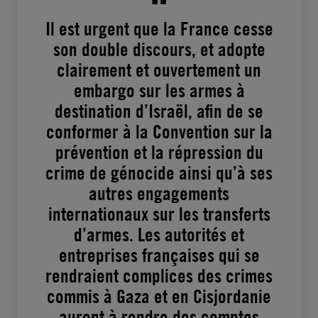
Il est urgent que la France cesse
son double discours, et adopte
clairement et ouvertement un
embargo sur les armes à
destination d’Israël, afin de se
conformer à la Convention sur la
prévention et la répression du
crime de génocide ainsi qu’à ses
autres engagements
internationaux sur les transferts
d’armes. Les autorités et
entreprises françaises qui se
rendraient complices des crimes
commis à Gaza et en Cisjordanie
auront à rendre des comptes