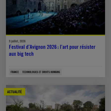
9 juillet, 2026
Festival d’Avignon 2026 : l’art pour résister
aux big tech
FRANCE
TECHNOLOGIES ET DROITS HUMAINS
ACTUALITÉ