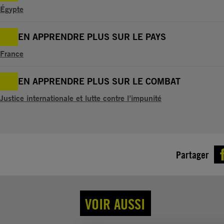
Égypte
EN APPRENDRE PLUS SUR LE PAYS
France
EN APPRENDRE PLUS SUR LE COMBAT
Justice internationale et lutte contre l’impunité
Partager
VOIR AUSSI