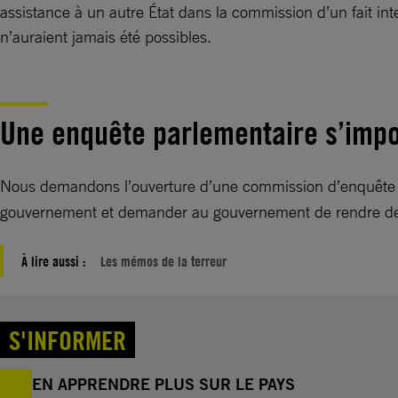
assistance à un autre État dans la commission d’un fait inte
n’auraient jamais été possibles.
Une enquête parlementaire s’impo
Nous demandons l’ouverture d’une commission d’enquête
gouvernement et demander au gouvernement de rendre des co
À lire aussi :
Les mémos de la terreur
S'INFORMER
EN APPRENDRE PLUS SUR LE PAYS