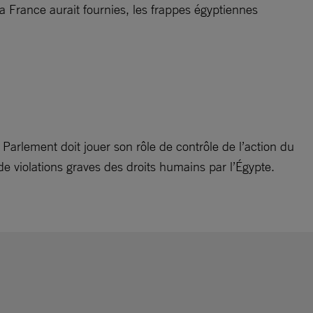
la France aurait fournies, les frappes égyptiennes
e Parlement doit jouer son rôle de contrôle de l’action du
 violations graves des droits humains par l’Égypte.