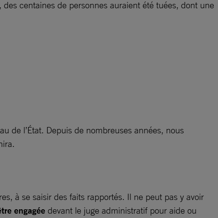
, des centaines de personnes auraient été tuées, dont une
veau de l’État. Depuis de nombreuses années, nous
ira.
, à se saisir des faits rapportés. Il ne peut pas y avoir
 être engagée
devant le juge administratif pour aide ou