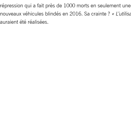
répression qui a fait près de 1000 morts en seulement un
nouveaux véhicules blindés en 2016. Sa crainte ?
« L’utili
auraient été réalisées.