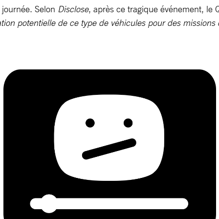
e journée. Selon
Disclose
, après ce tragique événement, le Q
sation potentielle de ce type de véhicules pour des missions