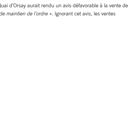
uai d’Orsay aurait rendu un avis défavorable à la vente de
 de maintien de l’ordre »
. Ignorant cet avis, les ventes