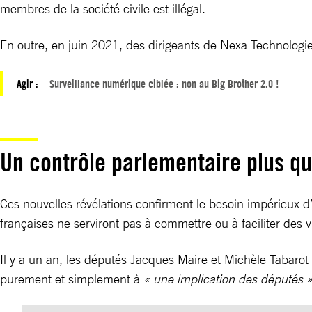
membres de la société civile est illégal.
En outre, en juin 2021, des dirigeants de Nexa Technologie
Agir :
Surveillance numérique ciblée : non au Big Brother 2.0 !
Un contrôle parlementaire plus q
Ces nouvelles révélations confirment le besoin impérieux d’
françaises ne serviront pas à commettre ou à faciliter des 
Il y a un an, les députés Jacques Maire et Michèle Tabarot 
purement et simplement à
« une implication des députés 