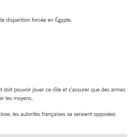
e disparition forcée en Égypte.
 doit pouvoir jouer ce rôle et s’assurer que des armes
ner les moyens.
lose
, les autorités françaises se seraient opposées