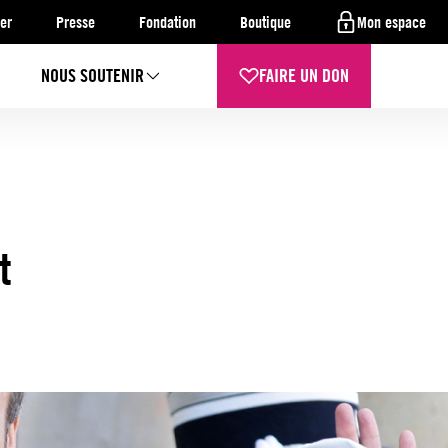
er
Presse
Fondation
Boutique
Mon espace
NOUS SOUTENIR
FAIRE UN DON
t