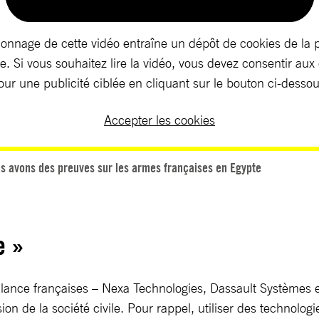
ionnage de cette vidéo entraîne un dépôt de cookies de la 
. Si vous souhaitez lire la vidéo, vous devez consentir aux
our une publicité ciblée en cliquant sur le bouton ci-dessou
Accepter les cookies
s avons des preuves sur les armes françaises en Egypte
e »
illance françaises – Nexa Technologies, Dassault Systèmes 
ession de la société civile. Pour rappel, utiliser des technol