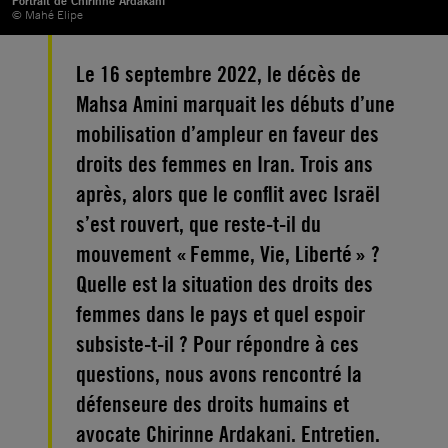
Portrait de Chirinne Ardakani
© Mahé Elipe
Le 16 septembre 2022, le décès de
Mahsa Amini marquait les débuts d’une
mobilisation d’ampleur en faveur des
droits des femmes en Iran. Trois ans
après, alors que le conflit avec Israël
s’est rouvert, que reste-t-il du
mouvement « Femme, Vie, Liberté » ?
Quelle est la situation des droits des
femmes dans le pays et quel espoir
subsiste-t-il ? Pour répondre à ces
questions, nous avons rencontré la
défenseure des droits humains et
avocate Chirinne Ardakani. Entretien.