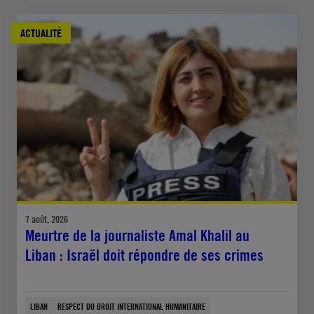
ACTUALITÉ
7 août, 2026
Meurtre de la journaliste Amal Khalil au
Liban : Israël doit répondre de ses crimes
LIBAN
RESPECT DU DROIT INTERNATIONAL HUMANITAIRE