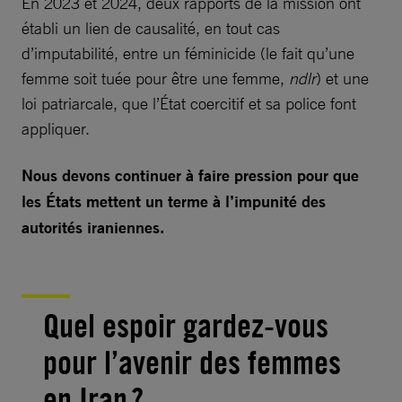
En 2023 et 2024, deux rapports de la mission ont
établi un lien de causalité, en tout cas
d’imputabilité, entre un féminicide (le fait qu’une
femme soit tuée pour être une femme,
ndlr
) et une
loi patriarcale, que l’État coercitif et sa police font
appliquer.
Nous devons continuer à faire pression pour que
les États mettent un terme à l’impunité des
autorités iraniennes.
Quel espoir gardez-vous
pour l’avenir des femmes
en Iran ?