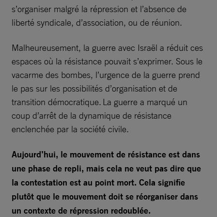
s’organiser malgré la répression et l’absence de
liberté syndicale, d’association, ou de réunion.
Malheureusement, la guerre avec Israël a réduit ces
espaces où la résistance pouvait s’exprimer. Sous le
vacarme des bombes, l’urgence de la guerre prend
le pas sur les possibilités d’organisation et de
transition démocratique. La guerre a marqué un
coup d’arrêt de la dynamique de résistance
enclenchée par la société civile.
Aujourd’hui, le mouvement de résistance est dans
une phase de repli, mais cela ne veut pas dire que
la contestation est au point mort. Cela signifie
plutôt que le mouvement doit se réorganiser dans
un contexte de répression redoublée.