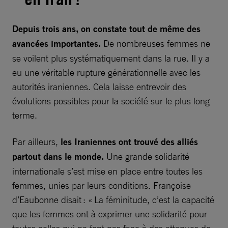
Depuis trois ans, on constate tout de même des
avancées importantes.
De nombreuses femmes ne
se voilent plus systématiquement dans la rue. Il y a
eu une véritable rupture générationnelle avec les
autorités iraniennes. Cela laisse entrevoir des
évolutions possibles pour la société sur le plus long
terme.
Par ailleurs,
les Iraniennes ont trouvé des alliés
partout dans le monde.
Une grande solidarité
internationale s’est mise en place entre toutes les
femmes, unies par leurs conditions. Françoise
d’Eaubonne disait : « La féminitude, c’est la capacité
que les femmes ont à exprimer une solidarité pour