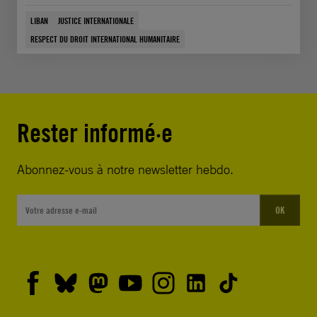
LIBAN
JUSTICE INTERNATIONALE
RESPECT DU DROIT INTERNATIONAL HUMANITAIRE
Rester informé·e
Abonnez-vous à notre newsletter hebdo.
OK