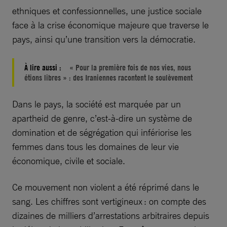
ethniques et confessionnelles, une justice sociale
face à la crise économique majeure que traverse le
pays, ainsi qu’une transition vers la démocratie.
À lire aussi :
« Pour la première fois de nos vies, nous
étions libres » : des Iraniennes racontent le soulèvement
Dans le pays, la société est marquée par un
apartheid de genre, c’est-à-dire un système de
domination et de ségrégation qui infériorise les
femmes dans tous les domaines de leur vie
économique, civile et sociale.
Ce mouvement non violent a été réprimé dans le
sang. Les chiffres sont vertigineux : on compte des
dizaines de milliers d’arrestations arbitraires depuis