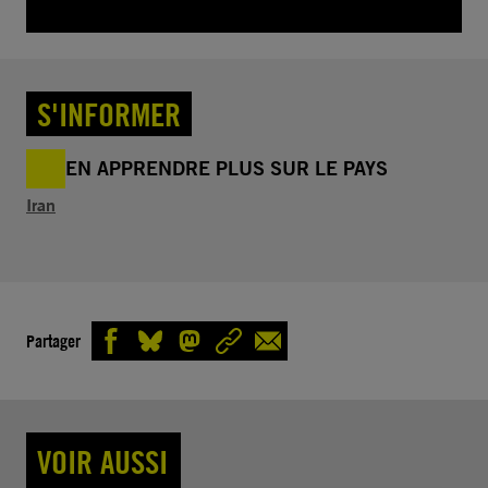
S'INFORMER
EN APPRENDRE PLUS SUR LE PAYS
Iran
Partager
VOIR AUSSI