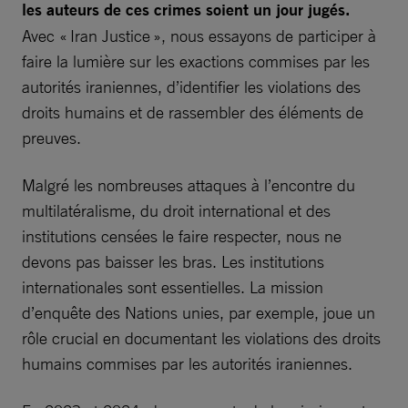
les auteurs de ces crimes soient un jour jugés.
Avec « Iran Justice », nous essayons de participer à
faire la lumière sur les exactions commises par les
autorités iraniennes, d’identifier les violations des
droits humains et de rassembler des éléments de
preuves.
Malgré les nombreuses attaques à l’encontre du
multilatéralisme, du droit international et des
institutions censées le faire respecter, nous ne
devons pas baisser les bras. Les institutions
internationales sont essentielles. La mission
d’enquête des Nations unies, par exemple, joue un
rôle crucial en documentant les violations des droits
humains commises par les autorités iraniennes.