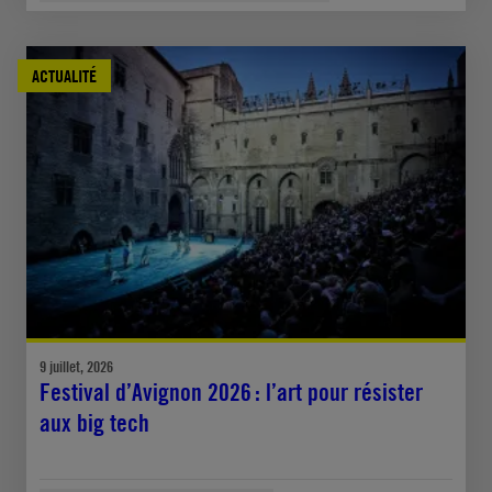
ACTUALITÉ
9 juillet, 2026
Festival d’Avignon 2026 : l’art pour résister
aux big tech