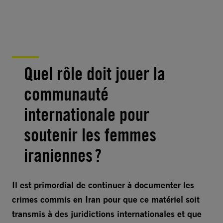
Quel rôle doit jouer la
communauté
internationale pour
soutenir les femmes
iraniennes ?
Il est primordial de continuer à documenter les
crimes commis en Iran pour que ce matériel soit
transmis à des juridictions internationales et que