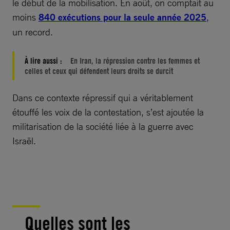
le début de la mobilisation. En août, on comptait au
moins
840 exécutions pour la seule année 2025
,
un record.
À lire aussi :
En Iran, la répression contre les femmes et
celles et ceux qui défendent leurs droits se durcit
Dans ce contexte répressif qui a véritablement
étouffé les voix de la contestation, s’est ajoutée la
militarisation de la société liée à la guerre avec
Israël.
Quelles sont les