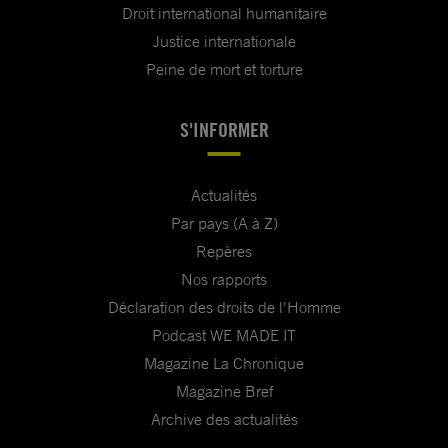
Droit international humanitaire
Justice internationale
Peine de mort et torture
S'INFORMER
Actualités
Par pays (A à Z)
Repères
Nos rapports
Déclaration des droits de l'Homme
Podcast WE MADE IT
Magazine La Chronique
Magazine Bref
Archive des actualités