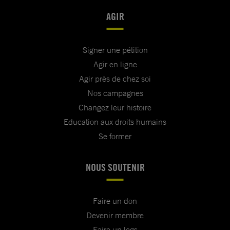
AGIR
Signer une pétition
Agir en ligne
Agir près de chez soi
Nos campagnes
Changez leur histoire
Education aux droits humains
Se former
NOUS SOUTENIR
Faire un don
Devenir membre
Faire un legs