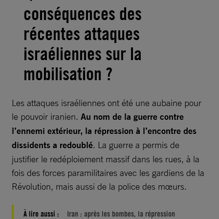
conséquences des
récentes attaques
israéliennes sur la
mobilisation ?
Les attaques israéliennes ont été une aubaine pour
le pouvoir iranien.
Au nom de la guerre contre
l’ennemi extérieur, la répression à l’encontre des
dissidents a redoublé
. La guerre a permis de
justifier le redéploiement massif dans les rues, à la
fois des forces paramilitaires avec les gardiens de la
Révolution, mais aussi de la police des mœurs.
À lire aussi :
Iran : après les bombes, la répression