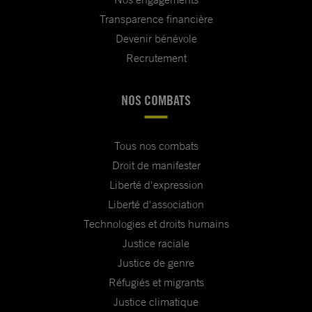
Transparence financière
Devenir bénévole
Recrutement
NOS COMBATS
Tous nos combats
Droit de manifester
Liberté d'expression
Liberté d'association
Technologies et droits humains
Justice raciale
Justice de genre
Réfugiés et migrants
Justice climatique