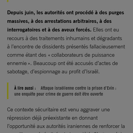
Depuis juin, les autorités ont procédé à des purges
massives, à des arrestations arbitraires, à des
interrogatoires et à des aveux forcés.
Elles ont eu
recours à des traitements inhumains et dégradants
à l’encontre de dissidents présentés fallacieusement
comme étant des « collaborateurs de puissance
ennemie ». Beaucoup ont été accusés d’actes de
sabotage, d’espionnage au profit d’Israël.
À lire aussi :
Attaque israélienne contre la prison d’Evin :
une enquête pour crime de guerre doit être ouverte
Ce contexte sécuritaire est venu aggraver une
répression déjà préexistante en donnant
l’opportunité aux autorités iraniennes de renforcer la