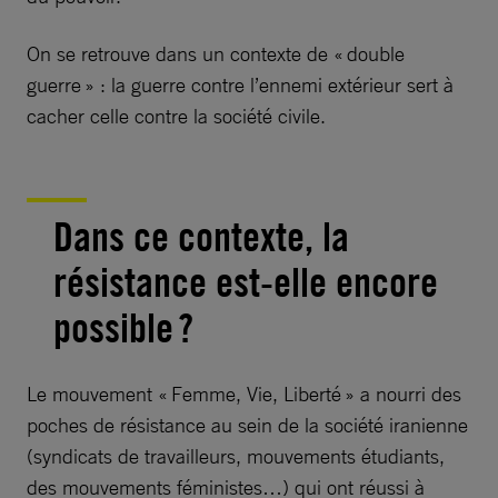
On se retrouve dans un contexte de « double
guerre » : la guerre contre l’ennemi extérieur sert à
cacher celle contre la société civile.
Dans ce contexte, la
résistance est-elle encore
possible ?
Le mouvement « Femme, Vie, Liberté » a nourri des
poches de résistance au sein de la société iranienne
(syndicats de travailleurs, mouvements étudiants,
des mouvements féministes…) qui ont réussi à