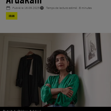
Publié le
16.09.2025
Temps de lecture estimé : 8 minutes
IRAN