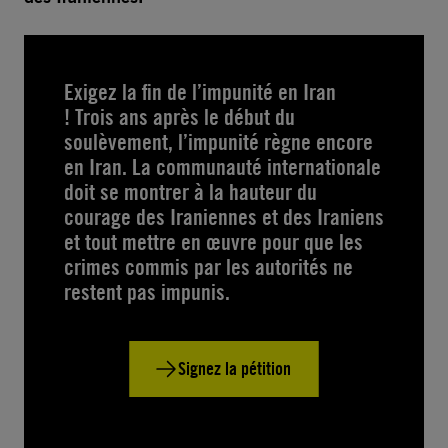
Exigez la fin de l’impunité en Iran
! Trois ans après le début du
soulèvement, l’impunité règne encore
en Iran. La communauté internationale
doit se montrer à la hauteur du
courage des Iraniennes et des Iraniens
et tout mettre en œuvre pour que les
crimes commis par les autorités ne
restent pas impunis.
Signez la pétition