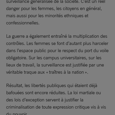
surveillance généralisée de la société. C’est un réel
danger pour les femmes, les citoyens en général,
mais aussi pour les minorités ethniques et
confessionnelles.
La guerre a également entraîné la multiplication des
contrôles. Les femmes se font d’autant plus harceler
dans l’espace public pour le respect du port du voile
obligatoire. Sur les campus universitaires, sur les
lieux de travail, la surveillance est justifiée par une
véritable traque aux « traîtres à la nation ».
Résultat, les libertés publiques qui étaient déjà
bafouées sont encore réduites. La loi martiale ou
des lois d’exception servent à justifier la
criminalisation de toute expression critique vis à vis
du pouvoir.