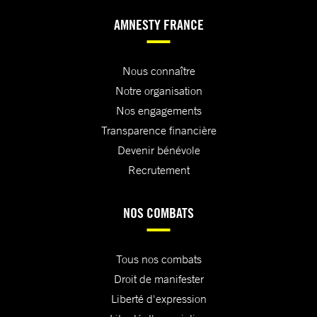
AMNESTY FRANCE
Nous connaître
Notre organisation
Nos engagements
Transparence financière
Devenir bénévole
Recrutement
NOS COMBATS
Tous nos combats
Droit de manifester
Liberté d'expression