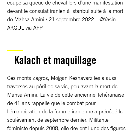
coupe sa queue de cheval lors d’une manifestation
devant le consulat iranien à Istanbul suite à la mort
de Mahsa Amini / 21 septembre 2022 – ©Yasin
AKGUL via AFP
Kalach et maquillage
Ces monts Zagros, Mojgan Keshavarz les a aussi
traversés au péril de sa vie, peu avant la mort de
Mahsa Amini. La vie de cette ancienne Téhéranaise
de 41 ans rappelle que le combat pour
l’émancipation de la femme iranienne a précédé le
soulèvement de septembre dernier. Militante
féministe depuis 2008, elle devient l’une des figures