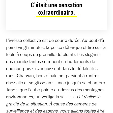
C’était une sensation
extraordinaire.
L’ivresse collective est de courte durée. Au bout d’à
peine vingt minutes, la police débarque et tire sur la
foule à coups de grenaille de plomb. Les slogans
des manifestantes se muent en hurlements de
douleur, puis s’évanouissent dans le dédale des
rues. Charwan, hors d’haleine, parvient à rentrer
chez elle et se glisse en silence jusqu’à sa chambre.
Tandis que l’aube pointe au-dessus des montagnes
environnantes, un vertige la saisit. «
J’ai réalisé la
gravité de la situation. À cause des caméras de
surveillance et des espions, nous allions toutes être