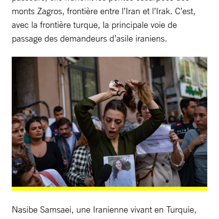
monts Zagros, frontière entre l’Iran et l’Irak. C’est,
avec la frontière turque, la principale voie de
passage des demandeurs d’asile iraniens.
Nasibe Samsaei, une Iranienne vivant en Turquie,