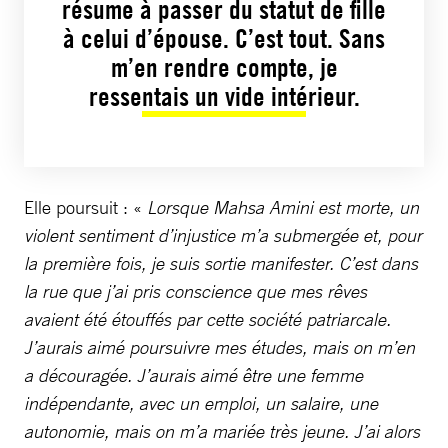
résume à passer du statut de fille
à celui d’épouse. C’est tout. Sans
m’en rendre compte, je
ressentais un vide intérieur.
Elle poursuit : «
Lorsque Mahsa Amini est morte, un
violent sentiment d’injustice m’a submergée et, pour
la première fois, je suis sortie manifester. C’est dans
la rue que j’ai pris conscience que mes rêves
avaient été étouffés par cette société patriarcale.
J’aurais aimé poursuivre mes études, mais on m’en
a découragée. J’aurais aimé être une femme
indépendante, avec un emploi, un salaire, une
autonomie, mais on m’a mariée très jeune. J’ai alors