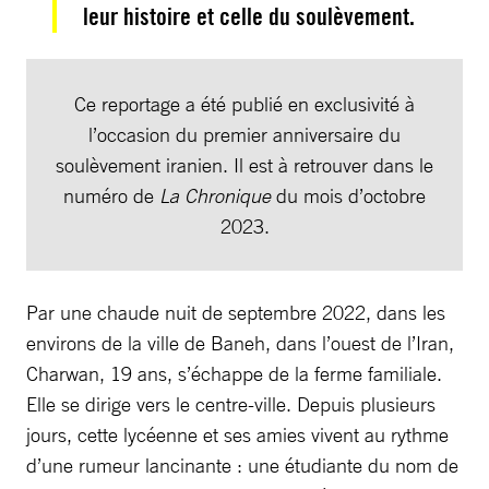
leur histoire et celle du soulèvement.
Ce reportage a été publié en exclusivité à
l’occasion du premier anniversaire du
soulèvement iranien. Il est à retrouver dans le
numéro de
La Chronique
du mois d’octobre
2023.
Par une chaude nuit de septembre 2022, dans les
environs de la ville de Baneh, dans l’ouest de l’Iran,
Charwan, 19 ans, s’échappe de la ferme familiale.
Elle se dirige vers le centre-ville. Depuis plusieurs
jours, cette lycéenne et ses amies vivent au rythme
d’une rumeur lancinante : une étudiante du nom de