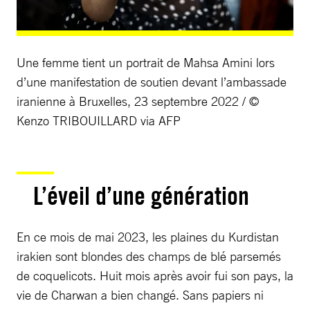
Une femme tient un portrait de Mahsa Amini lors
d’une manifestation de soutien devant l’ambassade
iranienne à Bruxelles, 23 septembre 2022 / ©
Kenzo TRIBOUILLARD via AFP
L’éveil d’une génération
En ce mois de mai 2023, les plaines du Kurdistan
irakien sont blondes des champs de blé parsemés
de coquelicots. Huit mois après avoir fui son pays, la
vie de Charwan a bien changé. Sans papiers ni