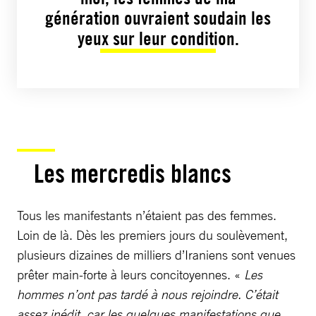
génération ouvraient soudain les
yeux sur leur condition.
Les mercredis blancs
Tous les manifestants n’étaient pas des femmes.
Loin de là. Dès les premiers jours du soulèvement,
plusieurs dizaines de milliers d’Iraniens sont venues
prêter main-forte à leurs concitoyennes. «
Les
hommes n’ont pas tardé à nous rejoindre. C’était
assez inédit, car les quelques manifestations que