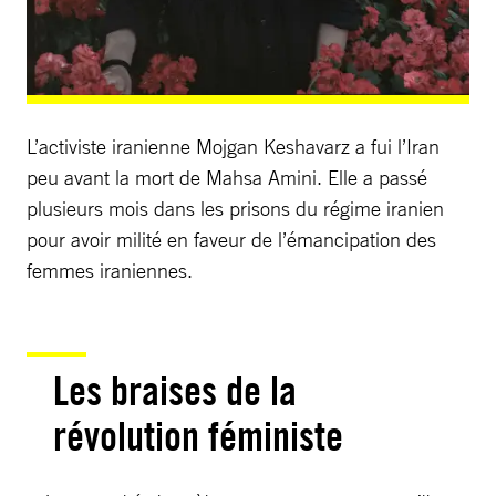
L’activiste iranienne Mojgan Keshavarz a fui l’Iran
peu avant la mort de Mahsa Amini. Elle a passé
plusieurs mois dans les prisons du régime iranien
pour avoir milité en faveur de l’émancipation des
femmes iraniennes.
Les braises de la
révolution féministe