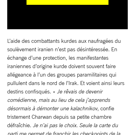
L’aide des combattants kurdes aux naufragées du
soulèvement iranien n’est pas désintéressée. En
échange d’une protection, les manifestantes
iraniennes d’origine kurde doivent souvent faire
allégeance à l’un des groupes paramilitaires qui
pullulent dans le nord de l’Irak. Et voient ainsi leurs
destins confisqués. «
Je rêvais de devenir
comédienne, mais au lieu de cela j’apprends
désormais à démonter une kalachnikov
, confie
tristement Charwan depuis sa petite chambre
défraîchie.
Je n’ai pas le choix. Seule la carte du
parti me permet de franchir les checkpoints de la