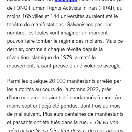
de l’ONG Human Rights Activists in Iran (HRAI), au
moins 165 villes et 144 universités auraient été le
théâtre de manifestations. Galvanisées par leur
nombre, les foules vont imaginer un moment
pouvoir faire tomber le régime des mollahs. Mais ce
dernier, comme à chaque révolte depuis la
révolution islamique de 1979, a maté le
mouvement, faisant preuve d’une violence aveugle.
Parmi les quelque 20 000 manifestants arrêtés par
les autorités au cours de l’automne 2022, près
d’une centaine auraient été condamnés à mort. Au
moins sept ont déjà été pendus, dont trois au mois
de mai suivant. Plusieurs centaines de manifestants
et passants ont été tués dans la rue. «
J’ai vu une
mère et son fils se faire tirer dessus de mes propres