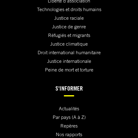
Liberté d'association
Technologies et droits humains
Justice raciale
Justice de genre
Réfugiés et migrants
Justice climatique
Droit international humanitaire
Justice internationale
Peine de mort et torture
S'INFORMER
Actualités
Par pays (A à Z)
Repères
Nos rapports