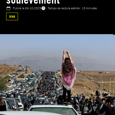
Publié le
04.10.2023
Temps de lecture estimé : 13 minutes
IRAN