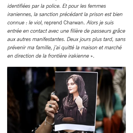
identifiées par la police. Et pour les femmes
iraniennes, la sanction précédant la prison est bien
connue : le viol
, reprend Charwan.
Alors je suis
entrée en contact avec une filière de passeurs grâce
aux autres manifestantes. Deux jours plus tard, sans
prévenir ma famille, j’ai quitté la maison et marché
en direction de la frontière irakienne
».