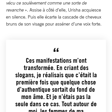
vécu ce soulèvement comme une sorte de
revanche
». Assise à côté d’elle, Urisha acquiesce
en silence. Puis elle écarte la cascade de cheveux
bruns de son visage pour asséner d’une voix forte.
Ces manifestations m’ont
transformée. En criant des
slogans, je réalisais que c’était la
première fois que quelque chose
d’authentique sortait du fond de
mon âme. Et je n’étais pas la
seule dans ce cas. Tout autour de
moi, les femmes de ma