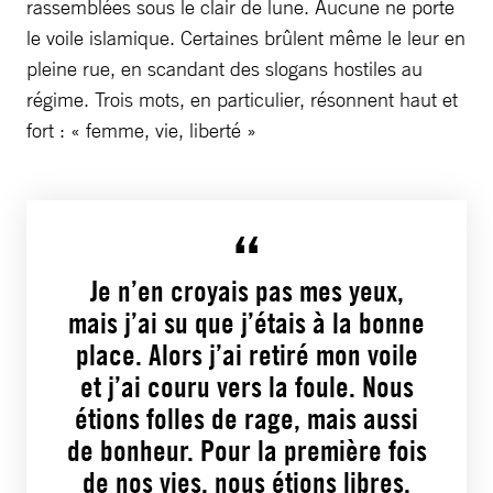
rassemblées sous le clair de lune. Aucune ne porte
le voile islamique. Certaines brûlent même le leur en
pleine rue, en scandant des slogans hostiles au
régime. Trois mots, en particulier, résonnent haut et
fort : « femme, vie, liberté »
Je n’en croyais pas mes yeux,
mais j’ai su que j’étais à la bonne
place. Alors j’ai retiré mon voile
et j’ai couru vers la foule. Nous
étions folles de rage, mais aussi
de bonheur. Pour la première fois
de nos vies, nous étions libres.