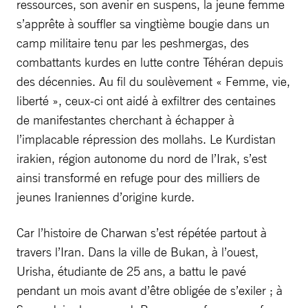
ressources, son avenir en suspens, la jeune femme
s’apprête à souffler sa vingtième bougie dans un
camp militaire tenu par les peshmergas, des
combattants kurdes en lutte contre Téhéran depuis
des décennies. Au fil du soulèvement « Femme, vie,
liberté », ceux-ci ont aidé à exfiltrer des centaines
de manifestantes cherchant à échapper à
l’implacable répression des mollahs. Le Kurdistan
irakien, région autonome du nord de l’Irak, s’est
ainsi transformé en refuge pour des milliers de
jeunes Iraniennes d’origine kurde.
Car l’histoire de Charwan s’est répétée partout à
travers l’Iran. Dans la ville de Bukan, à l’ouest,
Urisha, étudiante de 25 ans, a battu le pavé
pendant un mois avant d’être obligée de s’exiler ; à