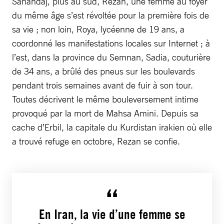
Sanandaj, plus au sud, Rezan, une femme au foyer
du même âge s’est révoltée pour la première fois de
sa vie ; non loin, Roya, lycéenne de 19 ans, a
coordonné les manifestations locales sur Internet ; à
l’est, dans la province du Semnan, Sadia, couturière
de 34 ans, a brûlé des pneus sur les boulevards
pendant trois semaines avant de fuir à son tour.
Toutes décrivent le même bouleversement intime
provoqué par la mort de Mahsa Amini. Depuis sa
cache d’Erbil, la capitale du Kurdistan irakien où elle
a trouvé refuge en octobre, Rezan se confie.
En Iran, la vie d’une femme se