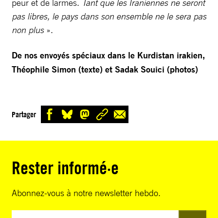
peur et de larmes.
Tant que les Iraniennes ne seront
pas libres, le pays dans son ensemble ne le sera pas
non plus
».
De nos envoyés spéciaux dans le Kurdistan irakien,
Théophile Simon (texte) et Sadak Souici (photos)
Partager
Rester informé·e
Abonnez-vous à notre newsletter hebdo.