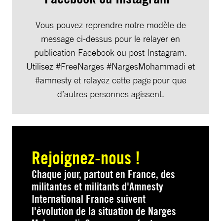
Vous pouvez reprendre notre modèle de
message ci-dessus pour le relayer en
publication Facebook ou post Instagram.
Utilisez #FreeNarges #NargesMohammadi et
#amnesty et relayez cette page pour que
d’autres personnes agissent.
Rejoignez-nous !
Chaque jour, partout en France, des
militantes et militants d'Amnesty
International France suivent
l'évolution de la situation de Narges