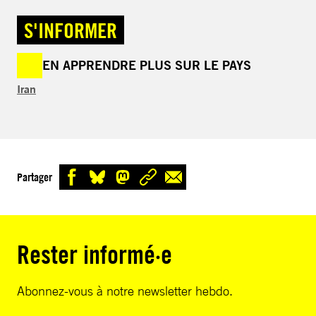
S'INFORMER
EN APPRENDRE PLUS SUR LE PAYS
Iran
Partager
Rester informé·e
Abonnez-vous à notre newsletter hebdo.