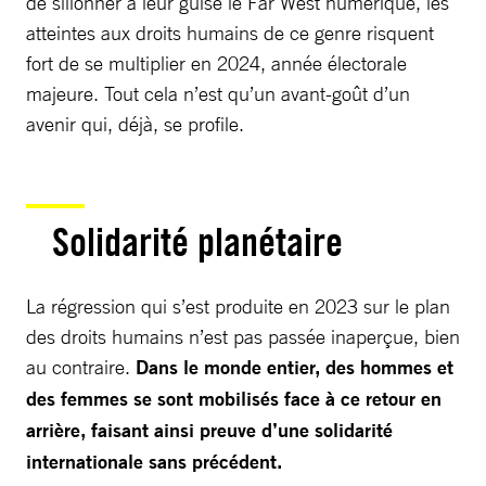
de sillonner à leur guise le Far West numérique, les
atteintes aux droits humains de ce genre risquent
fort de se multiplier en 2024, année électorale
majeure. Tout cela n’est qu’un avant-goût d’un
avenir qui, déjà, se profile.
Solidarité planétaire
La régression qui s’est produite en 2023 sur le plan
des droits humains n’est pas passée inaperçue, bien
au contraire.
Dans le monde entier, des hommes et
des femmes se sont mobilisés face à ce retour en
arrière, faisant ainsi preuve d’une solidarité
internationale sans précédent.