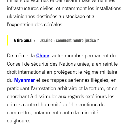
infrastructures civiles, et notamment les installations
ukrainiennes destinées au stockage et à
l’exportation des céréales.
À lire aussi :
Ukraine : comment rendre justice ?
De même, la
Chine
, autre membre permanent du
Conseil de sécurité des Nations unies, a enfreint le
droit international en protégeant le régime militaire
du
Myanmar
et ses frappes aériennes illégales, en
pratiquant l’arrestation arbitraire et la torture, et en
cherchant à dissimuler aux regards extérieurs les
crimes contre l’humanité qu’elle continue de
commettre, notamment contre la minorité
ouïghoure.