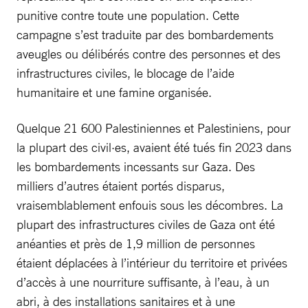
punitive contre toute une population. Cette
campagne s’est traduite par des bombardements
aveugles ou délibérés contre des personnes et des
infrastructures civiles, le blocage de l’aide
humanitaire et une famine organisée.
Quelque 21 600 Palestiniennes et Palestiniens, pour
la plupart des civil·es, avaient été tués fin 2023 dans
les bombardements incessants sur Gaza. Des
milliers d’autres étaient portés disparus,
vraisemblablement enfouis sous les décombres. La
plupart des infrastructures civiles de Gaza ont été
anéanties et près de 1,9 million de personnes
étaient déplacées à l’intérieur du territoire et privées
d’accès à une nourriture suffisante, à l’eau, à un
abri, à des installations sanitaires et à une