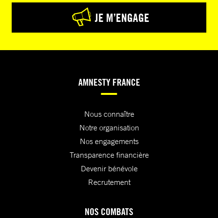
JE M’ENGAGE
AMNESTY FRANCE
Nous connaître
Notre organisation
Nos engagements
Transparence financière
Devenir bénévole
Recrutement
NOS COMBATS