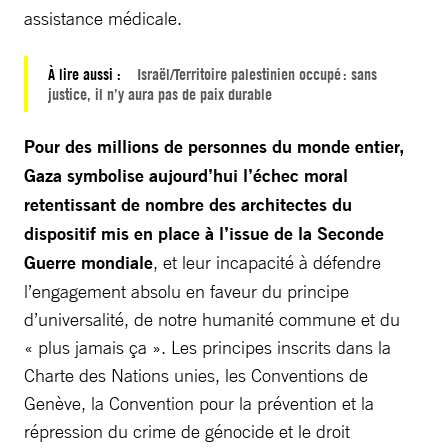
assistance médicale.
À lire aussi :
Israël/Territoire palestinien occupé : sans
justice, il n’y aura pas de paix durable
Pour des millions de personnes du monde entier,
Gaza symbolise aujourd’hui l’échec moral
retentissant de nombre des architectes du
dispositif mis en place à l’issue de la Seconde
Guerre mondiale
, et leur incapacité à défendre
l’engagement absolu en faveur du principe
d’universalité, de notre humanité commune et du
« plus jamais ça ». Les principes inscrits dans la
Charte des Nations unies, les Conventions de
Genève, la Convention pour la prévention et la
répression du crime de génocide et le droit