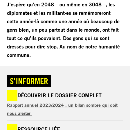
J’espère qu’en 2048 – ou même en 3048 –, les
diplomates et les militant·es se remémoreront
cette année-là comme une année où beaucoup de
gens bien, un peu partout dans le monde, ont fait
tout ce qu’ils pouvaient. Des gens qui se sont
dressés pour dire stop. Au nom de notre humanité
commune.
S'INFORMER
DÉCOUVRIR LE DOSSIER COMPLET
Rapport annuel 2023/2024 : un bilan sombre qui doit
nous alerter
RESSOURCE LIÉE