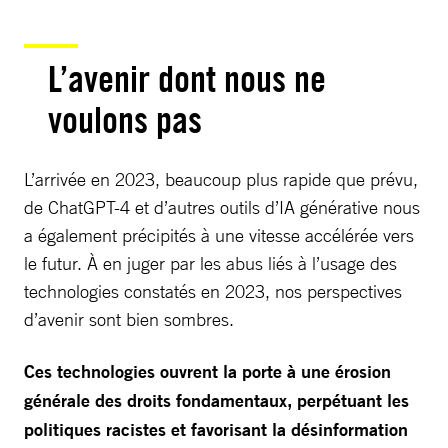
L’avenir dont nous ne
voulons pas
L’arrivée en 2023, beaucoup plus rapide que prévu,
de ChatGPT-4 et d’autres outils d’IA générative nous
a également précipités à une vitesse accélérée vers
le futur. À en juger par les abus liés à l’usage des
technologies constatés en 2023, nos perspectives
d’avenir sont bien sombres.
Ces technologies ouvrent la porte à une érosion
générale des droits fondamentaux, perpétuant les
politiques racistes et favorisant la désinformation