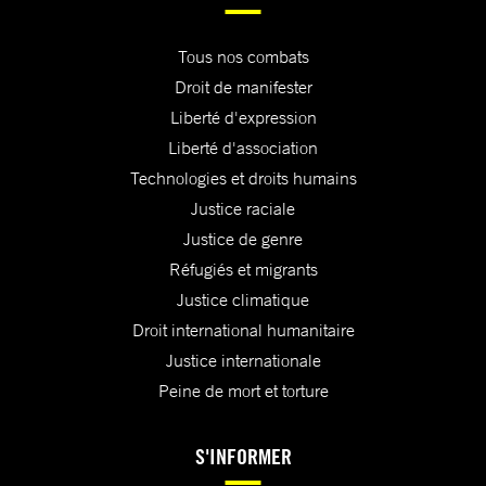
Tous nos combats
Droit de manifester
Liberté d'expression
Liberté d'association
Technologies et droits humains
Justice raciale
Justice de genre
Réfugiés et migrants
Justice climatique
Droit international humanitaire
Justice internationale
Peine de mort et torture
S'INFORMER