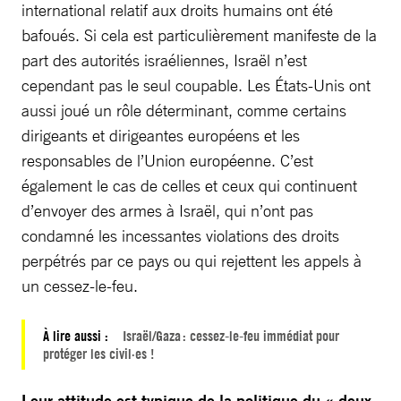
international relatif aux droits humains ont été
bafoués. Si cela est particulièrement manifeste de la
part des autorités israéliennes, Israël n’est
cependant pas le seul coupable. Les États-Unis ont
aussi joué un rôle déterminant, comme certains
dirigeants et dirigeantes européens et les
responsables de l’Union européenne. C’est
également le cas de celles et ceux qui continuent
d’envoyer des armes à Israël, qui n’ont pas
condamné les incessantes violations des droits
perpétrés par ce pays ou qui rejettent les appels à
un cessez-le-feu.
À lire aussi :
Israël/Gaza : cessez-le-feu immédiat pour
protéger les civil·es !
Leur attitude est typique de la politique du « deux