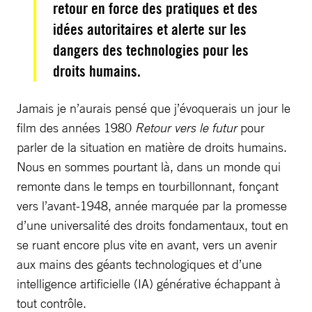
retour en force des pratiques et des
idées autoritaires et alerte sur les
dangers des technologies pour les
droits humains.
Jamais je n’aurais pensé que j’évoquerais un jour le
film des années 1980
Retour vers le futur
pour
parler de la situation en matière de droits humains.
Nous en sommes pourtant là, dans un monde qui
remonte dans le temps en tourbillonnant, fonçant
vers l’avant-1948, année marquée par la promesse
d’une universalité des droits fondamentaux, tout en
se ruant encore plus vite en avant, vers un avenir
aux mains des géants technologiques et d’une
intelligence artificielle (IA) générative échappant à
tout contrôle.