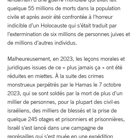
quelque 55 millions de morts dans la population
civile et après avoir été confrontée à l’horreur
indicible d’un Holocauste qui s’était traduit par
l’extermination de six millions de personnes juives et
de millions d’autres individus.
Malheureusement, en 2023, les leçons morales et
juridiques issues de ce « plus jamais ça » ont été
réduites en miettes. À la suite des crimes
monstrueux perpétrés par le Hamas le 7 octobre
2023, qui se sont soldés par la mort de plus d’un
millier de personnes, pour la plupart des civil·es
israéliens, des milliers de blessés et la prise de
quelque 245 otages et prisonniers et prisonnières,
Israël s’est lancé dans une campagne de
représailles qui s’est muée en une expédition