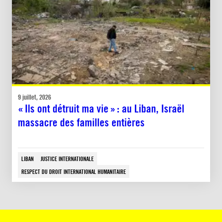
9 juillet, 2026
« Ils ont détruit ma vie » : au Liban, Israël
massacre des familles entières
LIBAN
JUSTICE INTERNATIONALE
RESPECT DU DROIT INTERNATIONAL HUMANITAIRE