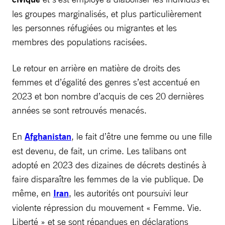
les groupes marginalisés, et plus particulièrement
les personnes réfugiées ou migrantes et les
membres des populations racisées.
Le retour en arrière en matière de droits des
femmes et d’égalité des genres s’est accentué en
2023 et bon nombre d’acquis de ces 20 dernières
années se sont retrouvés menacés.
En
Afghanistan
, le fait d’être une femme ou une fille
est devenu, de fait, un crime. Les talibans ont
adopté en 2023 des dizaines de décrets destinés à
faire disparaître les femmes de la vie publique. De
même, en
Iran
, les autorités ont poursuivi leur
violente répression du mouvement « Femme. Vie.
Liberté » et se sont répandues en déclarations