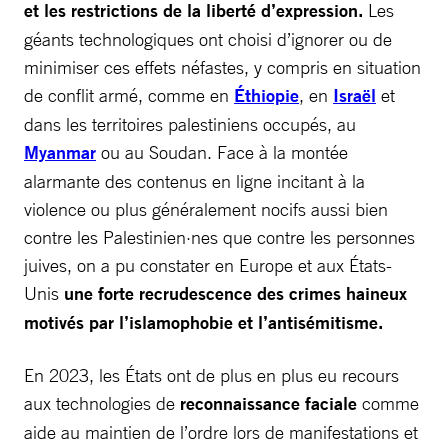
et les restrictions de la liberté d’expression.
Les
géants technologiques ont choisi d’ignorer ou de
minimiser ces effets néfastes, y compris en situation
de conflit armé, comme en
Éthiopie
, en
Israël
et
dans les territoires palestiniens occupés, au
Myanmar
ou au Soudan. Face à la montée
alarmante des contenus en ligne incitant à la
violence ou plus généralement nocifs aussi bien
contre les Palestinien·nes que contre les personnes
juives, on a pu constater en Europe et aux États-
Unis
une forte recrudescence des crimes haineux
motivés par l’islamophobie et l’antisémitisme.
En 2023, les États ont de plus en plus eu recours
aux technologies de
reconnaissance faciale
comme
aide au maintien de l’ordre lors de manifestations et