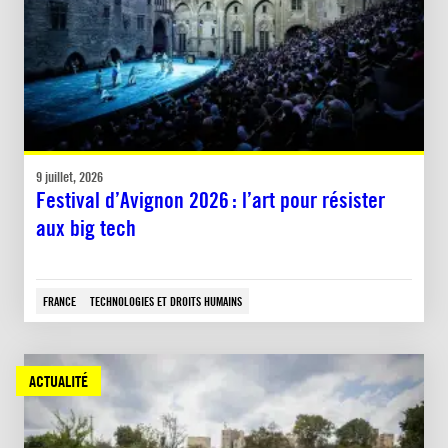
9 juillet, 2026
Festival d’Avignon 2026 : l’art pour résister
aux big tech
FRANCE
TECHNOLOGIES ET DROITS HUMAINS
ACTUALITÉ