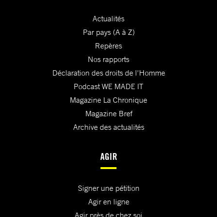
Actualités
Par pays (A à Z)
Repères
Nos rapports
Déclaration des droits de l'Homme
Podcast WE MADE IT
Magazine La Chronique
Magazine Bref
Archive des actualités
AGIR
Signer une pétition
Agir en ligne
Agir près de chez soi