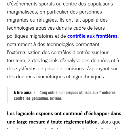
d’événements sportifs ou contre des populations
marginalisées, en particulier des personnes
migrantes ou réfugiées. Ils ont fait appel à des
technologies abusives dans le cadre de leurs
politiques migratoires et de
contrôle aux frontières
,
notamment à des technologies permettant
l’externalisation des contrôles d’entrée sur leur
territoire, à des logiciels d’analyse des données et à
des systèmes de prise de décisions s’appuyant sur
des données biométriques et algorithmiques.
À lire aussi :
Cinq outils numériques utilisés aux frontières
contre les personnes exilées
Les logiciels espions ont continué d’échapper dans
une large mesure à toute réglementation
, alors que