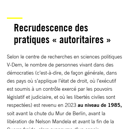
Recrudescence des
pratiques « autoritaires »
Selon le centre de recherches en sciences politiques
V-Dem, le nombre de personnes vivant dans des
démocraties (c’est-à-dire, de façon générale, dans
des pays où s’applique l’état de droit, où l’exécutif
est soumis à un contrôle exercé par les pouvoirs
législatif et judiciaire, et où les libertés civiles sont
respectées) est revenu en 2023
au niveau de 1985,
soit avant la chute du Mur de Berlin, avant la
libération de Nelson Mandela et avant la fin de la