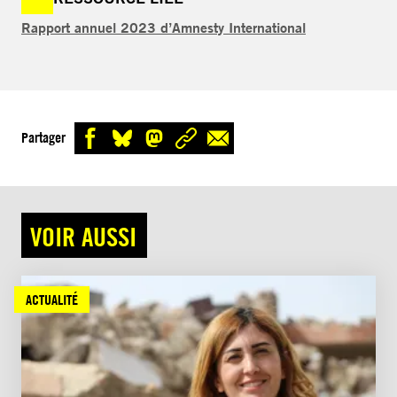
Rapport annuel 2023 d’Amnesty International
Partager
VOIR AUSSI
ACTUALITÉ