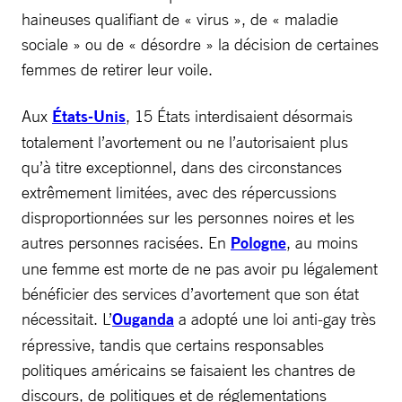
haineuses qualifiant de « virus », de « maladie
sociale » ou de « désordre » la décision de certaines
femmes de retirer leur voile.
Aux
États-Unis
, 15 États interdisaient désormais
totalement l’avortement ou ne l’autorisaient plus
qu’à titre exceptionnel, dans des circonstances
extrêmement limitées, avec des répercussions
disproportionnées sur les personnes noires et les
autres personnes racisées. En
Pologne
, au moins
une femme est morte de ne pas avoir pu légalement
bénéficier des services d’avortement que son état
nécessitait. L’
Ouganda
a adopté une loi anti-gay très
répressive, tandis que certains responsables
politiques américains se faisaient les chantres de
discours, de politiques et de réglementations