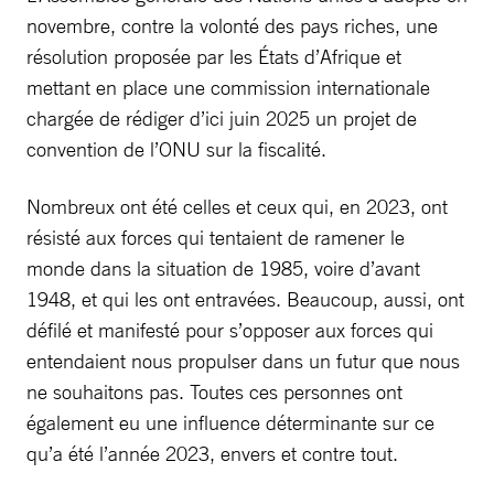
novembre, contre la volonté des pays riches, une
résolution proposée par les États d’Afrique et
mettant en place une commission internationale
chargée de rédiger d’ici juin 2025 un projet de
convention de l’ONU sur la fiscalité.
Nombreux ont été celles et ceux qui, en 2023, ont
résisté aux forces qui tentaient de ramener le
monde dans la situation de 1985, voire d’avant
1948, et qui les ont entravées. Beaucoup, aussi, ont
défilé et manifesté pour s’opposer aux forces qui
entendaient nous propulser dans un futur que nous
ne souhaitons pas. Toutes ces personnes ont
également eu une influence déterminante sur ce
qu’a été l’année 2023, envers et contre tout.