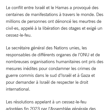
Le conflit entre Israël et le Hamas a provoqué des
centaines de manifestations à travers le monde. Des
millions de personnes ont dénoncé les meurtres de
civil·es, appelé à la libération des otages et exigé un
cessez-le-feu.
Le secrétaire général des Nations unies, les
responsables de différents organes de l’ONU et de
nombreuses organisations humanitaires ont pris des
mesures inédites pour condamner les crimes de
guerre commis dans le sud d’Israël et à Gaza et
pour demander à Israël de respecter le droit
international.
Les résolutions appelant à un cessez-le-feu
adoptées fin 2023 par l’Assemblée générale des