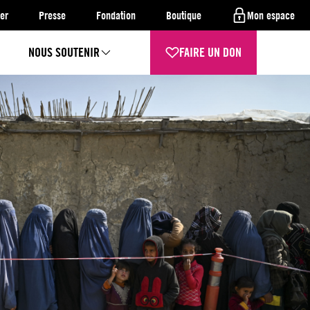
er
Presse
Fondation
Boutique
Mon espace
NOUS SOUTENIR
FAIRE UN DON