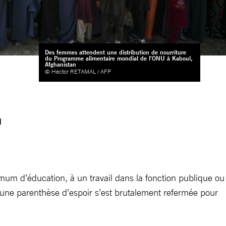
Des femmes attendent une distribution de nourriture
du Programme alimentaire mondial de l'ONU à Kaboul,
Afghanistan
© Hector RETAMAL / AFP
u
mum d’éducation, à un travail dans la fonction publique ou
 une parenthèse d’espoir s’est brutalement refermée pour