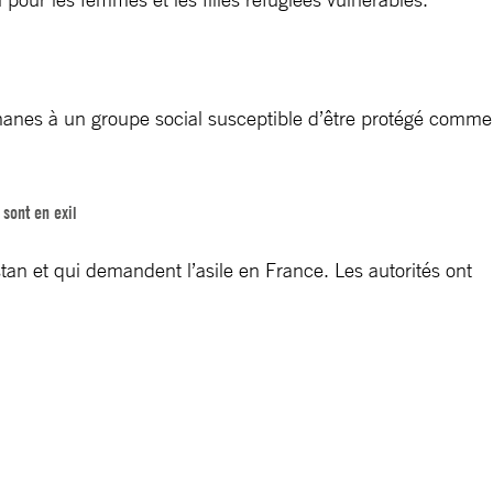
hanes à un groupe social susceptible d’être protégé comme
sont en exil
tan et qui demandent l’asile en France. Les autorités ont