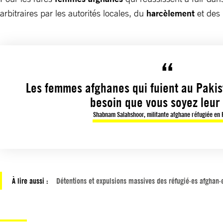
arbitraires par les autorités locales, du
harcèlement
et des
Les femmes afghanes qui fuient au Pakis
besoin que vous soyez leur 
Shabnam Salahshoor, militante afghane réfugiée en
À lire aussi :
Détentions et expulsions massives des réfugié·es afghan·