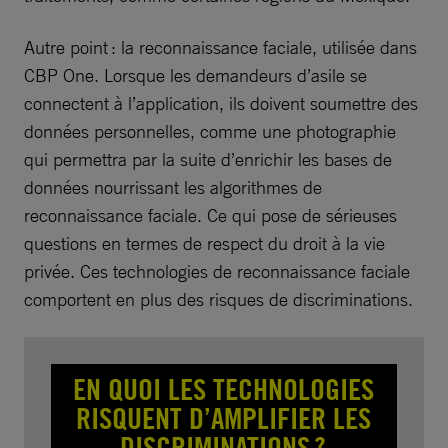
Autre point : la reconnaissance faciale, utilisée dans
CBP One. Lorsque les demandeurs d’asile se
connectent à l’application, ils doivent soumettre des
données personnelles, comme une photographie
qui permettra par la suite d’enrichir les bases de
données nourrissant les algorithmes de
reconnaissance faciale. Ce qui pose de sérieuses
questions en termes de respect du droit à la vie
privée. Ces technologies de reconnaissance faciale
comportent en plus des risques de discriminations.
EN QUOI LES TECHNOLOGIES
RISQUENT D’AMPLIFIER LES
DISCRIMINATIONS ?