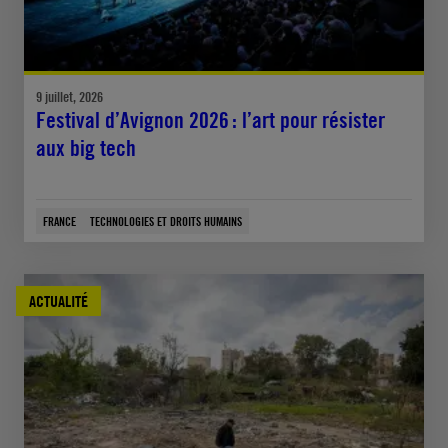
9 juillet, 2026
Festival d’Avignon 2026 : l’art pour résister
aux big tech
FRANCE
TECHNOLOGIES ET DROITS HUMAINS
ACTUALITÉ