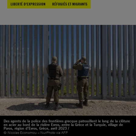
LIBERTÉ D'EXPRESSION
RÉFUGIÉS ET MIGRANTS
Des agents de la police des frontières grecque patrouillent le long de la clôture
en acier au bord de la rivière Evros, entre la Grèce et la Turquie, village de
Poros, région d'Evros, Grèce, avril 2023 /
© Nicolas Economou – NurPhoto via AFP