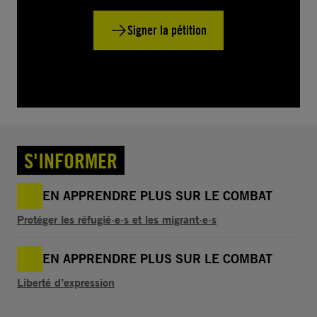
Signer la pétition
S'INFORMER
EN APPRENDRE PLUS SUR LE COMBAT
Protéger les réfugié·e·s et les migrant·e·s
EN APPRENDRE PLUS SUR LE COMBAT
Liberté d’expression