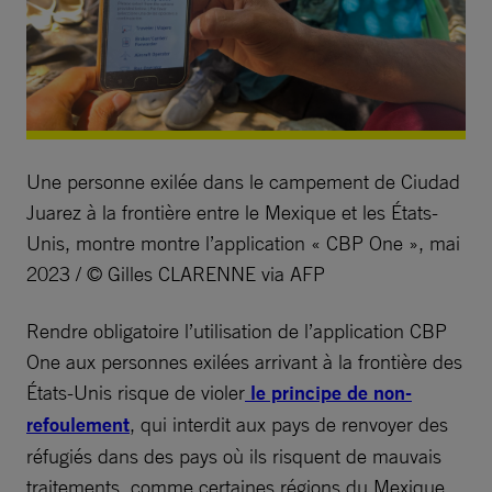
Une personne exilée dans le campement de Ciudad
Juarez à la frontière entre le Mexique et les États-
Unis, montre montre l’application « CBP One », mai
2023 / © Gilles CLARENNE via AFP
Rendre obligatoire l’utilisation de l’application CBP
One aux personnes exilées arrivant à la frontière des
États-Unis risque de violer
le principe de non-
refoulement
, qui interdit aux pays de renvoyer des
réfugiés dans des pays où ils risquent de mauvais
traitements, comme certaines régions du Mexique.