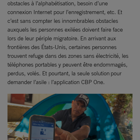
obstacles à l’alphabétisation, besoin d’une
connexion Internet pour l’enregistrement, etc. Et
c’est sans compter les innombrables obstacles
auxquels les personnes exilées doivent faire face
lors de leur périple migratoire. En arrivant aux
frontières des États-Unis, certaines personnes
trouvent refuge dans des zones sans électricité, les
téléphones portables y peuvent être endommagés,
perdus, volés. Et pourtant, la seule solution pour
demander l’asile : l’application CBP One.