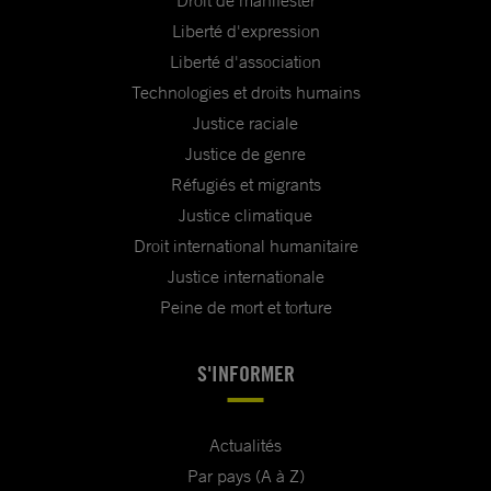
Droit de manifester
Liberté d'expression
Liberté d'association
Technologies et droits humains
Justice raciale
Justice de genre
Réfugiés et migrants
Justice climatique
Droit international humanitaire
Justice internationale
Peine de mort et torture
S'INFORMER
Actualités
Par pays (A à Z)