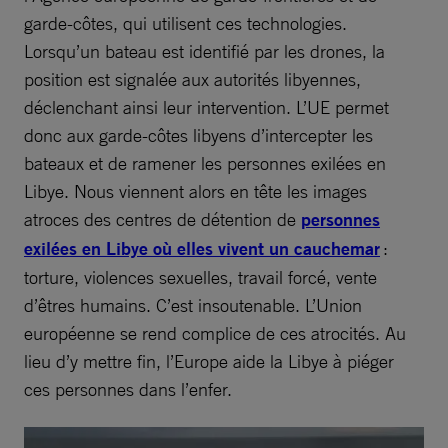
garde-côtes, qui utilisent ces technologies.
Lorsqu’un bateau est identifié par les drones, la
position est signalée aux autorités libyennes,
déclenchant ainsi leur intervention. L’UE permet
donc aux garde-côtes libyens d’intercepter les
bateaux et de ramener les personnes exilées en
Libye. Nous viennent alors en tête les images
atroces des centres de détention de
personnes
exilées en Libye où elles vivent un cauchemar
:
torture, violences sexuelles, travail forcé, vente
d’êtres humains. C’est insoutenable. L’Union
européenne se rend complice de ces atrocités. Au
lieu d’y mettre fin, l’Europe aide la Libye à piéger
ces personnes dans l’enfer.