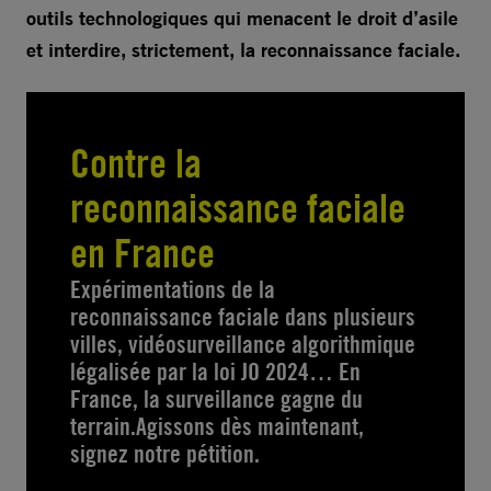
outils technologiques qui menacent le droit d’asile
et interdire, strictement, la reconnaissance faciale.
Contre la
reconnaissance faciale
en France
Expérimentations de la
reconnaissance faciale dans plusieurs
villes, vidéosurveillance algorithmique
légalisée par la loi JO 2024… En
France, la surveillance gagne du
terrain.Agissons dès maintenant,
signez notre pétition.