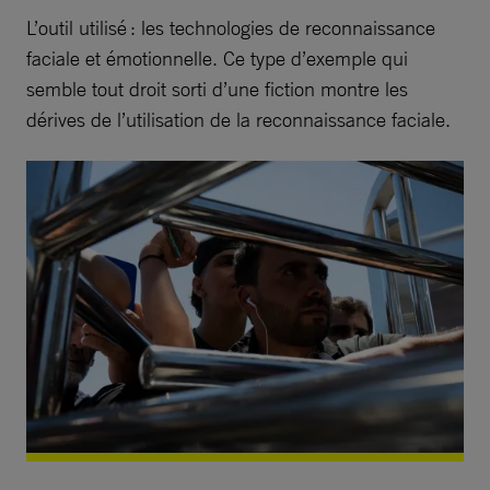
L’outil utilisé : les technologies de reconnaissance
faciale et émotionnelle. Ce type d’exemple qui
semble tout droit sorti d’une fiction montre les
dérives de l’utilisation de la reconnaissance faciale.