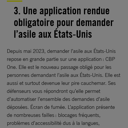
3. Une application rendue
obligatoire pour demander
l’asile aux États-Unis
Depuis mai 2023, demander l’asile aux États-Unis
repose en grande partie sur une application : CBP
One. Elle est le nouveau passage obligé pour les
personnes demandant l’asile aux États-Unis. Elle est
aussi et surtout devenue leur pire cauchemar. Ses
défenseurs vous répondront qu’elle permet
d’automatiser l’ensemble des demandes d’asile
déposées. Écran de fumée. L’application présente
de nombreuses failles : blocages fréquents,
problèmes d’accessibilité dus à la langues,