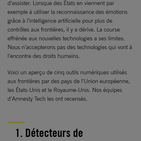
d’assister. Lorsque des États en viennent par
exemple à utiliser la reconnaissance des émotions
grâce à l’intelligence artificielle pour plus de
contrôles aux frontières, il y a dérive. La course
effrénée aux nouvelles technologies a ses limites.
Nous n’accepterons pas des technologies qui vont à
l’encontre des droits humains.
Voici un aperçu de cinq outils numériques utilisés
aux frontières par des pays de l’Union européenne,
les États-Unis et le Royaume-Unis. Nos équipes
d’Amnesty Tech les ont recensés.
1. Détecteurs de