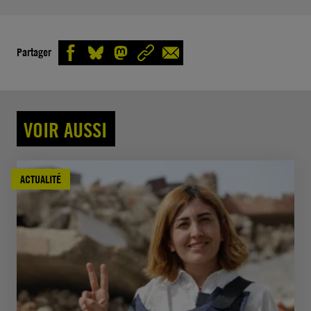
Partager
VOIR AUSSI
ACTUALITÉ