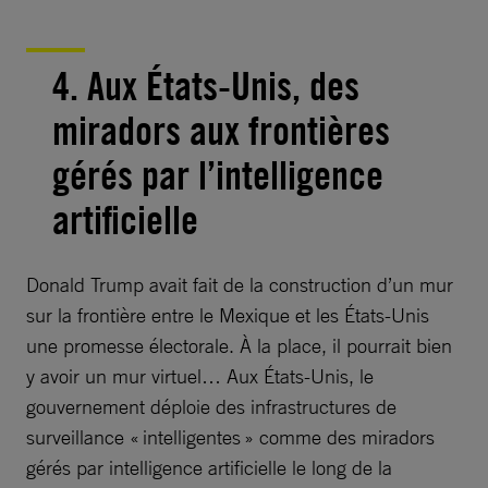
4. Aux États-Unis, des
miradors aux frontières
gérés par l’intelligence
artificielle
Donald Trump avait fait de la construction d’un mur
sur la frontière entre le Mexique et les États-Unis
une promesse électorale. À la place, il pourrait bien
y avoir un mur virtuel… Aux États-Unis, le
gouvernement déploie des infrastructures de
surveillance « intelligentes » comme des miradors
gérés par intelligence artificielle le long de la