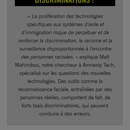
«
La prolifération des technologies
spécifiques aux systèmes d’asile et
d’immigration risque de perpétuer et de
renforcer la discrimination, le racisme et la
surveillance disproportionnée à l’encontre
des personnes racisées
. » explique Matt
Mahmdoui, notre chercheur à Amnesty Tech,
spécialisé sur les questions des nouvelles
technologies. Des outils comme la
reconnaissance faciale, entraînées par des
personnes réelles, comportent de fait, de
forts biais discriminatoires, qui peuvent
conduire à des erreurs.