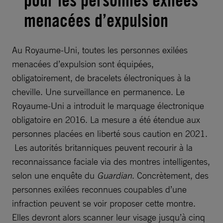
menacées d’expulsion
Au Royaume-Uni, toutes les personnes exilées
menacées d’expulsion sont équipées,
obligatoirement, de bracelets électroniques à la
cheville. Une surveillance en permanence. Le
Royaume-Uni a introduit le marquage électronique
obligatoire en 2016. La mesure a été étendue aux
personnes placées en liberté sous caution en 2021.
Les autorités britanniques peuvent recourir à la
reconnaissance faciale via des montres intelligentes,
selon une enquête du
Guardian
. Concrètement, des
personnes exilées reconnues coupables d’une
infraction peuvent se voir proposer cette montre.
Elles devront alors scanner leur visage jusqu’à cinq