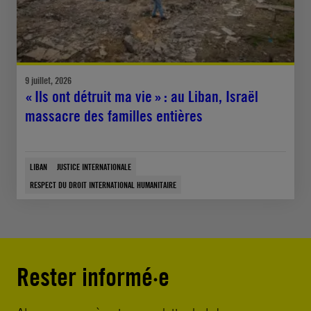
9 juillet, 2026
« Ils ont détruit ma vie » : au Liban, Israël
massacre des familles entières
LIBAN
JUSTICE INTERNATIONALE
RESPECT DU DROIT INTERNATIONAL HUMANITAIRE
Rester informé·e