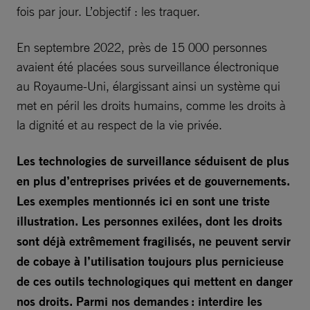
fois par jour. L’objectif : les traquer.
En septembre 2022, près de 15 000 personnes
avaient été placées sous surveillance électronique
au Royaume-Uni, élargissant ainsi un système qui
met en péril les droits humains, comme les droits à
la dignité et au respect de la vie privée.
Les technologies de surveillance séduisent de plus
en plus d’entreprises privées et de gouvernements.
Les exemples mentionnés ici en sont une triste
illustration. Les personnes exilées, dont les droits
sont déjà extrêmement fragilisés, ne peuvent servir
de cobaye à l’utilisation toujours plus pernicieuse
de ces outils technologiques qui mettent en danger
nos droits. Parmi nos demandes : interdire les