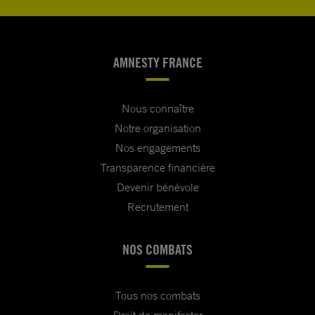
AMNESTY FRANCE
Nous connaître
Notre organisation
Nos engagements
Transparence financière
Devenir bénévole
Recrutement
NOS COMBATS
Tous nos combats