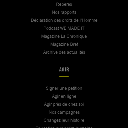
Repères
Nos rapports
Déclaration des droits de l'Homme
Podcast WE MADE IT
Magazine La Chronique
Magazine Bref
Archive des actualités
AGIR
Signer une pétition
Agir en ligne
Agir près de chez soi
Nos campagnes
Changez leur histoire