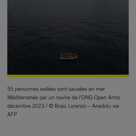
55 personnes exilées sont sauvées en mer
Méditerranée par un navire de l’ONG Open Arms
décembre 2023 / © Brais Lorenzo – Anadolu via
AFP