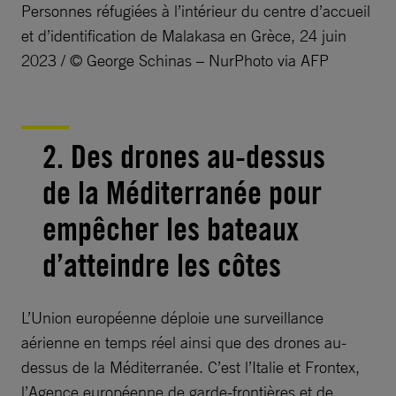
Personnes réfugiées à l’intérieur du centre d’accueil
et d’identification de Malakasa en Grèce, 24 juin
2023 / © George Schinas – NurPhoto via AFP
2. Des drones au-dessus
de la Méditerranée pour
empêcher les bateaux
d’atteindre les côtes
L’Union européenne déploie une surveillance
aérienne en temps réel ainsi que des drones au-
dessus de la Méditerranée. C’est l’Italie et Frontex,
l’Agence européenne de garde-frontières et de