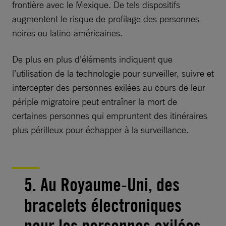
frontière avec le Mexique. De tels dispositifs
augmentent le risque de profilage des personnes
noires ou latino-américaines.
De plus en plus d’éléments indiquent que
l’utilisation de la technologie pour surveiller, suivre et
intercepter des personnes exilées au cours de leur
périple migratoire peut entraîner la mort de
certaines personnes qui empruntent des itinéraires
plus périlleux pour échapper à la surveillance.
5. Au Royaume-Uni, des
bracelets électroniques
pour les personnes exilées