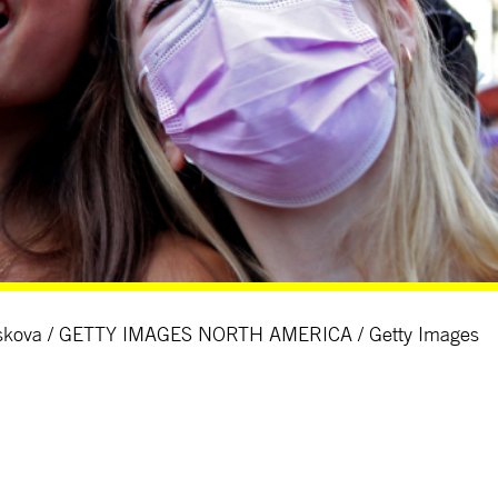
a Paskova / GETTY IMAGES NORTH AMERICA / Getty Images