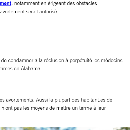
ement
, notamment en érigeant des obstacles
’avortement serait autorisé.
 de condamner à la réclusion à perpétuité les médecins
 femmes en Alabama.
es avortements. Aussi la plupart des habitant.es de
 n’ont pas les moyens de mettre un terme à leur