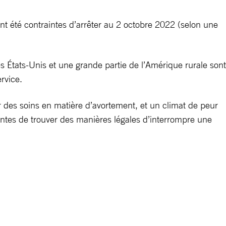
nt été contraintes d’arrêter au 2 octobre 2022 (selon une
s États-Unis et une grande partie de l’Amérique rurale sont
ervice.
r des soins en matière d’avortement, et un climat de peur
intes de trouver des manières légales d’interrompre une