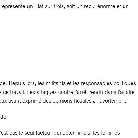
 représente un État sur trois, soit un recul énorme et un
de. Depuis lors, les militants et les responsables politiques
ce travail. Les attaques contre l’arrêt rendu dans l’affaire
x ayant exprimé des opinions hostiles à l’avortement.
ade.
n’est pas le seul facteur qui détermine si les femmes