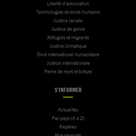
Liberté d'association
Technologies et droits humains
Justice raciale
Justice de genre
Réfugiés et migrants
Justice climatique
Droit international humanitaire
Justice internationale
Peine de mort et torture
S'INFORMER
Actualités
Par pays (A à Z)
Repères
Nos rapports