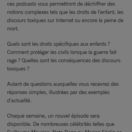
ces podcasts vous permettront de déchiffrer des
notions complexes tels que les droits de l’enfant, les
discours toxiques sur Internet ou encore la peine de
mort.
Quels sont les droits spécifiques aux enfants ?
Comment protéger les civils lorsque la guerre fait
rage ? Quelles sont les conséquences des discours
toxiques ?
Autant de questions auxquelles vous recevrez des
réponses simples, illustrées par des exemples
d’actualité.
Chaque semaine, un nouvel épisode sera
disponible. De nombreuses célébrités telles que