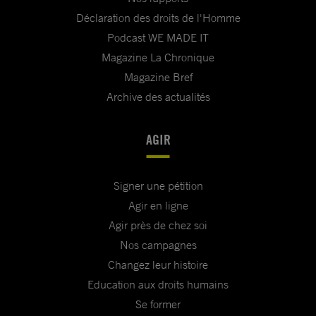
Déclaration des droits de l'Homme
Podcast WE MADE IT
Magazine La Chronique
Magazine Bref
Archive des actualités
AGIR
Signer une pétition
Agir en ligne
Agir près de chez soi
Nos campagnes
Changez leur histoire
Education aux droits humains
Se former