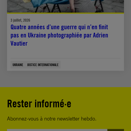
3 juillet, 2026
Quatre années d’une guerre qui n’en finit
pas en Ukraine photographiée par Adrien
Vautier
UKRAINE
JUSTICE INTERNATIONALE
Rester informé·e
Abonnez-vous à notre newsletter hebdo.