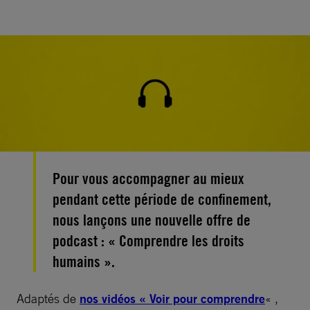
Pour vous accompagner au mieux
pendant cette période de confinement,
nous lançons une nouvelle offre de
podcast : « Comprendre les droits
humains ».
Adaptés de
nos vidéos « Voir pour comprendre
« ,