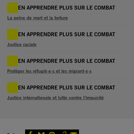
EN APPRENDRE PLUS SUR LE COMBAT
La peine de mort et la torture
EN APPRENDRE PLUS SUR LE COMBAT
Justice raciale
EN APPRENDRE PLUS SUR LE COMBAT
Protéger les réfugié·e·s et les migrant·e·s
EN APPRENDRE PLUS SUR LE COMBAT
Justice internationale et lutte contre l’impunité