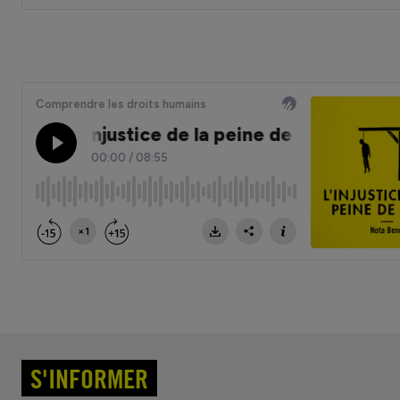
S'INFORMER