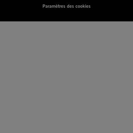
Paramètres des cookies