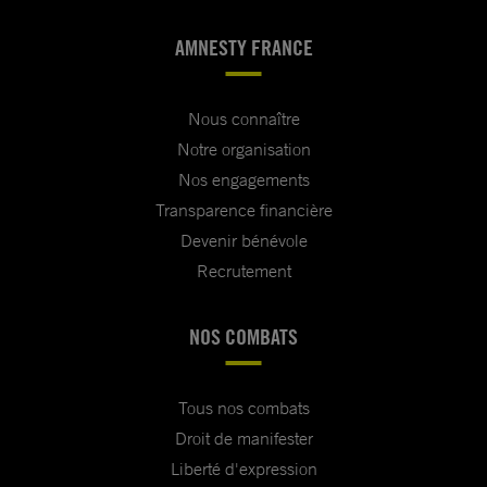
AMNESTY FRANCE
Nous connaître
Notre organisation
Nos engagements
Transparence financière
Devenir bénévole
Recrutement
NOS COMBATS
Tous nos combats
Droit de manifester
Liberté d'expression