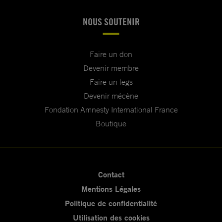
NOUS SOUTENIR
Faire un don
Devenir membre
Faire un legs
Devenir mécène
Fondation Amnesty International France
Boutique
Contact
Mentions Légales
Politique de confidentialité
Utilisation des cookies