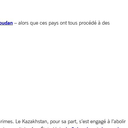
oudan
– alors que ces pays ont tous procédé à des
rimes. Le Kazakhstan, pour sa part, s’est engagé à l’abolir