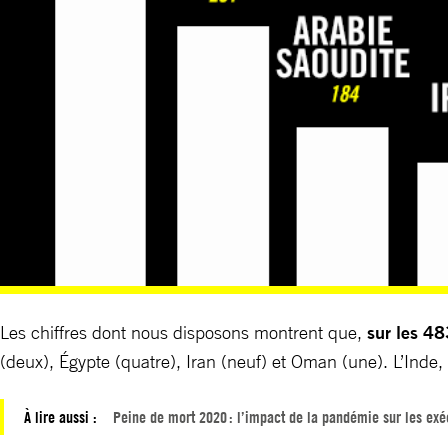
Les chiffres dont nous disposons montrent que,
sur les 4
(deux), Égypte (quatre), Iran (neuf) et Oman (une). L’Inde,
À lire aussi :
Peine de mort 2020 : l’impact de la pandémie sur les exé