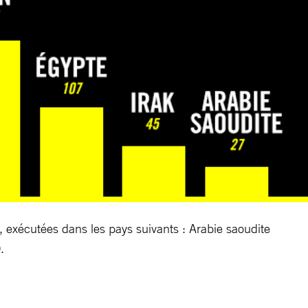
, exécutées dans les pays suivants : Arabie saoudite
.