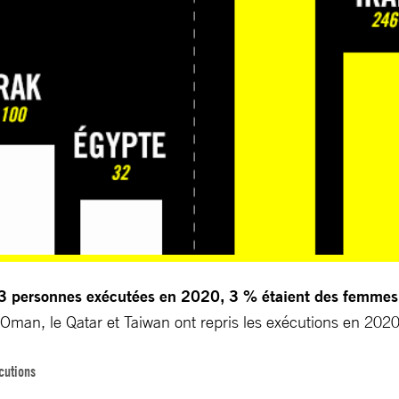
83 personnes exécutées en 2020, 3 % étaient des femmes
 Oman, le Qatar et Taiwan ont repris les exécutions en 2020
cutions