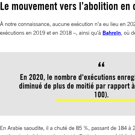
Le mouvement vers l’abolition en 
À notre connaissance, aucune exécution n’a eu lieu en 2
exécutions en 2019 et en 2018 –, ainsi qu’à
Bahreïn
, où 
En 2020, le nombre d'exécutions enregi
diminué de plus de moitié par rapport 
100).
En Arabie saoudite, il a chuté de 85 %, passant de 184 à 27