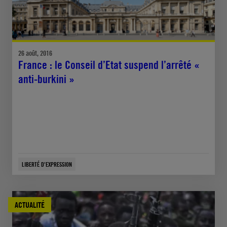
26 août, 2016
France : le Conseil d’Etat suspend l’arrêté «
anti-burkini »
LIBERTÉ D'EXPRESSION
ACTUALITÉ