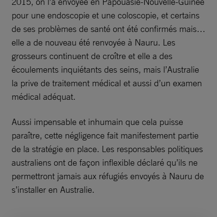
2015, on l’a envoyée en Papouasie-Nouvelle-Guinée
pour une endoscopie et une coloscopie, et certains
de ses problèmes de santé ont été confirmés mais…
elle a de nouveau été renvoyée à Nauru. Les
grosseurs continuent de croître et elle a des
écoulements inquiétants des seins, mais l’Australie
la prive de traitement médical et aussi d’un examen
médical adéquat.
Aussi impensable et inhumain que cela puisse
paraître, cette négligence fait manifestement partie
de la stratégie en place. Les responsables politiques
australiens ont de façon inflexible déclaré qu’ils ne
permettront jamais aux réfugiés envoyés à Nauru de
s’installer en Australie.