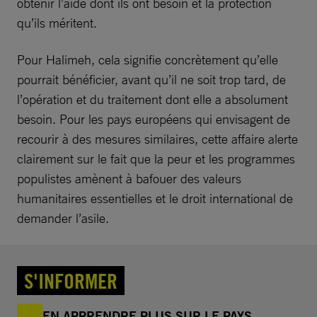
obtenir l’aide dont ils ont besoin et la protection
qu’ils méritent.
Pour Halimeh, cela signifie concrètement qu’elle
pourrait bénéficier, avant qu’il ne soit trop tard, de
l’opération et du traitement dont elle a absolument
besoin. Pour les pays européens qui envisagent de
recourir à des mesures similaires, cette affaire alerte
clairement sur le fait que la peur et les programmes
populistes amènent à bafouer des valeurs
humanitaires essentielles et le droit international de
demander l’asile.
S'INFORMER
EN APPRENDRE PLUS SUR LE PAYS