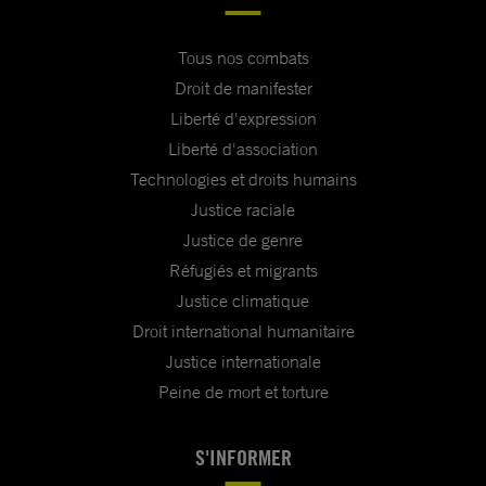
Tous nos combats
Droit de manifester
Liberté d'expression
Liberté d'association
Technologies et droits humains
Justice raciale
Justice de genre
Réfugiés et migrants
Justice climatique
Droit international humanitaire
Justice internationale
Peine de mort et torture
S'INFORMER