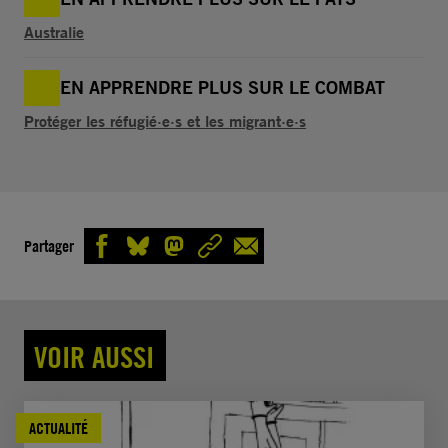
Australie
EN APPRENDRE PLUS SUR LE COMBAT
Protéger les réfugié·e·s et les migrant·e·s
Partager
VOIR AUSSI
ACTUALITÉ