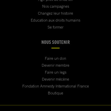
Nos campagnes
Changez leur histoire
Education aux droits humains
Se former
NOUS SOUTENIR
Faire un don
Devenir membre
Faire un legs
Devenir mécène
Fondation Amnesty International France
Boutique