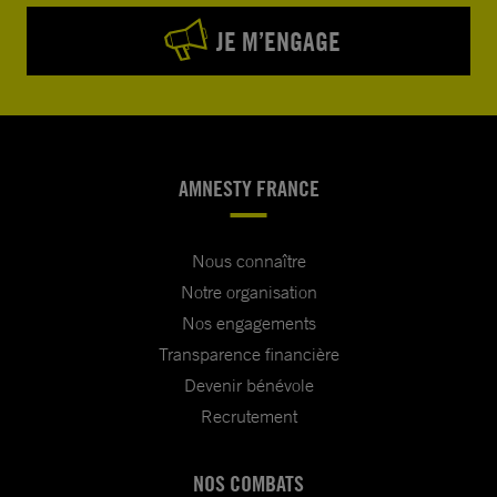
JE M’ENGAGE
AMNESTY FRANCE
Nous connaître
Notre organisation
Nos engagements
Transparence financière
Devenir bénévole
Recrutement
NOS COMBATS