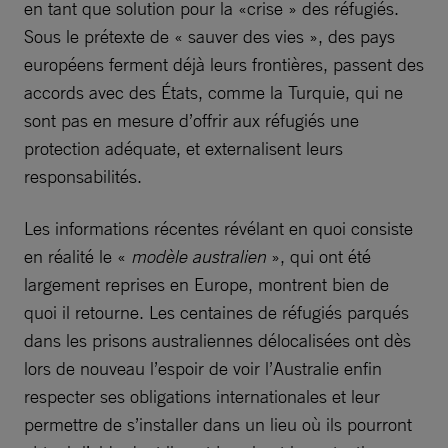
en tant que solution pour la «crise » des réfugiés.
Sous le prétexte de « sauver des vies », des pays
européens ferment déjà leurs frontières, passent des
accords avec des États, comme la Turquie, qui ne
sont pas en mesure d’offrir aux réfugiés une
protection adéquate, et externalisent leurs
responsabilités.
Les informations récentes révélant en quoi consiste
en réalité le «
modèle australien
», qui ont été
largement reprises en Europe, montrent bien de
quoi il retourne. Les centaines de réfugiés parqués
dans les prisons australiennes délocalisées ont dès
lors de nouveau l’espoir de voir l’Australie enfin
respecter ses obligations internationales et leur
permettre de s’installer dans un lieu où ils pourront