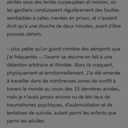
abrités sous des tentes surpeuplées et moisies, où
les gardiens conduisaient régulièrement des fouilles
semblables à celles menées en prison, et n’avaient
droit qu’à une douche de deux minutes, avant d’être
poussés dehors.
– plus petite qu’un grand nombre des aéroports que
j’ai fréquentés –, l’avenir se résume en fait à une
détention arbitraire et illimitée. Alors ils craquent,
physiquement et émotionnellement. J’ai été amenée
à travailler dans de nombreuses zones de conflit à
travers le monde au cours des 15 dernières années,
mais je n’avais jamais encore vu de tels taux de
traumatismes psychiques, d’automutilation et de
tentatives de suicide, autant parmi les enfants que
parmi les adultes.