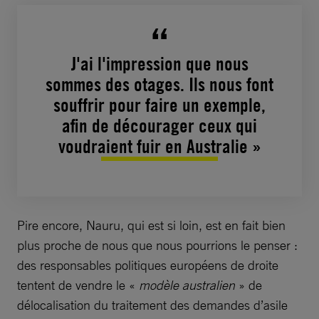
J'ai l'impression que nous
sommes des otages. Ils nous font
souffrir pour faire un exemple,
afin de décourager ceux qui
voudraient fuir en Australie »
Pire encore, Nauru, qui est si loin, est en fait bien
plus proche de nous que nous pourrions le penser :
des responsables politiques européens de droite
tentent de vendre le «
modèle australien
» de
délocalisation du traitement des demandes d’asile