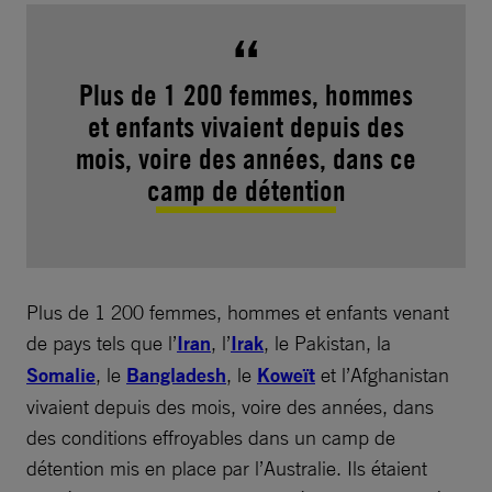
Plus de 1 200 femmes, hommes
et enfants vivaient depuis des
mois, voire des années, dans ce
camp de détention
Plus de 1 200 femmes, hommes et enfants venant
de pays tels que l’
Iran
, l’
Irak
, le Pakistan, la
Somalie
, le
Bangladesh
, le
Koweït
et l’Afghanistan
vivaient depuis des mois, voire des années, dans
des conditions effroyables dans un camp de
détention mis en place par l’Australie. Ils étaient