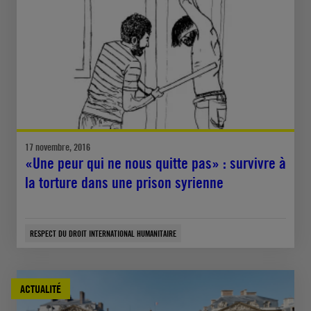
17 novembre, 2016
«Une peur qui ne nous quitte pas» : survivre à
la torture dans une prison syrienne
RESPECT DU DROIT INTERNATIONAL HUMANITAIRE
ACTUALITÉ