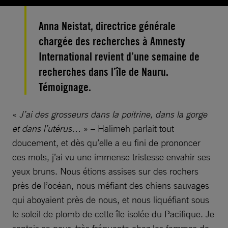
Anna Neistat, directrice générale
chargée des recherches à Amnesty
International revient d’une semaine de
recherches dans l’île de Nauru.
Témoignage.
«
J’ai des grosseurs dans la poitrine, dans la gorge
et dans l’utérus…
» – Halimeh parlait tout
doucement, et dès qu’elle a eu fini de prononcer
ces mots, j’ai vu une immense tristesse envahir ses
yeux bruns. Nous étions assises sur des rochers
près de l’océan, nous méfiant des chiens sauvages
qui aboyaient près de nous, et nous liquéfiant sous
le soleil de plomb de cette île isolée du Pacifique. Je