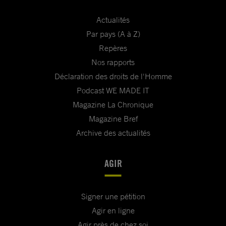
Actualités
Par pays (A à Z)
Repères
Nos rapports
Déclaration des droits de l'Homme
Podcast WE MADE IT
Magazine La Chronique
Magazine Bref
Archive des actualités
AGIR
Signer une pétition
Agir en ligne
Agir près de chez soi