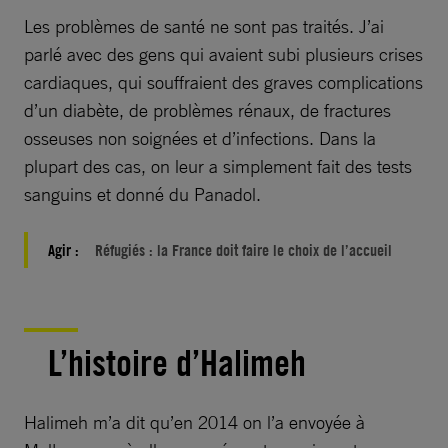
Les problèmes de santé ne sont pas traités. J’ai
parlé avec des gens qui avaient subi plusieurs crises
cardiaques, qui souffraient des graves complications
d’un diabète, de problèmes rénaux, de fractures
osseuses non soignées et d’infections. Dans la
plupart des cas, on leur a simplement fait des tests
sanguins et donné du Panadol.
Agir :
Réfugiés : la France doit faire le choix de l’accueil
L’histoire d’Halimeh
Halimeh m’a dit qu’en 2014 on l’a envoyée à