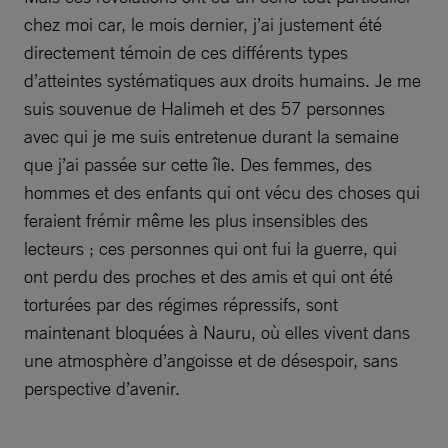
chez moi car, le mois dernier, j’ai justement été
directement témoin de ces différents types
d’atteintes systématiques aux droits humains. Je me
suis souvenue de Halimeh et des 57 personnes
avec qui je me suis entretenue durant la semaine
que j’ai passée sur cette île. Des femmes, des
hommes et des enfants qui ont vécu des choses qui
feraient frémir même les plus insensibles des
lecteurs ; ces personnes qui ont fui la guerre, qui
ont perdu des proches et des amis et qui ont été
torturées par des régimes répressifs, sont
maintenant bloquées à Nauru, où elles vivent dans
une atmosphère d’angoisse et de désespoir, sans
perspective d’avenir.