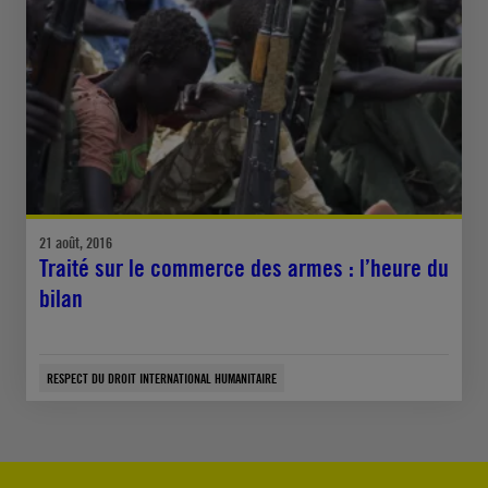
21 août, 2016
Traité sur le commerce des armes : l’heure du
bilan
RESPECT DU DROIT INTERNATIONAL HUMANITAIRE