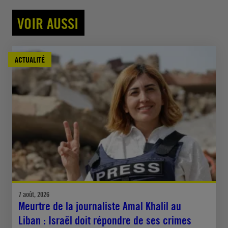
VOIR AUSSI
ACTUALITÉ
7 août, 2026
Meurtre de la journaliste Amal Khalil au
Liban : Israël doit répondre de ses crimes