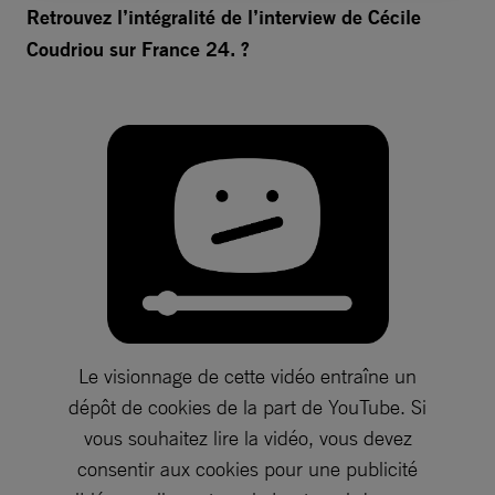
Retrouvez l’intégralité de l’interview de Cécile
Coudriou sur France 24. ?
Le visionnage de cette vidéo entraîne un
dépôt de cookies de la part de YouTube. Si
vous souhaitez lire la vidéo, vous devez
consentir aux cookies pour une publicité