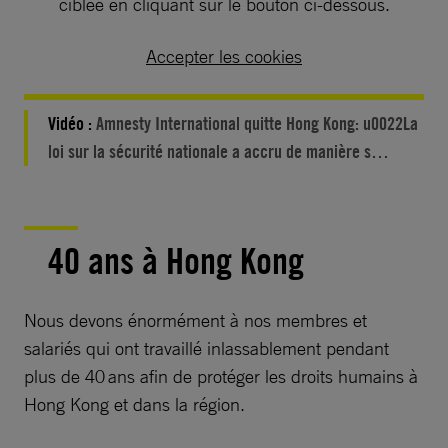
ciblée en cliquant sur le bouton ci-dessous.
Accepter les cookies
Vidéo :
Amnesty International quitte Hong Kong: u0022La
loi sur la sécurité nationale a accru de manière s…
40 ans à Hong Kong
Nous devons énormément à nos membres et
salariés qui ont travaillé inlassablement pendant
plus de 40 ans afin de protéger les droits humains à
Hong Kong et dans la région.