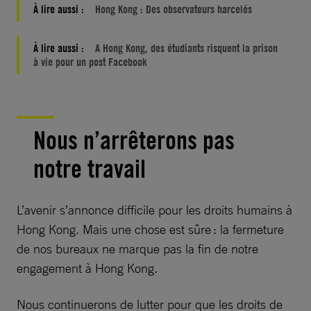
À lire aussi :
Hong Kong : Des observateurs harcelés
À lire aussi :
A Hong Kong, des étudiants risquent la prison
à vie pour un post Facebook
Nous n’arrêterons pas
notre travail
L’avenir s’annonce difficile pour les droits humains à
Hong Kong. Mais une chose est sûre : la fermeture
de nos bureaux ne marque pas la fin de notre
engagement à Hong Kong.
Nous continuerons de lutter pour que les droits de