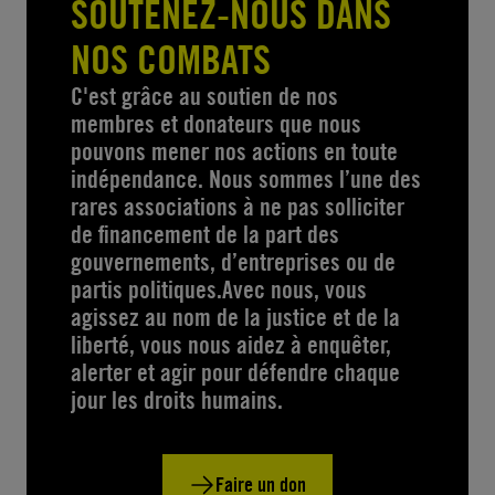
SOUTENEZ-NOUS DANS
NOS COMBATS
C'est grâce au soutien de nos
membres et donateurs que nous
pouvons mener nos actions en toute
indépendance. Nous sommes l’une des
rares associations à ne pas solliciter
de financement de la part des
gouvernements, d’entreprises ou de
partis politiques.Avec nous, vous
agissez au nom de la justice et de la
liberté, vous nous aidez à enquêter,
alerter et agir pour défendre chaque
jour les droits humains.
Faire un don