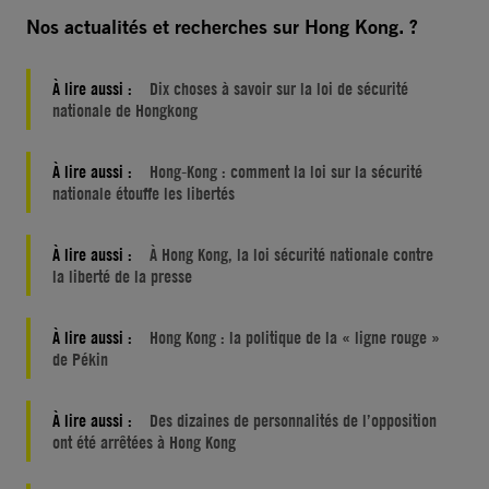
Nos actualités et recherches sur Hong Kong. ?
À lire aussi :
Dix choses à savoir sur la loi de sécurité
nationale de Hongkong
À lire aussi :
Hong-Kong : comment la loi sur la sécurité
nationale étouffe les libertés
À lire aussi :
À Hong Kong, la loi sécurité nationale contre
la liberté de la presse
À lire aussi :
Hong Kong : la politique de la « ligne rouge »
de Pékin
À lire aussi :
Des dizaines de personnalités de l’opposition
ont été arrêtées à Hong Kong