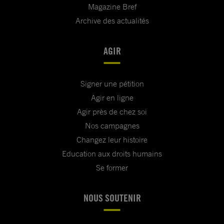
Magazine Bref
Archive des actualités
AGIR
Signer une pétition
Agir en ligne
Agir près de chez soi
Nos campagnes
Changez leur histoire
Education aux droits humains
Se former
NOUS SOUTENIR