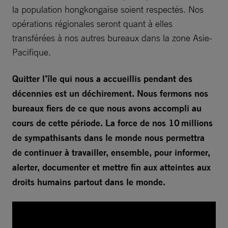
la population hongkongaise soient respectés. Nos
opérations régionales seront quant à elles
transférées à nos autres bureaux dans la zone Asie-
Pacifique.
Quitter l’île qui nous a accueillis pendant des
décennies est un déchirement. Nous fermons nos
bureaux fiers de ce que nous avons accompli au
cours de cette période. La force de nos 10 millions
de sympathisants dans le monde nous permettra
de continuer à travailler, ensemble, pour informer,
alerter, documenter et mettre fin aux atteintes aux
droits humains partout dans le monde.