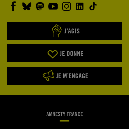
J’AGIS
JE DONNE
JE M’ENGAGE
AMNESTY FRANCE