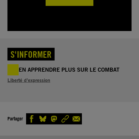
S'INFORMER
EN APPRENDRE PLUS SUR LE COMBAT
Liberté d’expression
Partager