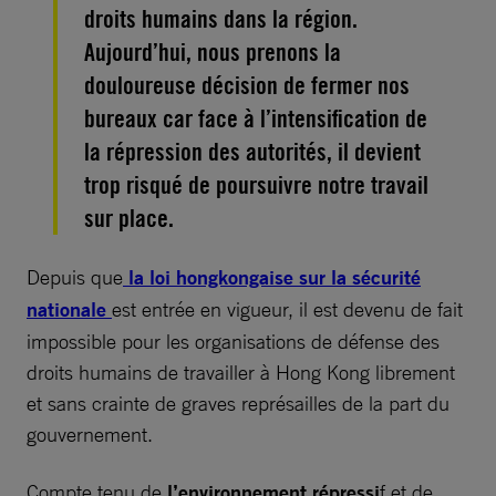
droits humains dans la région.
Aujourd’hui, nous prenons la
douloureuse décision de fermer nos
bureaux car face à l’intensification de
la répression des autorités, il devient
trop risqué de poursuivre notre travail
sur place.
Depuis que
la loi hongkongaise sur la sécurité
nationale
est entrée en vigueur, il est devenu de fait
impossible pour les organisations de défense des
droits humains de travailler à Hong Kong librement
et sans crainte de graves représailles de la part du
gouvernement.
Compte tenu de
l’environnement répressi
f et de