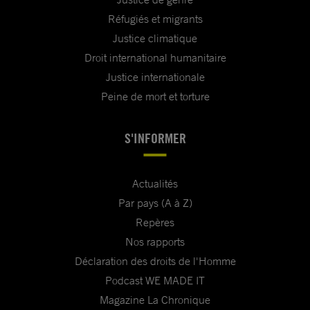
Réfugiés et migrants
Justice climatique
Droit international humanitaire
Justice internationale
Peine de mort et torture
S'INFORMER
Actualités
Par pays (A à Z)
Repères
Nos rapports
Déclaration des droits de l'Homme
Podcast WE MADE IT
Magazine La Chronique