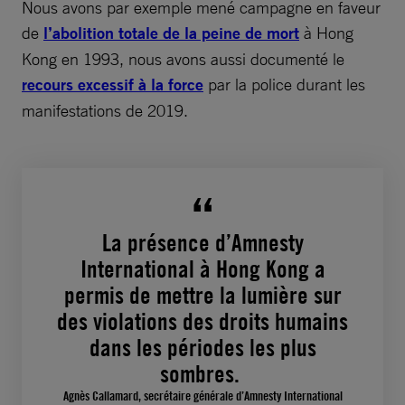
Nous avons par exemple mené campagne en faveur
de
l’abolition totale de la peine de mort
à Hong
Kong en 1993, nous avons aussi documenté le
recours excessif à la force
par la police durant les
manifestations de 2019.
La présence d’Amnesty
International à Hong Kong a
permis de mettre la lumière sur
des violations des droits humains
dans les périodes les plus
sombres.
Agnès Callamard, secrétaire générale d’Amnesty International