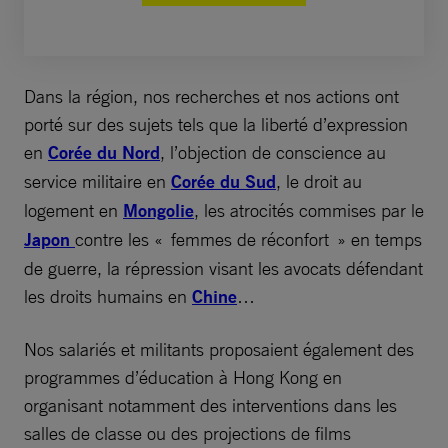
Dans la région, nos recherches et nos actions ont
porté sur des sujets tels que la liberté d’expression
en
Corée du Nord
, l’objection de conscience au
service militaire en
Corée du Sud
, le droit au
logement en
Mongolie
, les atrocités commises par le
Japon
contre les « femmes de réconfort » en temps
de guerre, la répression visant les avocats défendant
les droits humains en
Chine
…
Nos salariés et militants proposaient également des
programmes d’éducation à Hong Kong en
organisant notamment des interventions dans les
salles de classe ou des projections de films