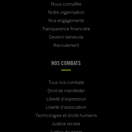
Nous connaître
Notre organisation
Nos engagements
Transparence financière
Devenir bénévole
Recrutement
NOS COMBATS
Tous nos combats
Droit de manifester
Liberté d'expression
Liberté d'association
Technologies et droits humains
Justice raciale
Justice de genre