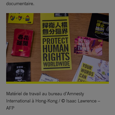
documentaire.
Matériel de travail au bureau d’Amnesty
International à Hong-Kong / © Isaac Lawrence –
AFP