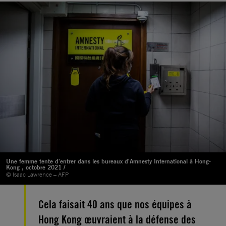
Une femme tente d'entrer dans les bureaux d'Amnesty International à Hong-
Kong , octobre 2021 /
© Isaac Lawrence – AFP
Cela faisait 40 ans que nos équipes à
Hong Kong œuvraient à la défense des