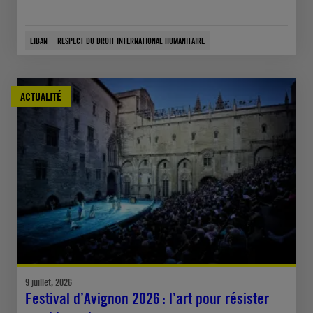
LIBAN
RESPECT DU DROIT INTERNATIONAL HUMANITAIRE
ACTUALITÉ
9 juillet, 2026
Festival d’Avignon 2026 : l’art pour résister