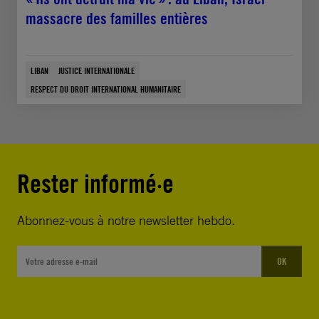
massacre des familles entières
LIBAN
JUSTICE INTERNATIONALE
RESPECT DU DROIT INTERNATIONAL HUMANITAIRE
Rester informé·e
Abonnez-vous à notre newsletter hebdo.
OK