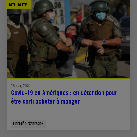
ACTUALITÉ
18 mai, 2020
Covid-19 en Amériques : en détention pour
être sorti acheter à manger
LIBERTÉ D'EXPRESSION