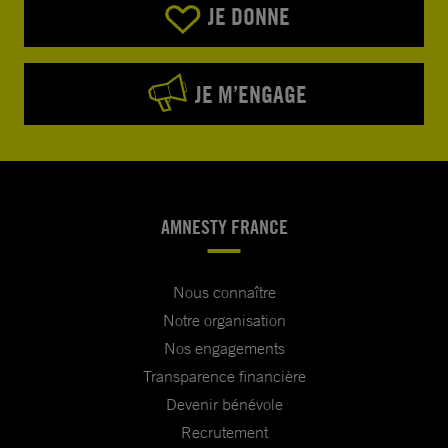
JE DONNE
JE M’ENGAGE
AMNESTY FRANCE
Nous connaître
Notre organisation
Nos engagements
Transparence financière
Devenir bénévole
Recrutement