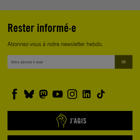
Rester informé·e
Abonnez-vous à notre newsletter hebdo.
OK
J’AGIS