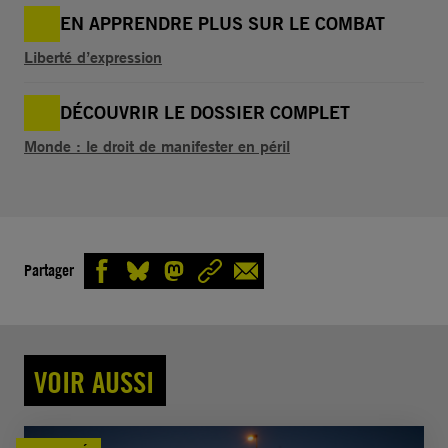
EN APPRENDRE PLUS SUR LE COMBAT
Liberté d’expression
DÉCOUVRIR LE DOSSIER COMPLET
Monde : le droit de manifester en péril
Partager
VOIR AUSSI