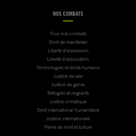
NOS COMBATS
Tous nos combats
Droit de manifester
Liberté d'expression
Liberté d'association
Technologies et droits humains
Justice raciale
Justice de genre
Réfugiés et migrants
Justice climatique
Droit international humanitaire
Justice internationale
Peine de mort et torture