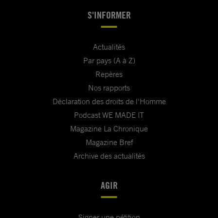
S'INFORMER
Actualités
Par pays (A à Z)
Repères
Nos rapports
Déclaration des droits de l'Homme
Podcast WE MADE IT
Magazine La Chronique
Magazine Bref
Archive des actualités
AGIR
Signer une pétition