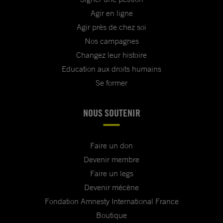
Agir en ligne
Agir près de chez soi
Nos campagnes
Changez leur histoire
Education aux droits humains
Se former
NOUS SOUTENIR
Faire un don
Devenir membre
Faire un legs
Devenir mécène
Fondation Amnesty International France
Boutique