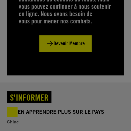
vous pouvez continuer à nous soutenir
en ligne. Nous avons besoin de
vous pour mener nos combats.
Devenir Membre
S'INFORMER
EN APPRENDRE PLUS SUR LE PAYS
Chine