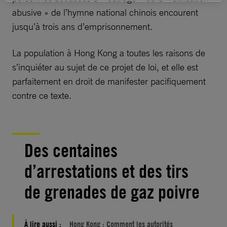
abusive » de l’hymne national chinois encourent
jusqu’à trois ans d’emprisonnement.
La population à Hong Kong a toutes les raisons de
s’inquiéter au sujet de ce projet de loi, et elle est
parfaitement en droit de manifester pacifiquement
contre ce texte.
Des centaines
d’arrestations et des tirs
de grenades de gaz poivre
À lire aussi :
Hong Kong : Comment les autorités