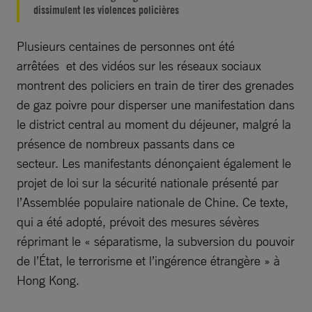
dissimulent les violences policières
Plusieurs centaines de personnes ont été
arrêtées et des vidéos sur les réseaux sociaux
montrent des policiers en train de tirer des grenades
de gaz poivre pour disperser une manifestation dans
le district central au moment du déjeuner, malgré la
présence de nombreux passants dans ce
secteur. Les manifestants dénonçaient également le
projet de loi sur la sécurité nationale présenté par
l’Assemblée populaire nationale de Chine. Ce texte,
qui a été adopté, prévoit des mesures sévères
réprimant le « séparatisme, la subversion du pouvoir
de l’État, le terrorisme et l’ingérence étrangère » à
Hong Kong.