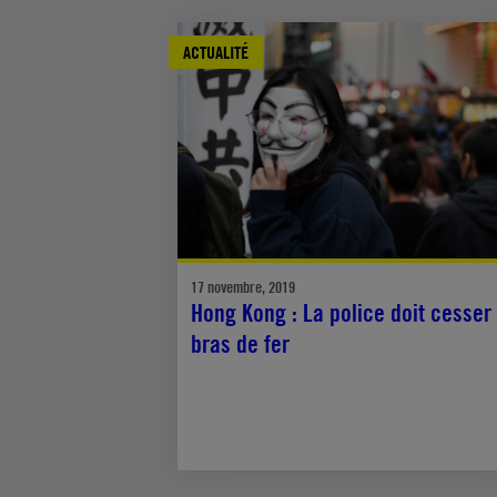
ACTUALITÉ
17 novembre, 2019
Hong Kong : La police doit cesser 
bras de fer