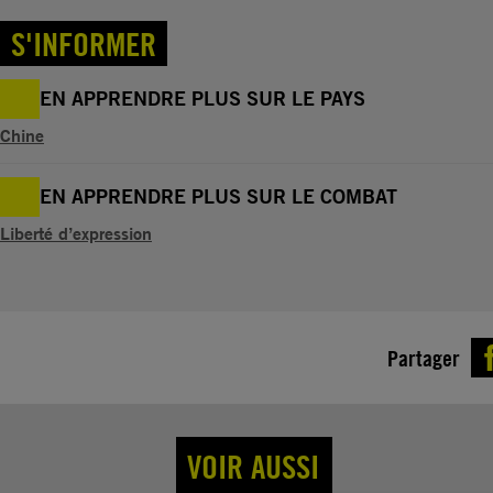
S'INFORMER
EN APPRENDRE PLUS SUR LE PAYS
Chine
EN APPRENDRE PLUS SUR LE COMBAT
Liberté d’expression
Partager
VOIR AUSSI