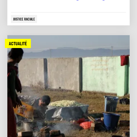
JUSTICE RACIALE
ACTUALITÉ