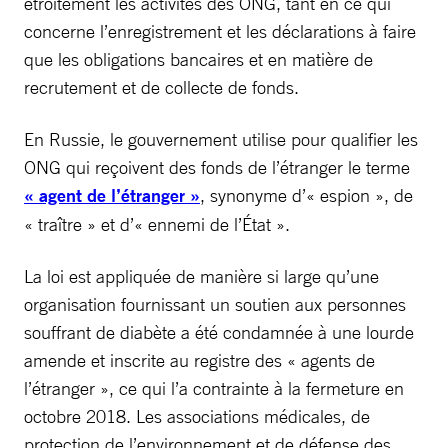
étroitement les activités des ONG, tant en ce qui
concerne l’enregistrement et les déclarations à faire
que les obligations bancaires et en matière de
recrutement et de collecte de fonds.
En Russie, le gouvernement utilise pour qualifier les
ONG qui reçoivent des fonds de l’étranger le terme
« agent de l’étranger »
, synonyme d’« espion », de
« traître » et d’« ennemi de l’État ».
La loi est appliquée de manière si large qu’une
organisation fournissant un soutien aux personnes
souffrant de diabète a été condamnée à une lourde
amende et inscrite au registre des « agents de
l’étranger », ce qui l’a contrainte à la fermeture en
octobre 2018. Les associations médicales, de
protection de l’environnement et de défense des