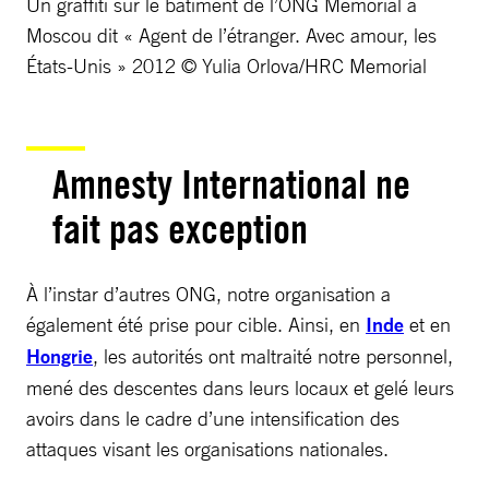
Un graffiti sur le bâtiment de l’ONG Memorial à
Moscou dit « Agent de l’étranger. Avec amour, les
États-Unis » 2012 © Yulia Orlova/HRC Memorial
Amnesty International ne
fait pas exception
À l’instar d’autres ONG, notre organisation a
également été prise pour cible. Ainsi, en
Inde
et en
Hongrie
, les autorités ont maltraité notre personnel,
mené des descentes dans leurs locaux et gelé leurs
avoirs dans le cadre d’une intensification des
attaques visant les organisations nationales.