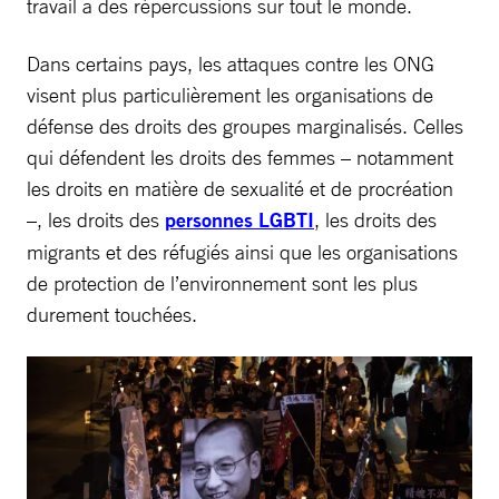
travail a des répercussions sur tout le monde.
Dans certains pays, les attaques contre les ONG
visent plus particulièrement les organisations de
défense des droits des groupes marginalisés. Celles
qui défendent les droits des femmes – notamment
les droits en matière de sexualité et de procréation
–, les droits des
personnes LGBTI
, les droits des
migrants et des réfugiés ainsi que les organisations
de protection de l’environnement sont les plus
durement touchées.