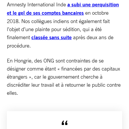
Amnesty International Inde
a subi une perquisition
et le gel de ses comptes bancaires
en octobre
2018. Nos collègues indiens ont également fait
l’objet d’une plainte pour sédition, qui a été
finalement
classée sans suite
après deux ans de
procédure.
En Hongrie, des ONG sont contraintes de se
désigner comme étant « financées par des capitaux
étrangers », car le gouvernement cherche à
discréditer leur travail et à retourner le public contre
elles.