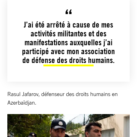
J’ai été arrêté à cause de mes
activités militantes et des
manifestations auxquelles j’ai
participé avec mon association
de défense des droits humains.
Rasul Jafarov, défenseur des droits humains en
Azerbaïdjan.