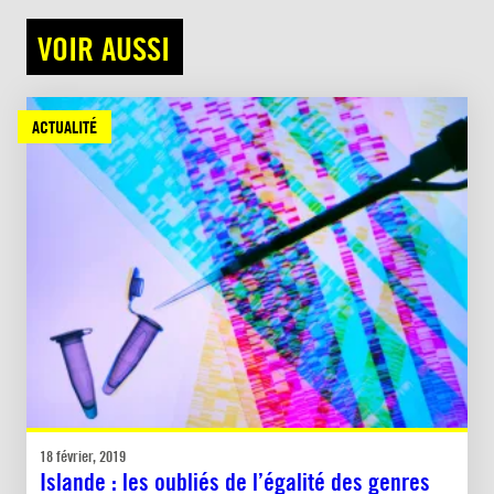
VOIR AUSSI
ACTUALITÉ
18 février, 2019
Islande : les oubliés de l’égalité des genres