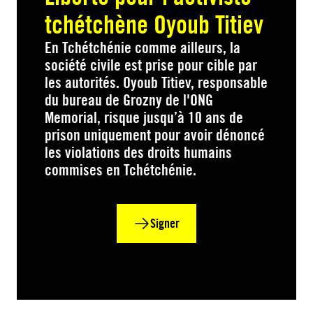
tchétchène Oyoub Titiev
En Tchétchénie comme ailleurs, la
société civile est prise pour cible par
les autorités. Oyoub Titiev, responsable
du bureau de Grozny de l'ONG
Memorial, risque jusqu’à 10 ans de
prison uniquement pour avoir dénoncé
les violations des droits humains
commises en Tchétchénie.
Signer