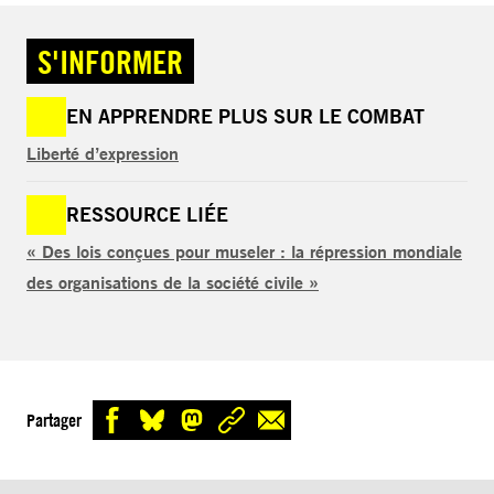
S'INFORMER
EN APPRENDRE PLUS SUR LE COMBAT
Liberté d’expression
RESSOURCE LIÉE
« Des lois conçues pour museler : la répression mondiale
des organisations de la société civile »
Partager