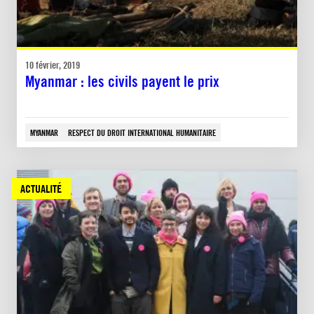
10 février, 2019
Myanmar : les civils payent le prix
MYANMAR
RESPECT DU DROIT INTERNATIONAL HUMANITAIRE
ACTUALITÉ