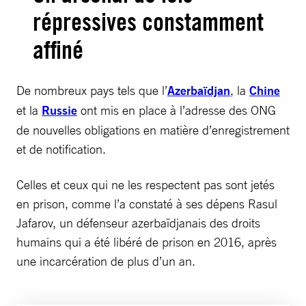
répressives constamment
affiné
De nombreux pays tels que l’
Azerbaïdjan
, la
Chine
et la
Russie
ont mis en place à l’adresse des ONG
de nouvelles obligations en matière d’enregistrement
et de notification.
Celles et ceux qui ne les respectent pas sont jetés
en prison, comme l’a constaté à ses dépens Rasul
Jafarov, un défenseur azerbaïdjanais des droits
humains qui a été libéré de prison en 2016, après
une incarcération de plus d’un an.