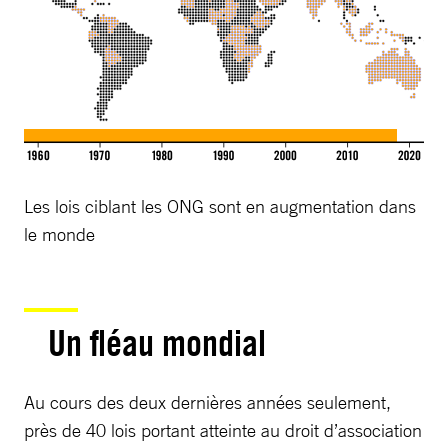
Les lois ciblant les ONG sont en augmentation dans
le monde
Un fléau mondial
Au cours des deux dernières années seulement,
près de 40 lois portant atteinte au droit d’association