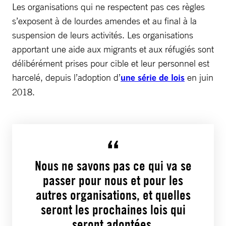
Les organisations qui ne respectent pas ces règles
s’exposent à de lourdes amendes et au final à la
suspension de leurs activités. Les organisations
apportant une aide aux migrants et aux réfugiés sont
délibérément prises pour cible et leur personnel est
harcelé, depuis l’adoption d’
une série de lois
en juin
2018.
Nous ne savons pas ce qui va se
passer pour nous et pour les
autres organisations, et quelles
seront les prochaines lois qui
seront adoptées.