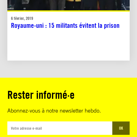
6 février, 2019
Royaume-uni : 15 militants évitent la prison
Rester informé·e
Abonnez-vous à notre newsletter hebdo.
OK