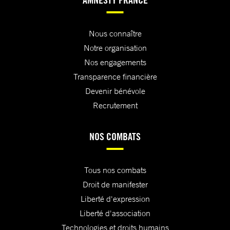
Nous connaître
Notre organisation
Nos engagements
Transparence financière
Devenir bénévole
Recrutement
NOS COMBATS
Tous nos combats
Droit de manifester
Liberté d'expression
Liberté d'association
Technologies et droits humains