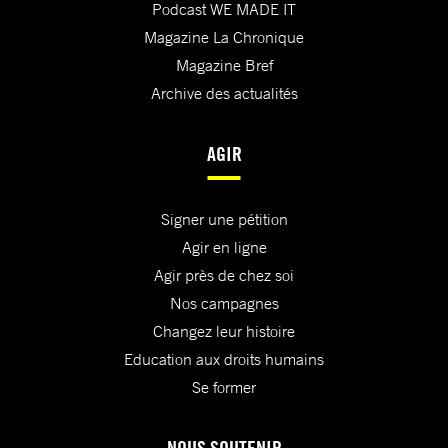
Podcast WE MADE IT
Magazine La Chronique
Magazine Bref
Archive des actualités
AGIR
Signer une pétition
Agir en ligne
Agir près de chez soi
Nos campagnes
Changez leur histoire
Education aux droits humains
Se former
NOUS SOUTENIR