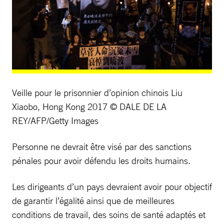
Veille pour le prisonnier d’opinion chinois Liu
Xiaobo, Hong Kong 2017 © DALE DE LA
REY/AFP/Getty Images
Personne ne devrait être visé par des sanctions
pénales pour avoir défendu les droits humains.
Les dirigeants d’un pays devraient avoir pour objectif
de garantir l’égalité ainsi que de meilleures
conditions de travail, des soins de santé adaptés et