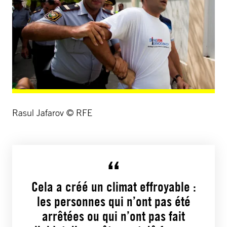
Rasul Jafarov © RFE
Cela a créé un climat effroyable :
les personnes qui n’ont pas été
arrêtées ou qui n’ont pas fait