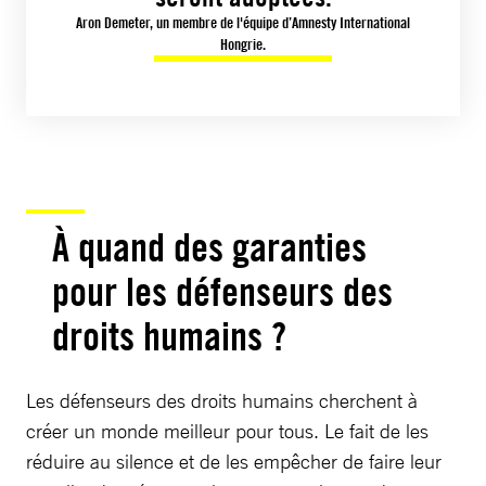
Aron Demeter, un membre de l'équipe d’Amnesty International
Hongrie.
À quand des garanties
pour les défenseurs des
droits humains ?
Les défenseurs des droits humains cherchent à
créer un monde meilleur pour tous. Le fait de les
réduire au silence et de les empêcher de faire leur