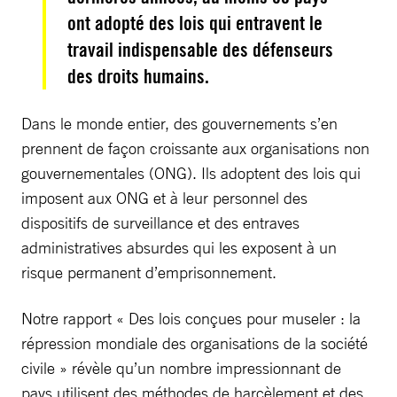
ont adopté des lois qui entravent le
travail indispensable des défenseurs
des droits humains.
Dans le monde entier, des gouvernements s’en
prennent de façon croissante aux organisations non
gouvernementales (ONG). Ils adoptent des lois qui
imposent aux ONG et à leur personnel des
dispositifs de surveillance et des entraves
administratives absurdes qui les exposent à un
risque permanent d’emprisonnement.
Notre rapport « Des lois conçues pour museler : la
répression mondiale des organisations de la société
civile » révèle qu’un nombre impressionnant de
pays utilisent des méthodes de harcèlement et des