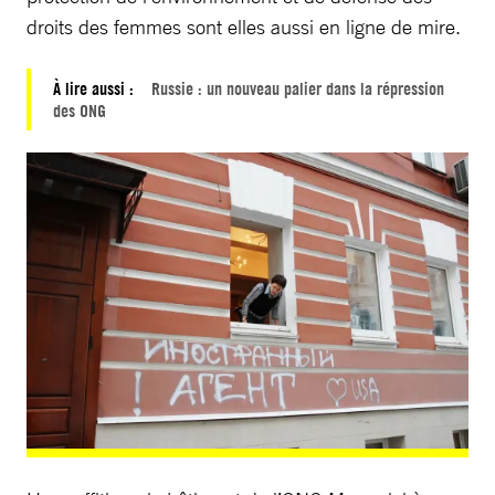
droits des femmes sont elles aussi en ligne de mire.
À lire aussi :
Russie : un nouveau palier dans la répression
des ONG