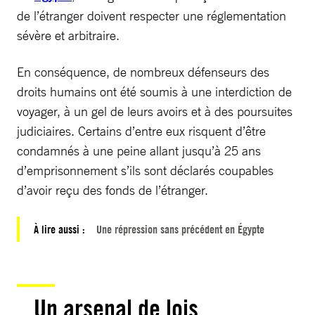
de l’étranger doivent respecter une réglementation
sévère et arbitraire.
En conséquence, de nombreux défenseurs des
droits humains ont été soumis à une interdiction de
voyager, à un gel de leurs avoirs et à des poursuites
judiciaires. Certains d’entre eux risquent d’être
condamnés à une peine allant jusqu’à 25 ans
d’emprisonnement s’ils sont déclarés coupables
d’avoir reçu des fonds de l’étranger.
À lire aussi :
Une répression sans précédent en Égypte
Un arsenal de lois