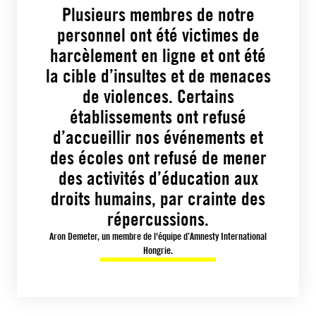
Plusieurs membres de notre
personnel ont été victimes de
harcèlement en ligne et ont été
la cible d’insultes et de menaces
de violences. Certains
établissements ont refusé
d’accueillir nos événements et
des écoles ont refusé de mener
des activités d’éducation aux
droits humains, par crainte des
répercussions.
Aron Demeter, un membre de l'équipe d’Amnesty International
Hongrie.