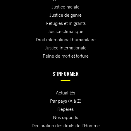
Justice raciale
Justice de genre
Réfugiés et migrants
Justice climatique
Droit international humanitaire
Justice internationale
Peine de mort et torture
S'INFORMER
Actualités
Par pays (A à Z)
Repères
Nos rapports
Déclaration des droits de l'Homme