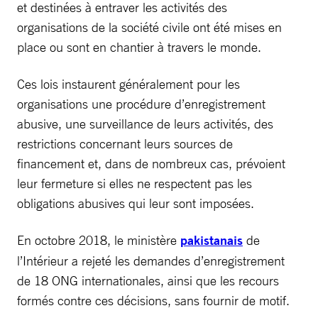
et destinées à entraver les activités des
organisations de la société civile ont été mises en
place ou sont en chantier à travers le monde.
Ces lois instaurent généralement pour les
organisations une procédure d’enregistrement
abusive, une surveillance de leurs activités, des
restrictions concernant leurs sources de
financement et, dans de nombreux cas, prévoient
leur fermeture si elles ne respectent pas les
obligations abusives qui leur sont imposées.
En octobre 2018, le ministère
pakistanais
de
l’Intérieur a rejeté les demandes d’enregistrement
de 18 ONG internationales, ainsi que les recours
formés contre ces décisions, sans fournir de motif.