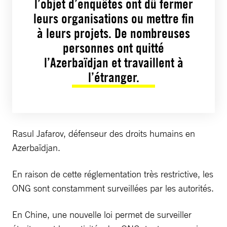
l’objet d’enquêtes ont dû fermer
leurs organisations ou mettre fin
à leurs projets. De nombreuses
personnes ont quitté
l’Azerbaïdjan et travaillent à
l’étranger.
Rasul Jafarov, défenseur des droits humains en
Azerbaïdjan.
En raison de cette réglementation très restrictive, les
ONG sont constamment surveillées par les autorités.
En Chine, une nouvelle loi permet de surveiller