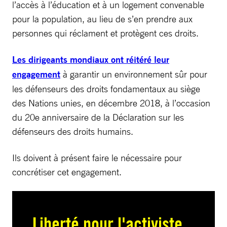
l’accès à l’éducation et à un logement convenable
pour la population, au lieu de s’en prendre aux
personnes qui réclament et protègent ces droits.
Les dirigeants mondiaux ont réitéré leur
engagement
à garantir un environnement sûr pour
les défenseurs des droits fondamentaux au siège
des Nations unies, en décembre 2018, à l’occasion
du 20e anniversaire de la Déclaration sur les
défenseurs des droits humains.
Ils doivent à présent faire le nécessaire pour
concrétiser cet engagement.
Liberté pour l'activiste