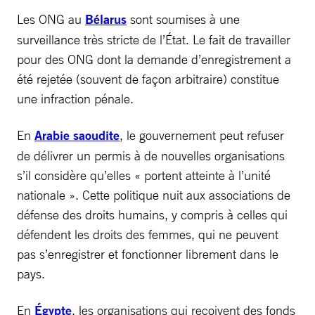
Les ONG au
Bélarus
sont soumises à une
surveillance très stricte de l’État. Le fait de travailler
pour des ONG dont la demande d’enregistrement a
été rejetée (souvent de façon arbitraire) constitue
une infraction pénale.
En
Arabie saoudite
, le gouvernement peut refuser
de délivrer un permis à de nouvelles organisations
s’il considère qu’elles « portent atteinte à l’unité
nationale ». Cette politique nuit aux associations de
défense des droits humains, y compris à celles qui
défendent les droits des femmes, qui ne peuvent
pas s’enregistrer et fonctionner librement dans le
pays.
En
Égypte
, les organisations qui reçoivent des fonds