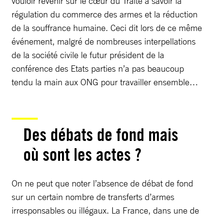
vouloir revenir sur le cœur du Traité à savoir la
régulation du commerce des armes et la réduction
de la souffrance humaine. Ceci dit lors de ce même
événement, malgré de nombreuses interpellations
de la société civile le futur président de la
conférence des Etats parties n’a pas beaucoup
tendu la main aux ONG pour travailler ensemble…
Des débats de fond mais
où sont les actes ?
On ne peut que noter l’absence de débat de fond
sur un certain nombre de transferts d’armes
irresponsables ou illégaux. La France, dans une de