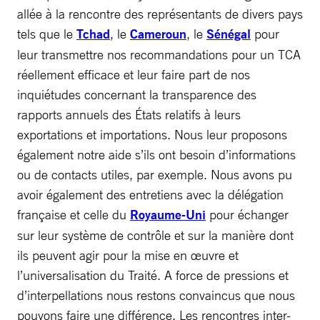
allée à la rencontre des représentants de divers pays
tels que le
Tchad
, le
Cameroun
, le
Sénégal
pour
leur transmettre nos recommandations pour un TCA
réellement efficace et leur faire part de nos
inquiétudes concernant la transparence des
rapports annuels des États relatifs à leurs
exportations et importations. Nous leur proposons
également notre aide s’ils ont besoin d’informations
ou de contacts utiles, par exemple. Nous avons pu
avoir également des entretiens avec la délégation
française et celle du
Royaume-Uni
pour échanger
sur leur système de contrôle et sur la manière dont
ils peuvent agir pour la mise en œuvre et
l’universalisation du Traité. A force de pressions et
d’interpellations nous restons convaincus que nous
pouvons faire une différence. Les rencontres inter-