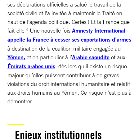
ses déclarations officielles a salué le travail de la
société civile et l’a invitée à maintenir le Traité en
haut de l’agenda politique. Certes ! Et la France que
fait-elle ? Une nouvelle fois
Amnesty International
appelle la France à cesser ses exportations d’armes
à destination de la coalition militaire engagée au
Yémen,
et en particulier à l’
Arabie saoudite
et aux
Émirats arabes unis
, dès lors qu’il existe un risque
majeur qu’elles puissent contribuer à de graves
violations du droit international humanitaire et relatif
aux droits humains au Yémen. Ce risque n’est plus à
démontrer.
Enjeux institutionnels