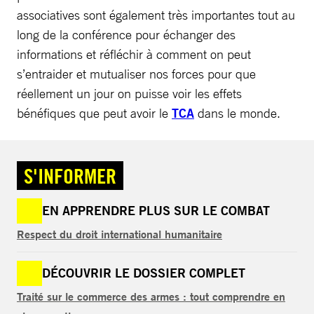
associatives sont également très importantes tout au
long de la conférence pour échanger des
informations et réfléchir à comment on peut
s’entraider et mutualiser nos forces pour que
réellement un jour on puisse voir les effets
bénéfiques que peut avoir le
TCA
dans le monde.
S'INFORMER
EN APPRENDRE PLUS SUR LE COMBAT
Respect du droit international humanitaire
DÉCOUVRIR LE DOSSIER COMPLET
Traité sur le commerce des armes : tout comprendre en