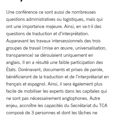
Une conférence ce sont aussi de nombreuses
questions administratives ou logistiques, mais qui
ont une importance majeure. Ainsi, en va-t-il des
questions de traduction et d’interprétation.
Auparavant les travaux intersessionnels des trois
groupes de travail (mise en œuvre, universalisation,
transparence) se déroulaient uniquement en
anglais. Il en a résulté une faible participation des
États. Dorénavant, documents et prises de parole,
bénéficieront de la traduction et de l’interprétariat en
français et espagnol. Ainsi, il sera également plus
facile de mobiliser les experts dans les capitales qui
ne sont pas nécessairement anglophones. Autre
enjeu, accroître les capacités du Secrétariat du TCA
composé de 3 personnes et dont les tâches ne