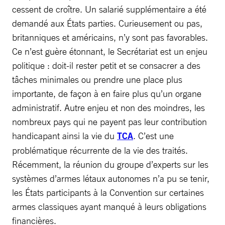
cessent de croître. Un salarié supplémentaire a été
demandé aux États parties. Curieusement ou pas,
britanniques et américains, n’y sont pas favorables.
Ce n’est guère étonnant, le Secrétariat est un enjeu
politique : doit-il rester petit et se consacrer a des
tâches minimales ou prendre une place plus
importante, de façon à en faire plus qu’un organe
administratif. Autre enjeu et non des moindres, les
nombreux pays qui ne payent pas leur contribution
handicapant ainsi la vie du
TCA
. C’est une
problématique récurrente de la vie des traités.
Récemment, la réunion du groupe d’experts sur les
systèmes d’armes létaux autonomes n’a pu se tenir,
les États participants à la Convention sur certaines
armes classiques ayant manqué à leurs obligations
financières.