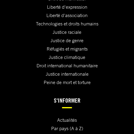
Liberté d'expression
Liberté d'association
Technologies et droits humains
Justice raciale
Justice de genre
Réfugiés et migrants
Justice climatique
Droit international humanitaire
Justice internationale
Peine de mort et torture
S'INFORMER
Actualités
Par pays (A à Z)