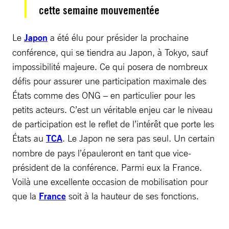
cette semaine mouvementée
Le
Japon
a été élu pour présider la prochaine
conférence, qui se tiendra au Japon, à Tokyo, sauf
impossibilité majeure. Ce qui posera de nombreux
défis pour assurer une participation maximale des
États comme des ONG – en particulier pour les
petits acteurs. C’est un véritable enjeu car le niveau
de participation est le reflet de l’intérêt que porte les
États au
TCA
. Le Japon ne sera pas seul. Un certain
nombre de pays l’épauleront en tant que vice-
président de la conférence. Parmi eux la France.
Voilà une excellente occasion de mobilisation pour
que la
France
soit à la hauteur de ses fonctions.