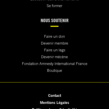
Se former
NOUS SOUTENIR
Faire un don
Devenir membre
Faire un legs
Devenir mécène
Fondation Amnesty International France
Boutique
Contact
Mentions Légales