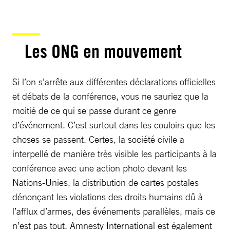
Les ONG en mouvement
Si l’on s’arrête aux différentes déclarations officielles
et débats de la conférence, vous ne sauriez que la
moitié de ce qui se passe durant ce genre
d’événement. C’est surtout dans les couloirs que les
choses se passent. Certes, la société civile a
interpellé de manière très visible les participants à la
conférence avec une action photo devant les
Nations-Unies, la distribution de cartes postales
dénonçant les violations des droits humains dû à
l’afflux d’armes, des événements parallèles, mais ce
n’est pas tout. Amnesty International est également