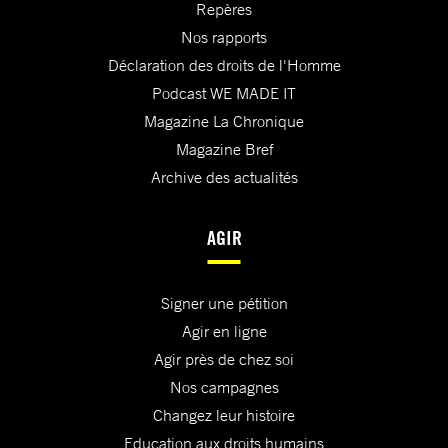
Repères
Nos rapports
Déclaration des droits de l'Homme
Podcast WE MADE IT
Magazine La Chronique
Magazine Bref
Archive des actualités
AGIR
Signer une pétition
Agir en ligne
Agir près de chez soi
Nos campagnes
Changez leur histoire
Education aux droits humains