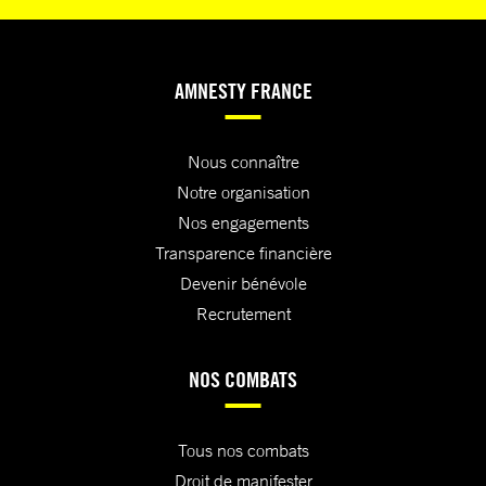
AMNESTY FRANCE
Nous connaître
Notre organisation
Nos engagements
Transparence financière
Devenir bénévole
Recrutement
NOS COMBATS
Tous nos combats
Droit de manifester