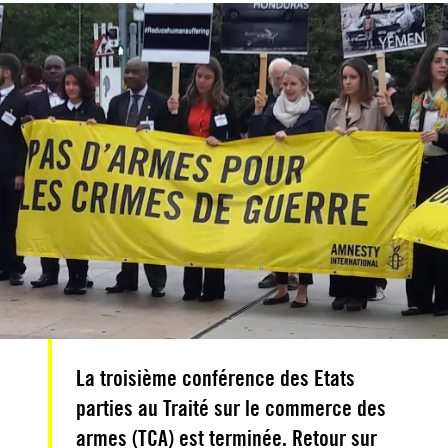
La troisième conférence des Etats
parties au Traité sur le commerce des
armes (TCA) est terminée. Retour sur