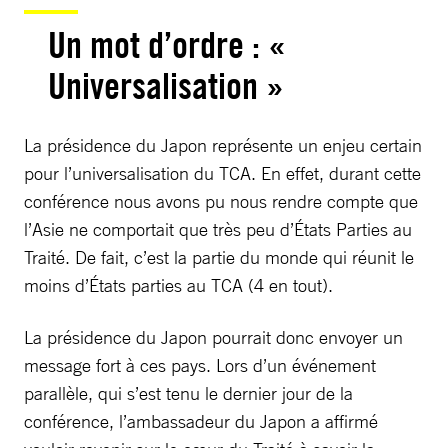
Un mot d’ordre : «
Universalisation »
La présidence du Japon représente un enjeu certain
pour l’universalisation du TCA. En effet, durant cette
conférence nous avons pu nous rendre compte que
l’Asie ne comportait que très peu d’États Parties au
Traité. De fait, c’est la partie du monde qui réunit le
moins d’États parties au TCA (4 en tout).
La présidence du Japon pourrait donc envoyer un
message fort à ces pays. Lors d’un événement
parallèle, qui s’est tenu le dernier jour de la
conférence, l’ambassadeur du Japon a affirmé