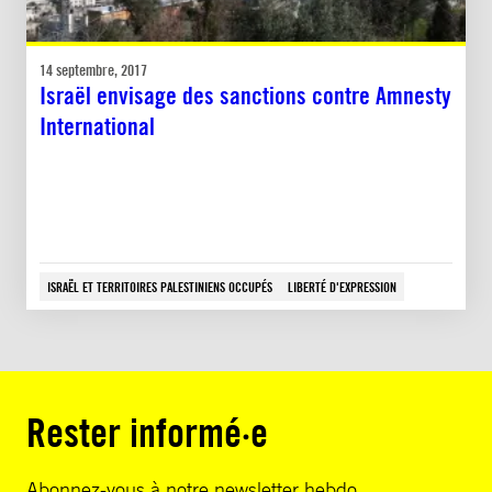
14 septembre, 2017
Israël envisage des sanctions contre Amnesty
International
ISRAËL ET TERRITOIRES PALESTINIENS OCCUPÉS
LIBERTÉ D'EXPRESSION
Rester informé·e
Abonnez-vous à notre newsletter hebdo.