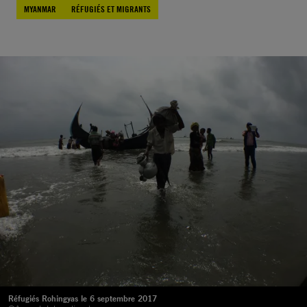
MYANMAR
RÉFUGIÉS ET MIGRANTS
Réfugiés Rohingyas le 6 septembre 2017