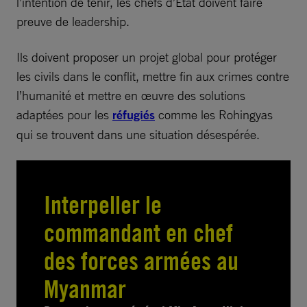
l’intention de tenir, les chefs d’État doivent faire
preuve de leadership.
Ils doivent proposer un projet global pour protéger
les civils dans le conflit, mettre fin aux crimes contre
l’humanité et mettre en œuvre des solutions
adaptées pour les
réfugiés
comme les Rohingyas
qui se trouvent dans une situation désespérée.
Interpeller le
commandant en chef
des forces armées au
Myanmar