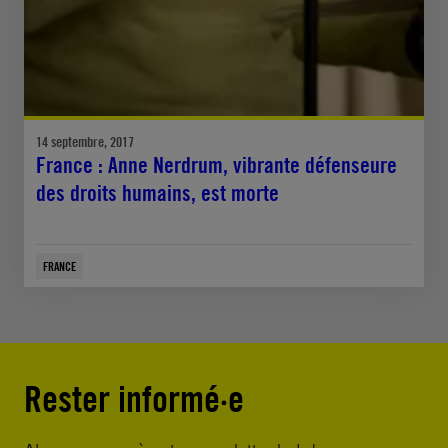
14 septembre, 2017
France : Anne Nerdrum, vibrante défenseure
des droits humains, est morte
FRANCE
Rester informé·e