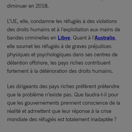
diminuer en 2018.
L’UE, elle, condamne les réfugiés à des violations
des droits humains et à l’exploitation aux mains de
bandes criminelles en
Libye
. Quant à l’
Australie
,
elle soumet les réfugiés à de graves préjudices
physiques et psychologiques dans ses centres de
détention offshore, les pays riches contribuent
fortement à la détérioration des droits humains.
Les dirigeants des pays riches préfèrent prétendre
que le problème n’existe pas. Que faudra-t-il pour
que les gouvernements prennent conscience de la
réalité et admettent que leur réponse à la crise
mondiale des réfugiés est totalement inadaptée ?