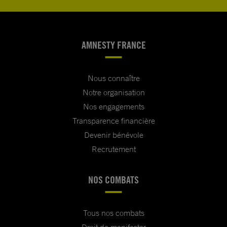
AMNESTY FRANCE
Nous connaître
Notre organisation
Nos engagements
Transparence financière
Devenir bénévole
Recrutement
NOS COMBATS
Tous nos combats