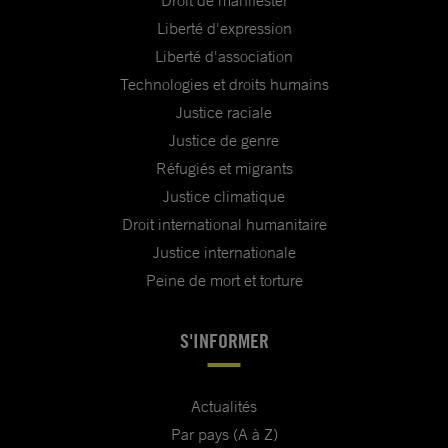
Droit de manifester
Liberté d'expression
Liberté d'association
Technologies et droits humains
Justice raciale
Justice de genre
Réfugiés et migrants
Justice climatique
Droit international humanitaire
Justice internationale
Peine de mort et torture
S'INFORMER
Actualités
Par pays (A à Z)