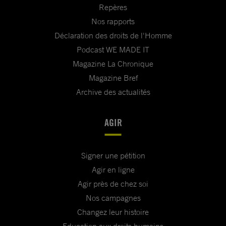
Repères
Nos rapports
Déclaration des droits de l'Homme
Podcast WE MADE IT
Magazine La Chronique
Magazine Bref
Archive des actualités
AGIR
Signer une pétition
Agir en ligne
Agir près de chez soi
Nos campagnes
Changez leur histoire