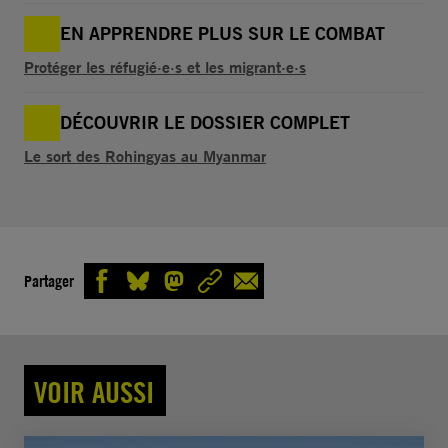
EN APPRENDRE PLUS SUR LE COMBAT
Protéger les réfugié·e·s et les migrant·e·s
DÉCOUVRIR LE DOSSIER COMPLET
Le sort des Rohingyas au Myanmar
Partager
VOIR AUSSI