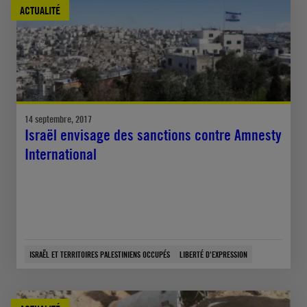
ACTUALITÉ
14 septembre, 2017
Israël envisage des sanctions contre Amnesty
International
ISRAËL ET TERRITOIRES PALESTINIENS OCCUPÉS
LIBERTÉ D'EXPRESSION