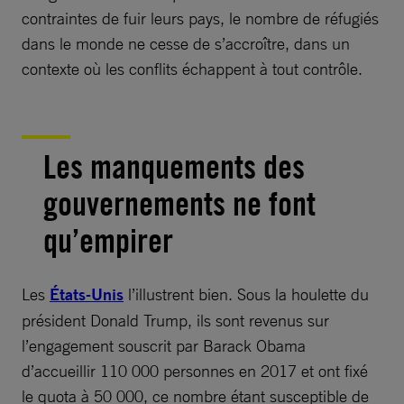
contraintes de fuir leurs pays, le nombre de réfugiés
dans le monde ne cesse de s’accroître, dans un
contexte où les conflits échappent à tout contrôle.
Les manquements des
gouvernements ne font
qu’empirer
Les
États-Unis
l’illustrent bien. Sous la houlette du
président Donald Trump, ils sont revenus sur
l’engagement souscrit par Barack Obama
d’accueillir 110 000 personnes en 2017 et ont fixé
le quota à 50 000, ce nombre étant susceptible de