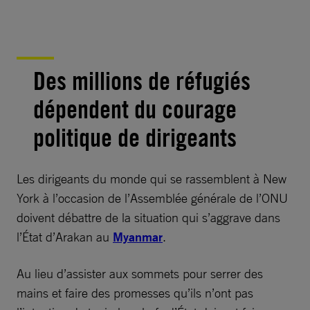
Des millions de réfugiés
dépendent du courage
politique de dirigeants
Les dirigeants du monde qui se rassemblent à New
York à l’occasion de l’Assemblée générale de l’ONU
doivent débattre de la situation qui s’aggrave dans
l’État d’Arakan au
Myanmar
.
Au lieu d’assister aux sommets pour serrer des
mains et faire des promesses qu’ils n’ont pas