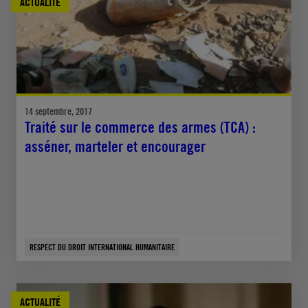
ACTUALITÉ
14 septembre, 2017
Traité sur le commerce des armes (TCA) :
asséner, marteler et encourager
RESPECT DU DROIT INTERNATIONAL HUMANITAIRE
ACTUALITÉ