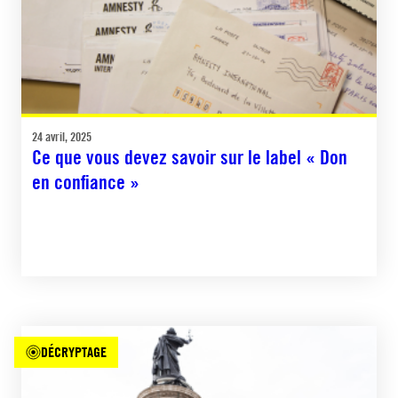
24 avril, 2025
Ce que vous devez savoir sur le label « Don
en confiance »
DÉCRYPTAGE