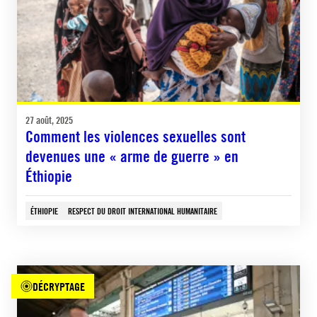
27 août, 2025
Comment les violences sexuelles sont
devenues une « arme de guerre » en
Éthiopie
ÉTHIOPIE
RESPECT DU DROIT INTERNATIONAL HUMANITAIRE
DÉCRYPTAGE