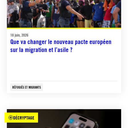
18 juin, 2026
Que va changer le nouveau pacte européen
sur la migration et l’asile ?
RÉFUGIÉS ET MIGRANTS
DÉCRYPTAGE