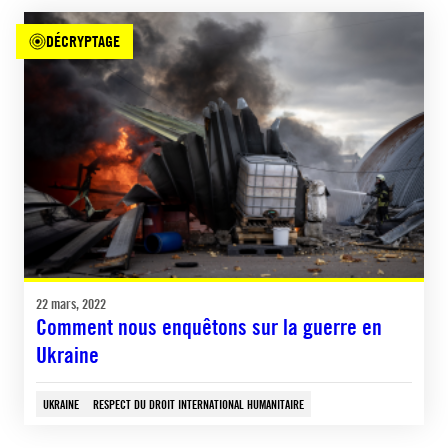
DÉCRYPTAGE
22 mars, 2022
Comment nous enquêtons sur la guerre en
Ukraine
UKRAINE
RESPECT DU DROIT INTERNATIONAL HUMANITAIRE