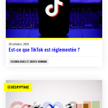
20 octobre, 2025
Est-ce que TikTok est réglementée ?
TECHNOLOGIES ET DROITS HUMAINS
DÉCRYPTAGE