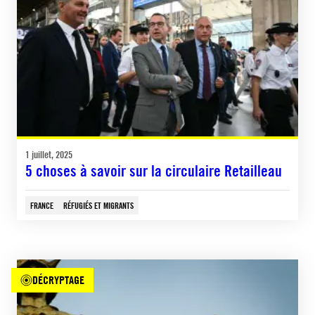
1 juillet, 2025
5 choses à savoir sur la circulaire Retailleau
FRANCE
RÉFUGIÉS ET MIGRANTS
DÉCRYPTAGE