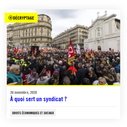
DÉCRYPTAGE
26 novembre, 2020
À quoi sert un syndicat ?
DROITS ÉCONOMIQUES ET SOCIAUX