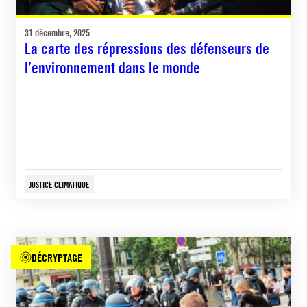
31 décembre, 2025
La carte des répressions des défenseurs de
l’environnement dans le monde
JUSTICE CLIMATIQUE
DÉCRYPTAGE