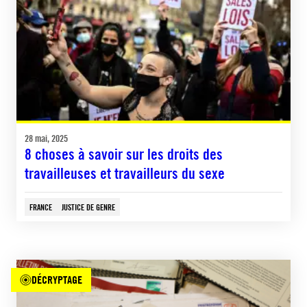
28 mai, 2025
8 choses à savoir sur les droits des
travailleuses et travailleurs du sexe
FRANCE
JUSTICE DE GENRE
DÉCRYPTAGE