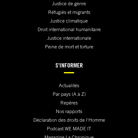
Justice de genre
Réfugiés et migrants
Justice climatique
Droit international humanitaire
Justice internationale
Peine de mort et torture
S'INFORMER
Actualités
Par pays (A à Z)
Repères
Nos rapports
Déclaration des droits de l'Homme
Podcast WE MADE IT
Magazine La Chronique