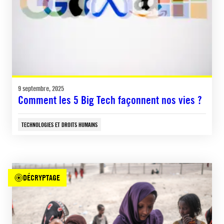
9 septembre, 2025
Comment les 5 Big Tech façonnent nos vies ?
TECHNOLOGIES ET DROITS HUMAINS
DÉCRYPTAGE