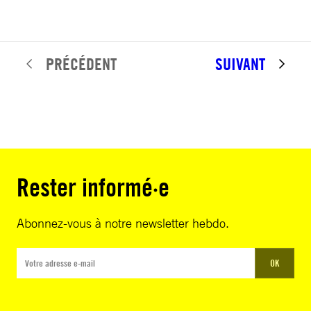
PRÉCÉDENT
SUIVANT
Rester informé·e
Abonnez-vous à notre newsletter hebdo.
OK