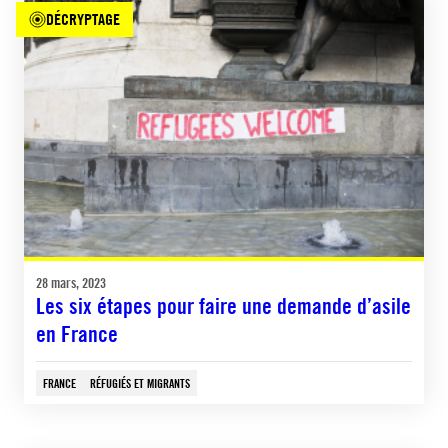
DÉCRYPTAGE
28 mars, 2023
Les six étapes pour faire une demande d’asile
en France
FRANCE
RÉFUGIÉS ET MIGRANTS