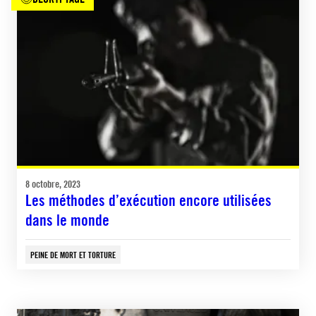
8 octobre, 2023
Les méthodes d’exécution encore utilisées
dans le monde
PEINE DE MORT ET TORTURE