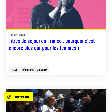
3 mars, 2026
Titres de séjour en France : pourquoi c’est
encore plus dur pour les femmes ?
FRANCE
RÉFUGIÉS ET MIGRANTS
DÉCRYPTAGE