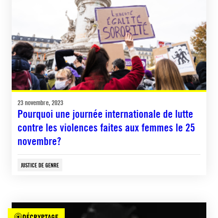
23 novembre, 2023
Pourquoi une journée internationale de lutte
contre les violences faites aux femmes le 25
novembre?
JUSTICE DE GENRE
DÉCRYPTAGE