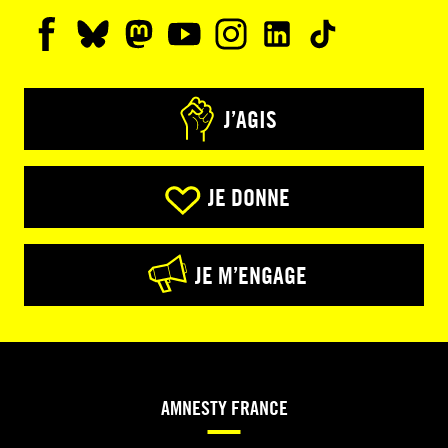
J’AGIS
JE DONNE
JE M’ENGAGE
AMNESTY FRANCE