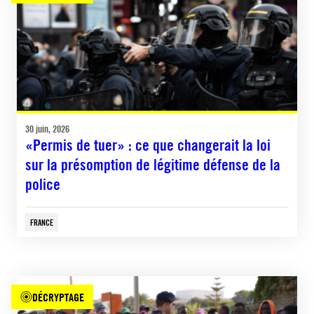
30 juin, 2026
«Permis de tuer» : ce que changerait la loi
sur la présomption de légitime défense de la
police
FRANCE
DÉCRYPTAGE