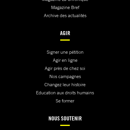
Magazine Bref
Archive des actualités
AGIR
Signer une pétition
Agir en ligne
Agir près de chez soi
Nos campagnes
Changez leur histoire
Education aux droits humains
Se former
NOUS SOUTENIR