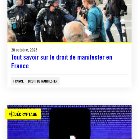
28 octobre, 2025
Tout savoir sur le droit de manifester en
France
FRANCE
DROIT DE MANIFESTER
DÉCRYPTAGE