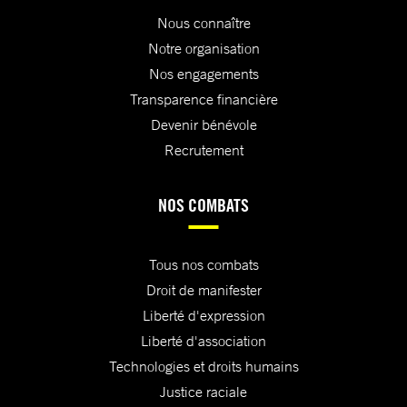
Nous connaître
Notre organisation
Nos engagements
Transparence financière
Devenir bénévole
Recrutement
NOS COMBATS
Tous nos combats
Droit de manifester
Liberté d'expression
Liberté d'association
Technologies et droits humains
Justice raciale