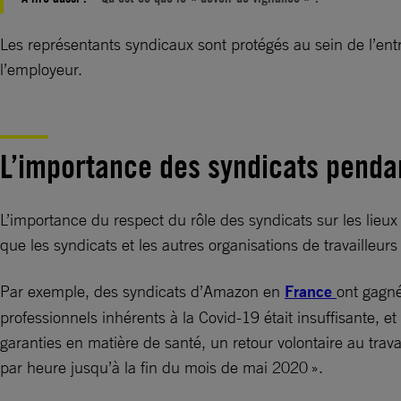
Les représentants syndicaux sont protégés au sein de l’ent
l’employeur.
L’importance des syndicats pend
L’importance du respect du rôle des syndicats sur les lie
que les syndicats et les autres organisations de travailleur
Par exemple, des syndicats d’Amazon en
France
ont gagné
professionnels inhérents à la Covid-19 était insuffisante, e
garanties en matière de santé, un retour volontaire au trava
par heure jusqu’à la fin du mois de mai 2020 ».