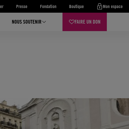
er
Presse
Fondation
Boutique
Mon espace
NOUS SOUTENIR
FAIRE UN DON