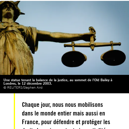
Une statue tenant la balance de la justice, au sommet de l'Old Bailey à
Londres, le 12 décembre 2003.
© REUTERS/Stephen Aird
Chaque jour, nous nous mobilisons
dans le monde entier mais aussi en
France, pour défendre et protéger les