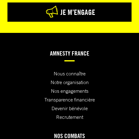
JE M’ENGAGE
AMNESTY FRANCE
Nous connaître
Notre organisation
Nos engagements
Transparence financière
Devenir bénévole
Recrutement
NOS COMBATS