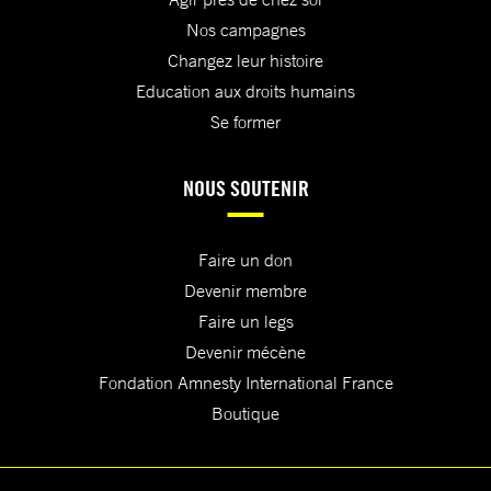
Nos campagnes
Changez leur histoire
Education aux droits humains
Se former
NOUS SOUTENIR
Faire un don
Devenir membre
Faire un legs
Devenir mécène
Fondation Amnesty International France
Boutique