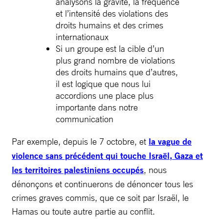
analysons la gravité, la fréquence
et l’intensité des violations des
droits humains et des crimes
internationaux
Si un groupe est la cible d’un
plus grand nombre de violations
des droits humains que d’autres,
il est logique que nous lui
accordions une place plus
importante dans notre
communication
Par exemple, depuis le 7 octobre, et
la vague de
violence sans précédent qui touche Israël, Gaza et
les territoires palestiniens occupés
, nous
dénonçons et continuerons de dénoncer tous les
crimes graves commis, que ce soit par Israël, le
Hamas ou toute autre partie au conflit.