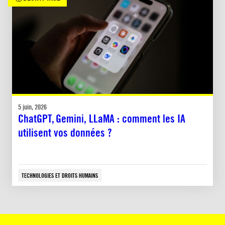
5 juin, 2026
ChatGPT, Gemini, LLaMA : comment les IA
utilisent vos données ?
TECHNOLOGIES ET DROITS HUMAINS