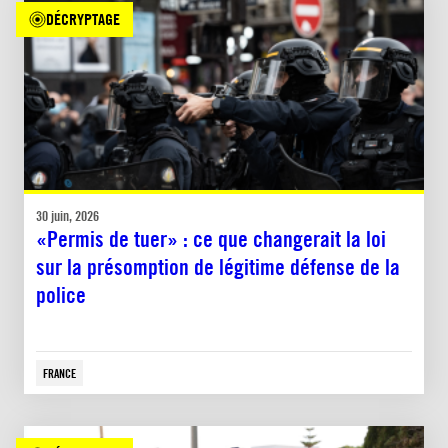
DÉCRYPTAGE
30 juin, 2026
«Permis de tuer» : ce que changerait la loi
sur la présomption de légitime défense de la
police
FRANCE