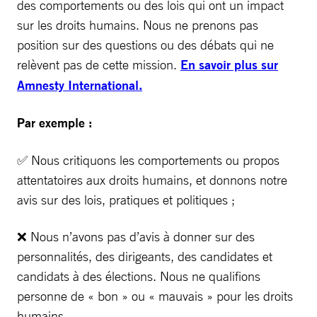
des comportements ou des lois qui ont un impact
sur les droits humains. Nous ne prenons pas
position sur des questions ou des débats qui ne
relèvent pas de cette mission.
En savoir plus sur
Amnesty International.
Par exemple :
✅ Nous critiquons les comportements ou propos
attentatoires aux droits humains, et donnons notre
avis sur des lois, pratiques et politiques ;
❌ Nous n’avons pas d’avis à donner sur des
personnalités, des dirigeants, des candidates et
candidats à des élections. Nous ne qualifions
personne de « bon » ou « mauvais » pour les droits
humains.