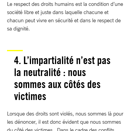
Le respect des droits humains est la condition d’une
société libre et juste dans laquelle chacune et
chacun peut vivre en sécurité et dans le respect de
sa dignité.
4. L’impartialité n’est pas
la neutralité : nous
sommes aux côtés des
victimes
Lorsque des droits sont violés, nous sommes là pour
les dénoncer, il est donc évident que nous sommes
du côté des victimes. Dans le cadre des conflits