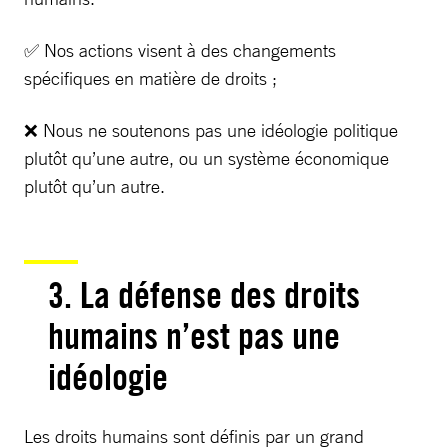
✅ Nos actions visent à des changements
spécifiques en matière de droits ;
❌ Nous ne soutenons pas une idéologie politique
plutôt qu’une autre, ou un système économique
plutôt qu’un autre.
3. La défense des droits
humains n’est pas une
idéologie
Les droits humains sont définis par un grand