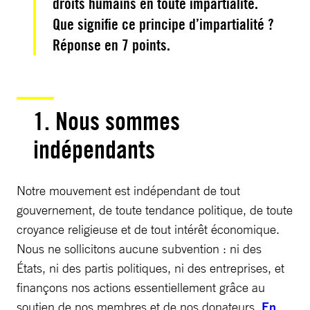
droits humains en toute impartialité.
Que signifie ce principe d’impartialité ?
Réponse en 7 points.
1. Nous sommes
indépendants
Notre mouvement est indépendant de tout
gouvernement, de toute tendance politique, de toute
croyance religieuse et de tout intérêt économique.
Nous ne sollicitons aucune subvention : ni des
États, ni des partis politiques, ni des entreprises, et
finançons nos actions essentiellement grâce au
soutien de nos membres et de nos donateurs.
En