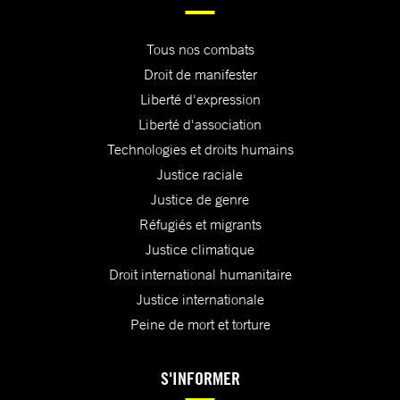
Tous nos combats
Droit de manifester
Liberté d'expression
Liberté d'association
Technologies et droits humains
Justice raciale
Justice de genre
Réfugiés et migrants
Justice climatique
Droit international humanitaire
Justice internationale
Peine de mort et torture
S'INFORMER