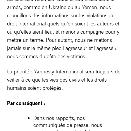
armés, comme en Ukraine ou au Yémen, nous
recueillons des informations sur les violations du
droit international quels qu’en soient les auteurs et
où qu’elles aient lieu, et menons campagne pour y
mettre un terme. Pour autant, nous ne mettons
jamais sur le même pied l’agresseur et l’agressé :
nous sommes du côté des victimes.
La priorité d’Amnesty International sera toujours de
veiller à ce que les vies des civils et les droits
humains soient protégés.
Par conséquent :
Dans nos rapports, nos
communiqués de presse, nous