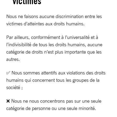
victimes
Nous ne faisons aucune discrimination entre les
victimes d’atteintes aux droits humains.
Par ailleurs, conformément à l’universalité et à
l’indivisibilité de tous les droits humains, aucune
catégorie de droits n’est plus importante que les
autres.
✅ Nous sommes attentifs aux violations des droits
humains qui concernent tous les groupes de la
société ;
❌ Nous ne nous concentrons pas sur une seule
catégorie de personne ou une seule minorité.