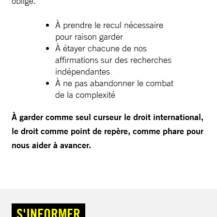
oblige.
À prendre le recul nécessaire
pour raison garder
À étayer chacune de nos
affirmations sur des recherches
indépendantes
À ne pas abandonner le combat
de la complexité
À garder comme seul curseur le droit international,
le droit comme point de repère, comme phare pour
nous aider à avancer.
S'INFORMER