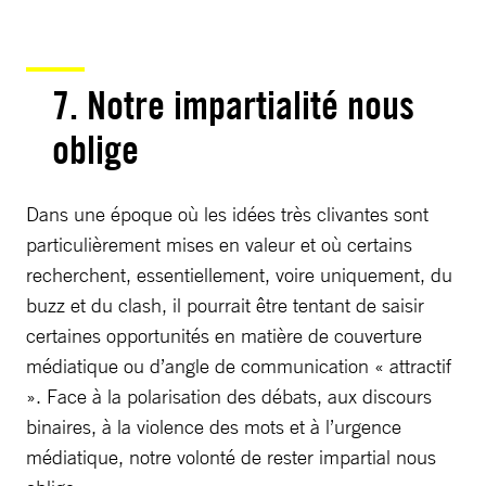
7. Notre impartialité nous
oblige
Dans une époque où les idées très clivantes sont
particulièrement mises en valeur et où certains
recherchent, essentiellement, voire uniquement, du
buzz et du clash, il pourrait être tentant de saisir
certaines opportunités en matière de couverture
médiatique ou d’angle de communication « attractif
». Face à la polarisation des débats, aux discours
binaires, à la violence des mots et à l’urgence
médiatique, notre volonté de rester impartial nous