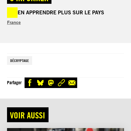
EN APPRENDRE PLUS SUR LE PAYS
France
DÉCRYPTAGE
Partager
VOIR AUSSI