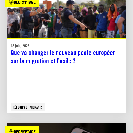
DÉCRYPTAGE
18 juin, 2026
Que va changer le nouveau pacte européen
sur la migration et l’asile ?
RÉFUGIÉS ET MIGRANTS
DÉCRYPTAGE