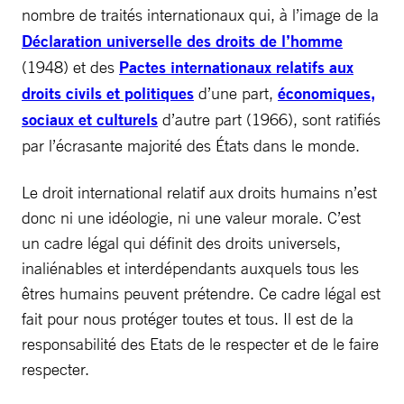
nombre de traités internationaux
qui, à l’image de la
Déclaration universelle des droits de l’homme
(1948) et des
Pactes internationaux relatifs aux
droits civils et politiques
d’une part,
économiques,
sociaux et culturels
d’autre part (1966), sont ratifiés
par l’écrasante majorité des États dans le monde.
Le droit international relatif aux droits humains n’est
donc ni une idéologie, ni une valeur morale. C’est
un cadre légal qui définit des droits universels,
inaliénables et interdépendants auxquels tous les
êtres humains peuvent prétendre. Ce cadre légal est
fait pour nous protéger toutes et tous. Il est de la
responsabilité des Etats de le respecter et de le faire
respecter.