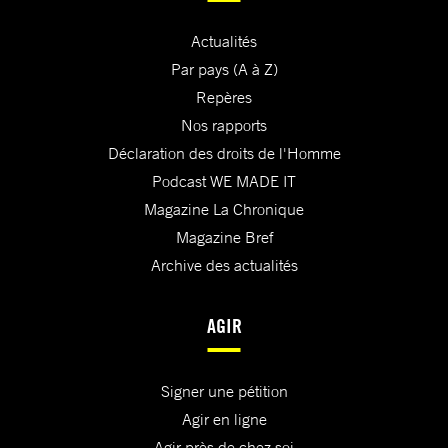
Actualités
Par pays (A à Z)
Repères
Nos rapports
Déclaration des droits de l'Homme
Podcast WE MADE IT
Magazine La Chronique
Magazine Bref
Archive des actualités
AGIR
Signer une pétition
Agir en ligne
Agir près de chez soi