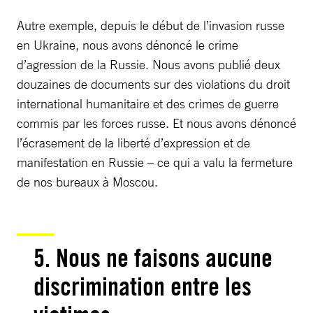
Autre exemple, depuis le début de l’invasion russe
en Ukraine, nous avons dénoncé le crime
d’agression de la Russie. Nous avons publié deux
douzaines de documents sur des violations du droit
international humanitaire et des crimes de guerre
commis par les forces russe. Et nous avons dénoncé
l’écrasement de la liberté d’expression et de
manifestation en Russie – ce qui a valu la fermeture
de nos bureaux à Moscou.
5. Nous ne faisons aucune
discrimination entre les