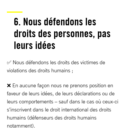
6. Nous défendons les
droits des personnes, pas
leurs idées
✅ Nous défendons les droits des victimes de
violations des droits humains ;
❌ En aucune façon nous ne prenons position en
faveur de leurs idées, de leurs déclarations ou de
leurs comportements – sauf dans le cas où ceux-ci
s’inscrivent dans le droit international des droits
humains (défenseurs des droits humains
notamment).