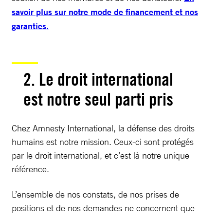
savoir plus sur notre mode de financement et nos
garanties.
2. Le droit international
est notre seul parti pris
Chez Amnesty International, la défense des droits
humains est notre mission. Ceux-ci sont protégés
par le droit international, et c’est là notre unique
référence.
L’ensemble de nos constats, de nos prises de
positions et de nos demandes ne concernent que