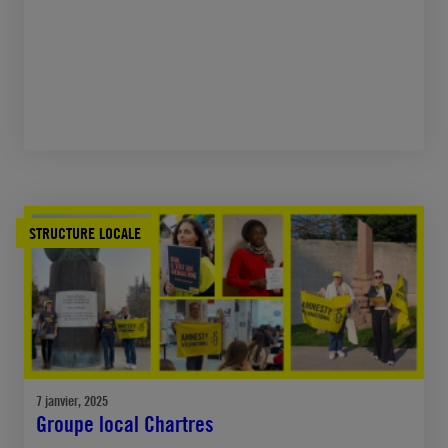
STRUCTURE LOCALE
7 janvier, 2025
Groupe local Chartres