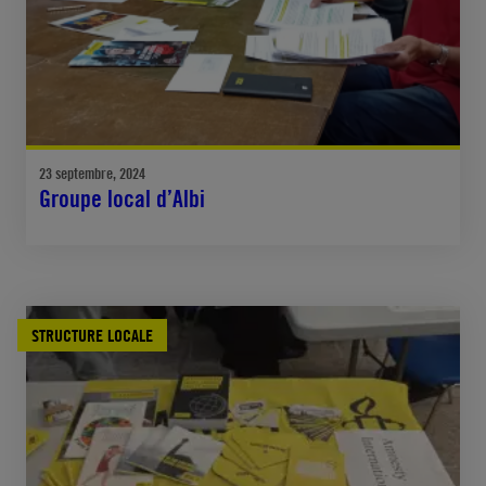
23 septembre, 2024
Groupe local d’Albi
STRUCTURE LOCALE