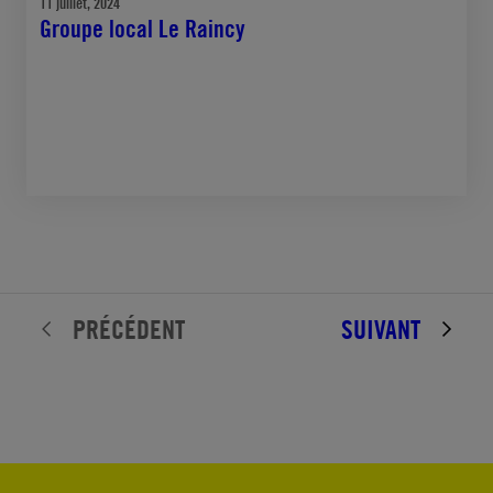
11 juillet, 2024
Groupe local Le Raincy
PRÉCÉDENT
SUIVANT