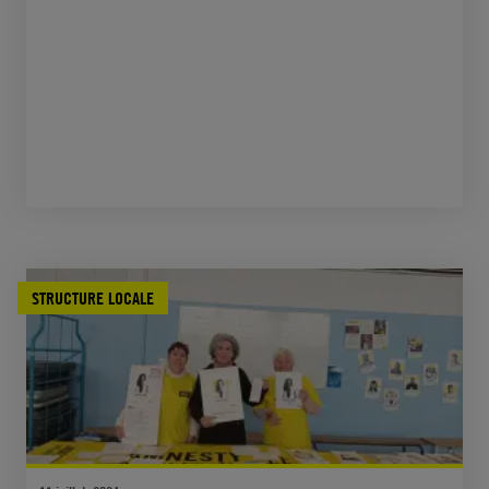
STRUCTURE LOCALE