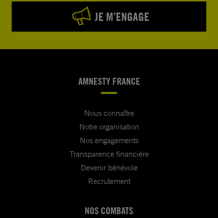
JE M’ENGAGE
AMNESTY FRANCE
Nous connaître
Notre organisation
Nos engagements
Transparence financière
Devenir bénévole
Recrutement
NOS COMBATS