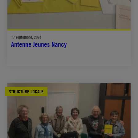
17 septembre, 2024
Antenne Jeunes Nancy
STRUCTURE LOCALE