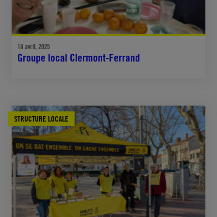
16 avril, 2025
Groupe local Clermont-Ferrand
STRUCTURE LOCALE