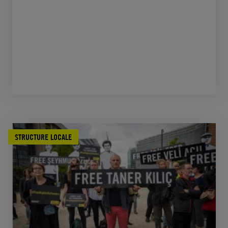
STRUCTURE LOCALE