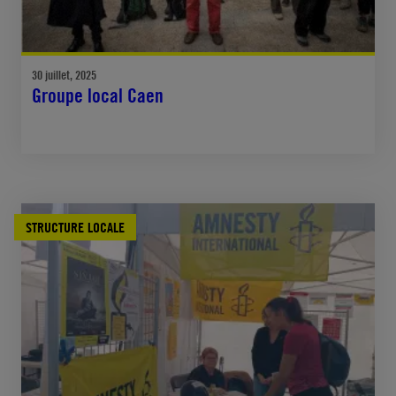
30 juillet, 2025
Groupe local Caen
STRUCTURE LOCALE