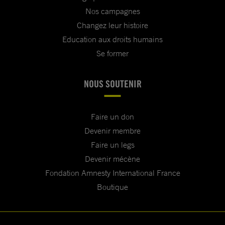
Nos campagnes
Changez leur histoire
Education aux droits humains
Se former
NOUS SOUTENIR
Faire un don
Devenir membre
Faire un legs
Devenir mécène
Fondation Amnesty International France
Boutique