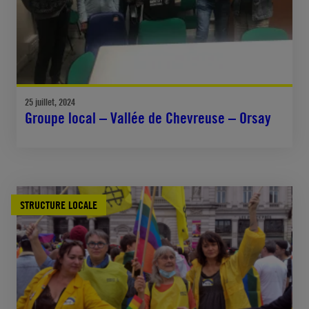
25 juillet, 2024
Groupe local – Vallée de Chevreuse – Orsay
STRUCTURE LOCALE