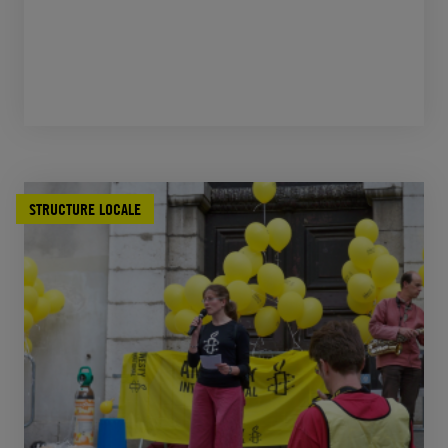
STRUCTURE LOCALE