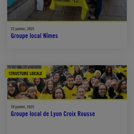
22 janvier, 2025
Groupe local Nîmes
STRUCTURE LOCALE
10 janvier, 2025
Groupe local de Lyon Croix Rousse