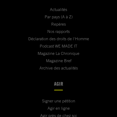
Actualités
Par pays (A à Z)
Repères
Nos rapports
Déclaration des droits de l'Homme
Podcast WE MADE IT
Magazine La Chronique
Magazine Bref
Archive des actualités
AGIR
Signer une pétition
Agir en ligne
Agir près de chez soi