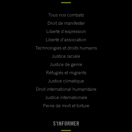
Tous nos combats
Droit de manifester
Liberté d'expression
Liberté d'association
Technologies et droits humains
Justice raciale
Justice de genre
Réfugiés et migrants
Justice climatique
Droit international humanitaire
Justice internationale
Peine de mort et torture
S'INFORMER