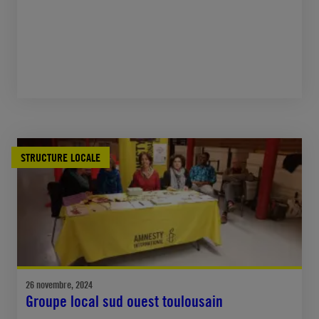
STRUCTURE LOCALE
26 novembre, 2024
Groupe local sud ouest toulousain