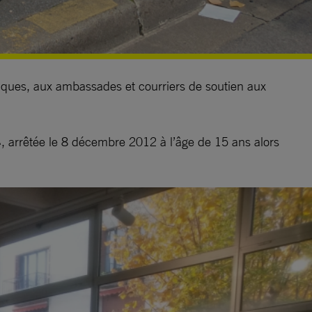
tiques, aux ambassades et courriers de soutien aux
rrêtée le 8 décembre 2012 à l’âge de 15 ans alors