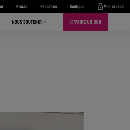
er
Presse
Fondation
Boutique
Mon espace
NOUS SOUTENIR
FAIRE UN DON