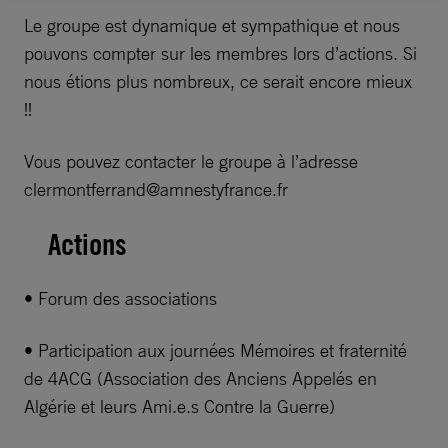
Le groupe est dynamique et sympathique et nous
pouvons compter sur les membres lors d’actions. Si
nous étions plus nombreux, ce serait encore mieux
!!
Vous pouvez contacter le groupe à l’adresse
clermontferrand@amnestyfrance.fr
Actions
• Forum des associations
• Participation aux journées Mémoires et fraternité
de 4ACG (Association des Anciens Appelés en
Algérie et leurs Ami.e.s Contre la Guerre)