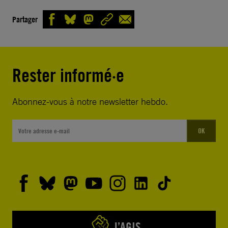
Partager
Rester informé·e
Abonnez-vous à notre newsletter hebdo.
OK
J’AGIS