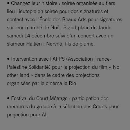
• Changez leur histoire : soirée organisée au tiers
lieu Lieutopie en soirée pour des signatures et
contact avec L’École des Beaux-Arts pour signatures
sur leur marché de Noël. Stand place de Jaude
samedi 14 décembre suivi d’un concert avec un
slameur Haïtien : Nervno, fils de plume.
• Intervention avec l’AFPS (Association France-
Palestine Solidarité) pour la projection du film « No
other land » dans le cadre des projections
organisées par le cinéma le Rio
• Festival du Court Métrage : participation des
membres du groupe à la sélection des Courts pour
projection pour AI.