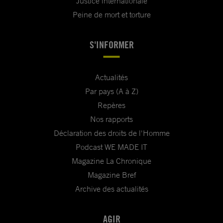
Justice internationale
Peine de mort et torture
S'INFORMER
Actualités
Par pays (A à Z)
Repères
Nos rapports
Déclaration des droits de l'Homme
Podcast WE MADE IT
Magazine La Chronique
Magazine Bref
Archive des actualités
AGIR