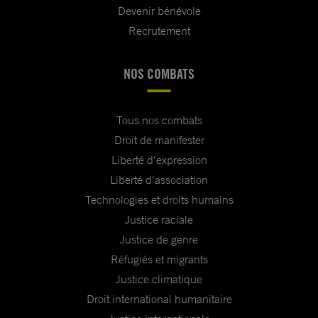
Devenir bénévole
Recrutement
NOS COMBATS
Tous nos combats
Droit de manifester
Liberté d'expression
Liberté d'association
Technologies et droits humains
Justice raciale
Justice de genre
Réfugiés et migrants
Justice climatique
Droit international humanitaire