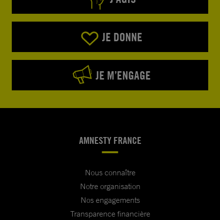
JE DONNE
JE M’ENGAGE
AMNESTY FRANCE
Nous connaître
Notre organisation
Nos engagements
Transparence financière