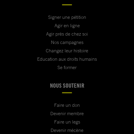
Signer une pétition
Agir en ligne
Agir près de chez soi
Nos campagnes
Changez leur histoire
Education aux droits humains
Se former
NOUS SOUTENIR
Faire un don
Devenir membre
Faire un legs
Devenir mécène