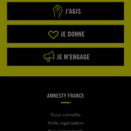
J’AGIS
JE DONNE
JE M’ENGAGE
AMNESTY FRANCE
Nous connaître
Notre organisation