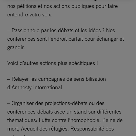
nos pétitions et nos actions publiques pour faire
entendre votre voix.
– Passionné·e par les débats et les idées ? Nos
conférences sont l’endroit parfait pour échanger et
grandir.
Voici d’autres actions plus spécifiques !
– Relayer les campagnes de sensibilisation
d’Amnesty International
– Organiser des projections-débats ou des
conférences-débats avec un stand sur différentes
thématiques: Lutte contre l’homophobie, Peine de
mort, Accueil des réfugiés, Responsabilité des