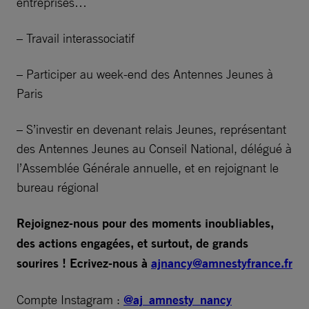
entreprises…
– Travail interassociatif
– Participer au week-end des Antennes Jeunes à
Paris
– S’investir en devenant relais Jeunes, représentant
des Antennes Jeunes au Conseil National, délégué à
l’Assemblée Générale annuelle, et en rejoignant le
bureau régional
Rejoignez-nous pour des moments inoubliables,
des actions engagées, et surtout, de grands
sourires ! Ecrivez-nous à
ajnancy@amnestyfrance.fr
Compte Instagram :
@aj_amnesty_nancy