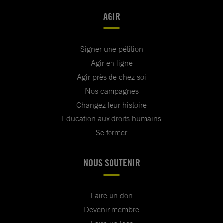
AGIR
Signer une pétition
Agir en ligne
Agir près de chez soi
Nos campagnes
Changez leur histoire
Education aux droits humains
Se former
NOUS SOUTENIR
Faire un don
Devenir membre