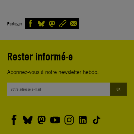
Partager
Rester informé·e
Abonnez-vous à notre newsletter hebdo.
OK