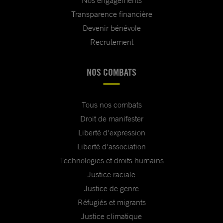
Nos engagements
Transparence financière
Devenir bénévole
Recrutement
NOS COMBATS
Tous nos combats
Droit de manifester
Liberté d'expression
Liberté d'association
Technologies et droits humains
Justice raciale
Justice de genre
Réfugiés et migrants
Justice climatique