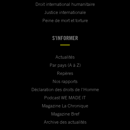
Droit international humanitaire
Justice internationale
Peine de mort et torture
S'INFORMER
Actualités
Par pays (A à Z)
Repères
Nos rapports
Déclaration des droits de l'Homme
Podcast WE MADE IT
Magazine La Chronique
Magazine Bref
Archive des actualités