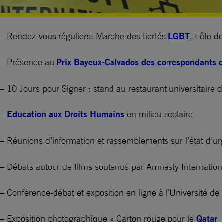
– Rendez-vous réguliers: Marche des fiertés
LGBT
, Fête d
– Présence au
Prix Bayeux-Calvados des correspondants 
– 10 Jours pour Signer : stand au restaurant universitaire
–
Education aux Droits Humains
en milieu scolaire
– Réunions d’information et rassemblements sur l’état d’u
– Débats autour de films soutenus par Amnesty Internatio
– Conférence-débat et exposition en ligne à l’Université 
– Exposition photographique « Carton rouge pour le
Qatar
»