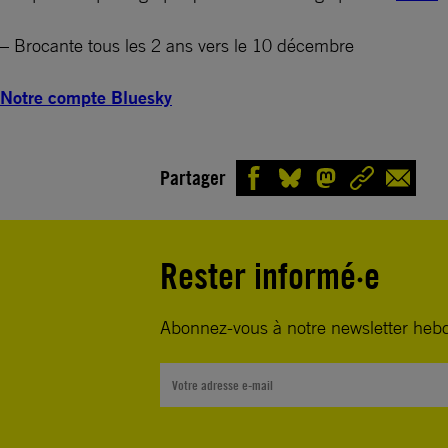
– Brocante tous les 2 ans vers le 10 décembre
Notre compte Bluesky
Partager
Rester informé·e
Abonnez-vous à notre newsletter heb