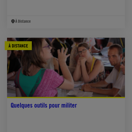
À Distance
À DISTANCE
Quelques outils pour militer