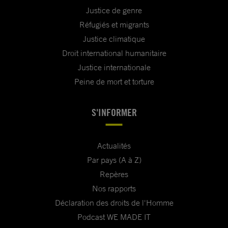
Justice de genre
Réfugiés et migrants
Justice climatique
Droit international humanitaire
Justice internationale
Peine de mort et torture
S'INFORMER
Actualités
Par pays (A à Z)
Repères
Nos rapports
Déclaration des droits de l'Homme
Podcast WE MADE IT