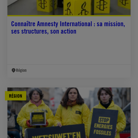
Connaître Amnesty International : sa mission,
ses structures, son action
Région
RÉGION