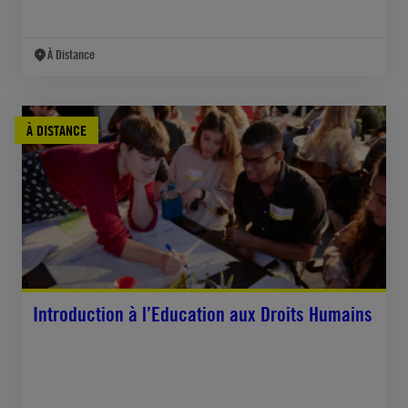
À Distance
À DISTANCE
Introduction à l’Education aux Droits Humains