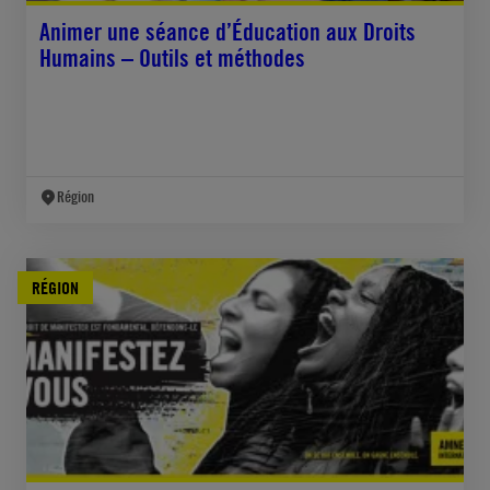
Animer une séance d’Éducation aux Droits
Humains – Outils et méthodes
Région
RÉGION