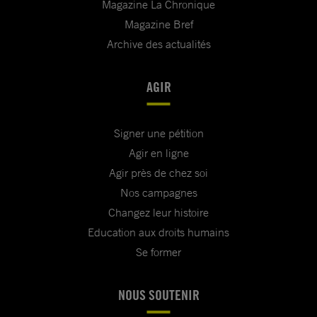
Magazine La Chronique
Magazine Bref
Archive des actualités
AGIR
Signer une pétition
Agir en ligne
Agir près de chez soi
Nos campagnes
Changez leur histoire
Education aux droits humains
Se former
NOUS SOUTENIR