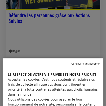
Défendre les personnes grâce aux Actions
Suivies
Région
Continuer sans accepter
RÉGION
LE RESPECT DE VOTRE VIE PRIVÉE EST NOTRE PRIORITÉ
Accepter les cookies, c'est nous soutenir et réduire nos
frais de collecte afin que vos dons contribuent en
priorité à la lutte contre les atteintes aux droits humains
dans le monde.
Nous utilisons des cookies pour assurer le bon
fonctionnement de notre site, personnaliser le contenu