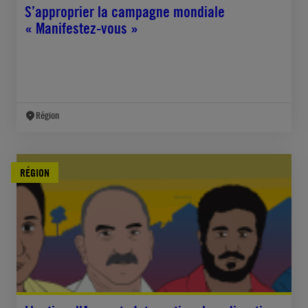
S’approprier la campagne mondiale
« Manifestez-vous »
Région
RÉGION