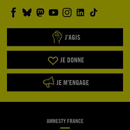
J’AGIS
JE DONNE
JE M’ENGAGE
AMNESTY FRANCE