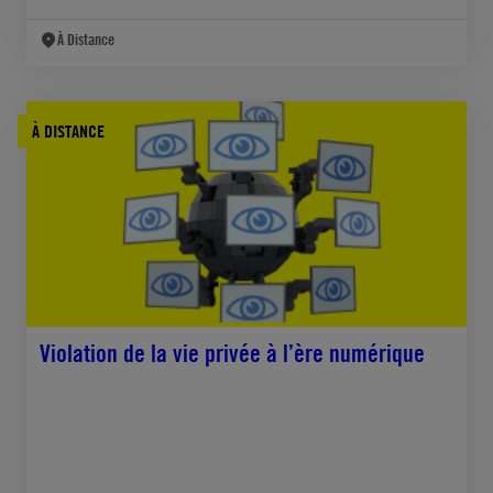
À Distance
À DISTANCE
Violation de la vie privée à l’ère numérique