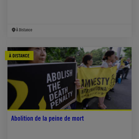
À Distance
À DISTANCE
Abolition de la peine de mort