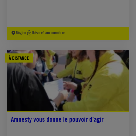
Région
Réservé aux membres
À DISTANCE
Amnesty vous donne le pouvoir d’agir