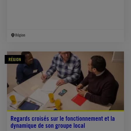
Région
RÉGION
Regards croisés sur le fonctionnement et la
dynamique de son groupe local