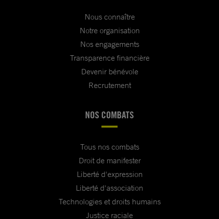
Nous connaître
Notre organisation
Nos engagements
Transparence financière
Devenir bénévole
Recrutement
NOS COMBATS
Tous nos combats
Droit de manifester
Liberté d'expression
Liberté d'association
Technologies et droits humains
Justice raciale