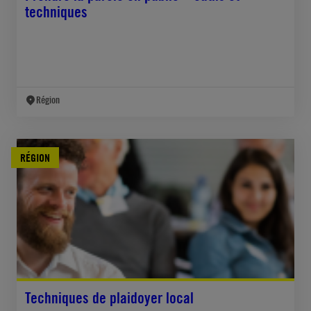
techniques
Région
RÉGION
Techniques de plaidoyer local