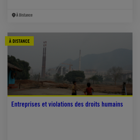
À Distance
À DISTANCE
Entreprises et violations des droits humains