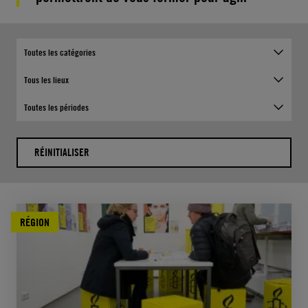
Toutes les catégories
Tous les lieux
Toutes les périodes
RÉINITIALISER
RÉGION