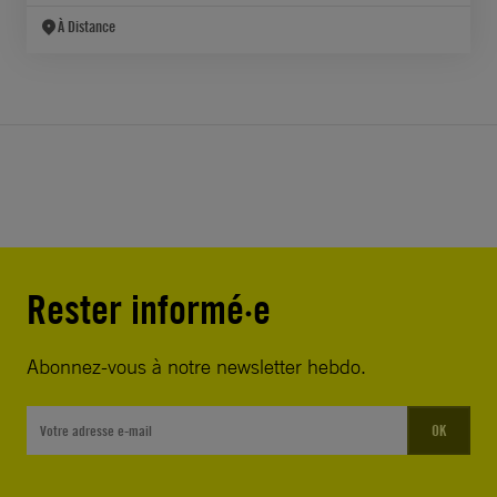
À Distance
Rester informé·e
Abonnez-vous à notre newsletter hebdo.
OK