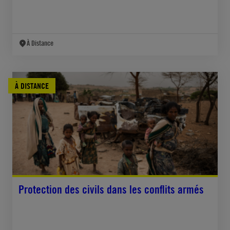
À Distance
À DISTANCE
Protection des civils dans les conflits armés