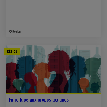
Région
RÉGION
Faire face aux propos toxiques