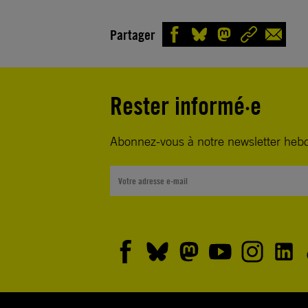
Partager
Rester informé·e
Abonnez-vous à notre newsletter heb