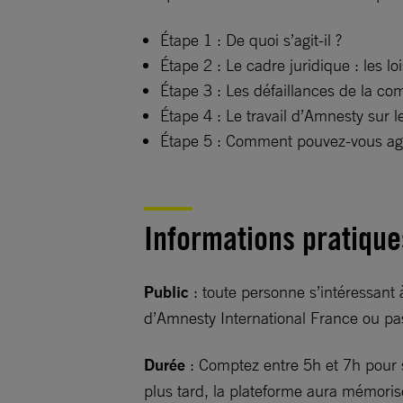
Étape 1 : De quoi s’agit-il ?
Étape 2 : Le cadre juridique : les loi
Étape 3 : Les défaillances de la c
Étape 4 : Le travail d’Amnesty sur l
Étape 5 : Comment pouvez-vous agi
Informations pratique
Public
: toute personne s’intéressant
d’Amnesty International France ou pa
Durée
: Comptez entre 5h et 7h pour s
plus tard, la plateforme aura mémoris