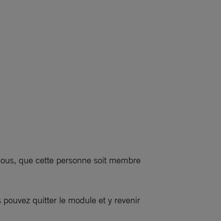
 nous, que cette personne soit membre
pouvez quitter le module et y revenir