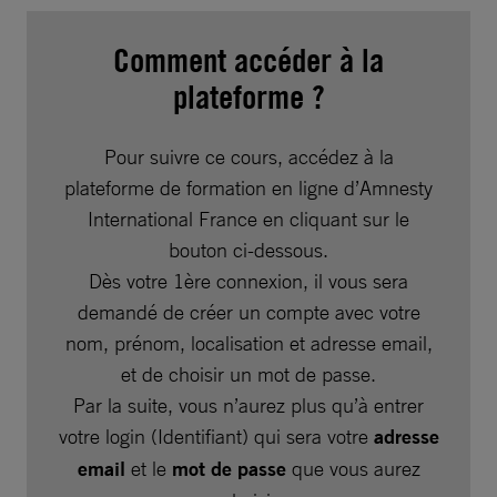
Comment accéder à la
plateforme ?
Pour suivre ce cours, accédez à la
plateforme de formation en ligne d’Amnesty
International France en cliquant sur le
bouton ci-dessous.
Dès votre 1ère connexion, il vous sera
demandé de créer un compte avec votre
nom, prénom, localisation et adresse email,
et de choisir un mot de passe.
Par la suite, vous n’aurez plus qu’à entrer
votre login (Identifiant) qui sera votre
adresse
email
et le
mot de passe
que vous aurez