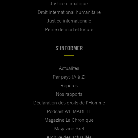
Justice climatique
Droit international humanitaire
Justice internationale
Peine de mort et torture
S'INFORMER
Actualités
Par pays (A à Z)
Repères
Nos rapports
Déclaration des droits de l'Homme
Podcast WE MADE IT
Magazine La Chronique
Magazine Bref
Archive des actualités