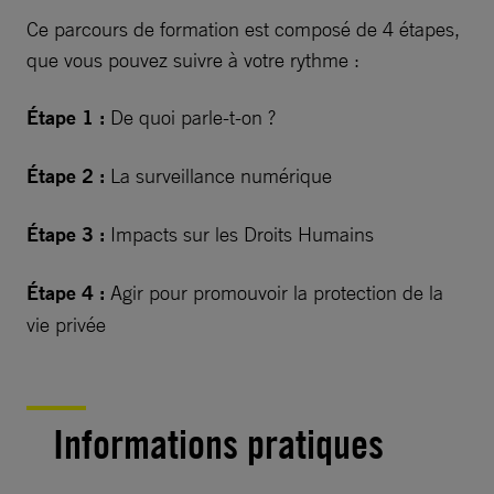
Ce parcours de formation est composé de 4 étapes,
que vous pouvez suivre à votre rythme :
Étape 1 :
De quoi parle-t-on ?
Étape 2 :
La surveillance numérique
Étape 3 :
Impacts sur les Droits Humains
Étape 4 :
Agir pour promouvoir la protection de la
vie privée
Informations pratiques