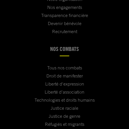
Nos engagements
Transparence financière
Devenir bénévole
Recrutement
NOS COMBATS
Tous nos combats
Droit de manifester
Liberté d'expression
Liberté d'association
Technologies et droits humains
Justice raciale
Justice de genre
Réfugiés et migrants