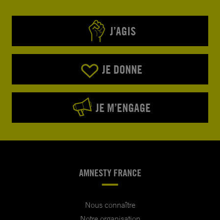
J’AGIS
JE DONNE
JE M’ENGAGE
AMNESTY FRANCE
Nous connaître
Notre organisation