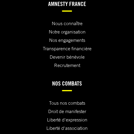
AMNESTY FRANCE
Nous connaître
Notre organisation
Nos engagements
Transparence financière
Devenir bénévole
Recrutement
NOS COMBATS
Tous nos combats
Droit de manifester
Liberté d'expression
Liberté d'association