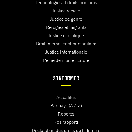
Technologies et droits humains
Justice raciale
Justice de genre
Réfugiés et migrants
Justice climatique
Droit international humanitaire
Justice internationale
Peine de mort et torture
S'INFORMER
Actualités
Par pays (A à Z)
Repères
Nos rapports
Déclaration des droits de l'Homme