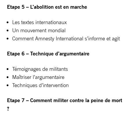
Etape 5 – L’abolition est en marche
Les textes internationaux
Un mouvement mondial
Comment Amnesty International s’informe et agit
Etape 6 – Technique d’argumentaire
Témoignages de militants
Maîtriser l’argumentaire
Techniques d’intervention
Etape 7 – Comment militer contre la peine de mort
?