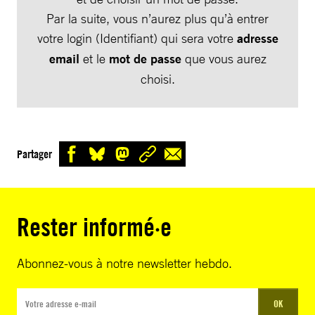
Par la suite, vous n’aurez plus qu’à entrer
votre login (Identifiant) qui sera votre
adresse
email
et le
mot de passe
que vous aurez
choisi.
Partager
Rester informé·e
Abonnez-vous à notre newsletter hebdo.
OK