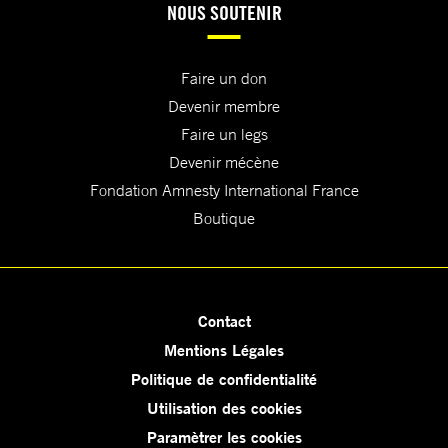
NOUS SOUTENIR
Faire un don
Devenir membre
Faire un legs
Devenir mécène
Fondation Amnesty International France
Boutique
Contact
Mentions Légales
Politique de confidentialité
Utilisation des cookies
Paramètrer les cookies