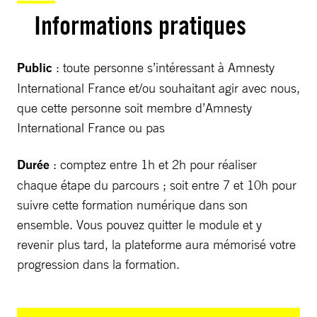
Informations pratiques
Public
: toute personne s’intéressant à Amnesty
International France et/ou souhaitant agir avec nous,
que cette personne soit membre d’Amnesty
International France ou pas
Durée
: comptez entre 1h et 2h pour réaliser
chaque étape du parcours ; soit entre 7 et 10h pour
suivre cette formation numérique dans son
ensemble. Vous pouvez quitter le module et y
revenir plus tard, la plateforme aura mémorisé votre
progression dans la formation.