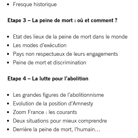
Fresque historique
Etape 3 – La peine de mort : où et comment ?
Etat des lieux de la peine de mort dans le monde
Les modes d’exécution
Pays non respectueux de leurs engagements
Peine de mort et discrimination
Etape 4 – La lutte pour l’abolition
Les grandes figures de l’abolitionnisme
Evolution de la position d’Amnesty
Zoom France : les courants
Deux situations pour mieux comprendre
Derrière la peine de mort, l’humain…