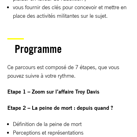
vous fournir des clés pour concevoir et mettre en
place des activités militantes sur le sujet.
Programme
Ce parcours est composé de 7 étapes, que vous
pouvez suivre à votre rythme.
Etape 1 – Zoom sur l’affaire Troy Davis
Etape 2 – La peine de mort : depuis quand ?
Définition de la peine de mort
Perceptions et représentations