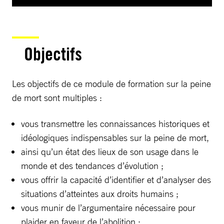
Objectifs
Les objectifs de ce module de formation sur la peine
de mort sont multiples :
vous transmettre les connaissances historiques et
idéologiques indispensables sur la peine de mort,
ainsi qu’un état des lieux de son usage dans le
monde et des tendances d’évolution ;
vous offrir la capacité d’identifier et d’analyser des
situations d’atteintes aux droits humains ;
vous munir de l’argumentaire nécessaire pour
plaider en faveur de l’abolition ;