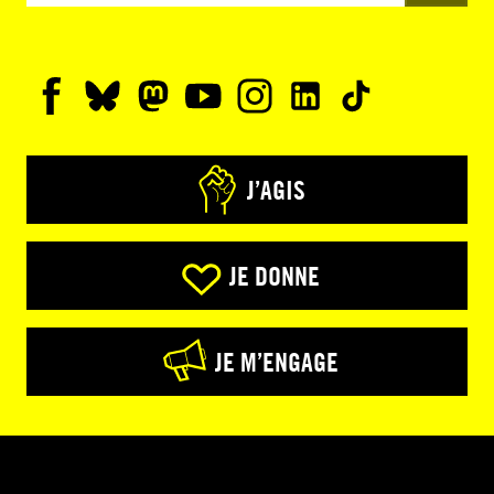
J’AGIS
JE DONNE
JE M’ENGAGE