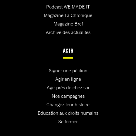
Podcast WE MADE IT
Magazine La Chronique
Magazine Bref
Archive des actualités
AGIR
Signer une pétition
Agir en ligne
Agir près de chez soi
Nos campagnes
Changez leur histoire
Education aux droits humains
Se former