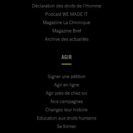
Déclaration des droits de l'Homme
Podcast WE MADE IT
Magazine La Chronique
Magazine Bref
Archive des actualités
AGIR
Signer une pétition
Agir en ligne
Agir près de chez soi
Nos campagnes
Changez leur histoire
Education aux droits humains
Se former