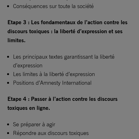
Conséquences sur toute la société
Etape 3 : Les fondamentaux de l’action contre les
discours toxiques : la liberté d’expression et ses
limites.
Les principaux textes garantissant la liberté
d’expression
Les limites à la liberté d’expression
Positions d’Amnesty International
Etape 4 : Passer à l’action contre les discours
toxiques en ligne.
Se préparer à agir
Répondre aux discours toxiques