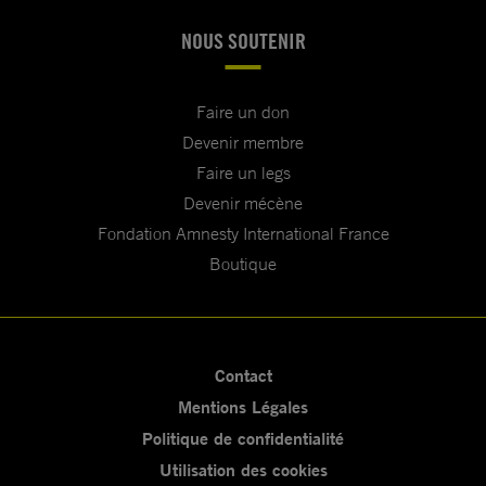
NOUS SOUTENIR
Faire un don
Devenir membre
Faire un legs
Devenir mécène
Fondation Amnesty International France
Boutique
Contact
Mentions Légales
Politique de confidentialité
Utilisation des cookies