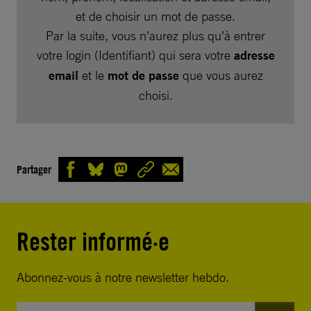
et de choisir un mot de passe.
Par la suite, vous n’aurez plus qu’à entrer
votre login (Identifiant) qui sera votre
adresse
email
et le
mot de passe
que vous aurez
choisi.
Partager
Rester informé·e
Abonnez-vous à notre newsletter hebdo.