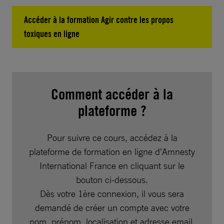
Accéder à la formation Agir contre les propos
toxiques en ligne
Comment accéder à la
plateforme ?
Pour suivre ce cours, accédez à la
plateforme de formation en ligne d’Amnesty
International France en cliquant sur le
bouton ci-dessous.
Dès votre 1ère connexion, il vous sera
demandé de créer un compte avec votre
nom, prénom, localisation et adresse email,