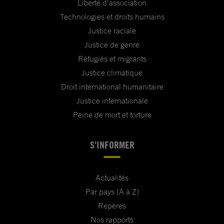
Liberté d'association
Technologies et droits humains
Justice raciale
Justice de genre
Réfugiés et migrants
Justice climatique
Droit international humanitaire
Justice internationale
Peine de mort et torture
S'INFORMER
Actualités
Par pays (A à Z)
Repères
Nos rapports