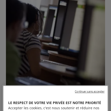
Continuer sans accepter
LE RESPECT DE VOTRE VIE PRIVÉE EST NOTRE PRIORITÉ
Accepter les cookies, c'est nous soutenir et réduire nos