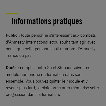
Informations pratiques
Public
: toute personne s’intéressant aux combats
d’Amnesty International et/ou souhaitant agir avec
nous, que cette personne soit membre d’Amnesty
France ou pas
Durée
: comptez entre 2h et 3h pour suivre ce
module numérique de formation dans son
ensemble. Vous pouvez quitter le module et y
revenir plus tard, la plateforme aura mémorisé votre
progression dans la formation.