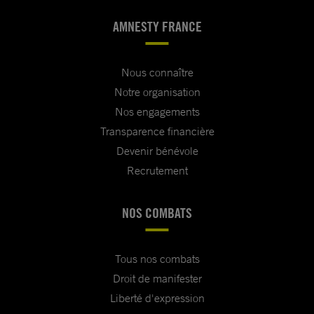
AMNESTY FRANCE
Nous connaître
Notre organisation
Nos engagements
Transparence financière
Devenir bénévole
Recrutement
NOS COMBATS
Tous nos combats
Droit de manifester
Liberté d'expression