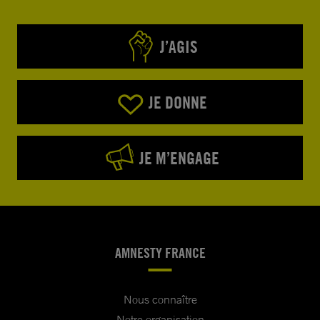
J’AGIS
JE DONNE
JE M’ENGAGE
AMNESTY FRANCE
Nous connaître
Notre organisation