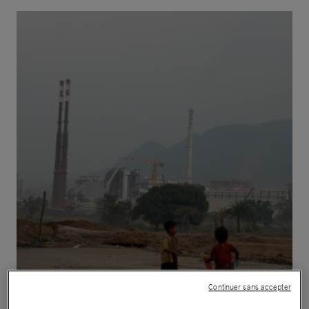
Continuer sans accepter