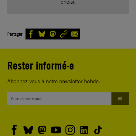
choisi.
Partager
Rester informé·e
Abonnez-vous à notre newsletter hebdo.
OK