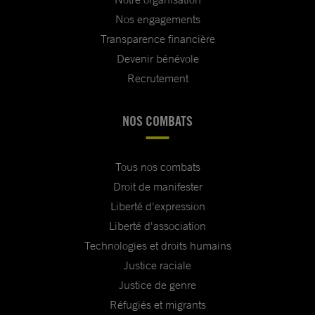
Nos engagements
Transparence financière
Devenir bénévole
Recrutement
NOS COMBATS
Tous nos combats
Droit de manifester
Liberté d'expression
Liberté d'association
Technologies et droits humains
Justice raciale
Justice de genre
Réfugiés et migrants