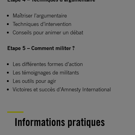
Maîtriser l’argumentaire
Techniques d’intervention
Conseils pour animer un débat
Etape 5 – Comment militer ?
Les différentes formes d’action
Les témoignages de militants
Les outils pour agir
Victoires et succès d’Amnesty International
Informations pratiques