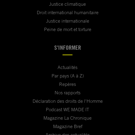
Justice climatique
Droit international humanitaire
Justice internationale
Peine de mort et torture
S'INFORMER
Actualités
Par pays (A à Z)
Repères
Nos rapports
Déclaration des droits de l'Homme
Podcast WE MADE IT
Magazine La Chronique
Magazine Bref
Archive des actualités