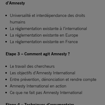
d’Amnesty
Universalité et interdépendance des droits
humains
La réglementation existante à l’international
La réglementation existante en Europe
La réglementation existante en France
Etape 3 – Comment agit Amnesty ?
Le travail des chercheurs
Les objectifs d’Amnesty International
Entre prévention, dénonciation et rendre compte
Amnesty International en action
Ce que ne fait pas Amnesty International
Etape 4 – Techniques d’argumentaire