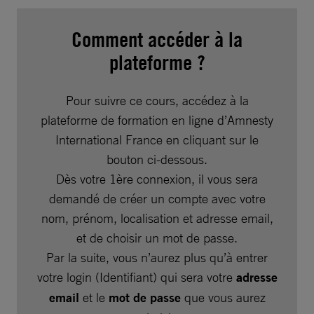
Comment accéder à la
plateforme ?
Pour suivre ce cours, accédez à la
plateforme de formation en ligne d’Amnesty
International France en cliquant sur le
bouton ci-dessous.
Dès votre 1ère connexion, il vous sera
demandé de créer un compte avec votre
nom, prénom, localisation et adresse email,
et de choisir un mot de passe.
Par la suite, vous n’aurez plus qu’à entrer
votre login (Identifiant) qui sera votre
adresse
email
et le
mot de passe
que vous aurez