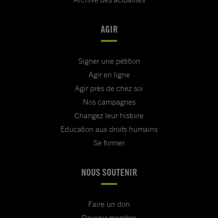
AGIR
Signer une pétition
Agir en ligne
Agir près de chez soi
Nos campagnes
Changez leur histoire
Education aux droits humains
Se former
NOUS SOUTENIR
Faire un don
Devenir membre