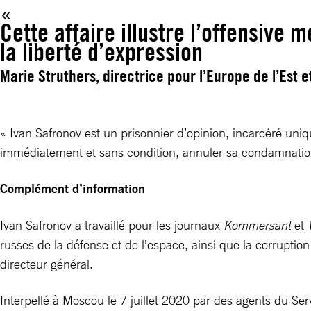
Cette affaire illustre l’offensive
la liberté d’expression
Marie Struthers, directrice pour l’Europe de l’Est e
« Ivan Safronov est un prisonnier d’opinion, incarcéré unique
immédiatement et sans condition, annuler sa condamnation et 
Complément d’information
Ivan Safronov a travaillé pour les journaux
Kommersant
et
russes de la défense et de l’espace, ainsi que la corruption 
directeur général.
Interpellé à Moscou le 7 juillet 2020 par des agents du Serv