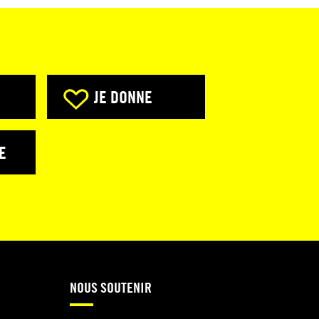
JE DONNE
E
NOUS SOUTENIR